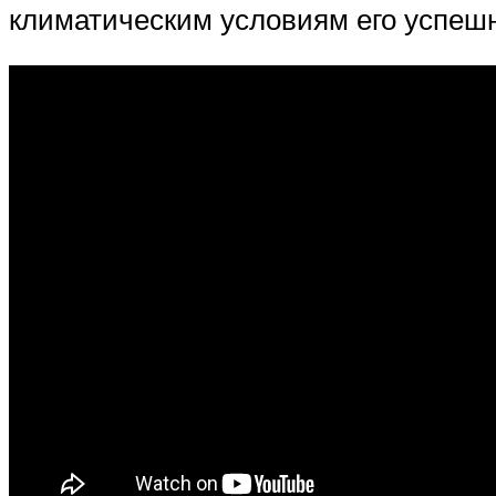
климатическим условиям его успешн