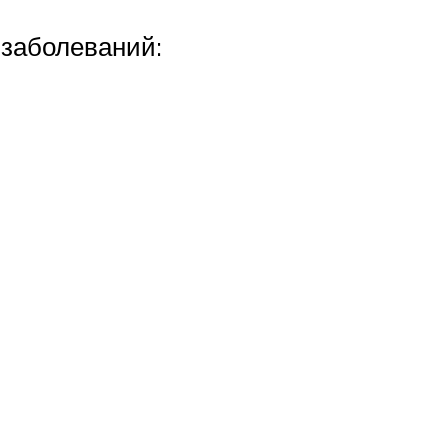
 заболеваний: