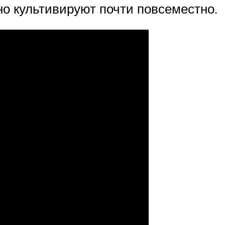
о культивируют почти повсеместно.