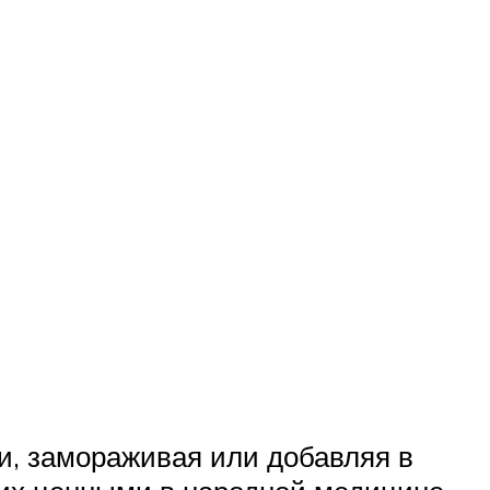
и, замораживая или добавляя в