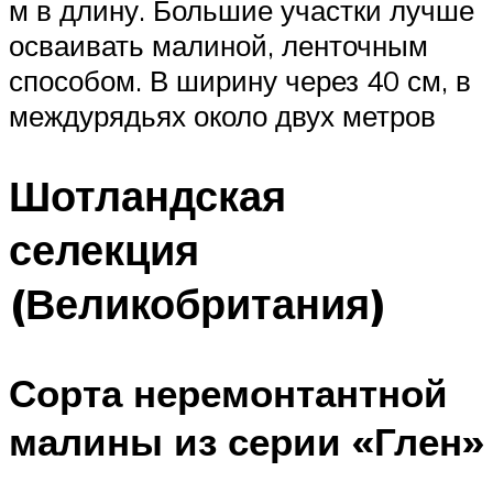
м в длину. Большие участки лучше
осваивать малиной, ленточным
способом. В ширину через 40 см, в
междурядьях около двух метров
Шотландская
селекция
(Великобритания)
Сорта неремонтантной
малины из серии «Глен»