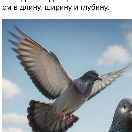
см в длину, ширину и глубину.