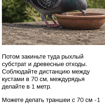
Потом закиньте туда рыхлый
субстрат и древесные отходы.
Соблюдайте дистанцию между
кустами в 70 см, междурядья
делайте в 1 метр.
Можете делать траншеи с 70 см -1