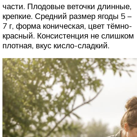
части. Плодовые веточки длинные,
крепкие. Средний размер ягоды 5 –
7 г, форма коническая, цвет тёмно-
красный. Консистенция не слишком
плотная, вкус кисло-сладкий.