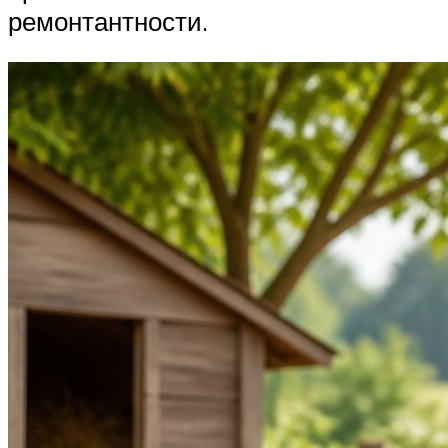
ремонтантности.