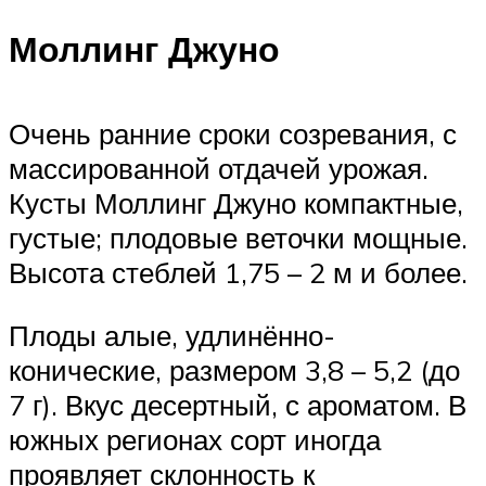
Моллинг Джуно
Очень ранние сроки созревания, с
массированной отдачей урожая.
Кусты Моллинг Джуно компактные,
густые; плодовые веточки мощные.
Высота стеблей 1,75 – 2 м и более.
Плоды алые, удлинённо-
конические, размером 3,8 – 5,2 (до
7 г). Вкус десертный, с ароматом. В
южных регионах сорт иногда
проявляет склонность к