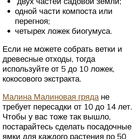
двух частей садовой земли;
одной части компоста или
перегноя;
четырех ложек биогумуса.
Если не можете собрать ветки и
древесные отходы, тогда
используйте от 5 до 10 ложек,
кокосового экстракта.
Малина Малиновая гряда
не
требует пересадки от 10 до 14 лет.
Чтобы у вас тоже так вышло,
постарайтесь сделать посадочные
ямки для каждого растения по 50