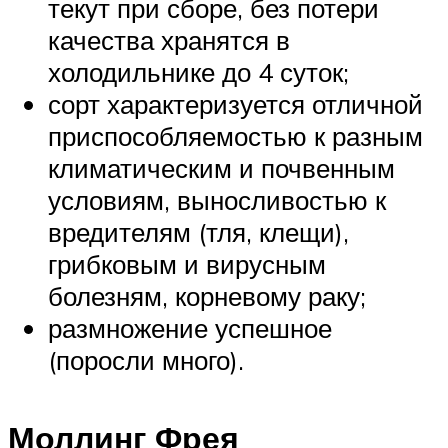
текут при сборе, без потери
качества хранятся в
холодильнике до 4 суток;
сорт характеризуется отличной
приспособляемостью к разным
климатическим и почвенным
условиям, выносливостью к
вредителям (тля, клещи),
грибковым и вирусным
болезням, корневому раку;
размножение успешное
(поросли много).
Моллинг Фрея