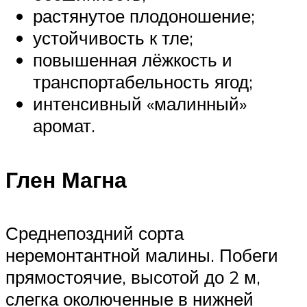
растянутое плодоношение;
устойчивость к тле;
повышенная лёжкость и
транспортабельность ягод;
интенсивный «малинный»
аромат.
Глен Магна
Среднепоздний сорта
неремонтантной малины. Побеги
прямостоячие, высотой до 2 м,
слегка околюченные в нижней