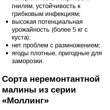
гнилям, устойчивость к
грибковым инфекциям;
высокая потенциальная
урожайность (более 5 кг с
куста);
нет проблем с размножением;
ягоды плотные, пригодные для
заморозки.
Сорта неремонтантной
малины из серии
«Моллинг»