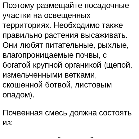
Поэтому размещайте посадочные
участки на освещенных
территориях. Необходимо также
правильно растения высаживать.
Они любят питательные, рыхлые,
влагопроницаемые почвы, с
богатой крупной органикой (щепой,
измельченными ветками,
скошенной ботвой, листовым
опадом).
Почвенная смесь должна состоять
из: