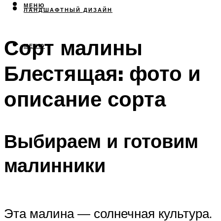
МЕНЮ
ЛАНДШАФТНЫЙ ДИЗАЙН
Сорт малины
МЕНЮ
Блестящая: фото и
описание сорта
Выбираем и готовим
малинники
Эта малина — солнечная культура.