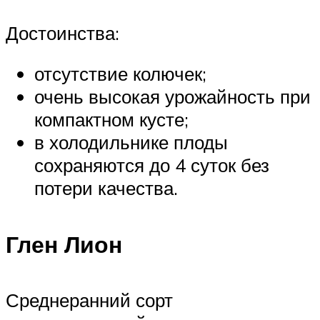
Достоинства:
отсутствие колючек;
очень высокая урожайность при
компактном кусте;
в холодильнике плоды
сохраняются до 4 суток без
потери качества.
Глен Лион
Среднеранний сорт