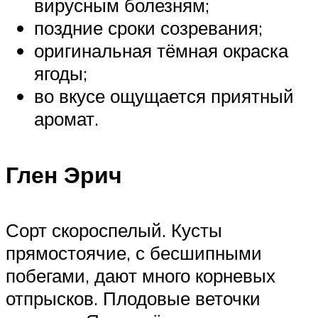
вирусным болезням;
поздние сроки созревания;
оригинальная тёмная окраска
ягоды;
во вкусе ощущается приятный
аромат.
Глен Эрич
Сорт скороспелый. Кусты
прямостоячие, с бесшипными
побегами, дают много корневых
отпрысков. Плодовые веточки