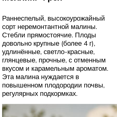
Раннеспелый, высокоурожайный
сорт неремонтантной малины.
Стебли прямостоячие. Плоды
довольно крупные (более 4 г),
удлинённые, светло-красные,
глянцевые, прочные, с отменным
вкусом и карамельным ароматом.
Эта малина нуждается в
повышенном плодородии почвы,
регулярных подкормках.