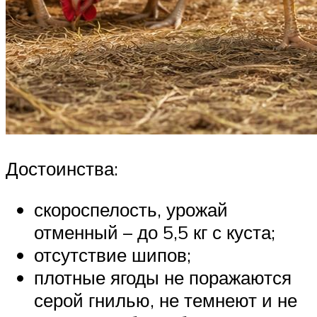
Достоинства:
скороспелость, урожай
отменный – до 5,5 кг с куста;
отсутствие шипов;
плотные ягоды не поражаются
серой гнилью, не темнеют и не