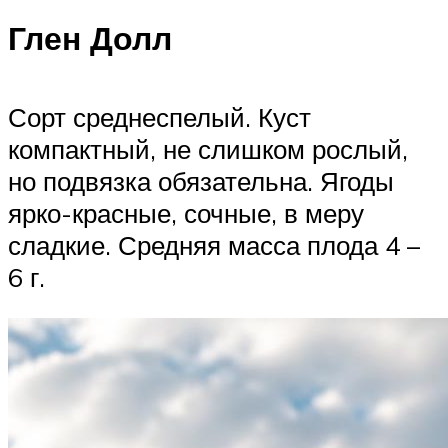
Глен Долл
Сорт среднеспелый. Куст
компактный, не слишком рослый,
но подвязка обязательна. Ягоды
ярко-красные, сочные, в меру
сладкие. Средняя масса плода 4 –
6 г.