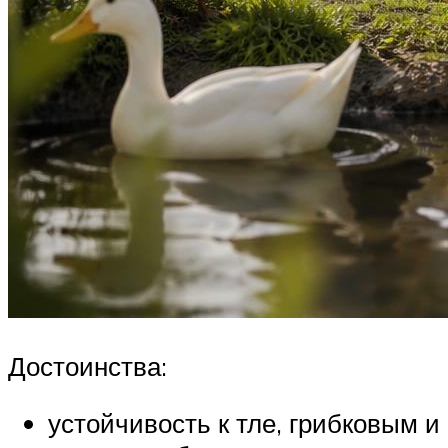
Достоинства:
устойчивость к тле, грибковым и