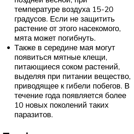
температуре воздуха 15-20
градусов. Если не защитить
растение от этого насекомого,
мята может погибнуть.
Также в середине мая могут
появиться мятные клещи,
питающиеся соком растений,
выделяя при питании вещество,
приводящее к гибели побегов. В
течение года появляется более
10 новых поколений таких
паразитов.