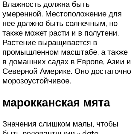
Влажность должна быть
умеренной. Местоположение для
нее должно быть солнечным, но
также может расти и в полутени.
Растение выращивается в
промышленном масштабе, а также
в домашних садах в Европе, Азии и
Северной Америке. Оно достаточно
морозоустойчивое.
марокканская мята
Значения слишком малы, чтобы
быть релевантными.» data-