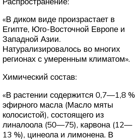
Распространение:
«В диком виде произрастает в
Египте, Юго-Восточной Европе и
Западной Азии.
Натурализировалось во многих
регионах с умеренным климатом».
Химический состав:
«В растении содержится 0,7—1,8 %
эфирного масла (Масло мяты
колосистой), состоящего из
линалоола (50—75), карвона (12—
13 %), цинеола и лимонена. В