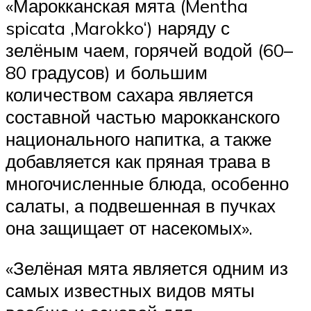
«Марокканская мята (Mentha
spicata ‚Marokko‘) наряду с
зелёным чаем, горячей водой (60–
80 градусов) и большим
количеством сахара является
составной частью марокканского
национального напитка, а также
добавляется как пряная трава в
многочисленные блюда, особенно
салаты, а подвешенная в пучках
она защищает от насекомых».
«Зелёная мята является одним из
самых известных видов мяты