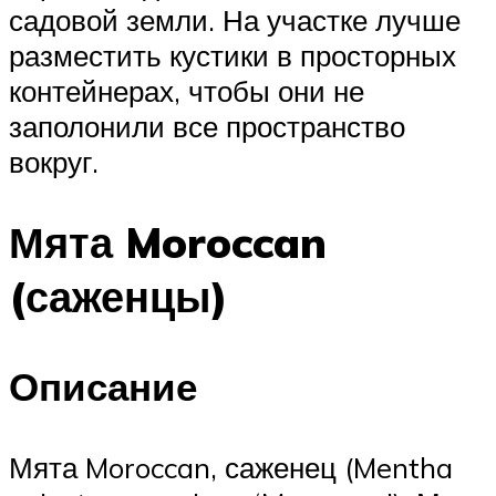
садовой земли. На участке лучше
разместить кустики в просторных
контейнерах, чтобы они не
заполонили все пространство
вокруг.
Мята Moroccan
(саженцы)
Описание
Мята Moroccan, саженец (Mentha