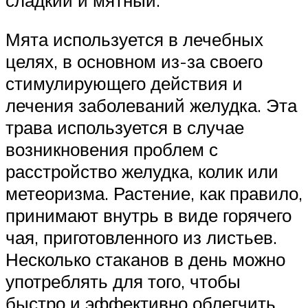
Мята используется в лечебных
целях, в основном из-за своего
стимулирующего действия и
лечения заболеваний желудка. Эта
трава используется в случае
возникновения проблем с
расстройство желудка, колик или
метеоризма. Растение, как правило,
принимают внутрь в виде горячего
чая, приготовленного из листьев.
Несколько стаканов в день можно
употреблять для того, чтобы
быстро и эффективно облегчить