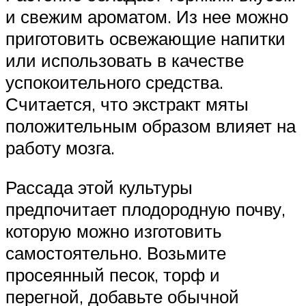
и свежим ароматом. Из нее можно
приготовить освежающие напитки
или использовать в качестве
успокоительного средства.
Считается, что экстракт мяты
положительным образом влияет на
работу мозга.
Рассада этой культуры
предпочитает плодородную почву,
которую можно изготовить
самостоятельно. Возьмите
просеянный песок, торф и
перегной, добавьте обычной