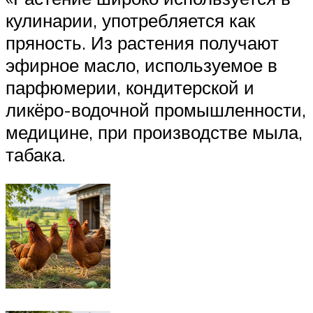
кулинарии, употребляется как
пряность. Из растения получают
эфирное масло, используемое в
парфюмерии, кондитерской и
ликёро-водочной промышленности,
медицине, при производстве мыла,
табака.