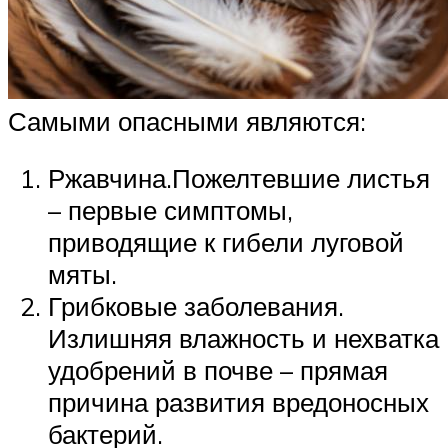
Самыми опасными являются:
Ржавчина.Пожелтевшие листья
– первые симптомы,
приводящие к гибели луговой
мяты.
Грибковые заболевания.
Излишняя влажность и нехватка
удобрений в почве – прямая
причина развития вредоносных
бактерий.