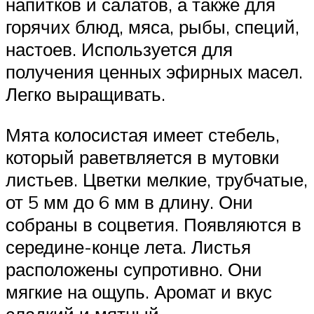
напитков и салатов, а также для
горячих блюд, мяса, рыбы, специй,
настоев. Используется для
получения ценных эфирных масел.
Легко выращивать.
Мята колосистая имеет стебель,
который раветвляется в мутовки
листьев. Цветки мелкие, трубчатые,
от 5 мм до 6 мм в длину. Они
собраны в соцветия. Появляются в
середине-конце лета. Листья
расположены супротивно. Они
мягкие на ощупь. Аромат и вкус
сладкий и мятный.