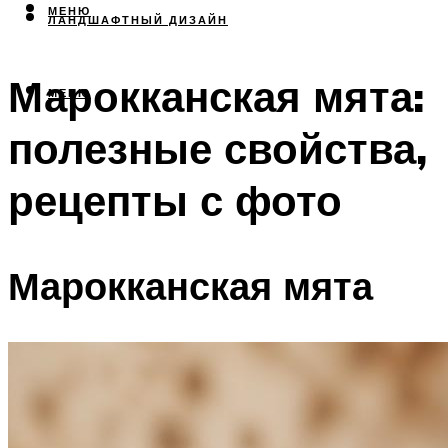
МЕНЮ
ЛАНДШАФТНЫЙ ДИЗАЙН
Марокканская мята:
МЕНЮ
полезные свойства,
рецепты с фото
Марокканская мята