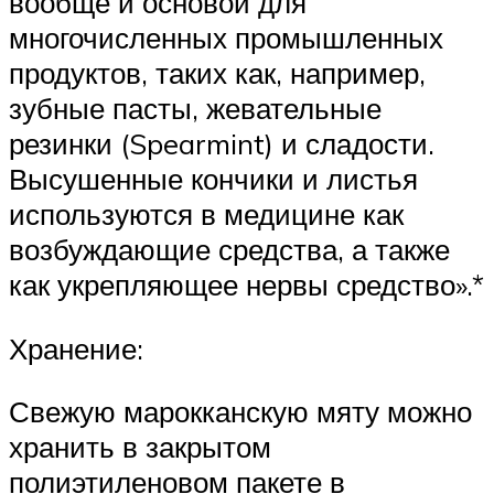
вообще и основой для
многочисленных промышленных
продуктов, таких как, например,
зубные пасты, жевательные
резинки (Spearmint) и сладости.
Высушенные кончики и листья
используются в медицине как
возбуждающие средства, а также
как укрепляющее нервы средство».*
Хранение:
Свежую марокканскую мяту можно
хранить в закрытом
полиэтиленовом пакете в