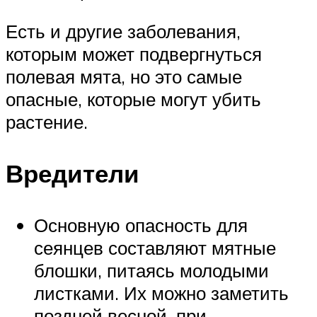
Есть и другие заболевания,
которым может подвергнуться
полевая мята, но это самые
опасные, которые могут убить
растение.
Вредители
Основную опасность для
сеянцев составляют мятные
блошки, питаясь молодыми
листками. Их можно заметить
поздней весной, при