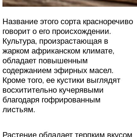
Название этого сорта красноречиво
говорит о его происхождении.
Культура, произрастающая в
жарком африканском климате,
обладает повышенным
содержанием эфирных масел.
Кроме того, ее кустики выглядят
восхитительно кучерявыми
благодаря гофрированным
листьям.
Растение обладает терпким вкусом