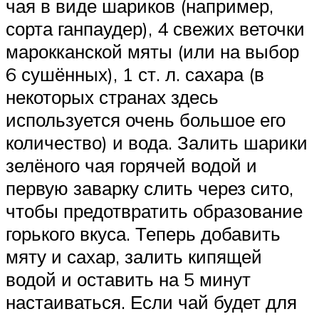
чая в виде шариков (например,
сорта ганпаудер), 4 свежих веточки
марокканской мяты (или на выбор
6 сушённых), 1 ст. л. сахара (в
некоторых странах здесь
используется очень большое его
количество) и вода. Залить шарики
зелёного чая горячей водой и
первую заварку слить через сито,
чтобы предотвратить образование
горького вкуса. Теперь добавить
мяту и сахар, залить кипящей
водой и оставить на 5 минут
настаиваться. Если чай будет для