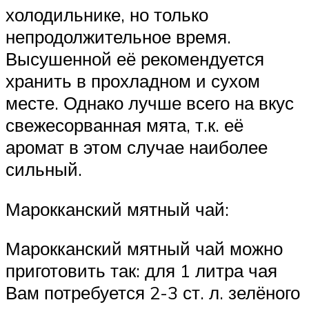
холодильнике, но только
непродолжительное время.
Высушенной её рекомендуется
хранить в прохладном и сухом
месте. Однако лучше всего на вкус
свежесорванная мята, т.к. её
аромат в этом случае наиболее
сильный.
Марокканский мятный чай:
Марокканский мятный чай можно
приготовить так: для 1 литра чая
Вам потребуется 2-3 ст. л. зелёного