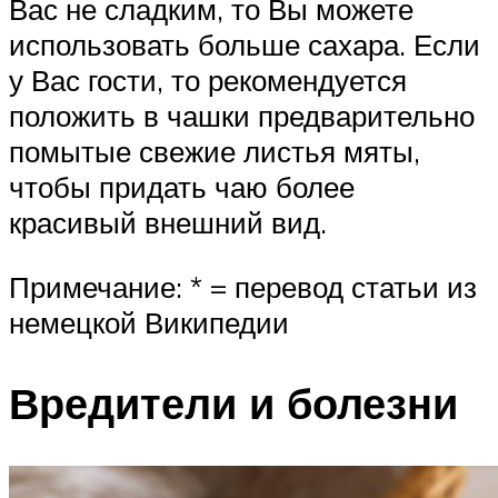
Вас не сладким, то Вы можете
использовать больше сахара. Если
у Вас гости, то рекомендуется
положить в чашки предварительно
помытые свежие листья мяты,
чтобы придать чаю более
красивый внешний вид.
Примечание: * = перевод статьи из
немецкой Википедии
Вредители и болезни