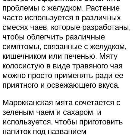
проблемы с желудком. Растение
часто используется в различных
смесях чаев, которые разработаны,
чтобы облегчить различные
симптомы, связанные с желудком,
кишечником или печенью. Мяту
колосистую в виде травяного чая
можно просто применять ради ее
приятного и освежающего вкуса.
Марокканская мята сочетается с
зеленым чаем и сахаром, и
используется, чтобы приготовить
напиток под названием