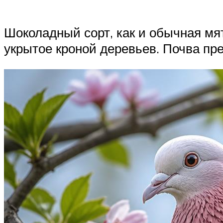
Шоколадный сорт, как и обычная мят
укрытое кроной деревьев. Почва пре