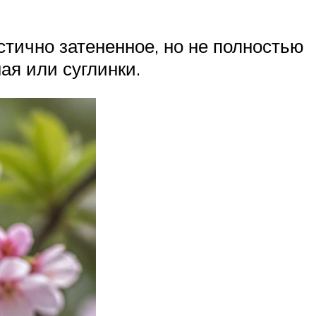
стично затененное, но не полностью
ая или суглинки.