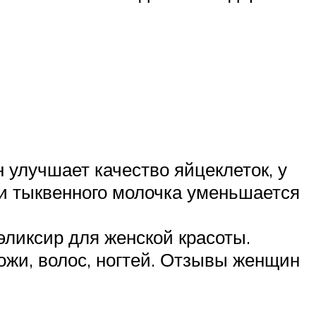
 улучшает качество яйцеклеток, у
и тыквенного молочка уменьшается
эликсир для женской красоты.
ожи, волос, ногтей. Отзывы женщин