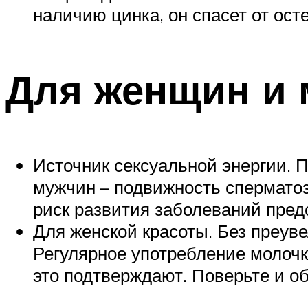
наличию цинка, он спасет от ост
Для женщин и
Источник сексуальной энергии. 
мужчин – подвижность спермато
риск развития заболеваний пред
Для женской красоты. Без преув
Регулярное употребление молочк
это подтверждают. Поверьте и об