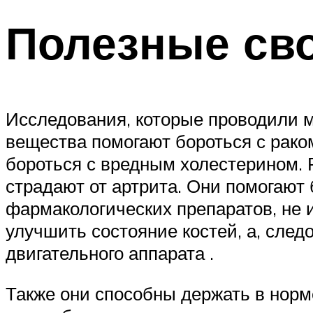
Полезные св
Исследования, которые проводили м
вещества помогают бороться с рако
бороться с вредным холестерином. 
страдают от артрита. Они помогают 
фармакологических препаратов, не
улучшить состояние костей, а, сле
двигательного аппарата .
Также они способны держать в норм