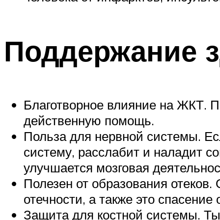
Поддержание 
Благотворное влияние на ЖКТ. П
действенную помощь.
Польза для нервной системы. Ес
систему, расслабит и наладит со
улучшается мозговая деятельност
Полезен от образования отеков.
отечности, а также это спасение
Защита для костной системы. Т