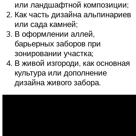
или ландшафтной композиции;
Как часть дизайна альпинариев
или сада камней;
В оформлении аллей,
барьерных заборов при
зонировании участка;
В живой изгороди, как основная
культура или дополнение
дизайна живого забора.