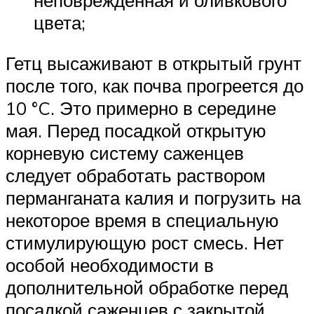
неповрежденная и оливкового
цвета;
Гетц высаживают в открытый грунт
после того, как почва прогреется до
10 °C. Это примерно в середине
мая. Перед посадкой открытую
корневую систему саженцев
следует обработать раствором
перманганата калия и погрузить на
некоторое время в специальную
стимулирующую рост смесь. Нет
особой необходимости в
дополнительной обработке перед
посадкой саженцев с закрытой