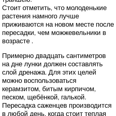
Стоит отметить, что молоденькие
растения намного лучше
приживаются на новом месте после
пересадки, чем можжевельники в
возрасте .
Примерно двадцать сантиметров
на дне лунки должен составлять
слой дренажа. Для этих целей
можно воспользоваться
керамзитом, битым кирпичом,
песком, щебёнкой, галькой.
Пересадка саженцев производится
в любой день, когда стоит теплая