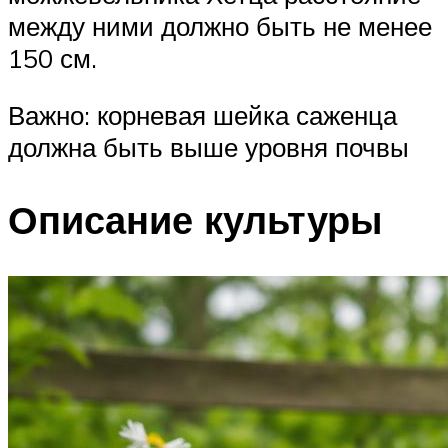
между ними должно быть не менее
150 см.
Важно: корневая шейка саженца
должна быть выше уровня почвы
Описание культуры