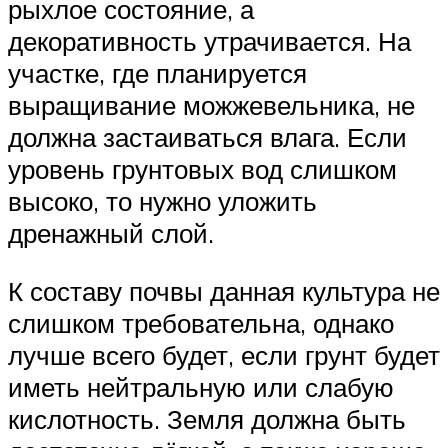
рыхлое состояние, а
декоративность утрачивается. На
участке, где планируется
выращивание можжевельника, не
должна застаиваться влага. Если
уровень грунтовых вод слишком
высоко, то нужно уложить
дренажный слой.
К составу почвы данная культура не
слишком требовательна, однако
лучше всего будет, если грунт будет
иметь нейтральную или слабую
кислотность. Земля должна быть