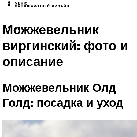
МЕНЮ
ЛАНДШАФТНЫЙ ДИЗАЙН
Можжевельник
МЕНЮ
виргинский: фото и
описание
Можжевельник Олд
Голд: посадка и уход