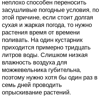
неплохо способен переносить
засушливые погодные условия, по
этой причине, если стоит долгая
сухая и жаркая погода, то нужно
растения время от времени
поливать. На один кустарник
приходится примерно тридцать
литров воды. Слишком низкая
влажность воздуха для
можжевельника губительна,
поэтому нужно хотя бы один раз в
семь дней проводить
опрыскивание растений.