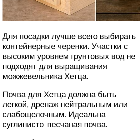
Для посадки лучше всего выбирать
контейнерные черенки. Участки с
высоким уровнем грунтовых вод не
подходят для выращивания
можжевельника Хетца.
Почва для Хетца должна быть
легкой, дренаж нейтральным или
слабощелочным. Идеальна
суглинисто-песчаная почва.