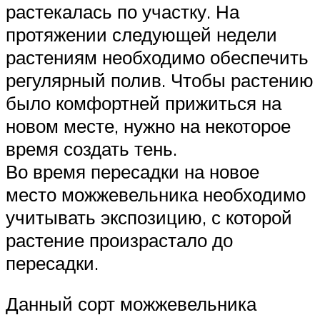
растекалась по участку. На
протяжении следующей недели
растениям необходимо обеспечить
регулярный полив. Чтобы растению
было комфортней прижиться на
новом месте, нужно на некоторое
время создать тень.
Во время пересадки на новое
место можжевельника необходимо
учитывать экспозицию, с которой
растение произрастало до
пересадки.
Данный сорт можжевельника