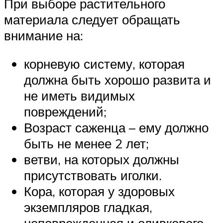
При выборе растительного
материала следует обращать
внимание на:
корневую систему, которая
должна быть хорошо развита и
не иметь видимых
повреждений;
Возраст саженца – ему должно
быть не менее 2 лет;
ветви, на которых должны
присутствовать иголки.
Кора, которая у здоровых
экземпляров гладкая,