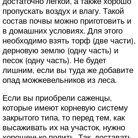
достаточно лёгкой, а также хорошо
пропускать воздух и влагу. Такой
состав почвы можно приготовить и
в домашних условиях. Для этого
необходимо взять торф (две части),
дерновую землю (одну часть) и
песок (одну часть). Не будет
лишним, если вы туда же добавите
опад можжевельников из леса.
Если вы приобрели саженцы,
которые имеют корневую систему
закрытого типа, то перед тем, как
высаживать их на участок, нужно
хорошенько полить. Так, доставать