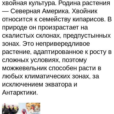
хвойная культура. Родина растения
— Северная Америка. Хвойник
относится к семейству кипарисов. В
природе он произрастает на
скалистых склонах, предпустынных
зонах. Это непривередливое
растение, адаптированное к росту в
сложных условиях, поэтому
можжевельник способен расти в
любых климатических зонах, за
исключением экватора и
Антарктики.