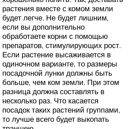
растения вместе с комом земли
будет легче. Не будет лишним,
если вы дополнительно
обработаете корни с помощью
препаратов, стимулирующих рост.
Если растение высаживается в
одиночном варианте, то размеры
посадочной лунки должны быть
больше, чем ком земли. При этом
разница должна составлять в
несколько раз. Что касается
посадок таких растений группами,
то лучше всего будет выкопать
траншею.