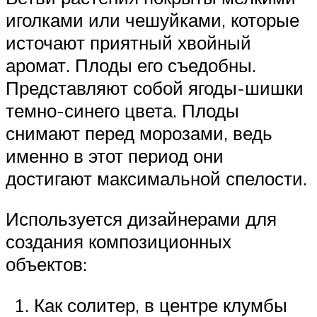
иголками или чешуйками, которые
источают приятный хвойный
аромат. Плоды его съедобны.
Представляют собой ягоды-шишки
темно-синего цвета. Плоды
снимают перед морозами, ведь
именно в этот период они
достигают максимальной спелости.
Используется дизайнерами для
создания композиционных
объектов:
Как солитер, в центре клумбы