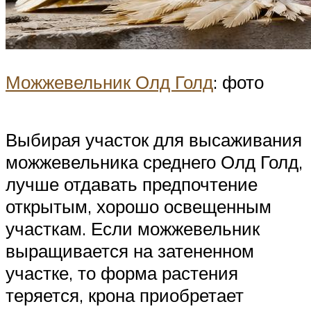
Можжевельник Олд Голд
: фото
Выбирая участок для высаживания
можжевельника среднего Олд Голд,
лучше отдавать предпочтение
открытым, хорошо освещенным
участкам. Если можжевельник
выращивается на затененном
участке, то форма растения
теряется, крона приобретает