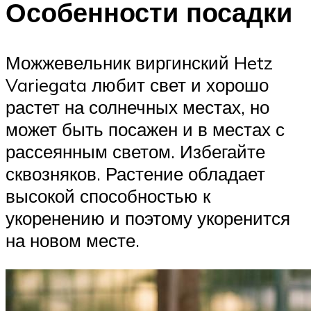
Особенности посадки
Можжевельник виргинский Hetz
Variegata любит свет и хорошо
растет на солнечных местах, но
может быть посажен и в местах с
рассеянным светом. Избегайте
сквозняков. Растение обладает
высокой способностью к
укоренению и поэтому укоренится
на новом месте.