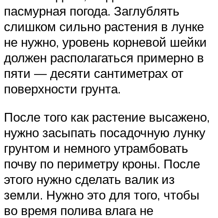
пасмурная погода. Заглублять
слишком сильно растения в лунке
не нужно, уровень корневой шейки
должен располагаться примерно в
пяти — десяти сантиметрах от
поверхности грунта.
После того как растение высажено,
нужно засыпать посадочную лунку
грунтом и немного утрамбовать
почву по периметру кроны. После
этого нужно сделать валик из
земли. Нужно это для того, чтобы
во время полива влага не