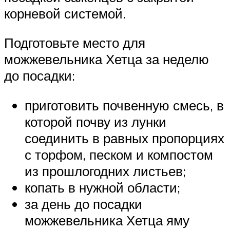
корневой системой.
Подготовьте место для
можжевельника Хетца за неделю
до посадки:
приготовить почвенную смесь, в
которой почву из лунки
соединить в равных пропорциях
с торфом, песком и компостом
из прошлогодних листьев;
копать в нужной области;
за день до посадки
можжевельника Хетца яму