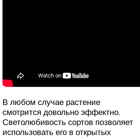
В любом случае растение
смотрится довольно эффектно.
Светолюбивость сортов позволяет
использовать его в открытых