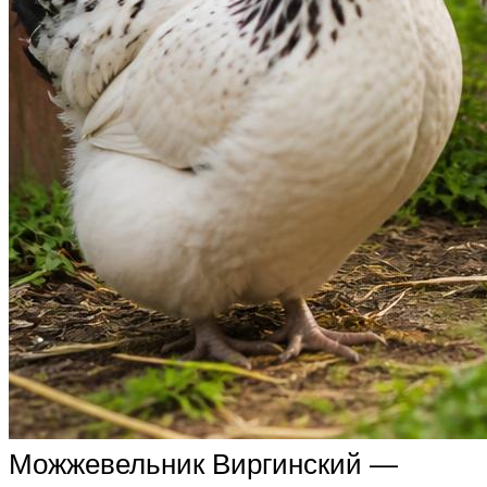
Можжевельник Виргинский —