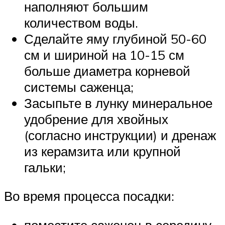
наполняют большим
количеством воды.
Сделайте яму глубиной 50-60
см и шириной на 10-15 см
больше диаметра корневой
системы саженца;
Засыпьте в лунку минеральное
удобрение для хвойных
(согласно инструкции) и дренаж
из керамзита или крупной
гальки;
Во время процесса посадки: