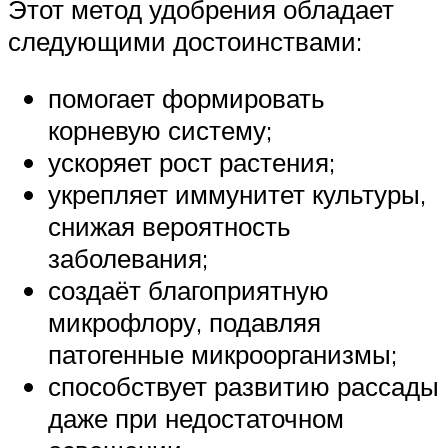
Этот метод удобрения обладает
следующими достоинствами:
помогает формировать
корневую систему;
ускоряет рост растения;
укрепляет иммунитет культуры,
снижая вероятность
заболевания;
создаёт благоприятную
микрофлору, подавляя
патогенные микроорганизмы;
способствует развитию рассады
даже при недостаточном