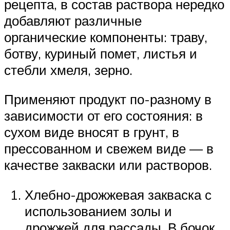
рецепта, в состав раствора нередко
добавляют различные
органические компоненты: траву,
ботву, куриный помет, листья и
стебли хмеля, зерно.
Применяют продукт по-разному в
зависимости от его состояния: в
сухом виде вносят в грунт, в
прессованном и свежем виде — в
качестве закваски или растворов.
Хлебно-дрожжевая закваска с
использованием золы и
дрожжей для рассады. В бочок