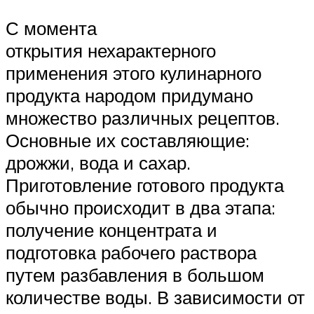
С момента
открытия нехарактерного
применения этого кулинарного
продукта народом придумано
множество различных рецептов.
Основные их составляющие:
дрожжи, вода и сахар.
Приготовление готового продукта
обычно происходит в два этапа:
получение концентрата и
подготовка рабочего раствора
путем разбавления в большом
количестве воды. В зависимости от