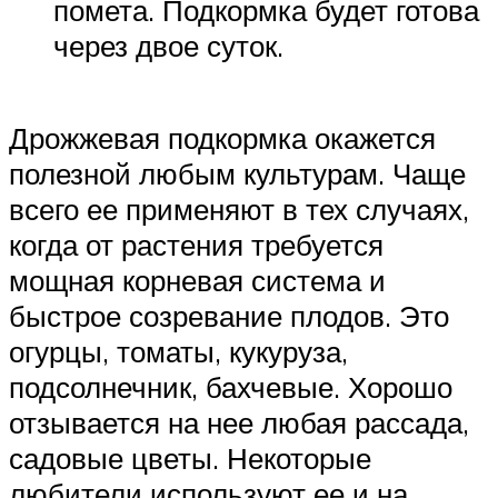
помета. Подкормка будет готова
через двое суток.
Дрожжевая подкормка окажется
полезной любым культурам. Чаще
всего ее применяют в тех случаях,
когда от растения требуется
мощная корневая система и
быстрое созревание плодов. Это
огурцы, томаты, кукуруза,
подсолнечник, бахчевые. Хорошо
отзывается на нее любая рассада,
садовые цветы. Некоторые
любители используют ее и на