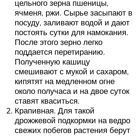
цельного зерна пшеницы,
ячменя, ржи. Сырье засыпают в
посуду, заливают водой и дают
постоять сутки для намокания.
После этого зерно легко
поддается перетиранию.
Полученную кашицу
смешивают с мукой и сахаром,
кипятят на медленном огне
около получаса и на двое суток
ставят кваситься.
Крапивная. Для такой
дрожжевой подкормки на ведро
свежих побегов растения берут