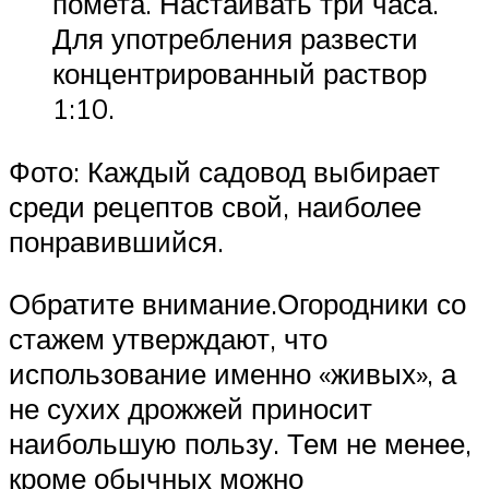
помета. Настаивать три часа.
Для употребления развести
концентрированный раствор
1:10.
Фото: Каждый садовод выбирает
среди рецептов свой, наиболее
понравившийся.
Обратите внимание.Огородники со
стажем утверждают, что
использование именно «живых», а
не сухих дрожжей приносит
наибольшую пользу. Тем не менее,
кроме обычных можно