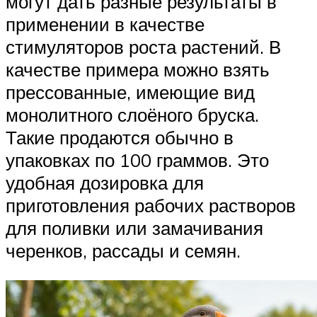
могут дать разные результаты в
применении в качестве
стимуляторов роста растений. В
качестве примера можно взять
прессованные, имеющие вид
монолитного слоёного бруска.
Такие продаются обычно в
упаковках по 100 граммов. Это
удобная дозировка для
приготовления рабочих растворов
для поливки или замачивания
черенков, рассады и семян.