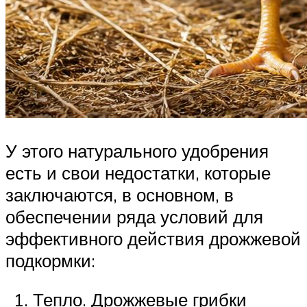
У этого натурального удобрения
есть и свои недостатки, которые
заключаются, в основном, в
обеспечении ряда условий для
эффективного действия дрожжевой
подкормки:
Тепло. Дрожжевые грибки