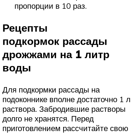
пропорции в 10 раз.
Рецепты
подкормок рассады
дрожжами на 1 литр
воды
Для подкормки рассады на
подоконнике вполне достаточно 1 л
раствора. Забродившие растворы
долго не хранятся. Перед
приготовлением рассчитайте свою