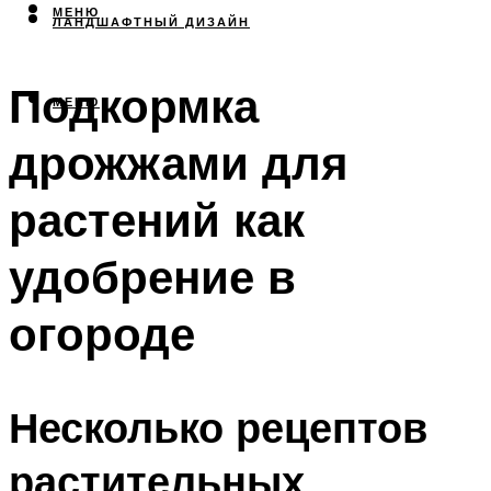
МЕНЮ
ЛАНДШАФТНЫЙ ДИЗАЙН
Подкормка
МЕНЮ
дрожжами для
растений как
удобрение в
огороде
Несколько рецептов
растительных