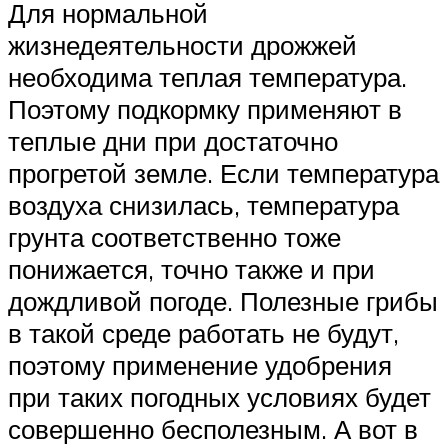
Для нормальной
жизнедеятельности дрожжей
необходима теплая температура.
Поэтому подкормку применяют в
теплые дни при достаточно
прогретой земле. Если температура
воздуха снизилась, температура
грунта соответственно тоже
понижается, точно также и при
дождливой погоде. Полезные грибы
в такой среде работать не будут,
поэтому применение удобрения
при таких погодных условиях будет
совершенно бесполезным. А вот в