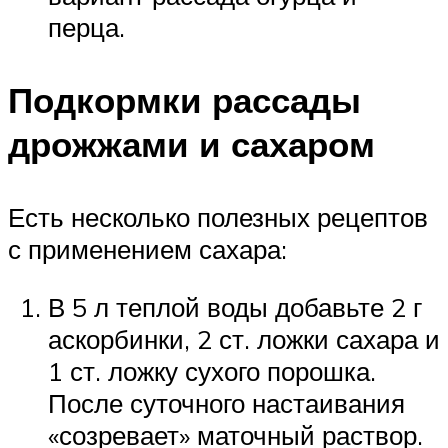
перца.
Подкормки рассады
дрожжами и сахаром
Есть несколько полезных рецептов
с применением сахара:
В 5 л теплой воды добавьте 2 г
аскорбинки, 2 ст. ложки сахара и
1 ст. ложку сухого порошка.
После суточного настаивания
«созревает» маточный раствор.