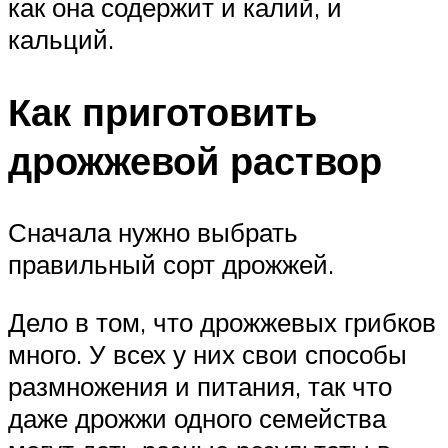
как она содержит и калий, и
кальций.
Как приготовить
дрожжевой раствор
Сначала нужно выбрать
правильный сорт дрожжей.
Дело в том, что дрожжевых грибков
много. У всех у них свои способы
размножения и питания, так что
даже дрожжи одного семейства