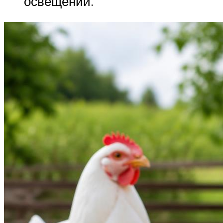
освещении.