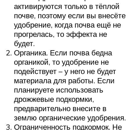
активируются только в тёплой
почве, поэтому если вы внесёте
удобрение, когда почва ещё не
прогрелась, то эффекта не
будет.
Органика. Если почва бедна
органикой, то удобрение не
подействует – у него не будет
материала для работы. Если
планируете использовать
дрожжевые подкормки,
предварительно внесите в
землю органические удобрения.
Ограниченность подкормок. Не