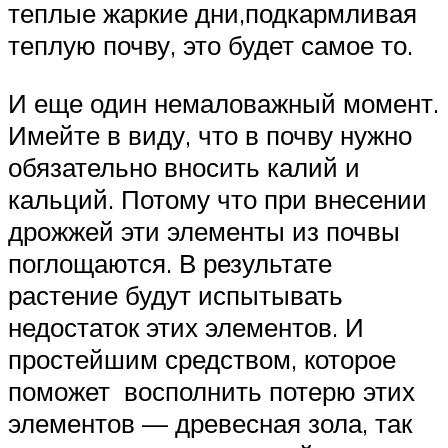
теплые жаркие дни,подкармливая
теплую почву, это будет самое то.
И еще один немаловажный момент.
Имейте в виду, что в почву нужно
обязательно вносить калий и
кальций. Потому что при внесении
дрожжей эти элементы из почвы
поглощаются. В результате
растение будут испытывать
недостаток этих элементов. И
простейшим средством, которое
поможет восполнить потерю этих
элементов — древесная зола, так