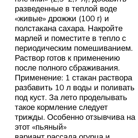
разведенные в теплой воде
«живые» дрожжи (100 г) и
полстакана сахара. Накройте
марлей и поместите в тепло с
периодическим помешиванием.
Раствор готов к применению
после полного сбраживания.
Применение: 1 стакан раствора
разбавить 10 л воды и поливать
под куст. За лето проделывать
такое кормление следует
трижды. Особенно отзывчива на
этот «пьяный»
вариант рассада огурца и