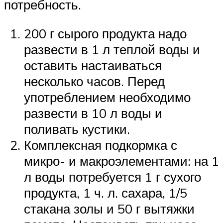
потребность.
200 г сырого продукта надо
развести в 1 л теплой воды и
оставить настаиваться
несколько часов. Перед
употреблением необходимо
развести в 10 л воды и
поливать кустики.
Комплексная подкормка с
микро- и макроэлементами: на 1
л воды потребуется 1 г сухого
продукта, 1 ч. л. сахара, 1/5
стакана золы и 50 г вытяжки