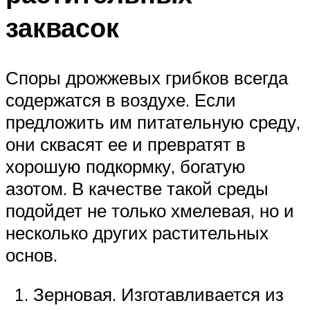
заквасок
Споры дрожжевых грибков всегда
содержатся в воздухе. Если
предложить им питательную среду,
они сквасят ее и превратят в
хорошую подкормку, богатую
азотом. В качестве такой среды
подойдет не только хмелевая, но и
несколько других растительных
основ.
Зерновая. Изготавливается из