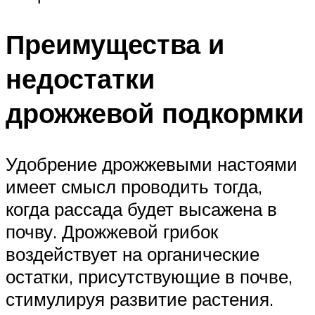
Преимущества и
недостатки
дрожжевой подкормки
Удобрение дрожжевыми настоями
имеет смысл проводить тогда,
когда рассада будет высажена в
почву. Дрожжевой грибок
воздействует на органические
остатки, присутствующие в почве,
стимулируя развитие растения.