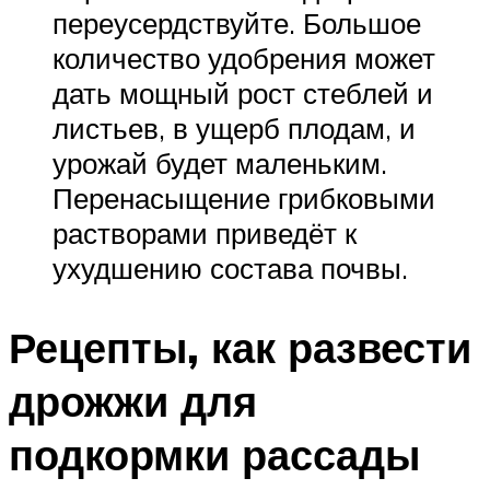
переусердствуйте. Большое
количество удобрения может
дать мощный рост стеблей и
листьев, в ущерб плодам, и
урожай будет маленьким.
Перенасыщение грибковыми
растворами приведёт к
ухудшению состава почвы.
Рецепты, как развести
дрожжи для
подкормки рассады