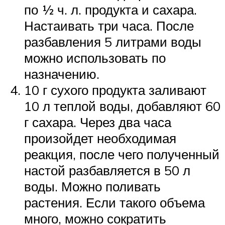
по ½ ч. л. продукта и сахара.
Настаивать три часа. После
разбавления 5 литрами воды
можно использовать по
назначению.
10 г сухого продукта заливают
10 л теплой воды, добавляют 60
г сахара. Через два часа
произойдет необходимая
реакция, после чего полученный
настой разбавляется в 50 л
воды. Можно поливать
растения. Если такого объема
много, можно сократить