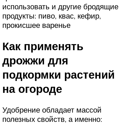
использовать и другие бродящие
продукты: пиво, квас, кефир,
прокисшее варенье
Как применять
дрожжи для
подкормки растений
на огороде
Удобрение обладает массой
полезных свойств, а именно: