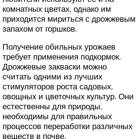
комнатных цветах, однако им
приходится мириться с дрожжевым
запахом от горшков.
Получение обильных урожаев
требует применения подкормок.
Дрожжевые закваски можно
считать одними из лучших
стимуляторов роста садовых,
овощных и цветочных культур. Они
естественны для природы,
необходимы для правильных
процессов переработки различных
веществ в почве.