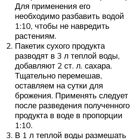
Для применения его
необходимо разбавить водой
1:10, чтобы не навредить
растениям.
Пакетик сухого продукта
разводят в 3 л теплой воды,
добавляют 2 ст. л. сахара.
Тщательно перемешав,
оставляем на сутки для
брожения. Применять следует
после разведения полученного
продукта в воде в пропорции
1:10.
В 1 л теплой воды размешать