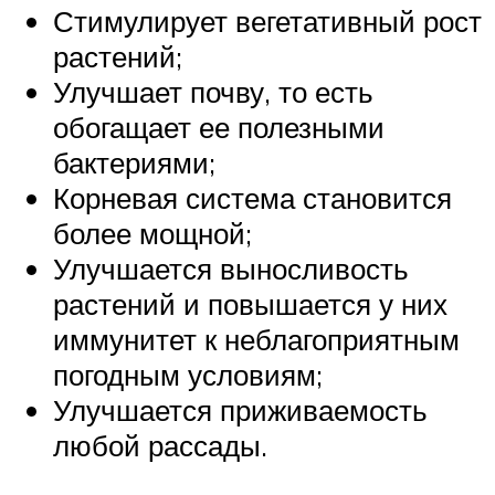
Стимулирует вегетативный рост
растений;
Улучшает почву, то есть
обогащает ее полезными
бактериями;
Корневая система становится
более мощной;
Улучшается выносливость
растений и повышается у них
иммунитет к неблагоприятным
погодным условиям;
Улучшается приживаемость
любой рассады.