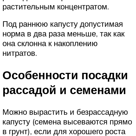
растительным концентратом.
Под раннюю капусту допустимая
норма в два раза меньше, так как
она склонна к накоплению
нитратов.
Особенности посадки
рассадой и семенами
Можно вырастить и безрассадную
капусту (семена высеваются прямо
в грунт), если для хорошего роста