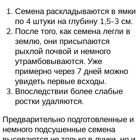
Семена раскладываются в ямки
по 4 штуки на глубину 1,5-3 см.
После того, как семена легли в
землю, они присыпаются
рыхлой почвой и немного
утрамбовываются. Уже
примерно через 7 дней можно
увидеть первые всходы.
Впоследствии более слабые
ростки удаляются.
Предварительно подготовленные и
немного подсушенные семена
высеваются не только в лунки, но и