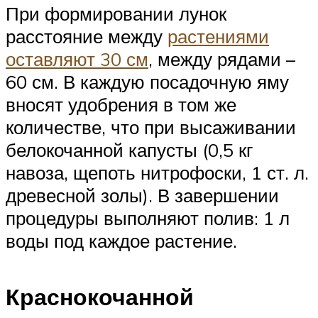
При формировании лунок
расстояние между
растениями
оставляют 30 см
, между рядами –
60 см. В каждую посадочную яму
вносят удобрения в том же
количестве, что при высаживании
белокочанной капусты (0,5 кг
навоза, щепоть нитрофоски, 1 ст. л.
древесной золы). В завершении
процедуры выполняют полив: 1 л
воды под каждое растение.
Краснокочанной