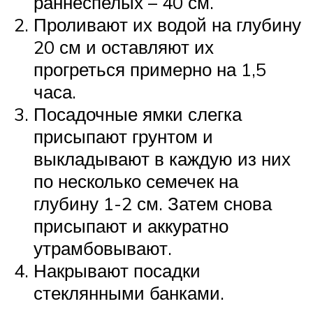
раннеспелых – 40 см.
Проливают их водой на глубину
20 см и оставляют их
прогреться примерно на 1,5
часа.
Посадочные ямки слегка
присыпают грунтом и
выкладывают в каждую из них
по несколько семечек на
глубину 1-2 см. Затем снова
присыпают и аккуратно
утрамбовывают.
Накрывают посадки
стеклянными банками.