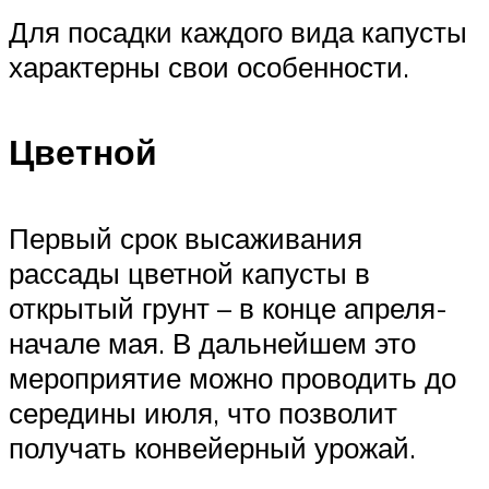
Для посадки каждого вида капусты
характерны свои особенности.
Цветной
Первый срок высаживания
рассады цветной капусты в
открытый грунт – в конце апреля-
начале мая. В дальнейшем это
мероприятие можно проводить до
середины июля, что позволит
получать конвейерный урожай.