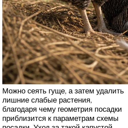
Можно сеять гуще, а затем удалить
лишние слабые растения,
благодаря чему геометрия посадки
приблизится к параметрам схемы
посадки. Уход за такой капустой