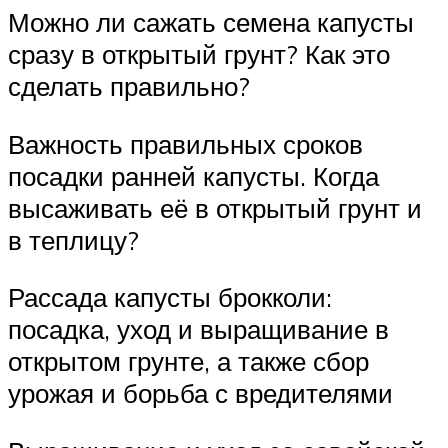
Можно ли сажать семена капусты
сразу в открытый грунт? Как это
сделать правильно?
Важность правильных сроков
посадки ранней капусты. Когда
высаживать её в открытый грунт и
в теплицу?
Рассада капусты брокколи:
посадка, уход и выращивание в
открытом грунте, а также сбор
урожая и борьба с вредителями