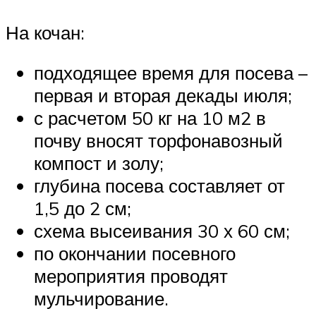
На кочан:
подходящее время для посева –
первая и вторая декады июля;
с расчетом 50 кг на 10 м2 в
почву вносят торфонавозный
компост и золу;
глубина посева составляет от
1,5 до 2 см;
схема высеивания 30 х 60 см;
по окончании посевного
мероприятия проводят
мульчирование.