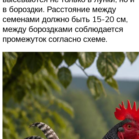
в бороздки. Расстояние между
семенами должно быть 15-20 см,
между бороздками соблюдается
промежуток согласно схеме.