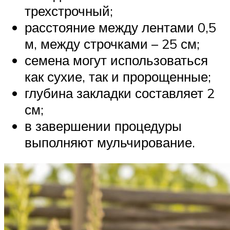
трехстрочный;
расстояние между лентами 0,5
м, между строчками – 25 см;
семена могут использоваться
как сухие, так и пророщенные;
глубина закладки составляет 2
см;
в завершении процедуры
выполняют мульчирование.