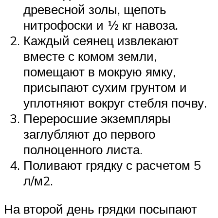
древесной золы, щепоть
нитрофоски и ½ кг навоза.
Каждый сеянец извлекают
вместе с комом земли,
помещают в мокрую ямку,
присыпают сухим грунтом и
уплотняют вокруг стебля почву.
Переросшие экземпляры
заглубляют до первого
полноценного листа.
Поливают грядку с расчетом 5
л/м2.
На второй день грядки посыпают