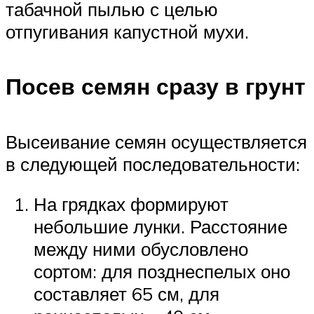
табачной пылью с целью
отпугивания капустной мухи.
Посев семян сразу в грунт
Высеивание семян осуществляется
в следующей последовательности:
На грядках формируют
небольшие лунки. Расстояние
между ними обусловлено
сортом: для позднеспелых оно
составляет 65 см, для