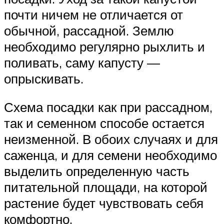
почти ничем не отличается от
обычной, рассадной. Землю
необходимо регулярно рыхлить и
поливать, саму капусту —
опрыскивать.
Схема посадки как при рассадном,
так и семенном способе остается
неизменной. В обоих случаях и для
саженца, и для семени необходимо
выделить определенную часть
питательной площади, на которой
растение будет чувствовать себя
комфортно.