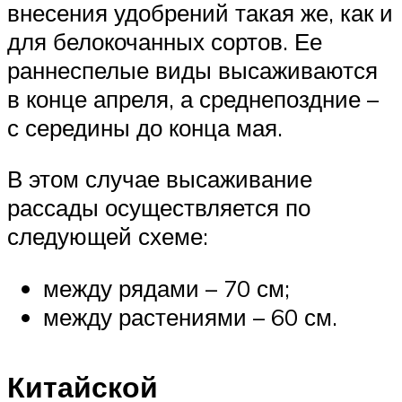
внесения удобрений такая же, как и
для белокочанных сортов. Ее
раннеспелые виды высаживаются
в конце апреля, а среднепоздние –
с середины до конца мая.
В этом случае высаживание
рассады осуществляется по
следующей схеме:
между рядами – 70 см;
между растениями – 60 см.
Китайской