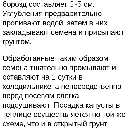
борозд составляет 3-5 см.
Углубления предварительно
проливают водой, затем в них
закладывают семена и присыпают
грунтом.
Обработанные таким образом
семена тщательно промывают и
оставляют на 1 сутки в
холодильнике, а непосредственно
перед посевом слегка
подсушивают. Посадка капусты в
теплице осуществляется по той же
схеме, что и в открытый грунт.