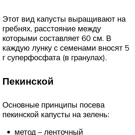
Этот вид капусты выращивают на
гребнях, расстояние между
которыми составляет 60 см. В
каждую лунку с семенами вносят 5
г суперфосфата (в гранулах).
Пекинской
Основные принципы посева
пекинской капусты на зелень:
метод – ленточный