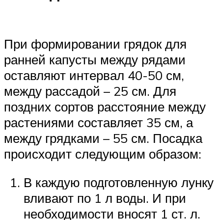
При формировании грядок для
ранней капусты между рядами
оставляют интервал 40-50 см,
между рассадой – 25 см. Для
поздних сортов расстояние между
растениями составляет 35 см, а
между грядками – 55 см. Посадка
происходит следующим образом:
В каждую подготовленную лунку
вливают по 1 л воды. И при
необходимости вносят 1 ст. л.