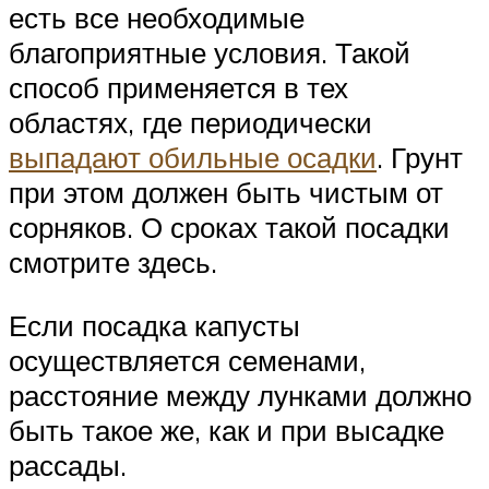
есть все необходимые
благоприятные условия. Такой
способ применяется в тех
областях, где периодически
выпадают обильные осадки
. Грунт
при этом должен быть чистым от
сорняков. О сроках такой посадки
смотрите здесь.
Если посадка капусты
осуществляется семенами,
расстояние между лунками должно
быть такое же, как и при высадке
рассады.