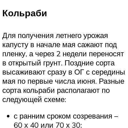
Кольраби
Для получения летнего урожая
капусту в начале мая сажают под
пленку, а через 2 недели переносят
в открытый грунт. Поздние сорта
высаживают сразу в ОГ с середины
мая по первые числа июня. Разные
сорта кольраби располагают по
следующей схеме:
с ранним сроком созревания –
60 х 40 или 70 х 30;