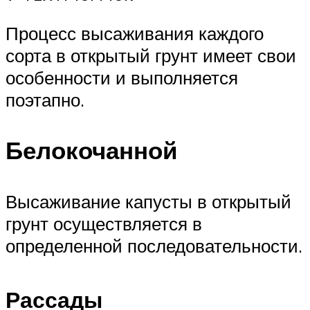
Процесс высаживания каждого
сорта в открытый грунт имеет свои
особенности и выполняется
поэтапно.
Белокочанной
Высаживание капусты в открытый
грунт осуществляется в
определенной последовательности.
Рассады