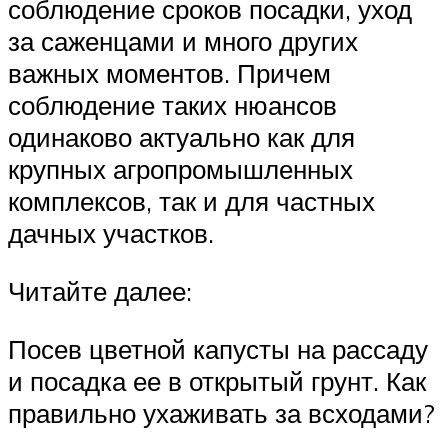
соблюдение сроков посадки, уход
за саженцами и много других
важных моментов. Причем
соблюдение таких нюансов
одинаково актуально как для
крупных агропромышленных
комплексов, так и для частных
дачных участков.
Читайте далее:
Посев цветной капусты на рассаду
и посадка ее в открытый грунт. Как
правильно ухаживать за всходами?