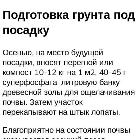
Подготовка грунта под
посадку
Осенью, на место будущей
посадки, вносят перегной или
компост 10-12 кг на 1 м2, 40-45 г
суперфосфата, литровую банку
древесной золы для ощелачивания
почвы. Затем участок
перекапывают на штык лопаты.
Благоприятно на состоянии почвы