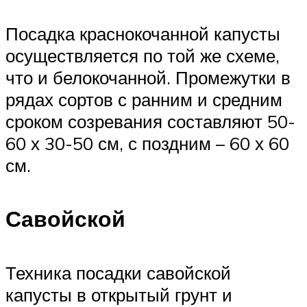
Посадка краснокочанной капусты
осуществляется по той же схеме,
что и белокочанной. Промежутки в
рядах сортов с ранним и средним
сроком созревания составляют 50-
60 х 30-50 см, с поздним – 60 х 60
см.
Савойской
Техника посадки савойской
капусты в открытый грунт и