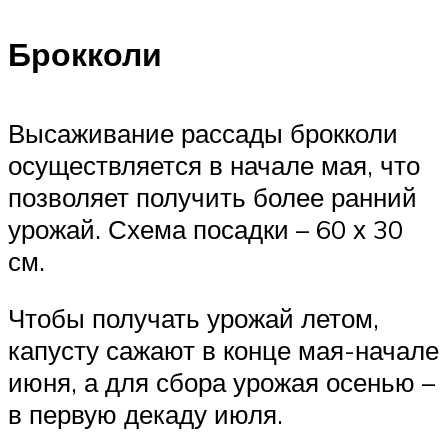
Брокколи
Высаживание рассады брокколи
осуществляется в начале мая, что
позволяет получить более ранний
урожай. Схема посадки – 60 х 30
см.
Чтобы получать урожай летом,
капусту сажают в конце мая-начале
июня, а для сбора урожая осенью –
в первую декаду июля.