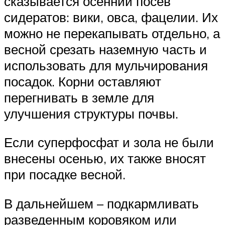
сказывается осенний посев
сидератов: вики, овса, фацелии. Их
можно не перекапывать отдельно, а
весной срезать наземную часть и
использовать для мульчирования
посадок. Корни оставляют
перегнивать в земле для
улучшения структуры почвы.
Если суперфосфат и зола не были
внесены осенью, их также вносят
при посадке весной.
В дальнейшем – подкармливать
разведенным коровяком или