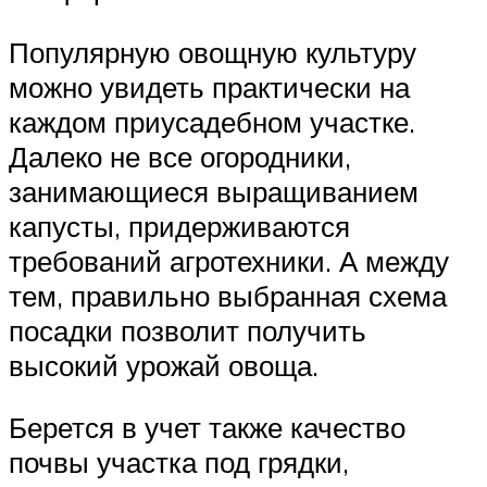
Популярную овощную культуру
можно увидеть практически на
каждом приусадебном участке.
Далеко не все огородники,
занимающиеся выращиванием
капусты, придерживаются
требований агротехники. А между
тем, правильно выбранная схема
посадки позволит получить
высокий урожай овоща.
Берется в учет также качество
почвы участка под грядки,