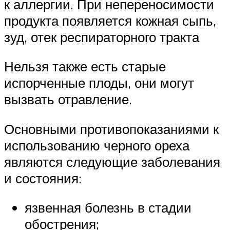
к аллергии. При непереносимости
продукта появляется кожная сыпь,
зуд, отек респираторного тракта
Нельзя также есть старые
испорченные плоды, они могут
вызвать отравление.
Основными противопоказаниями к
использованию черного ореха
являются следующие заболевания
и состояния:
язвенная болезнь в стадии
обострения;