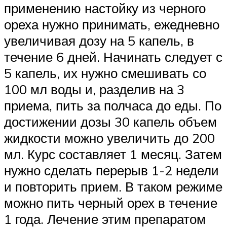
применению настойку из черного
ореха нужно принимать, ежедневно
увеличивая дозу на 5 капель, в
течение 6 дней. Начинать следует с
5 капель, их нужно смешивать со
100 мл воды и, разделив на 3
приема, пить за полчаса до еды. По
достижении дозы 30 капель объем
жидкости можно увеличить до 200
мл. Курс составляет 1 месяц. Затем
нужно сделать перерыв 1-2 недели
и повторить прием. В таком режиме
можно пить черный орех в течение
1 года. Лечение этим препаратом