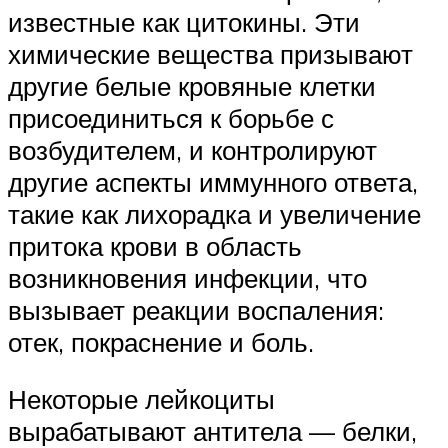
известные как цитокины. Эти
химические вещества призывают
другие белые кровяные клетки
присоединиться к борьбе с
возбудителем, и контролируют
другие аспекты иммунного ответа,
такие как лихорадка и увеличение
притока крови в область
возникновения инфекции, что
вызывает реакции воспаления:
отек, покраснение и боль.
Некоторые лейкоциты
вырабатывают антитела — белки,