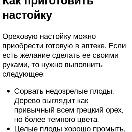
Как приготовить
настойку
Ореховую настойку можно
приобрести готовую в аптеке. Если
есть желание сделать ее своими
руками, то нужно выполнить
следующее:
Сорвать недозрелые плоды.
Дерево выглядит как
привычный всем грецкий орех,
но более темного цвета.
Целые плоды хорошо промыть,