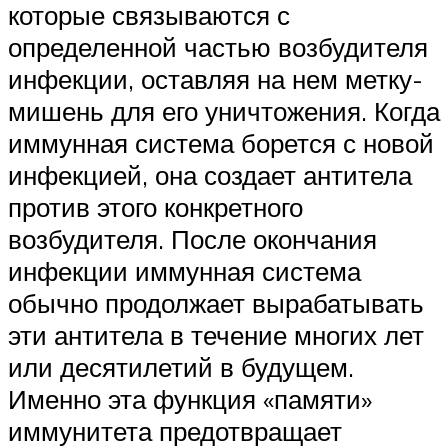
которые связываются с
определенной частью возбудителя
инфекции, оставляя на нем метку-
мишень для его уничтожения. Когда
иммунная система борется с новой
инфекцией, она создает антитела
против этого конкретного
возбудителя. После окончания
инфекции иммунная система
обычно продолжает вырабатывать
эти антитела в течение многих лет
или десятилетий в будущем.
Именно эта функция «памяти»
иммунитета предотвращает