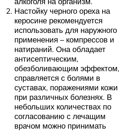
алкоголя на организм.
Настойку черного ореха на
керосине рекомендуется
использовать для наружного
применения – компрессов и
натираний. Она обладает
антисептическим,
обезболивающим эффектом,
справляется с болями в
суставах, поражениями кожи
при различных болезнях. В
небольших количествах по
согласованию с лечащим
врачом можно принимать