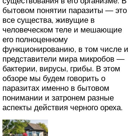
существования в его организме. В
бытовом понятии паразиты ― это
все существа, живущие в
человеческом теле и мешающие
его полноценному
функционированию, в том числе и
представители мира микробов ―
бактерии, вирусы, грибы. В этом
обзоре мы будем говорить о
паразитах именно в бытовом
понимании и затронем разные
аспекты действия черного ореха.