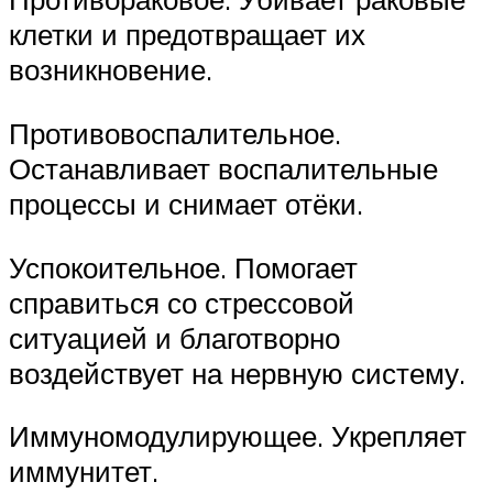
клетки и предотвращает их
возникновение.
Противовоспалительное.
Останавливает воспалительные
процессы и снимает отёки.
Успокоительное. Помогает
справиться со стрессовой
ситуацией и благотворно
воздействует на нервную систему.
Иммуномодулирующее. Укрепляет
иммунитет.