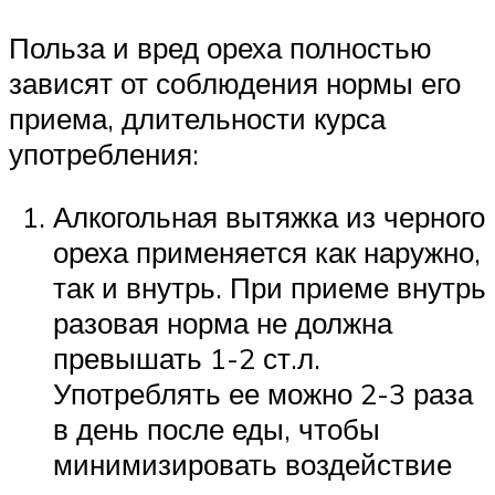
Польза и вред ореха полностью
зависят от соблюдения нормы его
приема, длительности курса
употребления:
Алкогольная вытяжка из черного
ореха применяется как наружно,
так и внутрь. При приеме внутрь
разовая норма не должна
превышать 1-2 ст.л.
Употреблять ее можно 2-3 раза
в день после еды, чтобы
минимизировать воздействие