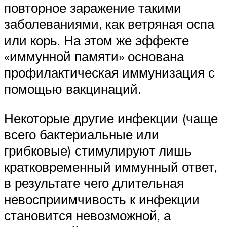
повторное заражение такими
заболеваниями, как ветряная оспа
или корь. На этом же эффекте
«иммунной памяти» основана
профилактическая иммунизация с
помощью вакцинаций.
Некоторые другие инфекции (чаще
всего бактериальные или
грибковые) стимулируют лишь
кратковременный иммунный ответ,
в результате чего длительная
невосприимчивость к инфекции
становится невозможной, а