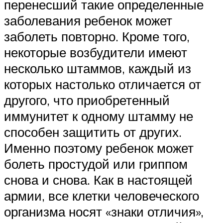
перенесший такие определенные
заболевания ребенок может
заболеть повторно. Кроме того,
некоторые возбудители имеют
несколько штаммов, каждый из
которых настолько отличается от
другого, что приобретенный
иммунитет к одному штамму не
способен защитить от других.
Именно поэтому ребенок может
болеть простудой или гриппом
снова и снова. Как в настоящей
армии, все клетки человеческого
организма носят «знаки отличия»,