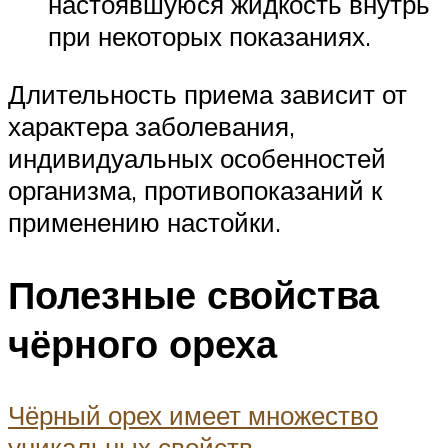
настоявшуюся жидкость внутрь
при некоторых показаниях.
Длительность приема зависит от
характера заболевания,
индивидуальных особенностей
организма, противопоказаний к
применению настойки.
Полезные свойства
чёрного ореха
Чёрный орех имеет множество
уникальных свойств
.