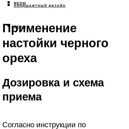
МЕНЮ
ЛАНДШАФТНЫЙ ДИЗАЙН
Применение
МЕНЮ
настойки черного
ореха
Дозировка и схема
приема
Согласно инструкции по