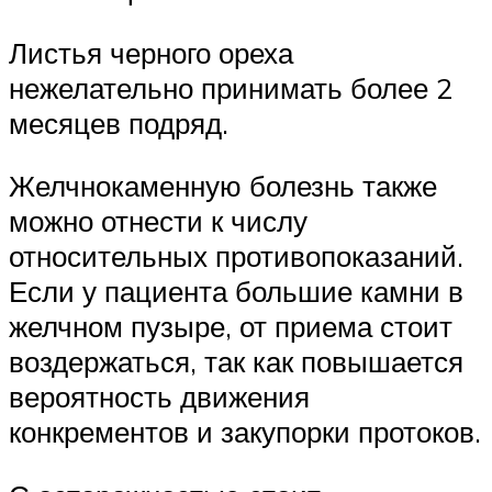
Листья черного ореха
нежелательно принимать более 2
месяцев подряд.
Желчнокаменную болезнь также
можно отнести к числу
относительных противопоказаний.
Если у пациента большие камни в
желчном пузыре, от приема стоит
воздержаться, так как повышается
вероятность движения
конкрементов и закупорки протоков.