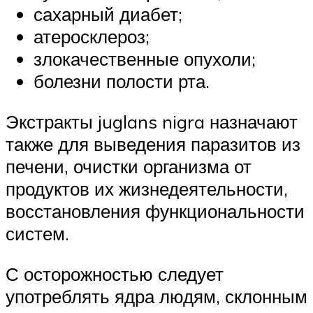
сахарный диабет;
атеросклероз;
злокачественные опухоли;
болезни полости рта.
Экстракты juglans nigra назначают
также для выведения паразитов из
печени, очистки организма от
продуктов их жизнедеятельности,
восстановления функциональности
систем.
С осторожностью следует
употреблять ядра людям, склонным