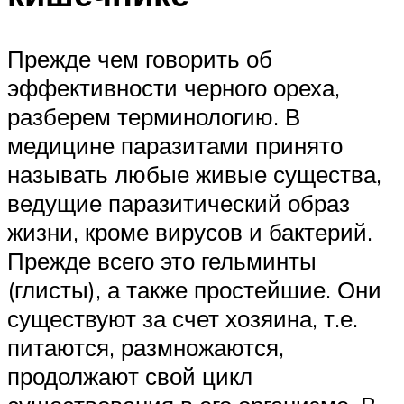
Прежде чем говорить об
эффективности черного ореха,
разберем терминологию. В
медицине паразитами принято
называть любые живые существа,
ведущие паразитический образ
жизни, кроме вирусов и бактерий.
Прежде всего это гельминты
(глисты), а также простейшие. Они
существуют за счет хозяина, т.е.
питаются, размножаются,
продолжают свой цикл