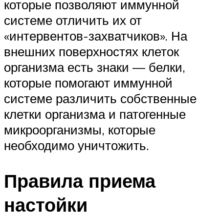
которые позволяют иммунной
системе отличить их от
«интервентов-захватчиков». На
внешних поверхностях клеток
организма есть знаки — белки,
которые помогают иммунной
системе различить собственные
клетки организма и патогенные
микроорганизмы, которые
необходимо уничтожить.
Правила приема
настойки