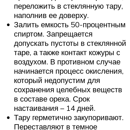
переложить в стеклянную тару,
наполнив ее доверху.
Залить емкость 50-процентным
спиртом. Запрещается
допускать пустоты в стеклянной
таре, а также контакт кожуры с
воздухом. В противном случае
начинается процесс окисления,
который недопустим для
сохранения целебных веществ
в составе ореха. Срок
настаивания – 14 дней.
Тару герметично закупоривают.
Переставляют в темное