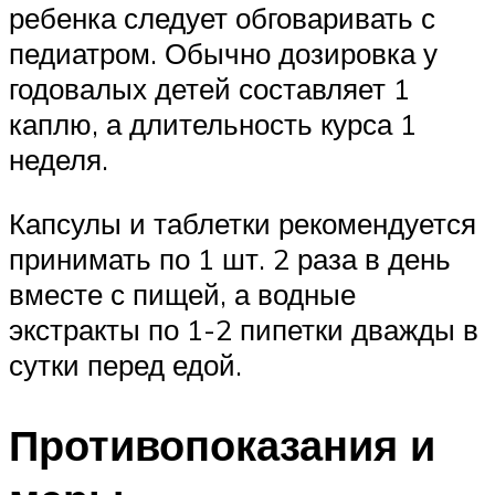
ребенка следует обговаривать с
педиатром. Обычно дозировка у
годовалых детей составляет 1
каплю, а длительность курса 1
неделя.
Капсулы и таблетки рекомендуется
принимать по 1 шт. 2 раза в день
вместе с пищей, а водные
экстракты по 1-2 пипетки дважды в
сутки перед едой.
Противопоказания и