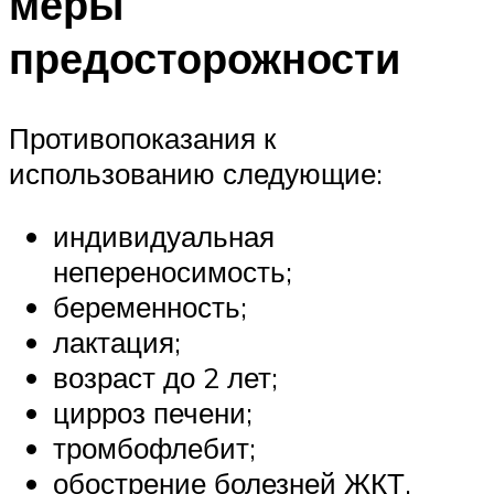
меры
предосторожности
Противопоказания к
использованию следующие:
индивидуальная
непереносимость;
беременность;
лактация;
возраст до 2 лет;
цирроз печени;
тромбофлебит;
обострение болезней ЖКТ.