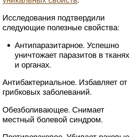
Исследования подтвердили
следующие полезные свойства:
Антипаразитарное. Успешно
уничтожает паразитов в тканях
и органах.
Антибактериальное. Избавляет от
грибковых заболеваний.
Обезболивающее. Снимает
местный болевой синдром.
Противораковое. Убивает раковые