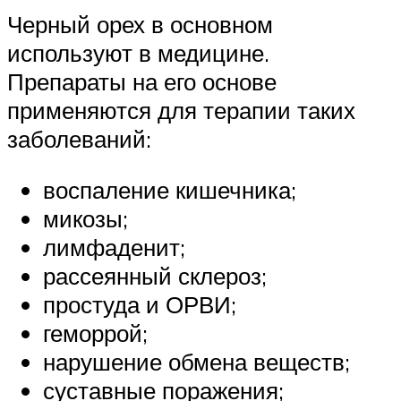
Черный орех в основном
используют в медицине.
Препараты на его основе
применяются для терапии таких
заболеваний:
воспаление кишечника;
микозы;
лимфаденит;
рассеянный склероз;
простуда и ОРВИ;
геморрой;
нарушение обмена веществ;
суставные поражения;