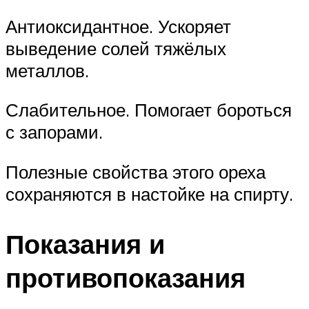
Антиоксидантное. Ускоряет
выведение солей тяжёлых
металлов.
Слабительное. Помогает бороться
с запорами.
Полезные свойства этого ореха
сохраняются в настойке на спирту.
Показания и
противопоказания