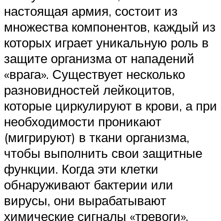
настоящая армия, состоит из
множества компонентов, каждый из
которых играет уникальную роль в
защите организма от нападений
«врага». Существует несколько
разновидностей лейкоцитов,
которые циркулируют в крови, а при
необходимости проникают
(мигрируют) в ткани организма,
чтобы выполнить свои защитные
функции. Когда эти клетки
обнаруживают бактерии или
вирусы, они вырабатывают
химические сигналы «тревоги»,