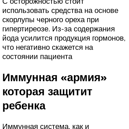
С осторожностью стоит
использовать средства на основе
скорлупы черного ореха при
гипертиреозе. Из-за содержания
йода усилится продукция гормонов,
что негативно скажется на
состоянии пациента
Иммунная «армия»
которая защитит
ребенка
Иммунная система, как и