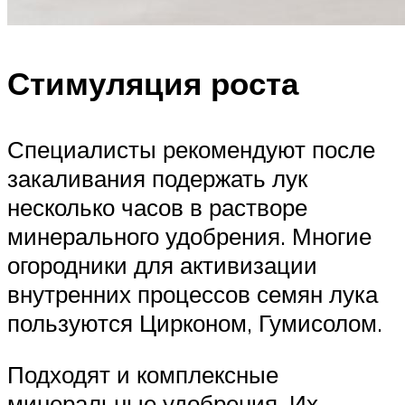
Стимуляция роста
Специалисты рекомендуют после
закаливания подержать лук
несколько часов в растворе
минерального удобрения. Многие
огородники для активизации
внутренних процессов семян лука
пользуются Цирконом, Гумисолом.
Подходят и комплексные
минеральные удобрения. Их