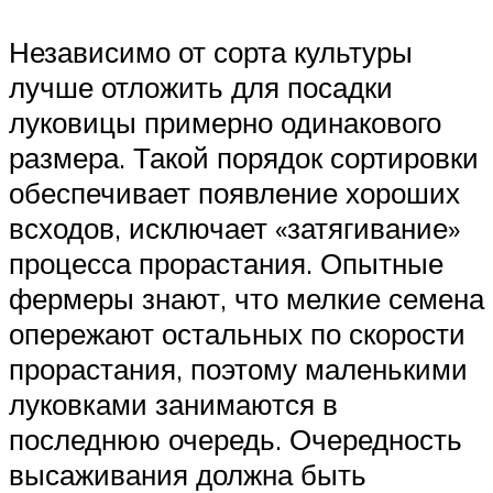
Независимо от сорта культуры
лучше отложить для посадки
луковицы примерно одинакового
размера. Такой порядок сортировки
обеспечивает появление хороших
всходов, исключает «затягивание»
процесса прорастания. Опытные
фермеры знают, что мелкие семена
опережают остальных по скорости
прорастания, поэтому маленькими
луковками занимаются в
последнюю очередь. Очередность
высаживания должна быть