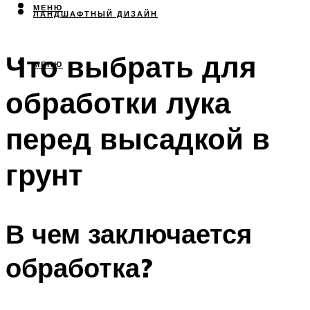
МЕНЮ
ЛАНДШАФТНЫЙ ДИЗАЙН
Что выбрать для
МЕНЮ
обработки лука
перед высадкой в
грунт
В чем заключается
обработка?