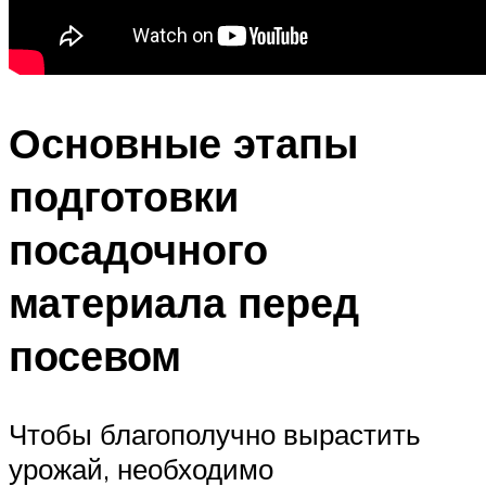
Основные этапы
подготовки
посадочного
материала перед
посевом
Чтобы благополучно вырастить
урожай, необходимо