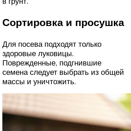
в грунт.
Сортировка и просушка
Для посева подходят только
здоровые луковицы.
Поврежденные, подгнившие
семена следует выбрать из общей
массы и уничтожить.