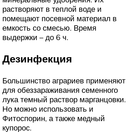
растворяют в теплой воде и
помещают посевной материал в
емкость со смесью. Время
выдержки – до 6 ч.
Дезинфекция
Большинство аграриев применяют
для обеззараживания семенного
лука темный раствор марганцовки.
Но можно использовать и
Фитоспорин, а также медный
купорос.