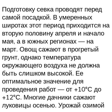
Подготовку севка проводят перед
самой посадкой. В умеренных
широтах этот период приходится на
вторую половину апреля и начало
мая, а в южных регионах — на
март. Овощ сажают в прогретый
грунт, однако температура
окружающего воздуха не должна
быть слишком высокой. Ее
оптимальное значение для
проведения работ — от +10°С до
+12°С. Многие дачники сажают
луковицы осенью. Урожай озимой