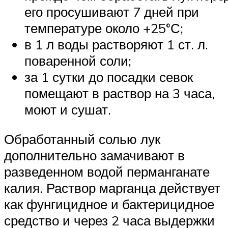
его просушивают 7 дней при
температуре около +25°С;
в 1 л воды растворяют 1 ст. л.
поваренной соли;
за 1 сутки до посадки севок
помещают в раствор на 3 часа,
моют и сушат.
Обработанный солью лук
дополнительно замачивают в
разведенном водой перманганате
калия. Раствор марганца действует
как фунгицидное и бактерицидное
средство и через 2 часа выдержки