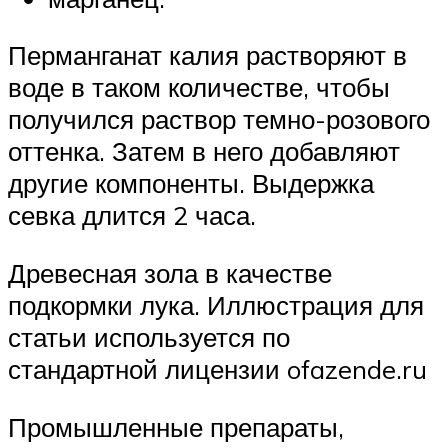
Перманганат калия растворяют в
воде в таком количестве, чтобы
получился раствор темно-розового
оттенка. Затем в него добавляют
другие компоненты. Выдержка
севка длится 2 часа.
Древесная зола в качестве
подкормки лука. Иллюстрация для
статьи используется по
стандартной лицензии ofazende.ru
Промышленные препараты,