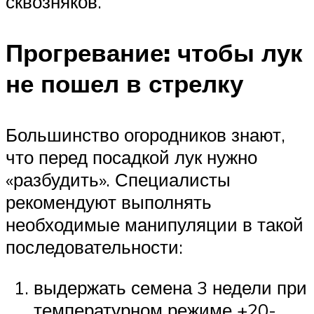
сквозняков.
Прогревание: чтобы лук
не пошел в стрелку
Большинство огородников знают,
что перед посадкой лук нужно
«разбудить». Специалисты
рекомендуют выполнять
необходимые манипуляции в такой
последовательности:
выдержать семена 3 недели при
температурном режиме +20-