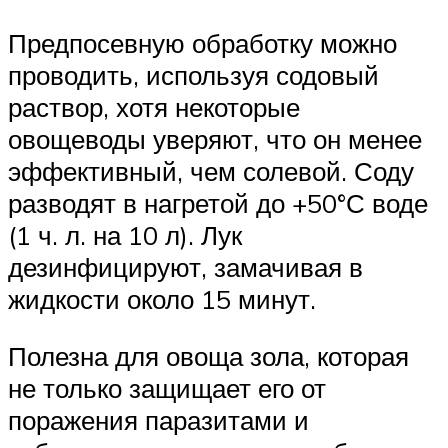
Предпосевную обработку можно
проводить, используя содовый
раствор, хотя некоторые
овощеводы уверяют, что он менее
эффективный, чем солевой. Соду
разводят в нагретой до +50°С воде
(1 ч. л. на 10 л). Лук
дезинфицируют, замачивая в
жидкости около 15 минут.
Полезна для овоща зола, которая
не только защищает его от
поражения паразитами и