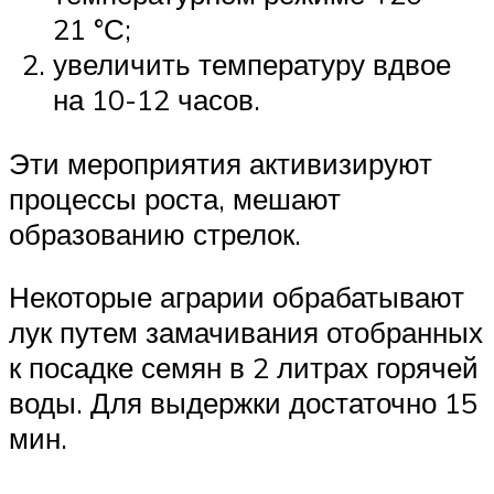
21 °С;
увеличить температуру вдвое
на 10-12 часов.
Эти мероприятия активизируют
процессы роста, мешают
образованию стрелок.
Некоторые аграрии обрабатывают
лук путем замачивания отобранных
к посадке семян в 2 литрах горячей
воды. Для выдержки достаточно 15
мин.