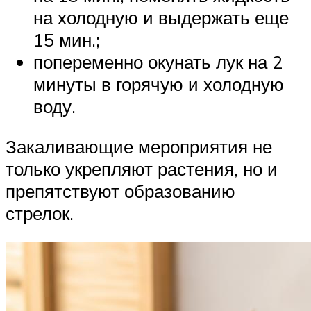
на холодную и выдержать еще
15 мин.;
попеременно окунать лук на 2
минуты в горячую и холодную
воду.
Закаливающие мероприятия не
только укрепляют растения, но и
препятствуют образованию
стрелок.