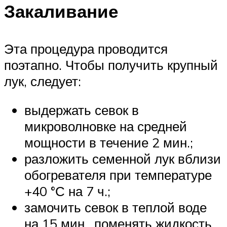
Закаливание
Эта процедура проводится
поэтапно. Чтобы получить крупный
лук, следует:
выдержать севок в
микроволновке на средней
мощности в течение 2 мин.;
разложить семенной лук вблизи
обогревателя при температуре
+40 °С на 7 ч.;
замочить севок в теплой воде
на 15 мин., поменять жидкость