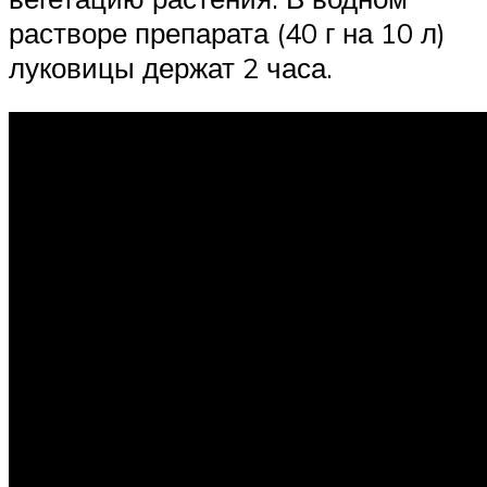
растворе препарата (40 г на 10 л)
луковицы держат 2 часа.