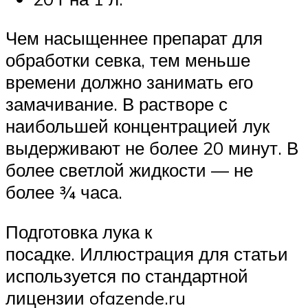
Чем насыщеннее препарат для
обработки севка, тем меньше
времени должно занимать его
замачивание. В растворе с
наибольшей концентрацией лук
выдерживают не более 20 минут. В
более светлой жидкости — не
более ¾ часа.
Подготовка лука к
посадке. Иллюстрация для статьи
используется по стандартной
лицензии ofazende.ru