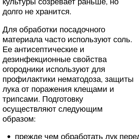
культуры созревает раньше, но
долго не хранится.
Для обработки посадочного
материала часто используют соль.
Ее антисептические и
дезинфекционные свойства
огородники используют для
профилактики нематодоза, защиты
лука от поражения клещами и
трипсами. Подготовку
осуществляют следующим
образом:
прежде чем обработать лук пере