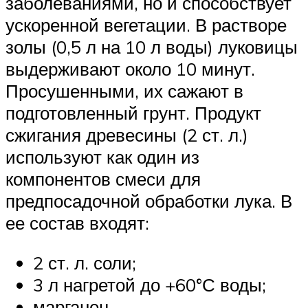
заболеваниями, но и способствует
ускоренной вегетации. В растворе
золы (0,5 л на 10 л воды) луковицы
выдерживают около 10 минут.
Просушенными, их сажают в
подготовленный грунт. Продукт
сжигания древесины (2 ст. л.)
используют как один из
компонентов смеси для
предпосадочной обработки лука. В
ее состав входят:
2 ст. л. соли;
3 л нагретой до +60°С воды;
марганец.