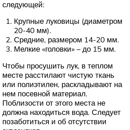
следующей:
Крупные луковицы (диаметром
20-40 мм).
Средние, размером 14-20 мм.
Мелкие «головки» – до 15 мм.
Чтобы просушить лук, в теплом
месте расстилают чистую ткань
или полиэтилен, раскладывают на
нем посевной материал.
Поблизости от этого места не
должна находиться вода. Следует
позаботиться и об отсутствии