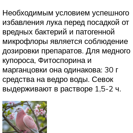
Необходимым условием успешного
избавления лука перед посадкой от
вредных бактерий и патогенной
микрофлоры является соблюдение
дозировки препаратов. Для медного
купороса, Фитоспорина и
марганцовки она одинакова: 30 г
средства на ведро воды. Севок
выдерживают в растворе 1,5-2 ч.