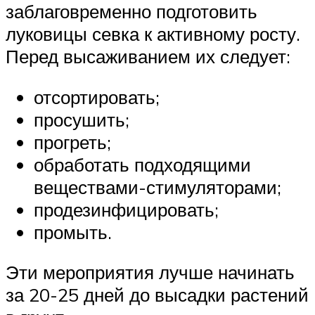
заблаговременно подготовить
луковицы севка к активному росту.
Перед высаживанием их следует:
отсортировать;
просушить;
прогреть;
обработать подходящими
веществами-стимуляторами;
продезинфицировать;
промыть.
Эти мероприятия лучше начинать
за 20-25 дней до высадки растений