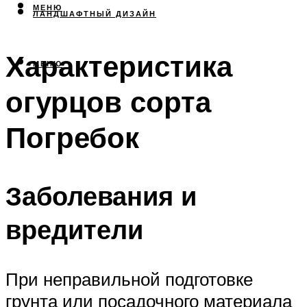
МЕНЮ
ЛАНДШАФТНЫЙ ДИЗАЙН
Характеристика
МЕНЮ
огурцов сорта
Погребок
Заболевания и
вредители
При неправильной подготовке
грунта или посадочного материала