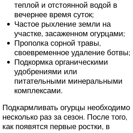
теплой и отстоянной водой в
вечернее время суток;
Частое рыхление земли на
участке, засаженном огурцами;
Прополка сорной травы,
своевременное удаление ботвы;
Подкормка органическими
удобрениями или
питательными минеральными
комплексами.
Подкармливать огурцы необходимо
несколько раз за сезон. После того,
как появятся первые ростки, в