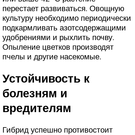
перестает развиваться. Овощную
культуру необходимо периодически
подкармливать азотсодержащими
удобрениями и рыхлить почву.
Опыление цветков производят
пчелы и другие насекомые.
Устойчивость к
болезням и
вредителям
Гибрид успешно противостоит