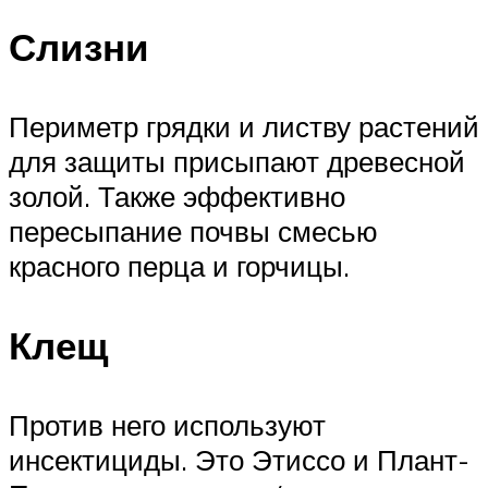
Слизни
Периметр грядки и листву растений
для защиты присыпают древесной
золой. Также эффективно
пересыпание почвы смесью
красного перца и горчицы.
Клещ
Против него используют
инсектициды. Это Этиссо и Плант-