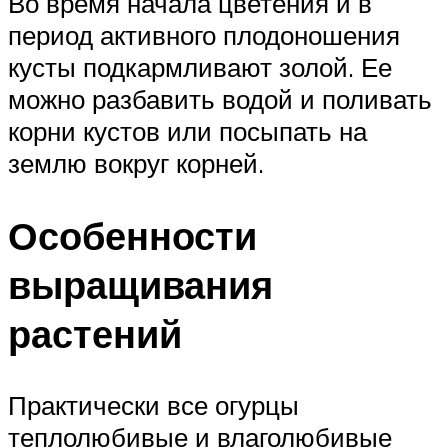
Во время начала цветения и в
период активного плодоношения
кусты подкармливают золой. Ее
можно разбавить водой и поливать
корни кустов или посыпать на
землю вокруг корней.
Особенности
выращивания
растений
Практически все огурцы
теплолюбивые и влаголюбивые