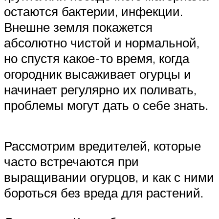
остаются бактерии, инфекции.
Внешне земля покажется
абсолютно чистой и нормальной,
но спустя какое-то время, когда
огородник высаживает огурцы и
начинает регулярно их поливать,
проблемы могут дать о себе знать.
Рассмотрим вредителей, которые
часто встречаются при
выращивании огурцов, и как с ними
бороться без вреда для растений.