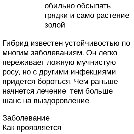
обильно обсыпать
грядки и само растение
золой
Гибрид известен устойчивостью по
многим заболеваниям. Он легко
переживает ложную мучнистую
росу, но с другими инфекциями
придется бороться. Чем раньше
начнется лечение, тем больше
шанс на выздоровление.
Заболевание
Как проявляется