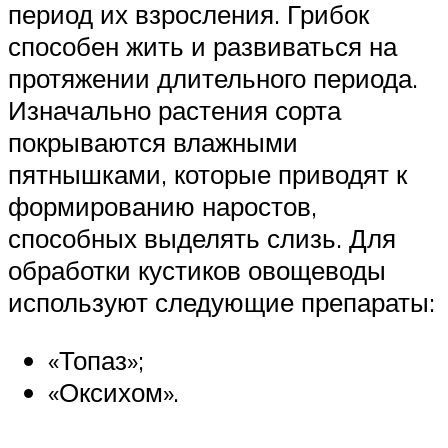
период их взросления. Грибок
способен жить и развиваться на
протяжении длительного периода.
Изначально растения сорта
покрываются влажными
пятнышками, которые приводят к
формированию наростов,
способных выделять слизь. Для
обработки кустиков овощеводы
используют следующие препараты:
«Топаз»;
«Оксихом».