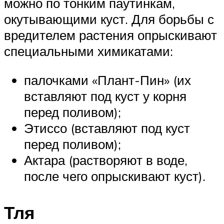
можно по тонким паутинкам,
окутывающими куст. Для борьбы с
вредителем растения опрыскивают
специальными химикатами:
палочками «Плант-Пин» (их
вставляют под куст у корня
перед поливом);
Этиссо (вставляют под куст
перед поливом);
Актара (растворяют в воде,
после чего опрыскивают куст).
Тля