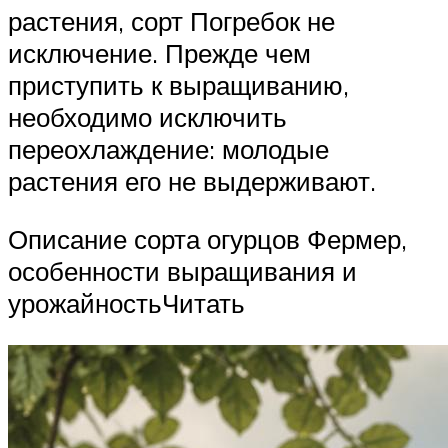
растения, сорт Погребок не
исключение. Прежде чем
приступить к выращиванию,
необходимо исключить
переохлаждение: молодые
растения его не выдерживают.
Описание сорта огурцов Фермер,
особенности выращивания и
урожайностьЧитать