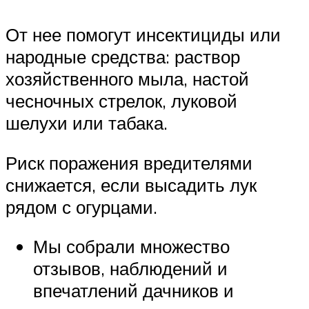
От нее помогут инсектициды или
народные средства: раствор
хозяйственного мыла, настой
чесночных стрелок, луковой
шелухи или табака.
Риск поражения вредителями
снижается, если высадить лук
рядом с огурцами.
Мы собрали множество
отзывов, наблюдений и
впечатлений дачников и