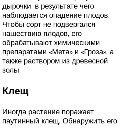
дырочки, в результате чего
наблюдается опадение плодов.
Чтобы сорт не подвергался
нашествию плодов, его
обрабатывают химическими
препаратами «Мета» и «Гроза», а
также раствором из древесной
золы.
Клещ
Иногда растение поражает
паутинный клещ. Обнаружить его