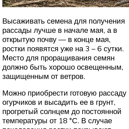
Высаживать семена для получения
рассады лучше в начале мая, а в
открытую почву — в конце мая,
ростки появятся уже на 3 – 6 сутки.
Место для проращивания семян
должно быть хорошо освещенным,
защищенным от ветров.
Можно приобрести готовую рассаду
огурчиков и высадить ее в грунт,
прогретый солнцем до постоянной
температуры от 18 °С. В случае