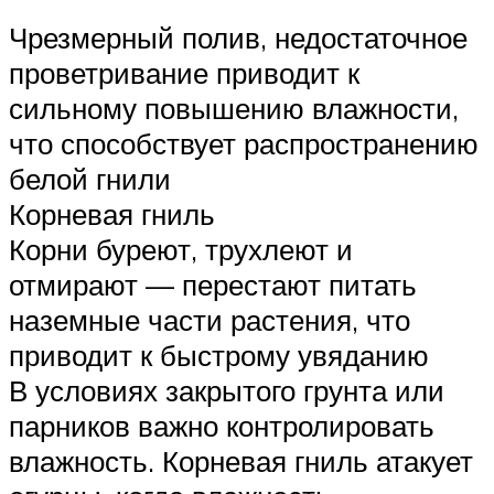
Чрезмерный полив, недостаточное
проветривание приводит к
сильному повышению влажности,
что способствует распространению
белой гнили
Корневая гниль
Корни буреют, трухлеют и
отмирают — перестают питать
наземные части растения, что
приводит к быстрому увяданию
В условиях закрытого грунта или
парников важно контролировать
влажность. Корневая гниль атакует