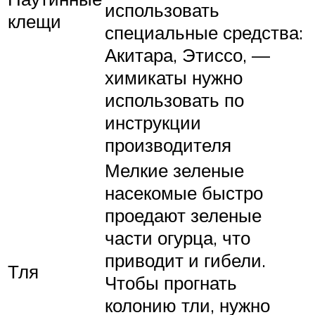
использовать
клещи
специальные средства:
Акитара, Этиссо, —
химикаты нужно
использовать по
инструкции
производителя
Мелкие зеленые
насекомые быстро
проедают зеленые
части огурца, что
приводит и гибели.
Тля
Чтобы прогнать
колонию тли, нужно