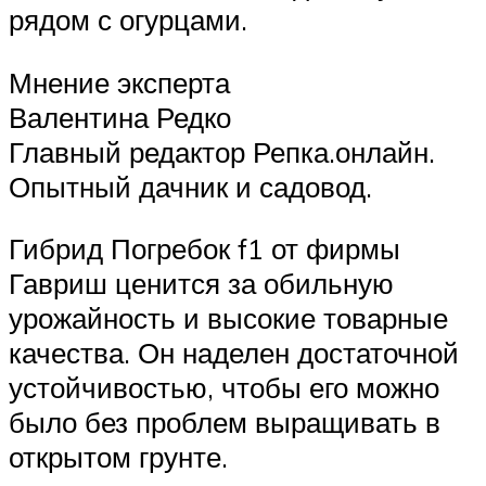
рядом с огурцами.
Мнение эксперта
Валентина Редко
Главный редактор Репка.онлайн.
Опытный дачник и садовод.
Гибрид Погребок f1 от фирмы
Гавриш ценится за обильную
урожайность и высокие товарные
качества. Он наделен достаточной
устойчивостью, чтобы его можно
было без проблем выращивать в
открытом грунте.