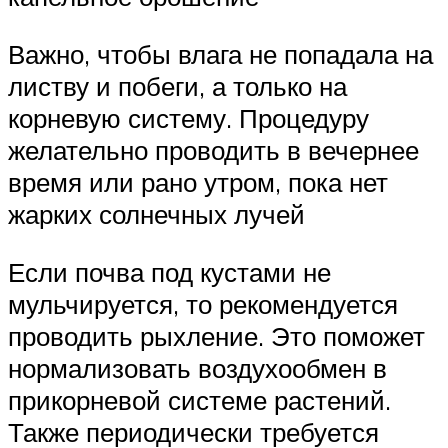
Важно, чтобы влага не попадала на
листву и побеги, а только на
корневую систему. Процедуру
желательно проводить в вечернее
время или рано утром, пока нет
жарких солнечных лучей
Если почва под кустами не
мульчируется, то рекомендуется
проводить рыхление. Это поможет
нормализовать воздухообмен в
прикорневой системе растений.
Также периодически требуется