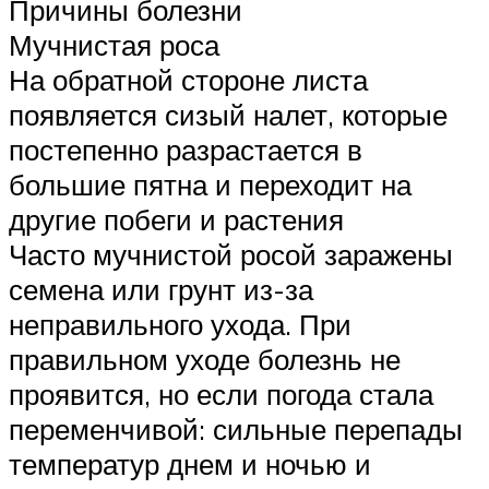
Причины болезни
Мучнистая роса
На обратной стороне листа
появляется сизый налет, которые
постепенно разрастается в
большие пятна и переходит на
другие побеги и растения
Часто мучнистой росой заражены
семена или грунт из-за
неправильного ухода. При
правильном уходе болезнь не
проявится, но если погода стала
переменчивой: сильные перепады
температур днем и ночью и