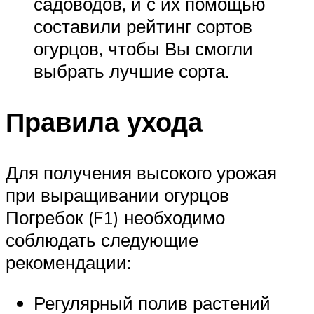
садоводов, и с их помощью
составили рейтинг сортов
огурцов, чтобы Вы смогли
выбрать лучшие сорта.
Правила ухода
Для получения высокого урожая
при выращивании огурцов
Погребок (F1) необходимо
соблюдать следующие
рекомендации:
Регулярный полив растений