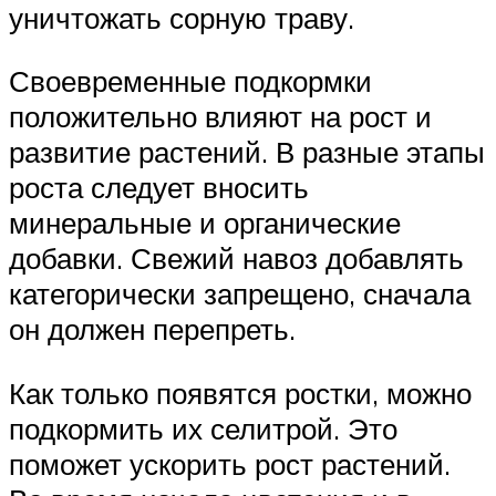
уничтожать сорную траву.
Своевременные подкормки
положительно влияют на рост и
развитие растений. В разные этапы
роста следует вносить
минеральные и органические
добавки. Свежий навоз добавлять
категорически запрещено, сначала
он должен перепреть.
Как только появятся ростки, можно
подкормить их селитрой. Это
поможет ускорить рост растений.