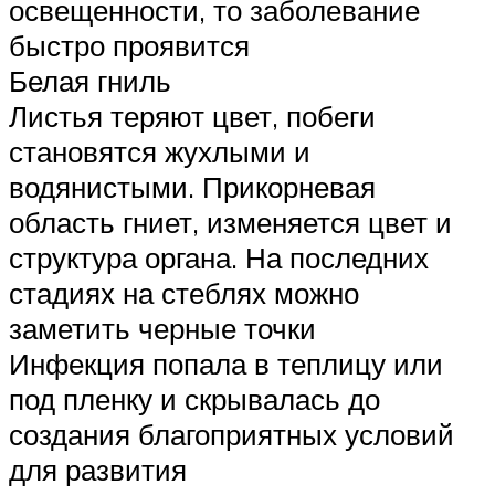
освещенности, то заболевание
быстро проявится
Белая гниль
Листья теряют цвет, побеги
становятся жухлыми и
водянистыми. Прикорневая
область гниет, изменяется цвет и
структура органа. На последних
стадиях на стеблях можно
заметить черные точки
Инфекция попала в теплицу или
под пленку и скрывалась до
создания благоприятных условий
для развития