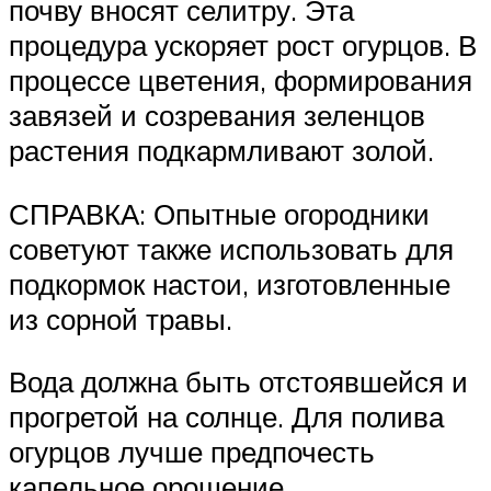
почву вносят селитру. Эта
процедура ускоряет рост огурцов. В
процессе цветения, формирования
завязей и созревания зеленцов
растения подкармливают золой.
СПРАВКА: Опытные огородники
советуют также использовать для
подкормок настои, изготовленные
из сорной травы.
Вода должна быть отстоявшейся и
прогретой на солнце. Для полива
огурцов лучше предпочесть
капельное орошение