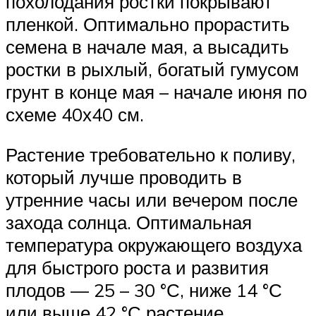
похолодания ростки покрывают
пленкой. Оптимально прорастить
семена в начале мая, а высадить
ростки в рыхлый, богатый гумусом
грунт в конце мая – начале июня по
схеме 40х40 см.
Растение требовательно к поливу,
который лучше проводить в
утренние часы или вечером после
захода солнца. Оптимальная
температура окружающего воздуха
для быстрого роста и развития
плодов — 25 – 30 °С, ниже 14 °С
или выше 42 °С растение