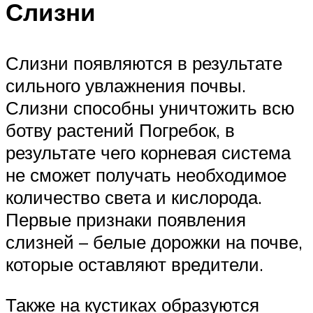
Слизни
Слизни появляются в результате
сильного увлажнения почвы.
Слизни способны уничтожить всю
ботву растений Погребок, в
результате чего корневая система
не сможет получать необходимое
количество света и кислорода.
Первые признаки появления
слизней – белые дорожки на почве,
которые оставляют вредители.
Также на кустиках образуются