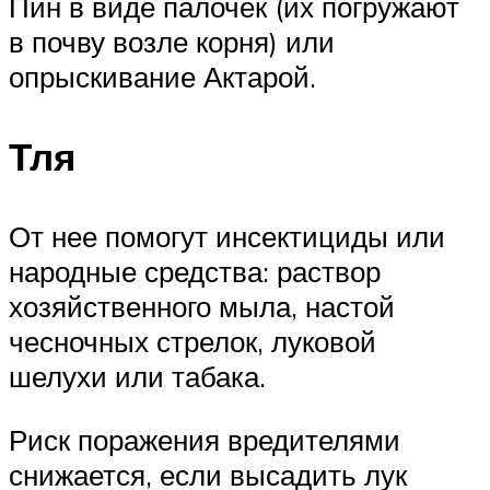
Пин в виде палочек (их погружают
в почву возле корня) или
опрыскивание Актарой.
Тля
От нее помогут инсектициды или
народные средства: раствор
хозяйственного мыла, настой
чесночных стрелок, луковой
шелухи или табака.
Риск поражения вредителями
снижается, если высадить лук