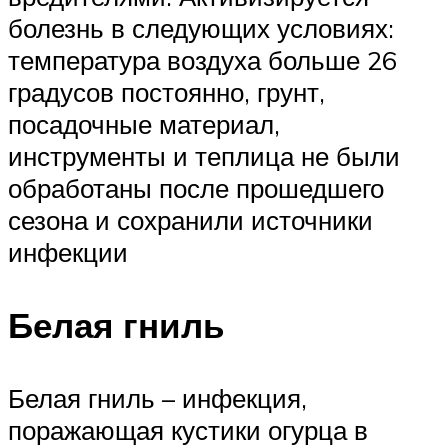
болезнь в следующих условиях:
температура воздуха больше 26
градусов постоянно, грунт,
посадочные материал,
инструменты и теплица не были
обработаны после прошедшего
сезона и сохранили источники
инфекции
Белая гниль
Белая гниль – инфекция,
поражающая кустики огурца в