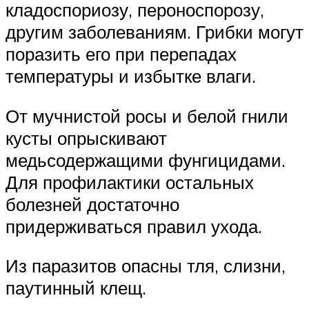
кладоспориозу, пероноспорозу,
другим заболеваниям. Грибки могут
поразить его при перепадах
температуры и избытке влаги.
От мучнистой росы и белой гнили
кусты опрыскивают
медьсодержащими фунгицидами.
Для профилактики остальных
болезней достаточно
придерживаться правил ухода.
Из паразитов опасны тля, слизни,
паутинный клещ.