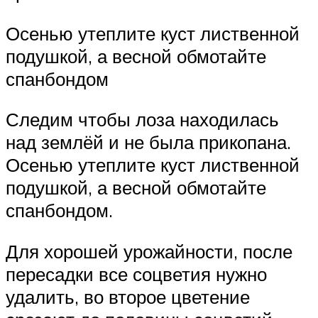
Осенью утеплите куст лиственной
подушкой, а весной обмотайте
спанбондом
Следим чтобы лоза находилась
над землёй и не была прикопана.
Осенью утеплите куст лиственной
подушкой, а весной обмотайте
спанбондом.
Для хорошей урожайности, после
пересадки все соцветия нужно
удалить, во второе цветение