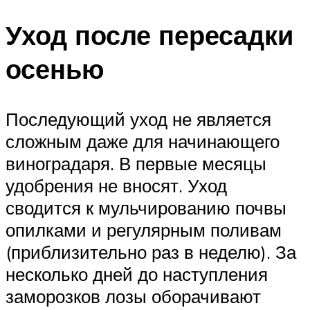
Уход после пересадки
осенью
Последующий уход не является
сложным даже для начинающего
виноградаря. В первые месяцы
удобрения не вносят. Уход
сводится к мульчированию почвы
опилками и регулярным поливам
(приблизительно раз в неделю). За
несколько дней до наступления
заморозков лозы оборачивают