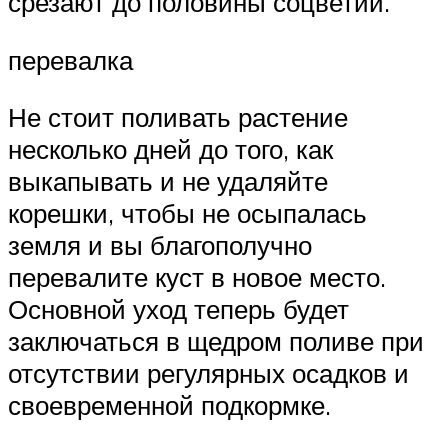
срезают до половины соцветий.
перевалка
Не стоит поливать растение
несколько дней до того, как
выкапывать и не удаляйте
корешки, чтобы не осыпалась
земля и вы благополучно
перевалите куст в новое место.
Основной уход теперь будет
заключаться в щедром поливе при
отсутствии регулярных осадков и
своевременной подкормке.