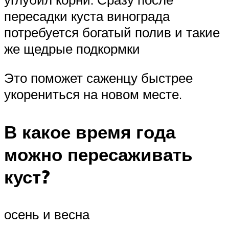
пересадки куста винограда
потребуется богатый полив и такие
же щедрые подкормки
Это поможет саженцу быстрее
укорениться на новом месте.
В какое время года
можно пересаживать
куст?
осень и весна