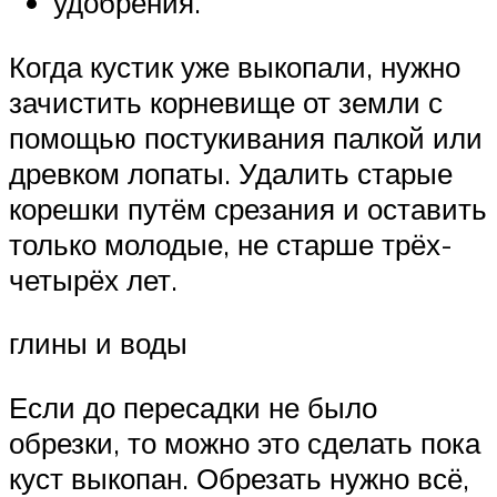
удобрения.
Когда кустик уже выкопали, нужно
зачистить корневище от земли с
помощью постукивания палкой или
древком лопаты. Удалить старые
корешки путём срезания и оставить
только молодые, не старше трёх-
четырёх лет.
глины и воды
Если до пересадки не было
обрезки, то можно это сделать пока
куст выкопан. Обрезать нужно всё,