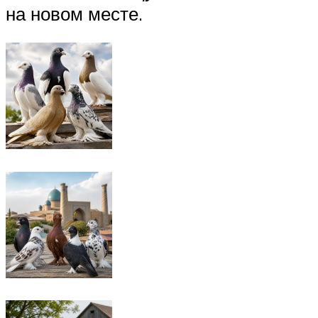
на новом месте.