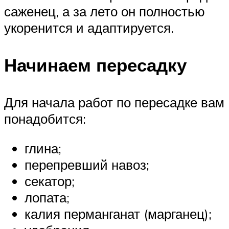
саженец, а за лето он полностью
укоренится и адаптируется.
Начинаем пересадку
Для начала работ по пересадке вам
понадобится:
глина;
перепревший навоз;
секатор;
лопата;
калия перманганат (марганец);