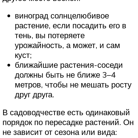
виноград солнцелюбивое
растение, если посадить его в
тень, вы потеряете
урожайность, а может, и сам
куст;
ближайшие растения-соседи
должны быть не ближе 3–4
метров, чтобы не мешать росту
друг друга.
В садоводчестве есть одинаковый
порядок по пересадке растений. Он
не зависит от сезона или вида: