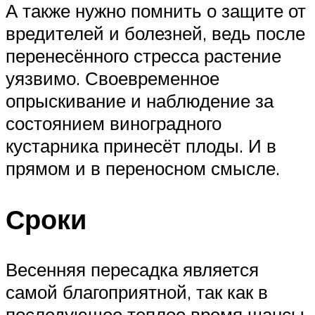
А также нужно помнить о защите от
вредителей и болезней, ведь после
перенесённого стресса растение
уязвимо. Своевременное
опрыскивание и наблюдение за
состоянием виноградного
кустарника принесёт плоды. И в
прямом и в переносном смысле.
Сроки
Весенняя пересадка является
самой благоприятной, так как в
последующее теплое время шансы