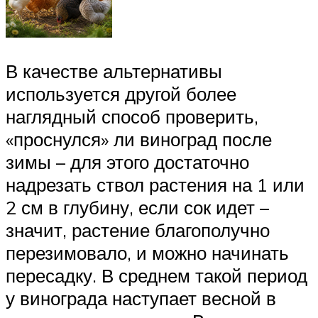
В качестве альтернативы
используется другой более
наглядный способ проверить,
«проснулся» ли виноград после
зимы – для этого достаточно
надрезать ствол растения на 1 или
2 см в глубину, если сок идет –
значит, растение благополучно
перезимовало, и можно начинать
пересадку. В среднем такой период
у винограда наступает весной в