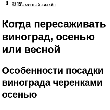
МЕНЮ
ЛАНДШАФТНЫЙ ДИЗАЙН
Когда пересаживать
МЕНЮ
виноград, осенью
или весной
Особенности посадки
винограда черенками
осенью