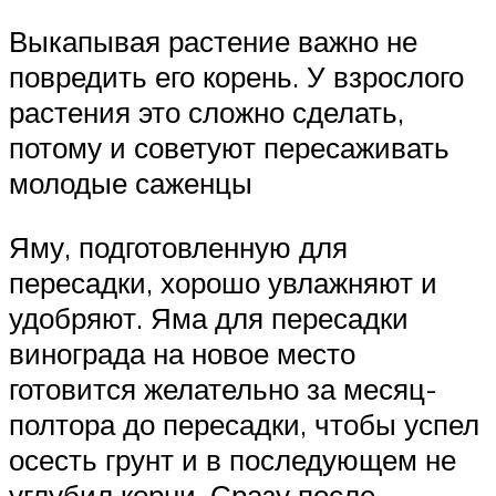
Выкапывая растение важно не
повредить его корень. У взрослого
растения это сложно сделать,
потому и советуют пересаживать
молодые саженцы
Яму, подготовленную для
пересадки, хорошо увлажняют и
удобряют. Яма для пересадки
винограда на новое место
готовится желательно за месяц-
полтора до пересадки, чтобы успел
осесть грунт и в последующем не
углубил корни. Сразу после