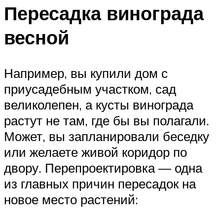
Пересадка винограда
весной
Например, вы купили дом с
приусадебным участком, сад
великолепен, а кусты винограда
растут не там, где бы вы полагали.
Может, вы запланировали беседку
или желаете живой коридор по
двору. Перепроектировка — одна
из главных причин пересадок на
новое место растений: