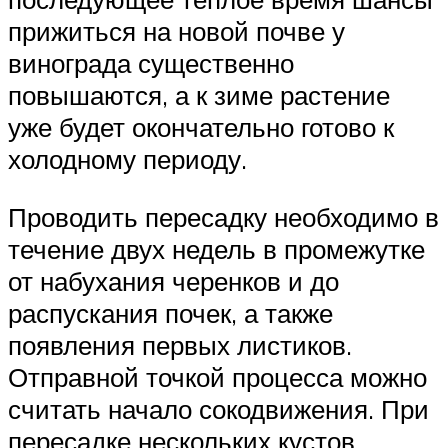
прижиться на новой почве у
винограда существенно
повышаются, а к зиме растение
уже будет окончательно готово к
холодному периоду.
Проводить пересадку необходимо в
течение двух недель в промежутке
от набухания черенков и до
распускания почек, а также
появления первых листиков.
Отправной точкой процесса можно
считать начало сокодвижения. При
пересадке нескольких кустов