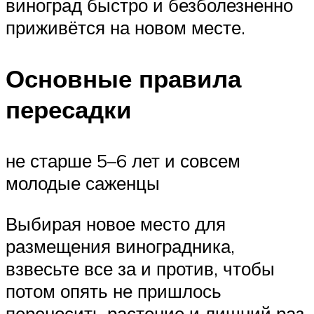
виноград быстро и безболезненно
приживётся на новом месте.
Основные правила
пересадки
не старше 5–6 лет и совсем
молодые саженцы
Выбирая новое место для
размещения виноградника,
взвесьте все за и против, чтобы
потом опять не пришлось
переносить растение и лишний раз