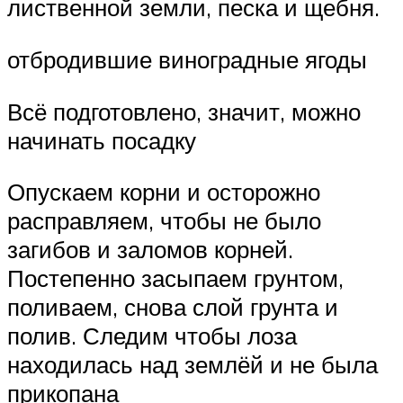
лиственной земли, песка и щебня.
отбродившие виноградные ягоды
Всё подготовлено, значит, можно
начинать посадку
Опускаем корни и осторожно
расправляем, чтобы не было
загибов и заломов корней.
Постепенно засыпаем грунтом,
поливаем, снова слой грунта и
полив. Следим чтобы лоза
находилась над землёй и не была
прикопана