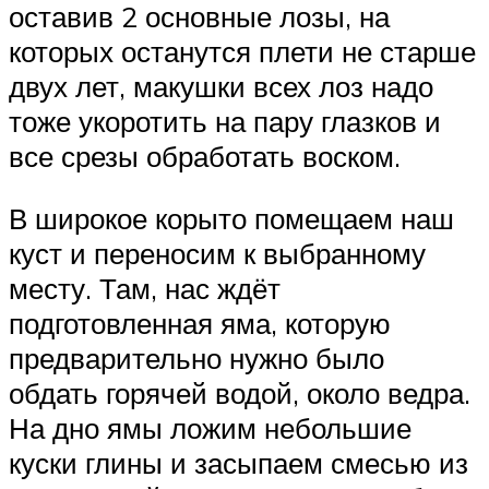
оставив 2 основные лозы, на
которых останутся плети не старше
двух лет, макушки всех лоз надо
тоже укоротить на пару глазков и
все срезы обработать воском.
В широкое корыто помещаем наш
куст и переносим к выбранному
месту. Там, нас ждёт
подготовленная яма, которую
предварительно нужно было
обдать горячей водой, около ведра.
На дно ямы ложим небольшие
куски глины и засыпаем смесью из