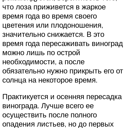
что лоза приживется в жаркое
время года во время своего
цветения или плодоношения,
значительно снижается. В это
время года пересаживать виноград
можно лишь по острой
необходимости, а после
обязательно нужно прикрыть его от
солнца на некоторое время.
Практикуется и осенняя пересадка
винограда. Лучше всего ее
осуществить после полного
опадения листьев, но до первых