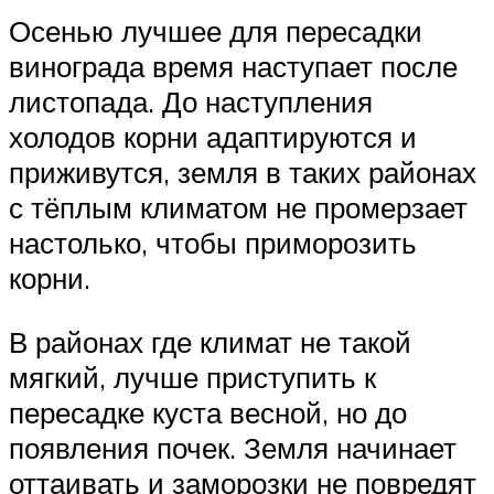
Осенью лучшее для пересадки
винограда время наступает после
листопада. До наступления
холодов корни адаптируются и
приживутся, земля в таких районах
с тёплым климатом не промерзает
настолько, чтобы приморозить
корни.
В районах где климат не такой
мягкий, лучше приступить к
пересадке куста весной, но до
появления почек. Земля начинает
оттаивать и заморозки не повредят