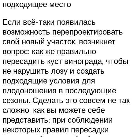
подходящее место
Если всё-таки появилась
возможность перепроектировать
свой новый участок, возникнет
вопрос: как же правильно
пересадить куст винограда, чтобы
не нарушить лозу и создать
подходящие условия для
плодоношения в последующие
сезоны. Сделать это совсем не так
сложно, как вы можете себе
представить: при соблюдении
некоторых правил пересадки