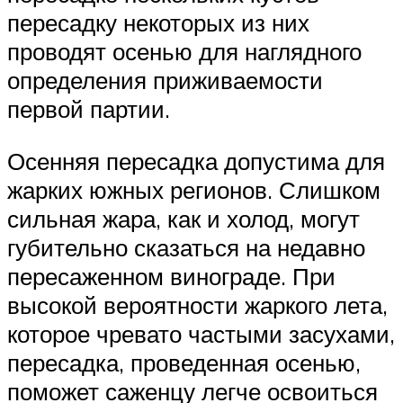
пересадку некоторых из них
проводят осенью для наглядного
определения приживаемости
первой партии.
Осенняя пересадка допустима для
жарких южных регионов. Слишком
сильная жара, как и холод, могут
губительно сказаться на недавно
пересаженном винограде. При
высокой вероятности жаркого лета,
которое чревато частыми засухами,
пересадка, проведенная осенью,
поможет саженцу легче освоиться