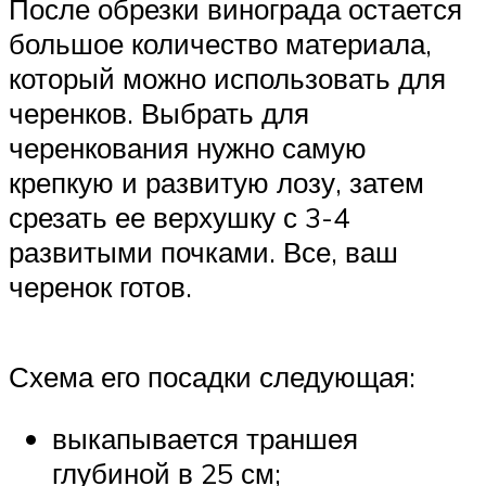
После обрезки винограда остается
большое количество материала,
который можно использовать для
черенков. Выбрать для
черенкования нужно самую
крепкую и развитую лозу, затем
срезать ее верхушку с 3-4
развитыми почками. Все, ваш
черенок готов.
Схема его посадки следующая:
выкапывается траншея
глубиной в 25 см;