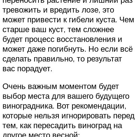
тревожить и вредить лозе, это
может привести к гибели куста. Чем
старше ваш куст, тем сложнее
будет процесс восстановления и
может даже погибнуть. Но если всё
сделать правильно, то результат
вас порадует.
Очень важным моментом будет
выбор места для вашего будущего
виноградника. Вот рекомендации,
которые нельзя игнорировать перед
тем, как пересадить виноград на
другое место весной: