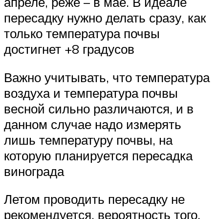
апреле, реже – в мае. В идеале
пересадку нужно делать сразу, как
только температура почвы
достигнет +8 градусов
Важно учитывать, что температура
воздуха и температура почвы
весной сильно различаются, и в
данном случае надо измерять
лишь температуру почвы, на
которую планируется пересадка
винограда
Летом проводить пересадку не
рекомендуется, вероятность того,