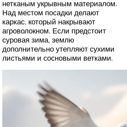
нетканым укрывным материалом.
Над местом посадки делают
каркас, который накрывают
агроволокном. Если предстоит
суровая зима, землю
дополнительно утепляют сухими
листьями и сосновыми ветками.