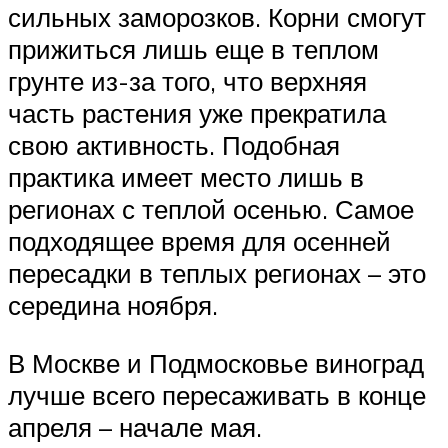
сильных заморозков. Корни смогут
прижиться лишь еще в теплом
грунте из-за того, что верхняя
часть растения уже прекратила
свою активность. Подобная
практика имеет место лишь в
регионах с теплой осенью. Самое
подходящее время для осенней
пересадки в теплых регионах – это
середина ноября.
В Москве и Подмосковье виноград
лучше всего пересаживать в конце
апреля – начале мая.