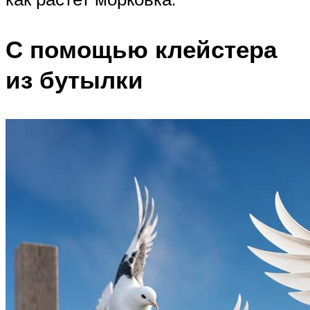
С помощью клейстера
из бутылки