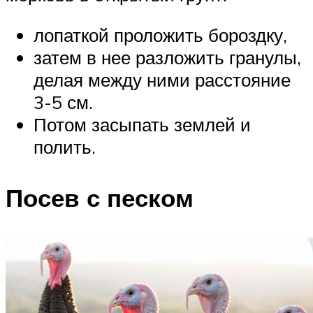
лопаткой проложить бороздку,
затем в нее разложить гранулы,
делая между ними расстояние
3-5 см.
Потом засыпать землей и
полить.
Посев с песком