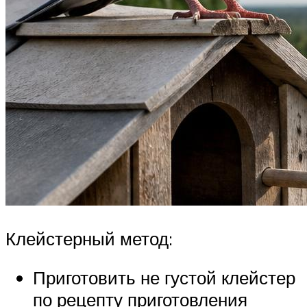
Клейстерный метод:
Приготовить не густой клейстер
по рецепту приготовления