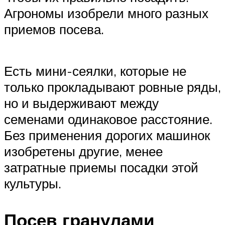
Агрономы изобрели много разных
приемов посева.
Есть мини-сеялки, которые не
только прокладывают ровные ряды,
но и выдерживают между
семенами одинаковое расстояние.
Без применения дорогих машинок
изобретены другие, менее
затратные приемы посадки этой
культуры.
Посев гранулами