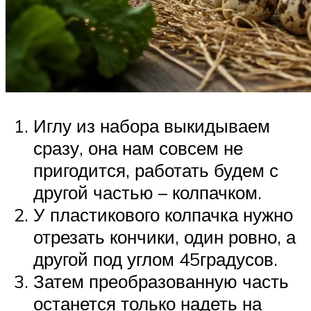
Иглу из набора выкидываем
сразу, она нам совсем не
пригодится, работать будем с
другой частью – колпачком.
У пластикового колпачка нужно
отрезать кончики, один ровно, а
другой под углом 45градусов.
Затем преобразованную часть
останется только надеть на