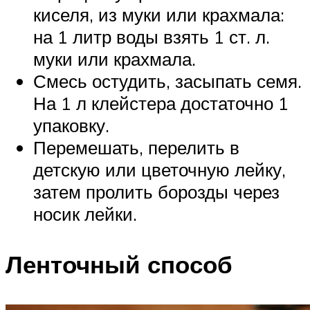
киселя, из муки или крахмала:
на 1 литр воды взять 1 ст. л.
муки или крахмала.
Смесь остудить, засыпать семя.
На 1 л клейстера достаточно 1
упаковку.
Перемешать, перелить в
детскую или цветочную лейку,
затем пролить борозды через
носик лейки.
Ленточный способ