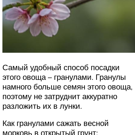
Самый удобный способ посадки
этого овоща – гранулами. Гранулы
намного больше семян этого овоща,
поэтому не затруднит аккуратно
разложить их в лунки.
Как гранулами сажать весной
морковь в открытый грунт: