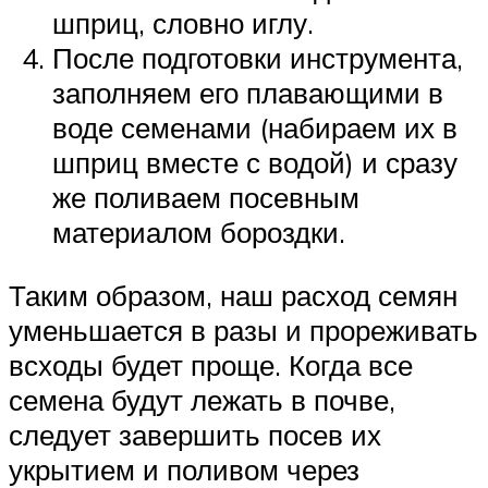
шприц, словно иглу.
После подготовки инструмента,
заполняем его плавающими в
воде семенами (набираем их в
шприц вместе с водой) и сразу
же поливаем посевным
материалом бороздки.
Таким образом, наш расход семян
уменьшается в разы и прореживать
всходы будет проще. Когда все
семена будут лежать в почве,
следует завершить посев их
укрытием и поливом через