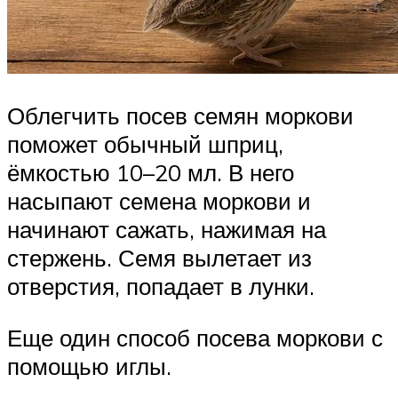
Облегчить посев семян моркови
поможет обычный шприц,
ёмкостью 10–20 мл. В него
насыпают семена моркови и
начинают сажать, нажимая на
стержень. Семя вылетает из
отверстия, попадает в лунки.
Еще один способ посева моркови с
помощью иглы.