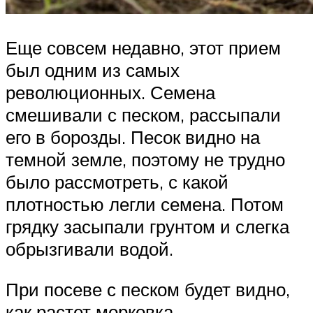
Еще совсем недавно, этот прием
был одним из самых
революционных. Семена
смешивали с песком, рассыпали
его в борозды. Песок видно на
темной земле, поэтому не трудно
было рассмотреть, с какой
плотностью легли семена. Потом
грядку засыпали грунтом и слегка
обрызгивали водой.
При посеве с песком будет видно,
как растет морковка.