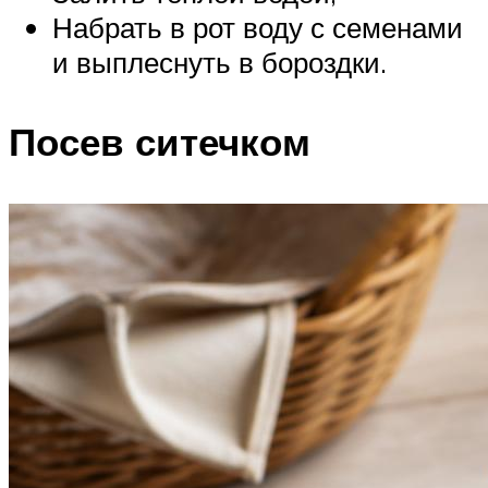
Набрать в рот воду с семенами
и выплеснуть в бороздки.
Посев ситечком