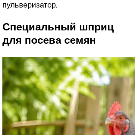
пульверизатор.
Специальный шприц
для посева семян