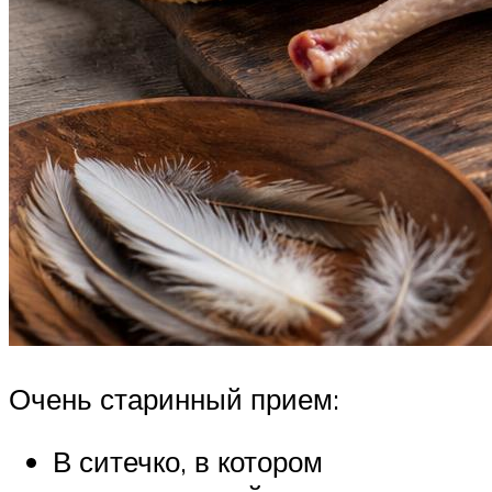
Очень старинный прием:
В ситечко, в котором