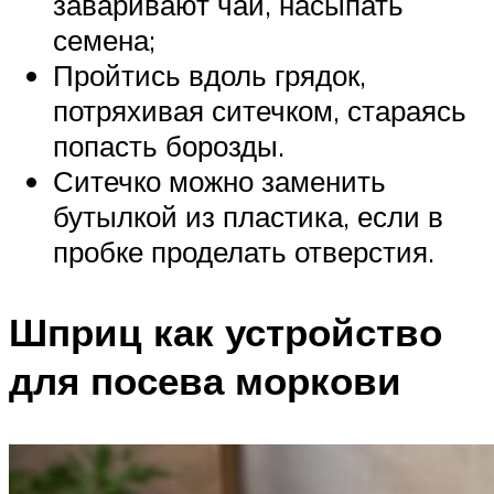
заваривают чай, насыпать
семена;
Пройтись вдоль грядок,
потряхивая ситечком, стараясь
попасть борозды.
Ситечко можно заменить
бутылкой из пластика, если в
пробке проделать отверстия.
Шприц как устройство
для посева моркови