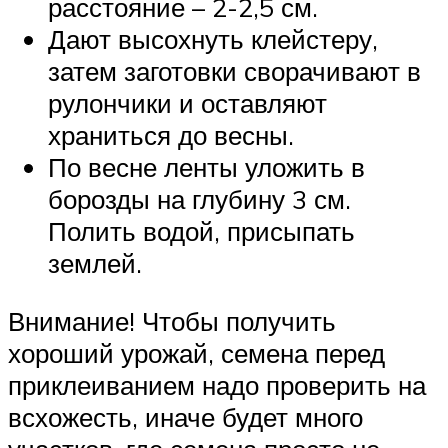
расстояние – 2-2,5 см.
Дают высохнуть клейстеру,
затем заготовки сворачивают в
рулончики и оставляют
храниться до весны.
По весне ленты уложить в
борозды на глубину 3 см.
Полить водой, присыпать
землей.
Внимание! Чтобы получить
хороший урожай, семена перед
приклеиванием надо проверить на
всхожесть, иначе будет много