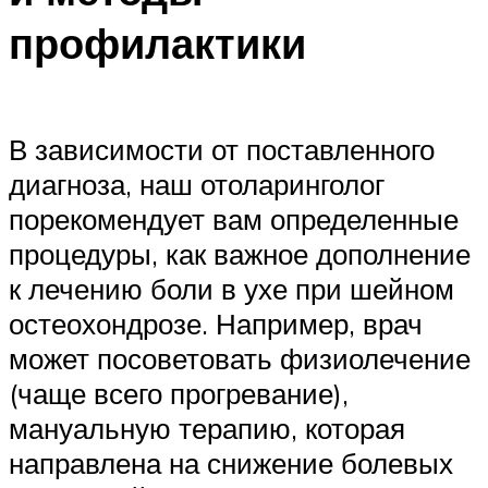
профилактики
В зависимости от поставленного
диагноза, наш отоларинголог
порекомендует вам определенные
процедуры, как важное дополнение
к лечению боли в ухе при шейном
остеохондрозе. Например, врач
может посоветовать физиолечение
(чаще всего прогревание),
мануальную терапию, которая
направлена на снижение болевых