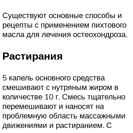
Существуют основные способы и
рецепты с применением пихтового
масла для лечения остеохондроза.
Растирания
5 капель основного средства
смешивают с нутряным жиром в
количестве 10 г. Смесь тщательно
перемешивают и наносят на
проблемную область массажными
движениями и растиранием. С