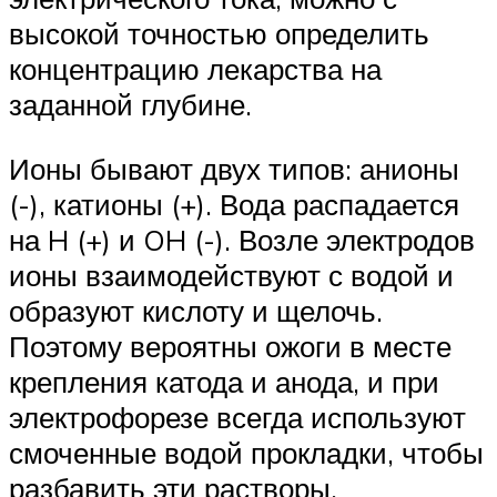
высокой точностью определить
концентрацию лекарства на
заданной глубине.
Ионы бывают двух типов: анионы
(-), катионы (+). Вода распадается
на H (+) и OH (-). Возле электродов
ионы взаимодействуют с водой и
образуют кислоту и щелочь.
Поэтому вероятны ожоги в месте
крепления катода и анода, и при
электрофорезе всегда используют
смоченные водой прокладки, чтобы
разбавить эти растворы.