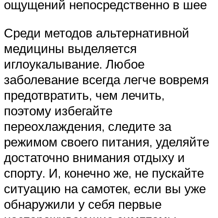
ощущений непосредственно в шее
Среди методов альтернативной
медицины выделяется
иглоукалывание. Любое
заболевание всегда легче вовремя
предотвратить, чем лечить,
поэтому избегайте
переохлаждения, следите за
режимом своего питания, уделяйте
достаточно внимания отдыху и
спорту. И, конечно же, не пускайте
ситуацию на самотек, если вы уже
обнаружили у себя первые