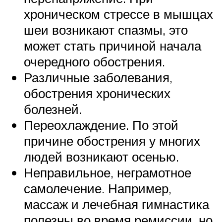
хроническом стрессе в мышцах
шеи возникают спазмы, это
может стать причиной начала
очередного обострения.
Различные заболевания,
обострения хронических
болезней.
Переохлаждение. По этой
причине обострения у многих
людей возникают осенью.
Неправильное, неграмотное
самолечение. Например,
массаж и лечебная гимнастика
полезны во время ремиссии, но