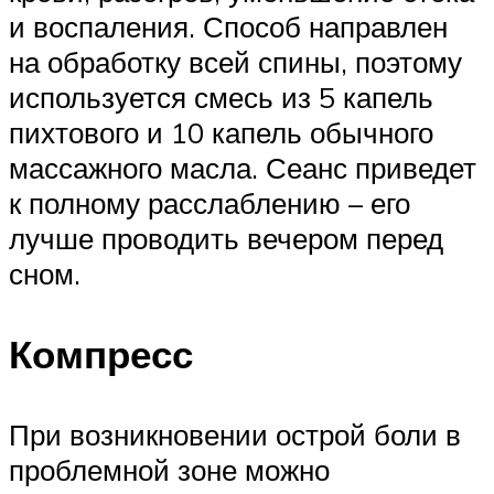
и воспаления. Способ направлен
на обработку всей спины, поэтому
используется смесь из 5 капель
пихтового и 10 капель обычного
массажного масла. Сеанс приведет
к полному расслаблению – его
лучше проводить вечером перед
сном.
Компресс
При возникновении острой боли в
проблемной зоне можно