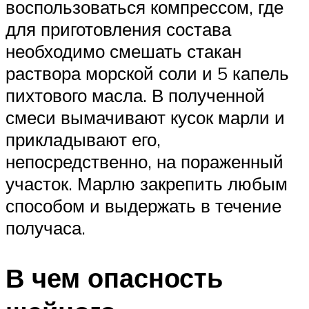
воспользоваться компрессом, где
для приготовления состава
необходимо смешать стакан
раствора морской соли и 5 капель
пихтового масла. В полученной
смеси вымачивают кусок марли и
прикладывают его,
непосредственно, на пораженный
участок. Марлю закрепить любым
способом и выдержать в течение
получаса.
В чем опасность