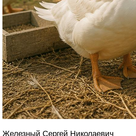
Железный Сергей Николаевич