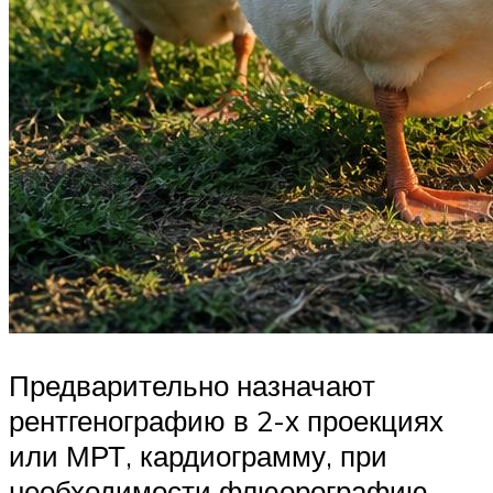
Предварительно назначают
рентгенографию в 2-х проекциях
или МРТ, кардиограмму, при
необходимости флюорографию,