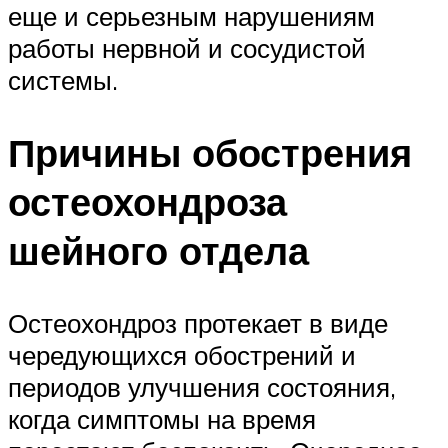
еще и серьезным нарушениям
работы нервной и сосудистой
системы.
Причины обострения
остеохондроза
шейного отдела
Остеохондроз протекает в виде
чередующихся обострений и
периодов улучшения состояния,
когда симптомы на время