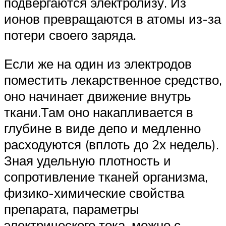
подвергаются электролизу. Из
ионов превращаются в атомы из-за
потери своего заряда.
Если же на один из электродов
поместить лекарственное средство,
оно начинает движение внутрь
ткани.Там оно накапливается в
глубине в виде депо и медленно
расходуются (вплоть до 2х недель).
Зная удельную плотность и
сопротивление тканей организма,
физико-химические свойства
препарата, параметры
электрического тока, можно с