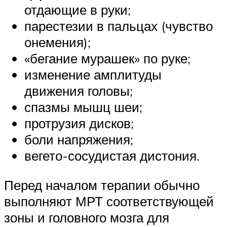
отдающие в руки;
парестезии в пальцах (чувство
онемения);
«бегание мурашек» по руке;
изменение амплитуды
движения головы;
спазмы мышц шеи;
протрузия дисков;
боли напряжения;
вегето-сосудистая дистония.
Перед началом терапии обычно
выполняют МРТ соответствующей
зоны и головного мозга для