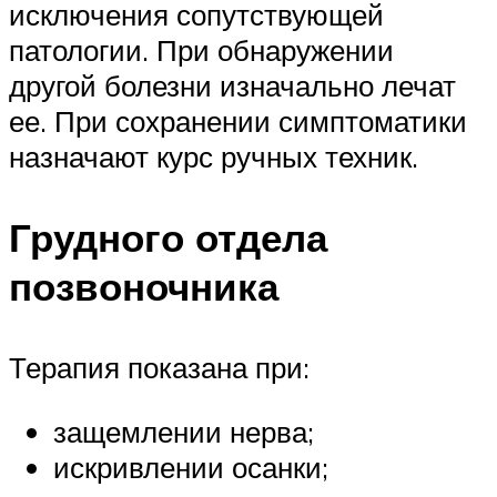
исключения сопутствующей
патологии. При обнаружении
другой болезни изначально лечат
ее. При сохранении симптоматики
назначают курс ручных техник.
Грудного отдела
позвоночника
Терапия показана при:
защемлении нерва;
искривлении осанки;