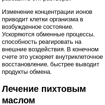
Изменение концентрации ионов
приводит клетки организма в
возбужденное состояние.
Ускоряются обменные процессы,
способность реагировать на
внешние воздействия. В конечном
счете это ускоряет внутриклеточное
восстановление, быстрее выводит
продукты обмена.
Лечение пихтовым
маслом