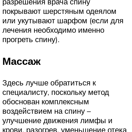
разрешения врача спину
покрывают шерстяным одеялом
или укутывают шарфом (если для
лечения необходимо именно
прогреть спину).
Массаж
Здесь лучше обратиться к
специалисту, поскольку метод
обоснован комплексным
воздействием на спину –
улучшение движения лимфы и
крови, разогрев, уменьшение отека