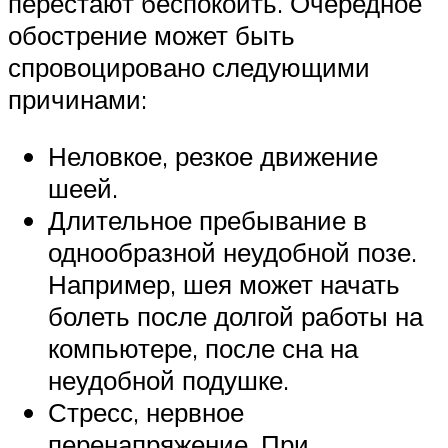
перестают беспокоить. Очередное
обострение может быть
спровоцировано следующими
причинами:
Неловкое, резкое движение
шеей.
Длительное пребывание в
однообразной неудобной позе.
Например, шея может начать
болеть после долгой работы на
компьютере, после сна на
неудобной подушке.
Стресс, нервное
перенапряжение. При