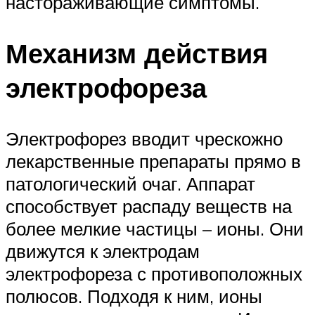
настораживающие симптомы.
Механизм действия
электрофореза
Электрофорез вводит чрескожно
лекарственные препараты прямо в
патологический очаг. Аппарат
способствует распаду веществ на
более мелкие частицы – ионы. Они
движутся к электродам
электрофореза с противоположных
полюсов. Подходя к ним, ионы