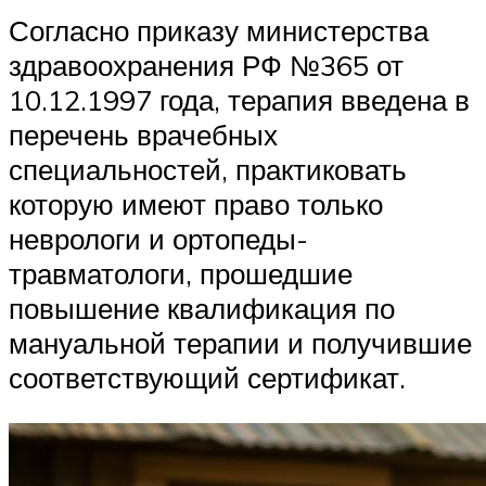
Согласно приказу министерства
здравоохранения РФ №365 от
10.12.1997 года, терапия введена в
перечень врачебных
специальностей, практиковать
которую имеют право только
неврологи и ортопеды-
травматологи, прошедшие
повышение квалификация по
мануальной терапии и получившие
соответствующий сертификат.