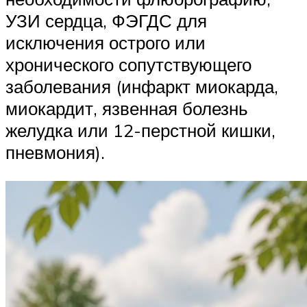
УЗИ сердца, ФЭГДС для
исключения острого или
хронического сопутствующего
заболевания (инфаркт миокарда,
миокардит, язвенная болезнь
желудка или 12-перстной кишки,
пневмония).