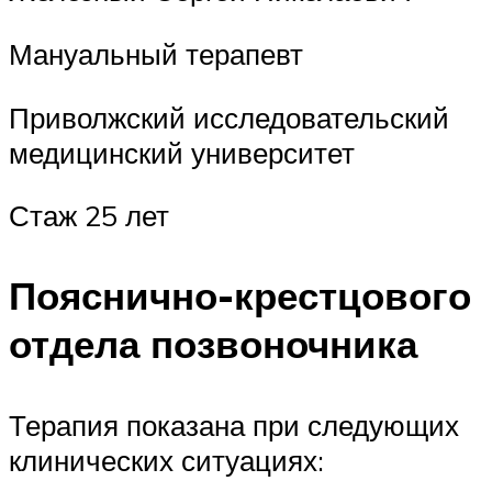
Мануальный терапевт
Приволжский исследовательский
медицинский университет
Стаж 25 лет
Пояснично-крестцового
отдела позвоночника
Терапия показана при следующих
клинических ситуациях: