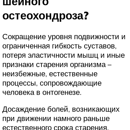
шейного
остеохондроза?
Сокращение уровня подвижности и
ограниченная гибкость суставов,
потеря эластичности мышц и иные
признаки старения организма –
неизбежные, естественные
процессы, сопровождающие
человека в онтогенезе.
Досаждение болей, возникающих
при движении намного раньше
естественного срока старения,