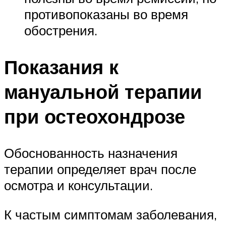
противопоказаны во время
обострения.
Показания к
мануальной терапии
при остеохондрозе
Обоснованность назначения
терапии определяет врач после
осмотра и консультации.
К частым симптомам заболевания,