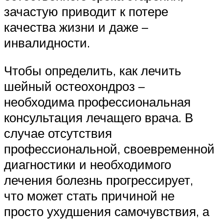
зачастую приводит к потере
качества жизни и даже –
инвалидности.
Чтобы определить, как лечить
шейный остеохондроз –
необходима профессиональная
консультация лечащего врача. В
случае отсутствия
профессиональной, своевременной
диагностики и необходимого
лечения болезнь прогрессирует,
что может стать причиной не
просто ухудшения самочувствия, а