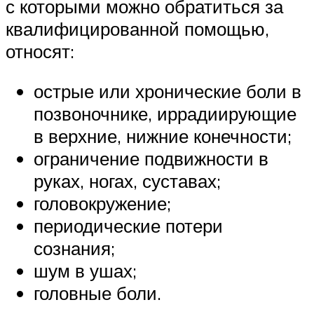
с которыми можно обратиться за
квалифицированной помощью,
относят:
острые или хронические боли в
позвоночнике, иррадиирующие
в верхние, нижние конечности;
ограничение подвижности в
руках, ногах, суставах;
головокружение;
периодические потери
сознания;
шум в ушах;
головные боли.