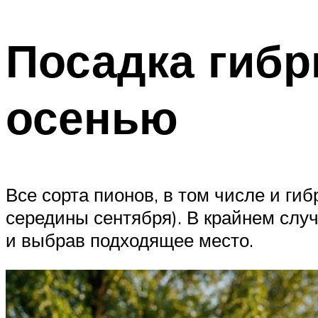
Посадка гибр
осенью
Все сорта пионов, в том числе и ги
середины сентября). В крайнем случ
и выбрав подходящее место.