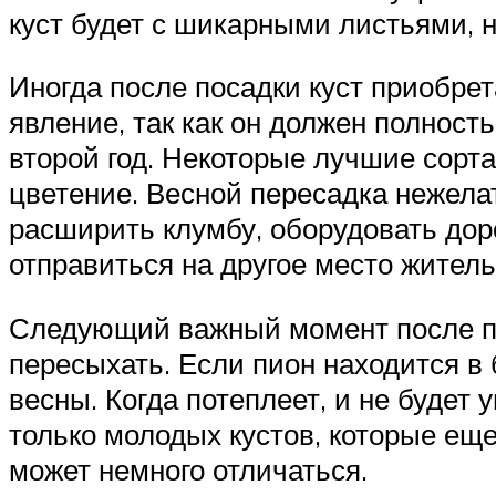
куст будет с шикарными листьями, н
Иногда после посадки куст приобрет
явление, так как он должен полност
второй год. Некоторые лучшие сорт
цветение. Весной пересадка нежелат
расширить клумбу, оборудовать доро
отправиться на другое место житель
Следующий важный момент после пер
пересыхать. Если пион находится в 
весны. Когда потеплеет, и не будет
только молодых кустов, которые еще
может немного отличаться.