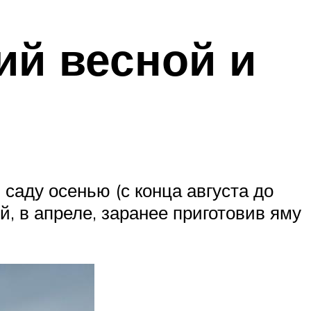
ий весной и
 саду осенью (с конца августа до
, в апреле, заранее приготовив яму