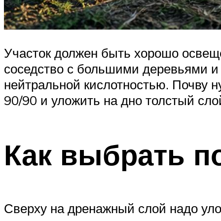
Участок должен быть хорошо освеще
соседство с большими деревьями и 
нейтральной кислотностью. Почву ну
90/90 и уложить на дно толстый сло
Как выбрать п
Сверху на дренажный слой надо уло