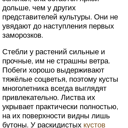
дольше, чем у других
представителей культуры. Они не
увядают до наступления первых
заморозков.
Стебли у растений сильные и
прочные, им не страшны ветра.
Побеги хорошо выдерживают
тяжёлые соцветья, поэтому кусты
многолетника всегда выглядят
привлекательно. Листва их
укрывает практически полностью,
на их поверхности видны лишь
бутоны. У раскидистых
кустов