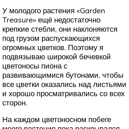
У молодого растения «Garden
Treasure» ещё недостаточно
крепкие стебли, они наклоняются
под грузом распускающихся
огромных цветков. Поэтому я
подвязываю широкой бечевкой
цветоносы пиона с
развивающимися бутонами, чтобы
все цветки оказались над листьями
и хорошо просматривались со всех
сторон.
На каждом цветоносном побеге
моего растения пока раскрывался