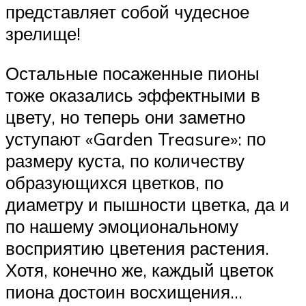
представляет собой чудесное
зрелище!
Остальные посаженные пионы
тоже оказались эффектными в
цвету, но теперь они заметно
уступают «Garden Treasure»: по
размеру куста, по количеству
образующихся цветков, по
диаметру и пышности цветка, да и
по нашему эмоциональному
восприятию цветения растения.
Хотя, конечно же, каждый цветок
пиона достоин восхищения…