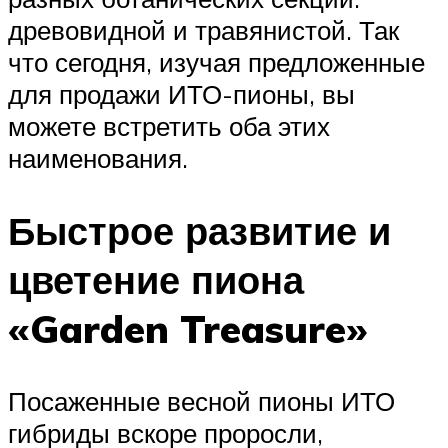
древовидной и травянистой. Так
что сегодня, изучая предложенные
для продажи ИТО-пионы, вы
можете встретить оба этих
наименования.
Быстрое развитие и
цветение пиона
«Garden Treasure»
Посаженные весной пионы ИТО
гибриды вскоре проросли,