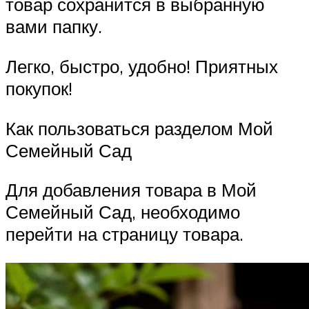
товар сохранится в выбранную
вами папку.
Легко, быстро, удобно! Приятных
покупок!
Как пользоваться разделом Мой
Семейный Сад
Для добавления товара в Мой
Семейный Сад, необходимо
перейти на страницу товара.