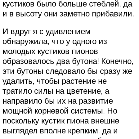
кустиков было больше стеблей, да
и в высоту они заметно прибавили.
И вдруг я с удивлением
обнаружила, что у одного из
молодых кустиков пионов
образовалось два бутона! Конечно,
эти бутоны следовало бы сразу же
удалить, чтобы растение не
тратило силы на цветение, а
направило бы их на развитие
мощной корневой системы. Но
поскольку кустик пиона внешне
выглядел вполне крепким, да и