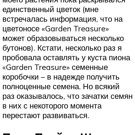
единственный цветок (мне
встречалась информация, что на
цветоносе «Garden Treasure»
может образовываться несколько
бутонов). Кстати, несколько раз я
пробовала оставлять у куста пиона
«Garden Treasure» семенные
коробочки – в надежде получить
полноценные семена. Но всякий
раз оказывалось, что зачатки семян
в них с некоторого момента
перестают развиваться.