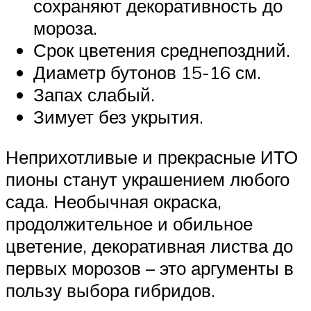
сохраняют декоративность до
мороза.
Срок цветения среднепоздний.
Диаметр бутонов 15-16 см.
Запах слабый.
Зимует без укрытия.
Неприхотливые и прекрасные ИТО
пионы станут украшением любого
сада. Необычная окраска,
продолжительное и обильное
цветение, декоративная листва до
первых морозов – это аргументы в
пользу выбора гибридов.