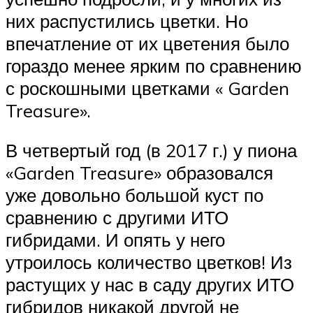
них распустились цветки. Но
впечатление от их цветения было
гораздо менее ярким по сравнению
с роскошными цветками « Garden
Treasure».
В четвертый год (в 2017 г.) у пиона
«Garden Treasure» образовался
уже довольно большой куст по
сравнению с другими ИТО
гибридами. И опять у него
утроилось количество цветков! Из
растущих у нас в саду других ИТО
гибридов никакой другой не