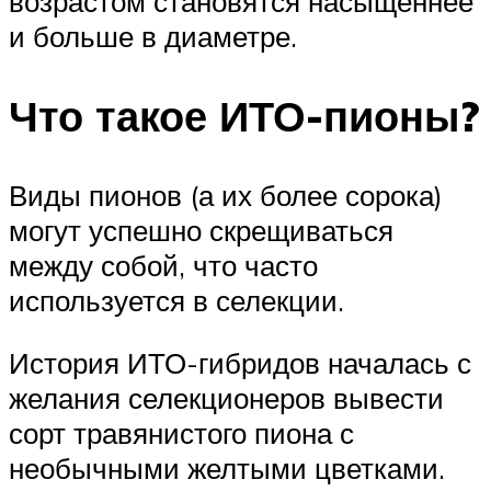
возрастом становятся насыщеннее
и больше в диаметре.
Что такое ИТО-пионы?
Виды пионов (а их более сорока)
могут успешно скрещиваться
между собой, что часто
используется в селекции.
История ИТО-гибридов началась с
желания селекционеров вывести
сорт травянистого пиона с
необычными желтыми цветками.