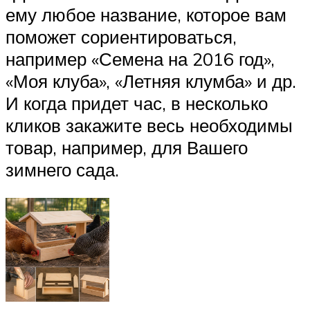
ему любое название, которое вам
поможет сориентироваться,
например «Семена на 2016 год»,
«Моя клуба», «Летняя клумба» и др.
И когда придет час, в несколько
кликов закажите весь необходимы
товар, например, для Вашего
зимнего сада.