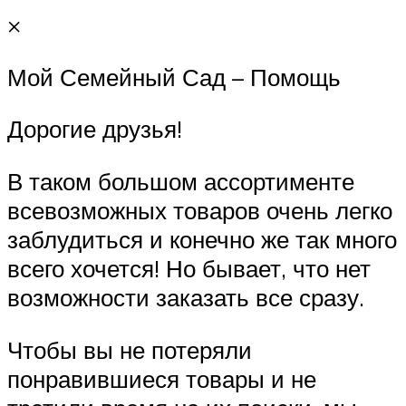
×
Мой Семейный Сад – Помощь
Дорогие друзья!
В таком большом ассортименте
всевозможных товаров очень легко
заблудиться и конечно же так много
всего хочется! Но бывает, что нет
возможности заказать все сразу.
Чтобы вы не потеряли
понравившиеся товары и не