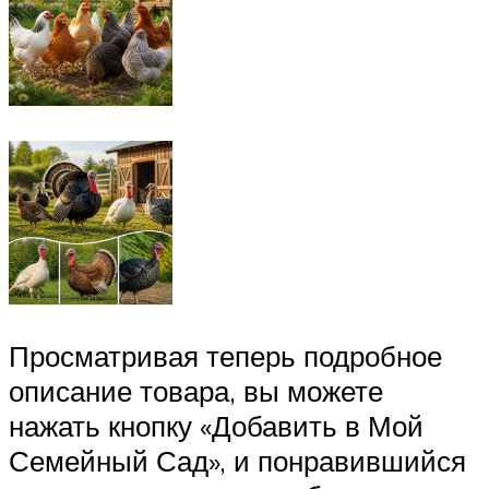
Просматривая теперь подробное
описание товара, вы можете
нажать кнопку «Добавить в Мой
Семейный Сад», и понравившийся