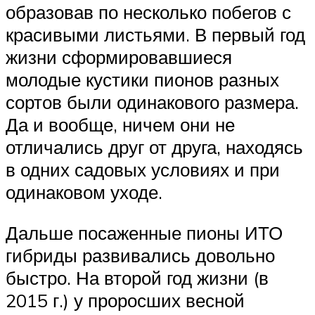
образовав по несколько побегов с
красивыми листьями. В первый год
жизни сформировавшиеся
молодые кустики пионов разных
сортов были одинакового размера.
Да и вообще, ничем они не
отличались друг от друга, находясь
в одних садовых условиях и при
одинаковом уходе.
Дальше посаженные пионы ИТО
гибриды развивались довольно
быстро. На второй год жизни (в
2015 г.) у проросших весной