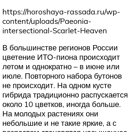
https://horoshaya-rassada.ru/wp-
content/uploads/Paeonia-
intersectional-Scarlet-Heaven
В большинстве регионов России
цветение ИТО-пиона происходит
летом и однократно – в июне или
июле. Повторного набора бутонов
не происходит. На одном кусте
гибрида традиционно распускается
около 10 цветков, иногда больше.
На молодых растениях они
небольшие и не такие яркие, а с