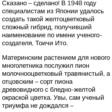
Сказано – сделано! В 1948 году
специалистам из Японии удалось
создать такой желтоцветковый
сложный гибрид, получивший
наименование по имени ученого-
создателя, Тоичи Ито.
Материнским растением для нового
многолетника послужил пион
молочнооцветковый травянистый, а
отцовским – сорт пиона
древовидного с бледно-желтой
окраской цветка. Увы, сам ученый
триумфа не дождался –