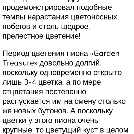
продемонстрировал подобные
темпы нарастания цветоносных
побегов и столь щедрое,
прелестное цветение!
Период цветения пиона «Garden
Treasure» довольно долгий,
поскольку одновременно открыто
лишь 3-4 цветка, а по мере
отцветания постепенно
распускается им на смену столько
же новых бутонов. А поскольку
цветки у этого пиона очень
крупные, то цветущий куст в целом