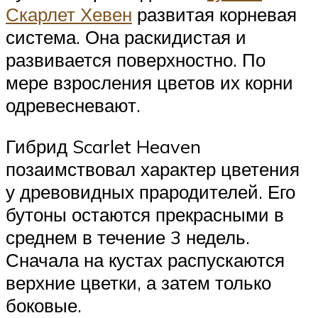
Скарлет Хевен
развитая корневая
система. Она раскидистая и
развивается поверхностно. По
мере взросления цветов их корни
одревесневают.
Гибрид Scarlet Heaven
позаимствовал характер цветения
у древовидных прародителей. Его
бутоны остаются прекрасными в
среднем в течение 3 недель.
Сначала на кустах распускаются
верхние цветки, а затем только
боковые.