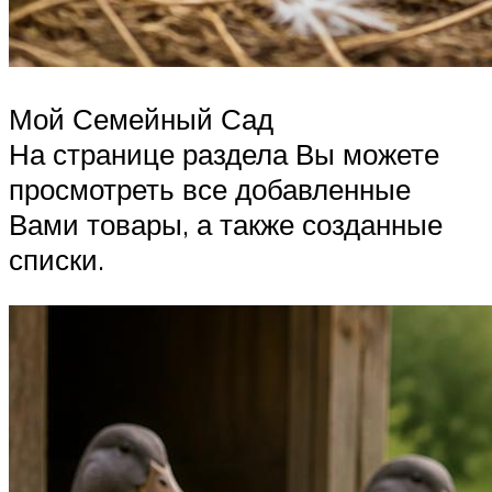
Мой Семейный Сад
На странице раздела Вы можете
просмотреть все добавленные
Вами товары, а также созданные
списки.