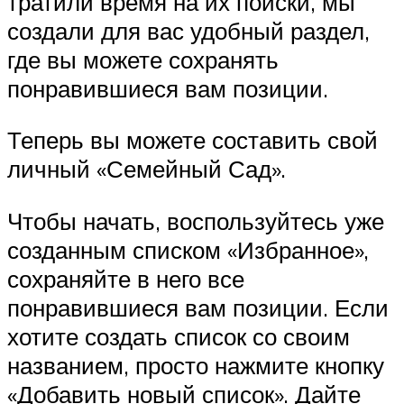
тратили время на их поиски, мы
создали для вас удобный раздел,
где вы можете сохранять
понравившиеся вам позиции.
Теперь вы можете составить свой
личный «Семейный Сад».
Чтобы начать, воспользуйтесь уже
созданным списком «Избранное»,
сохраняйте в него все
понравившиеся вам позиции. Если
хотите создать список со своим
названием, просто нажмите кнопку
«Добавить новый список». Дайте