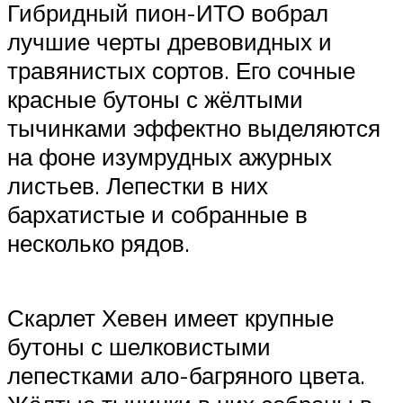
Гибридный пион-ИТО вобрал
лучшие черты древовидных и
травянистых сортов. Его сочные
красные бутоны с жёлтыми
тычинками эффектно выделяются
на фоне изумрудных ажурных
листьев. Лепестки в них
бархатистые и собранные в
несколько рядов.
Скарлет Хевен имеет крупные
бутоны с шелковистыми
лепестками ало-багряного цвета.