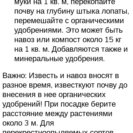
муки на 1 кв. м, перекопайте
почву на глубину штыка лопаты,
перемешайте с органическими
удобрениями. Это может быть
навоз или компост около 15 кг
на 1 кв. м. Добавляются также и
минеральные удобрения.
Важно: Известь и навоз вносят в
разное время, известкуют почву до
внесения в нее органических
удобрений! При посадке берите
расстояние между растениями
около 3 м. Для
перекрестноопыляемых сортов