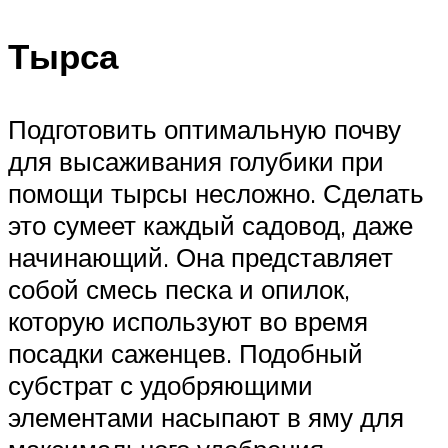
Тырса
Подготовить оптимальную почву
для высаживания голубики при
помощи тырсы несложно. Сделать
это сумеет каждый садовод, даже
начинающий. Она представляет
собой смесь песка и опилок,
которую используют во время
посадки саженцев. Подобный
субстрат с удобряющими
элементами насыпают в яму для