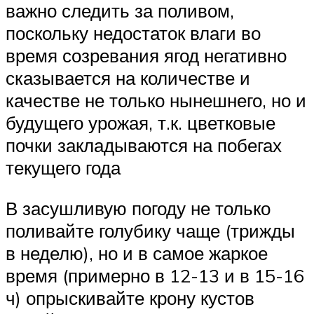
важно следить за поливом,
поскольку недостаток влаги во
время созревания ягод негативно
сказывается на количестве и
качестве не только нынешнего, но и
будущего урожая, т.к. цветковые
почки закладываются на побегах
текущего года
В засушливую погоду не только
поливайте голубику чаще (трижды
в неделю), но и в самое жаркое
время (примерно в 12-13 и в 15-16
ч) опрыскивайте крону кустов