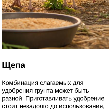
Щепа
Комбинация слагаемых для
удобрения грунта может быть
разной. Приготавливать удобрение
стоит незадолго до использования,