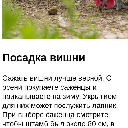
Посадка вишни
Сажать вишни лучше весной. С
осени покупаете саженцы и
прикапываете на зиму. Укрытием
для них может послужить лапник.
При выборе саженца смотрите,
чтобы штамб был около 60 см, в