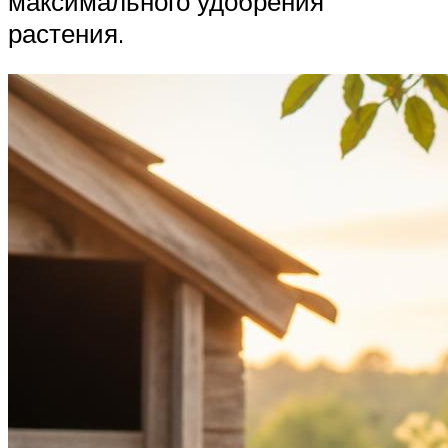
максимального удобрения
растения.