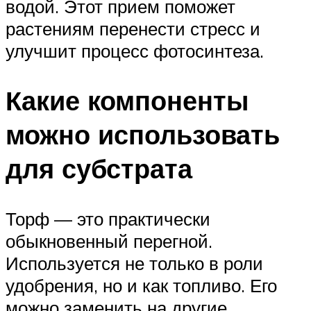
водой. Этот прием поможет
растениям перенести стресс и
улучшит процесс фотосинтеза.
Какие компоненты
можно использовать
для субстрата
Торф — это практически
обыкновенный перегной.
Используется не только в роли
удобрения, но и как топливо. Его
можно заменить на другие