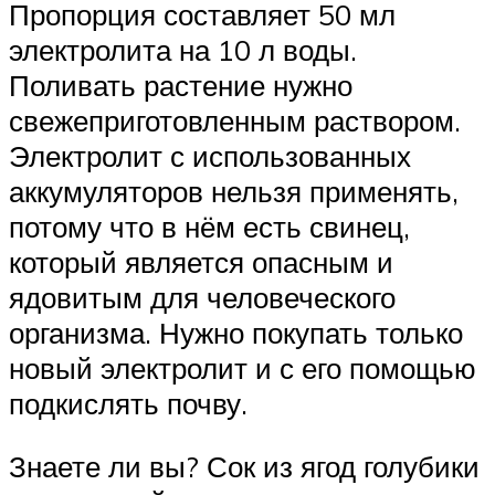
Пропорция составляет 50 мл
электролита на 10 л воды.
Поливать растение нужно
свежеприготовленным раствором.
Электролит с использованных
аккумуляторов нельзя применять,
потому что в нём есть свинец,
который является опасным и
ядовитым для человеческого
организма. Нужно покупать только
новый электролит и с его помощью
подкислять почву.
Знаете ли вы? Сок из ягод голубики