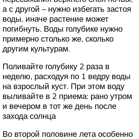
а с другой – нужно избегать застоя
воды, иначе растение может
погибнуть. Воды голубике нужно
примерно столько же, сколько
другим культурам.
Поливайте голубику 2 раза в
неделю, расходуя по 1 ведру воды
на взрослый куст. При этом воду
выливайте в 2 приема: рано утром
и вечером в тот же день после
захода солнца
Во второй половине лета особенно