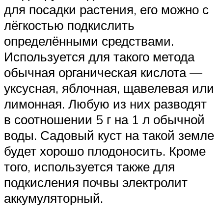
для посадки растения, его можно с
лёгкостью подкислить
определёнными средствами.
Используется для такого метода
обычная органическая кислота —
уксусная, яблочная, щавелевая или
лимонная. Любую из них разводят
в соотношении 5 г на 1 л обычной
воды. Садовый куст на такой земле
будет хорошо плодоносить. Кроме
того, используется также для
подкисления почвы электролит
аккумуляторный.