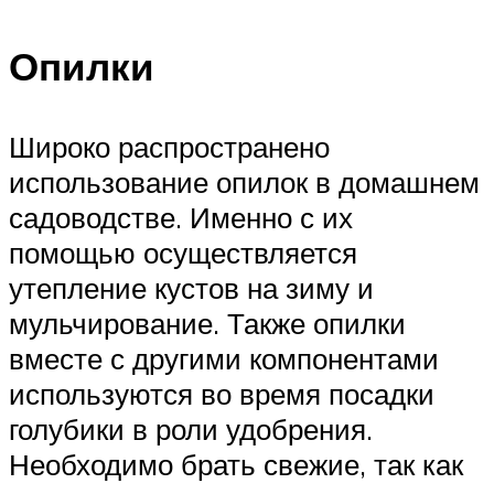
Опилки
Широко распространено
использование опилок в домашнем
садоводстве. Именно с их
помощью осуществляется
утепление кустов на зиму и
мульчирование. Также опилки
вместе с другими компонентами
используются во время посадки
голубики в роли удобрения.
Необходимо брать свежие, так как