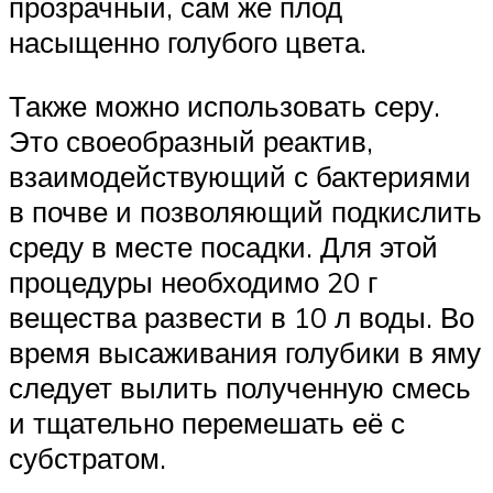
прозрачный, сам же плод
насыщенно голубого цвета.
Также можно использовать серу.
Это своеобразный реактив,
взаимодействующий с бактериями
в почве и позволяющий подкислить
среду в месте посадки. Для этой
процедуры необходимо 20 г
вещества развести в 10 л воды. Во
время высаживания голубики в яму
следует вылить полученную смесь
и тщательно перемешать её с
субстратом.