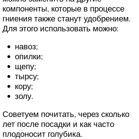
компоненты, которые в процессе
гниения также станут удобрением.
Для этого использовать можно:
навоз;
опилки;
щепу;
тырсу;
кору;
золу.
Советуем почитать, через сколько
лет после посадки и как часто
плодоносит голубика.