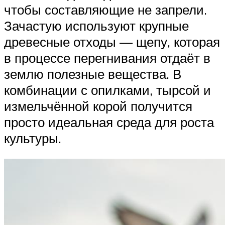
чтобы составляющие не запрели.
Зачастую используют крупные
древесные отходы — щепу, которая
в процессе перегнивания отдаёт в
землю полезные вещества. В
комбинации с опилками, тырсой и
измельчённой корой получится
просто идеальная среда для роста
культуры.