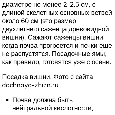
диаметре не менее 2-2,5 см, с
длиной скелетных основных ветвей
около 60 см (это размер
двухлетнего саженца древовидной
вишни). Сажают саженцы вишни,
когда почва прогреется и почки еще
не распустятся. Посадочные ямы,
как правило, готовятся уже с осени.
Посадка вишни. Фото с сайта
dachnaya-zhizn.ru
Почва должна быть
нейтральной кислотности,