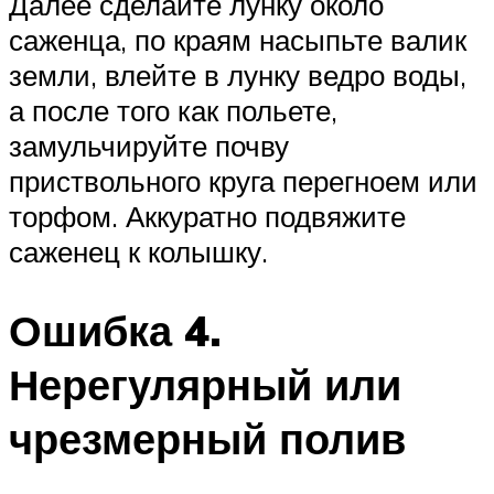
Далее сделайте лунку около
саженца, по краям насыпьте валик
земли, влейте в лунку ведро воды,
а после того как польете,
замульчируйте почву
приствольного круга перегноем или
торфом. Аккуратно подвяжите
саженец к колышку.
Ошибка 4.
Нерегулярный или
чрезмерный полив