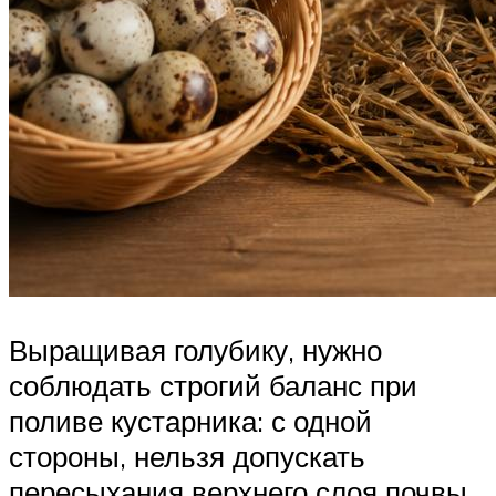
Выращивая голубику, нужно
соблюдать строгий баланс при
поливе кустарника: с одной
стороны, нельзя допускать
пересыхания верхнего слоя почвы,