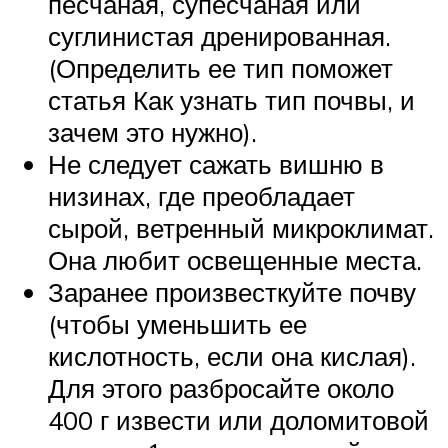
песчаная, супесчаная или
суглинистая дренированная.
(Определить ее тип поможет
статья Как узнать тип почвы, и
зачем это нужно).
Не следует сажать вишню в
низинах, где преобладает
сырой, ветренный микроклимат.
Она любит освещенные места.
Заранее произвесткуйте почву
(чтобы уменьшить ее
кислотность, если она кислая).
Для этого разбросайте около
400 г извести или доломитовой