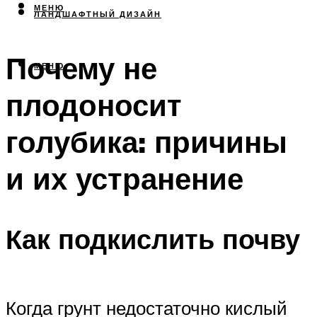
МЕНЮ
ЛАНДШАФТНЫЙ ДИЗАЙН
Почему не
МЕНЮ
плодоносит
голубика: причины
и их устранение
Как подкислить почву
Когда грунт недостаточно кислый