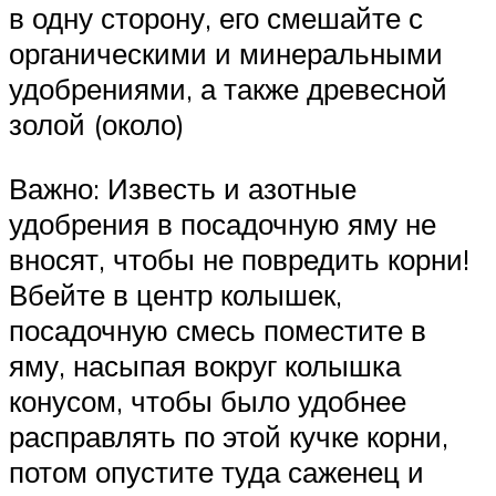
в одну сторону, его смешайте с
органическими и минеральными
удобрениями, а также древесной
золой (около)
Важно: Известь и азотные
удобрения в посадочную яму не
вносят, чтобы не повредить корни!
Вбейте в центр колышек,
посадочную смесь поместите в
яму, насыпая вокруг колышка
конусом, чтобы было удобнее
расправлять по этой кучке корни,
потом опустите туда саженец и