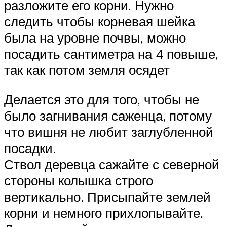
разложите его корни. Нужно
следить чтобы корневая шейка
была на уровне почвы, можно
посадить сантиметра на 4 повыше,
так как потом земля осядет
Делается это для того, чтобы не
было загнивания саженца, потому
что вишня не любит заглубленной
посадки.
Ствол деревца сажайте с северной
стороны колышка строго
вертикально. Присыпайте землей
корни и немного прихлопывайте.