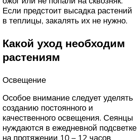
ожог или не попали на сквозняк.
Если предстоит высадка растений
в теплицы, закалять их не нужно.
Какой уход необходим
растениям
Освещение
Особое внимание следует уделять
созданию постоянного и
качественного освещения. Сеянцы
нуждаются в ежедневной подсветке
на протяжении 10 – 12 часов