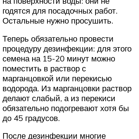
на поверхности воды: они не
годятся для посадочных работ.
Остальные нужно просушить.
Теперь обязательно провести
процедуру дезинфекции: для этого
семена на 15-20 минут можно
поместить в раствор с
марганцовкой или перекисью
водорода. Из марганцовки раствор
делают слабый, а из перекиси
обязательно подогревают хотя бы
до 45 градусов.
После дезинфекции многие