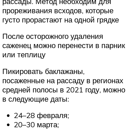
рассады. Метод необходим для
прореживания всходов, которые
густо прорастают на одной грядке
После осторожного удаления
саженец можно перенести в парник
или теплицу
Пикировать баклажаны,
посаженные на рассаду в регионах
средней полосы в 2021 году, можно
в следующие даты:
24–28 февраля;
20–30 марта;