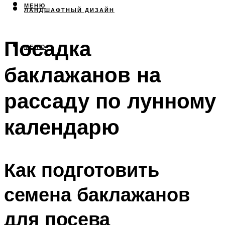
МЕНЮ
ЛАНДШАФТНЫЙ ДИЗАЙН
Посадка
МЕНЮ
баклажанов на
рассаду по лунному
календарю
Как подготовить
семена баклажанов
для посева