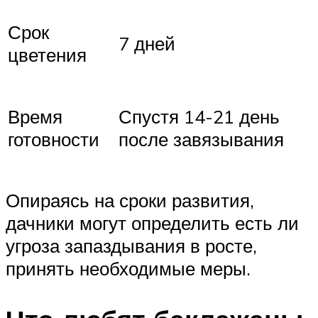
Срок
7 дней
цветения
Время
Спустя 14-21 день
готовности
после завязывания
Опираясь на сроки развития,
дачники могут определить есть ли
угроза запаздывания в росте,
принять необходимые меры.