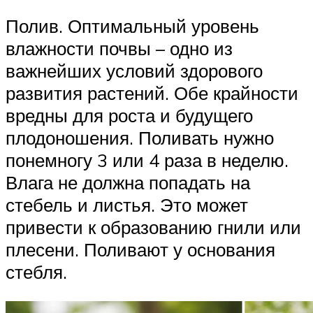
Полив. Оптимальный уровень
влажности почвы – одно из
важнейших условий здорового
развития растений. Обе крайности
вредны для роста и будущего
плодоношения. Поливать нужно
понемногу 3 или 4 раза в неделю.
Влага не должна попадать на
стебель и листья. Это может
привести к образованию гнили или
плесени. Поливают у основания
стебля.