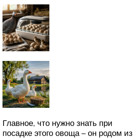
Главное, что нужно знать при
посадке этого овоща – он родом из