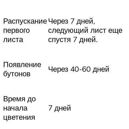
Распускание
Через 7 дней,
первого
следующий лист еще
листа
спустя 7 дней.
Появление
Через 40-60 дней
бутонов
Время до
начала
7 дней
цветения