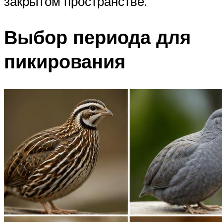
закрытом пространстве.
Выбор периода для
пикирования