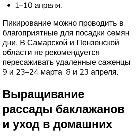
1–10 апреля.
Пикирование можно проводить в
благоприятные для посадки семян
дни. В Самарской и Пензенской
области не рекомендуется
пересаживать удаленные саженцы
9 и 23–24 марта, 8 и 23 апреля.
Выращивание
рассады баклажанов
и уход в домашних