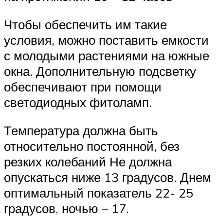
Чтобы обеспечить им такие
условия, можно поставить емкости
с молодыми растениями на южные
окна. Дополнительную подсветку
обеспечивают при помощи
светодиодных фитоламп.
Температура должна быть
относительно постоянной, без
резких колебаний Не должна
опускаться ниже 13 градусов. Днем
оптимальный показатель 22- 25
градусов, ночью – 17.