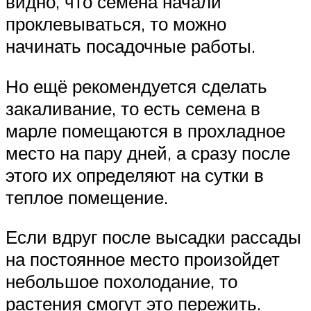
видно, что семена начали
проклевываться, то можно
начинать посадочные работы.
Но ещё рекомендуется сделать
закаливание, то есть семена в
марле помещаются в прохладное
место на пару дней, а сразу после
этого их определяют на сутки в
теплое помещение.
Если вдруг после высадки рассады
на постоянное место произойдет
небольшое похолодание, то
растения смогут это пережить.