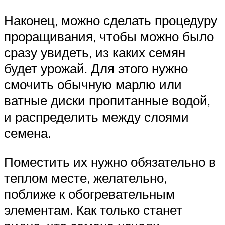
Наконец, можно сделать процедуру
проращивания, чтобы можно было
сразу увидеть, из каких семян
будет урожай. Для этого нужно
смочить обычную марлю или
ватные диски пропитанные водой,
и распределить между слоями
семена.
Поместить их нужно обязательно в
теплом месте, желательно,
поближе к обогревательным
элементам. Как только станет