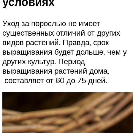
условиях
Уход за порослью не имеет
существенных отличий от других
видов растений. Правда, срок
выращивания будет дольше, чем у
других культур. Период
выращивания растений дома,
составляет от 60 до 75 дней.