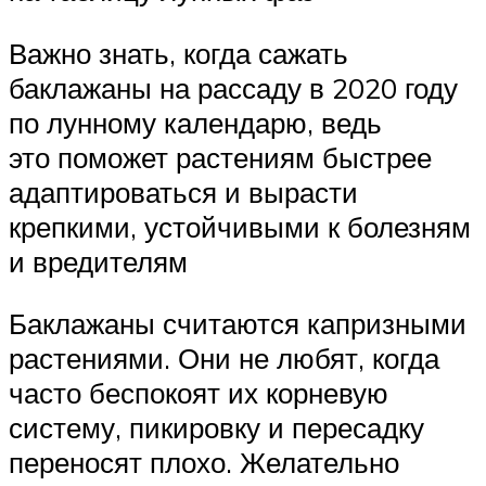
Важно знать, когда сажать
баклажаны на рассаду в 2020 году
по лунному календарю, ведь
это поможет растениям быстрее
адаптироваться и вырасти
крепкими, устойчивыми к болезням
и вредителям
Баклажаны считаются капризными
растениями. Они не любят, когда
часто беспокоят их корневую
систему, пикировку и пересадку
переносят плохо. Желательно