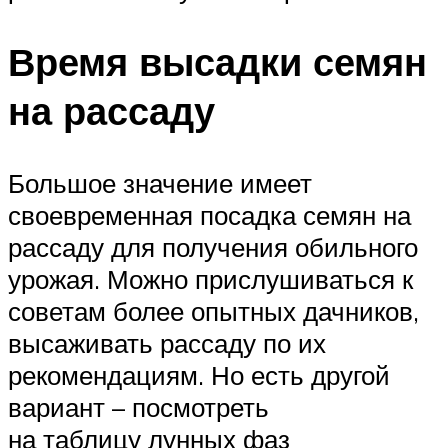
Время высадки семян
на рассаду
Большое значение имеет
своевременная посадка семян на
рассаду для получения обильного
урожая. Можно прислушиваться к
советам более опытных дачников,
высаживать рассаду по их
рекомендациям. Но есть другой
вариант – посмотреть
на таблицу лунных фаз