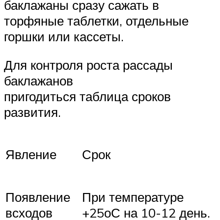
баклажаны сразу сажать в
торфяные таблетки, отдельные
горшки или кассеты.
Для контроля роста рассады
баклажанов
пригодиться таблица сроков
развития.
Явление
Срок
Появление
При температуре
всходов
+25оС на 10-12 день.