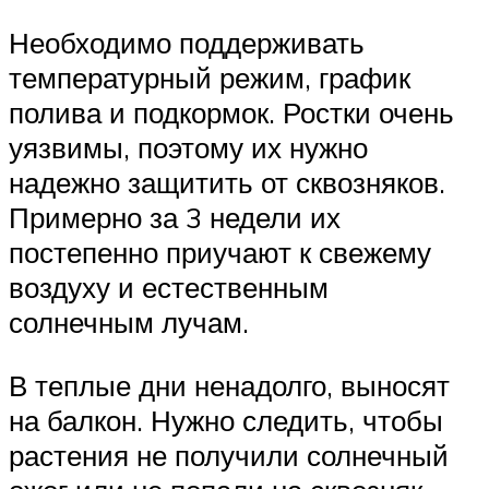
Необходимо поддерживать
температурный режим, график
полива и подкормок. Ростки очень
уязвимы, поэтому их нужно
надежно защитить от сквозняков.
Примерно за 3 недели их
постепенно приучают к свежему
воздуху и естественным
солнечным лучам.
В теплые дни ненадолго, выносят
на балкон. Нужно следить, чтобы
растения не получили солнечный