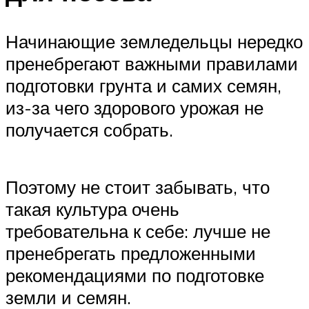
Начинающие земледельцы нередко
пренебрегают важными правилами
подготовки грунта и самих семян,
из-за чего здорового урожая не
получается собрать.
Поэтому не стоит забывать, что
такая культура очень
требовательна к себе: лучше не
пренебрегать предложенными
рекомендациями по подготовке
земли и семян.