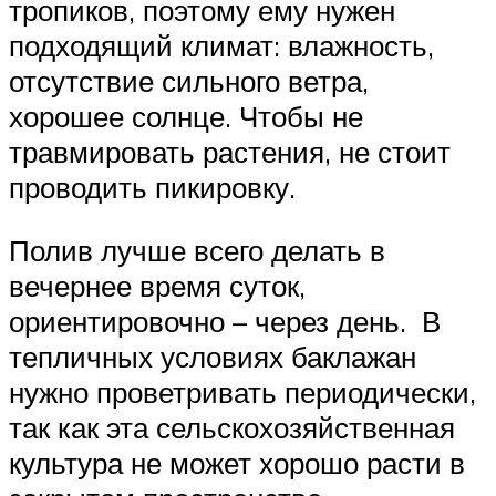
тропиков, поэтому ему нужен
подходящий климат: влажность,
отсутствие сильного ветра,
хорошее солнце. Чтобы не
травмировать растения, не стоит
проводить пикировку.
Полив лучше всего делать в
вечернее время суток,
ориентировочно – через день. В
тепличных условиях баклажан
нужно проветривать периодически,
так как эта сельскохозяйственная
культура не может хорошо расти в