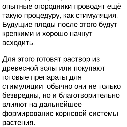
опытные огородники проводят ещё
такую процедуру, как стимуляция.
Будущие плоды после этого будут
крепкими и хорошо начнут
всходить.
Для этого готовят раствор из
древесной золы или покупают
готовые препараты для
стимуляции, обычно они не только
безвредны, но и благотворительно
влияют на дальнейшее
формирование корневой системы
растения.