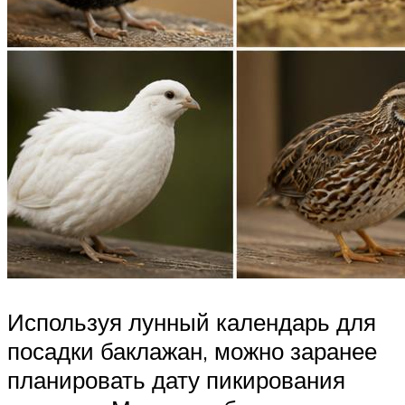
Используя лунный календарь для
посадки баклажан, можно заранее
планировать дату пикирования