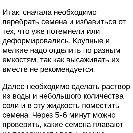
Итак, сначала необходимо
перебрать семена и избавиться от
тех, что уже потемнели или
деформировались. Крупные и
мелкие надо отделить по разным
емкостям, так как высаживать их
вместе не рекомендуется.
Далее необходимо сделать раствор
из воды и небольшого количества
соли и в эту жидкость поместить
семена. Через 5-6 минут можно
проверить, какие семена плавают