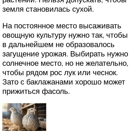
земля становилась сухой.
На постоянное место высаживать
овощную культуру нужно так, чтобы
в дальнейшем не образовалось
загущение урожая. Выбирать нужно
солнечное место, но не желательно,
чтобы рядом рос лук или чеснок.
Зато с баклажанами хорошо может
прижиться фасоль.