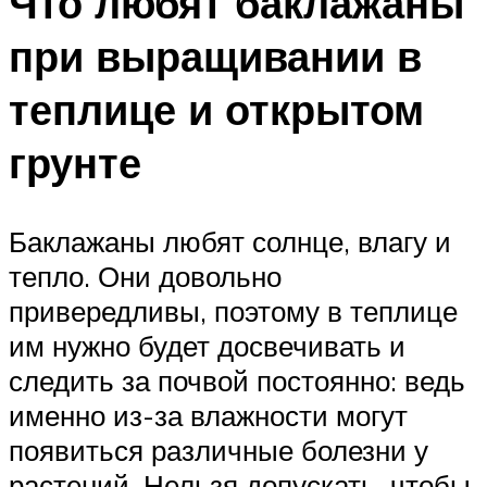
Что любят баклажаны
при выращивании в
теплице и открытом
грунте
Баклажаны любят солнце, влагу и
тепло. Они довольно
привередливы, поэтому в теплице
им нужно будет досвечивать и
следить за почвой постоянно: ведь
именно из-за влажности могут
появиться различные болезни у
растений. Нельзя допускать, чтобы