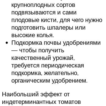
крупноплодных сортов
подвязываются и сами
плодовые кисти, для чего нужно
подготовить шпалеры или
высокие колья.
Подкормка почвы удобрениями
— чтобы получить
качественный урожай,
требуется периодическая
подкормка, желательно,
органическим удобрением.
Наибольший эффект от
индетерминантных томатов