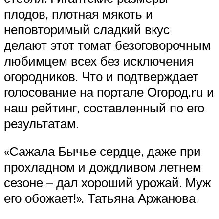
плодов, плотная мякоть и
неповторимый сладкий вкус
делают этот томат безоговорочным
любимцем всех без исключения
огородников. Что и подтверждает
голосование на портале Огород.ru и
наш рейтинг, составленный по его
результатам.
«Сажала Бычье сердце, даже при
прохладном и дождливом летнем
сезоне – дал хороший урожай. Муж
его обожает!». Татьяна Аржанова.