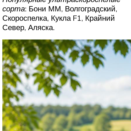
сорта
: Бони ММ, Волгоградский,
Скороспелка, Кукла F1, Крайний
Север, Аляска.