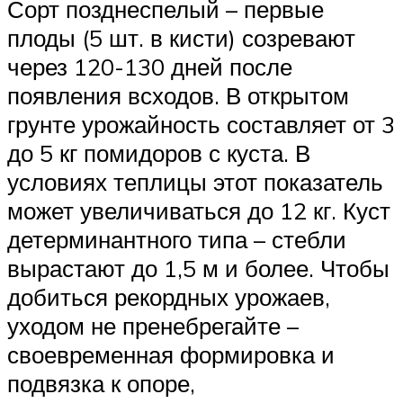
Сорт позднеспелый – первые
плоды (5 шт. в кисти) созревают
через 120-130 дней после
появления всходов. В открытом
грунте урожайность составляет от 3
до 5 кг помидоров с куста. В
условиях теплицы этот показатель
может увеличиваться до 12 кг. Куст
детерминантного типа – стебли
вырастают до 1,5 м и более. Чтобы
добиться рекордных урожаев,
уходом не пренебрегайте –
своевременная формировка и
подвязка к опоре,