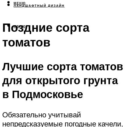
МЕНЮ
ЛАНДШАФТНЫЙ ДИЗАЙН
Поздние сорта
МЕНЮ
томатов
Лучшие сорта томатов
для открытого грунта
в Подмосковье
Обязательно учитывай
непредсказуемые погодные качели,