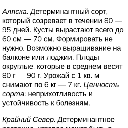
Аляска
. Детерминантный сорт,
который созревает в течении 80 —
95 дней. Кусты вырастают всего до
60 см — 70 см. Формировать не
нужно. Возможно выращивание на
балконе или лоджии. Плоды
округлые, которые в среднем весят
80 г — 90 г. Урожай с 1 кв. м
снимают по 6 кг — 7 кг.
Ценность
сорта
: неприхотливость и
устойчивость к болезням.
Крайний Север
. Детерминантное