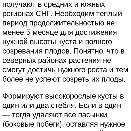
получают в средних и южных
регионах СНГ. Необходим теплый
период продолжительностью не
менее 5 месяце для достижения
нужной высоты куста и полного
созревания плодов. Понятно, что в
северных районах растения не
смогут достичь нужного роста и тем
более не успеют созреть их плоды.
Формируют высокорослые кусты в
один или два стебля. Если в один
— тогда удаляют все пасынки
(боковые побеги), оставляя нужное