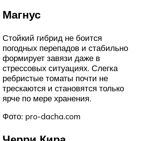
Магнус
Стойкий гибрид не боится
погодных перепадов и стабильно
формирует завязи даже в
стрессовых ситуациях. Слегка
ребристые томаты почти не
трескаются и становятся только
ярче по мере хранения.
Фото: pro-dacha.com
Черри Кира