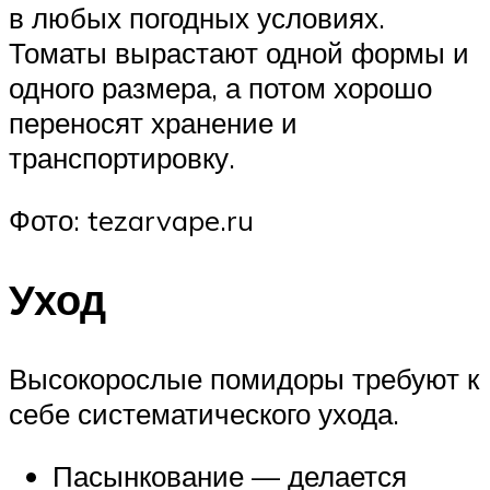
в любых погодных условиях.
Томаты вырастают одной формы и
одного размера, а потом хорошо
переносят хранение и
транспортировку.
Фото: tezarvape.ru
Уход
Высокорослые помидоры требуют к
себе систематического ухода.
Пасынкование — делается