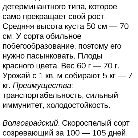
детерминантного типа, которое
само прекращает свой рост.
Средняя высота куста 50 см — 70
см. У сорта обильное
побегообразование, поэтому его
нужно пасынковать. Плоды
красного цвета. Вес 60 г — 70 г.
Урожай с 1 кв. м собирают 5 кг — 7
кг.
Преимущества
:
транспортабельность, сильный
иммунитет, холодостойкость.
Волгоградский
. Скороспелый сорт
созревающий за 100 — 105 дней.