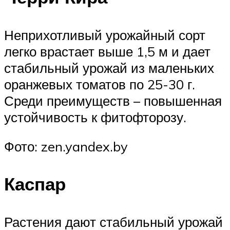
Неприхотливый урожайный сорт
легко врастает выше 1,5 м и дает
стабильный урожай из маленьких
оранжевых томатов по 25-30 г.
Среди преимуществ – повышенная
устойчивость к фитофторозу.
Фото: zen.yandex.by
Каспар
Растения дают стабильный урожай