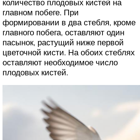
количество плодовых кистей на
главном побеге. При
формировании в два стебля, кроме
главного побега, оставляют один
пасынок, растущий ниже первой
цветочной кисти. На обоих стеблях
оставляют необходимое число
плодовых кистей.