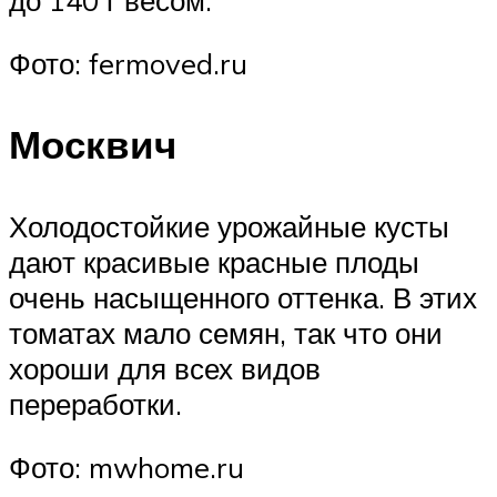
Фото: fermoved.ru
Москвич
Холодостойкие урожайные кусты
дают красивые красные плоды
очень насыщенного оттенка. В этих
томатах мало семян, так что они
хороши для всех видов
переработки.
Фото: mwhome.ru