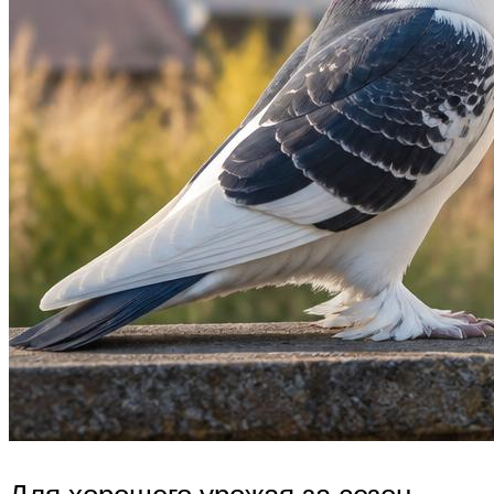
Для хорошего урожая за сезон