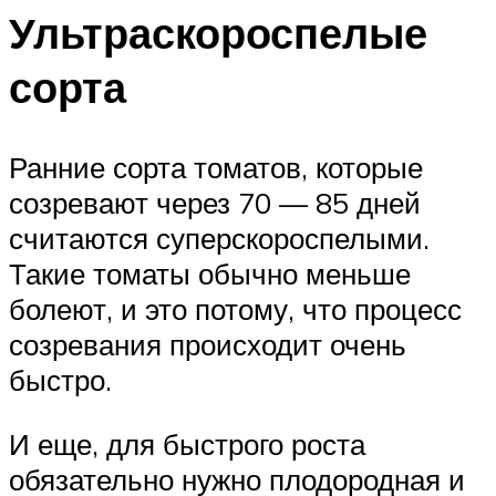
Ультраскороспелые
сорта
Ранние сорта томатов, которые
созревают через 70 — 85 дней
считаются суперскороспелыми.
Такие томаты обычно меньше
болеют, и это потому, что процесс
созревания происходит очень
быстро.
И еще, для быстрого роста
обязательно нужно плодородная и