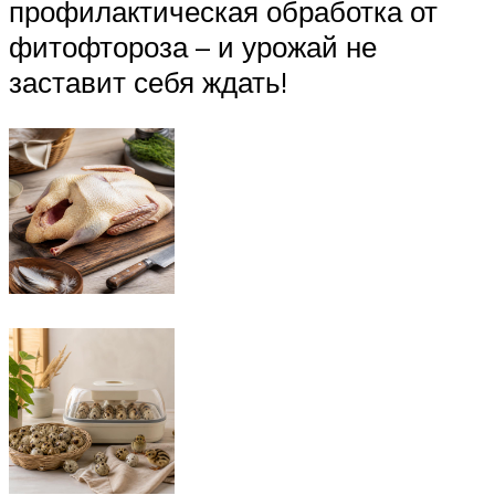
профилактическая обработка от
фитофтороза – и урожай не
заставит себя ждать!