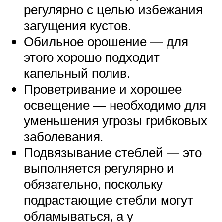
регулярно с целью избежания
загущения кустов.
Обильное орошение — для
этого хорошо подходит
капельный полив.
Проветривание и хорошее
освещение — необходимо для
уменьшения угрозы грибковых
заболевания.
Подвязывание стеблей — это
выполняется регулярно и
обязательно, поскольку
подрастающие стебли могут
обламываться, а у