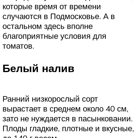
которые время от времени
случаются в Подмосковье. А в
остальном здесь вполне
благоприятные условия для
томатов.
Белый налив
Ранний низкорослый сорт
вырастает в среднем около 40 см,
зато не нуждается в пасынковании.
Плоды гладкие, плотные и вкусные,
до 140 г весом.