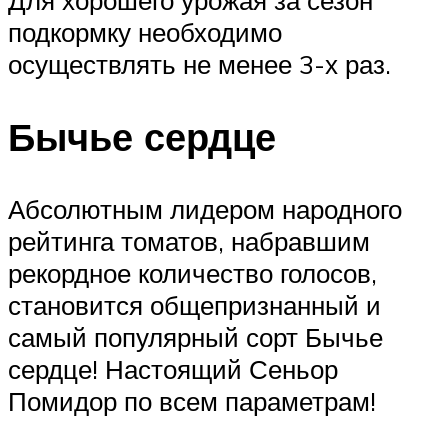
подкормку необходимо
осуществлять не менее 3-х раз.
Бычье сердце
Абсолютным лидером народного
рейтинга томатов, набравшим
рекордное количество голосов,
становится общепризнанный и
самый популярный сорт Бычье
сердце! Настоящий Сеньор
Помидор по всем параметрам!