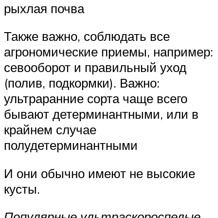
рыхлая почва
Также важно, соблюдать все
агрономические приемы, например:
севооборот и правильный уход
(полив, подкормки). Важно:
ультраранние сорта чаще всего
бывают детерминантными, или в
крайнем случае
полудетерминантными
И они обычно имеют не высокие
кусты.
Популярные ультраскороспелые