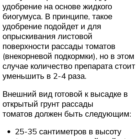
удобрение на основе жидкого
биогумуса. В принципе, такое
удобрение подойдет и для
опрыскивания листовой
поверхности рассады томатов
(внекорневой подкормки), но в этом
случае количество препарата стоит
уменьшить в 2-4 раза.
Внешний вид готовой к высадке в
открытый грунт рассады
томатов должен быть следующим:
25-35 сантиметров в высоту