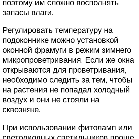
поэтому им сложно восполнять
запасы влаги.
Регулировать температуру на
подоконнике можно установкой
оконной фрамуги в режим зимнего
микропроветривания. Если же окна
открываются для проветривания,
необходимо следить за тем, чтобы
на растения не попадал холодный
воздух и они не стояли на
сквозняке.
При использовании фитоламп или
светодиодных светильников проще