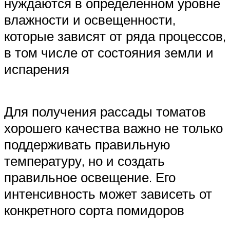
нуждаются в определенном уровне
влажности и освещенности,
которые зависят от ряда процессов,
в том числе от состояния земли и
испарения
Для получения рассады томатов
хорошего качества важно не только
поддерживать правильную
температуру, но и создать
правильное освещение. Его
интенсивность может зависеть от
конкретного сорта помидоров