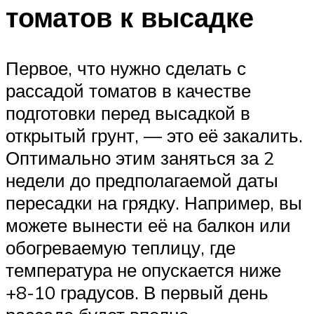
томатов к высадке
Первое, что нужно сделать с
рассадой томатов в качестве
подготовки перед высадкой в
открытый грунт, — это её закалить.
Оптимально этим заняться за 2
недели до предполагаемой даты
пересадки на грядку. Например, вы
можете вынести её на балкон или
обогреваемую теплицу, где
температура не опускается ниже
+8-10 градусов. В первый день