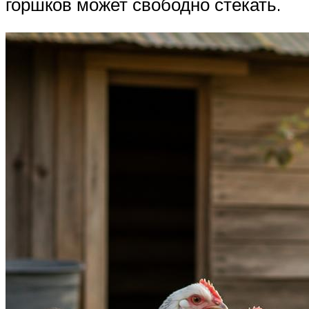
горшков может свободно стекать.