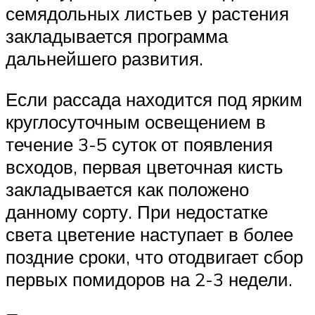
семядольных листьев у растения
закладывается программа
дальнейшего развития.
Если рассада находится под ярким
круглосуточным освещением в
течение 3-5 суток от появления
всходов, первая цветочная кисть
закладывается как положено
данному сорту. При недостатке
света цветение наступает в более
поздние сроки, что отодвигает сбор
первых помидоров на 2-3 недели.