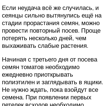
Если неудача всё же случилась, и
сеянцы сильно вытянулись ещё на
стадии прорастания семян, можно
провести повторный посев. Проще
потерять несколько дней, чем
выхаживать слабые растения.
Начиная с третьего дня от посева
семян томатов необходимо
ежедневно приоткрывать
полиэтилен и заглядывать в ящики.
Не нужно ждать, пока взойдут все
семена. При появлении первых
петелек всходов необходимо