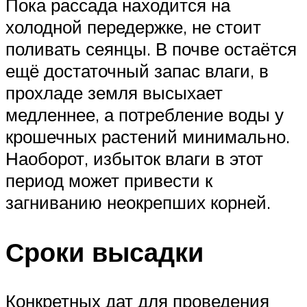
Пока рассада находится на
холодной передержке, не стоит
поливать сеянцы. В почве остаётся
ещё достаточный запас влаги, в
прохладе земля высыхает
медленнее, а потребление воды у
крошечных растений минимально.
Наоборот, избыток влаги в этот
период может привести к
загниванию неокрепших корней.
Сроки высадки
Конкретных дат для проведения