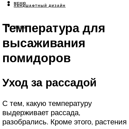
МЕНЮ
ЛАНДШАФТНЫЙ ДИЗАЙН
Температура для
МЕНЮ
высаживания
помидоров
Уход за рассадой
С тем, какую температуру
выдерживает рассада,
разобрались. Кроме этого, растения