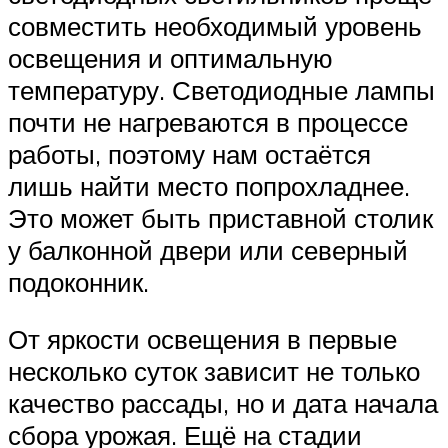
совместить необходимый уровень
освещения и оптимальную
температуру. Светодиодные лампы
почти не нагреваются в процессе
работы, поэтому нам остаётся
лишь найти место попрохладнее.
Это может быть приставной столик
у балконной двери или северный
подоконник.
От яркости освещения в первые
несколько суток зависит не только
качество рассады, но и дата начала
сбора урожая. Ещё на стадии