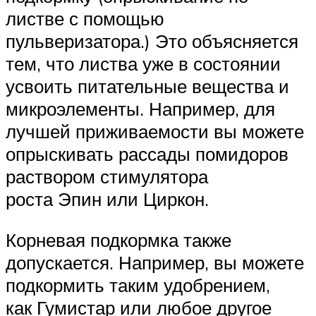
листве с помощью
пульверизатора.) Это объясняется
тем, что листва уже в состоянии
усвоить питательные вещества и
микроэлементы. Например, для
лучшей приживаемости вы можете
опрыскивать рассады помидоров
раствором стимулятора
роста Эпин или Циркон.
Корневая подкормка также
допускается. Например, вы можете
подкормить таким удобрением,
как Гумистар или любое другое