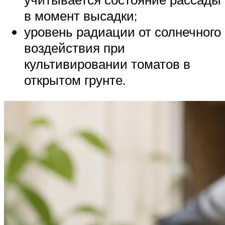
в момент высадки;
уровень радиации от солнечного
воздействия при
культивировании томатов в
открытом грунте.