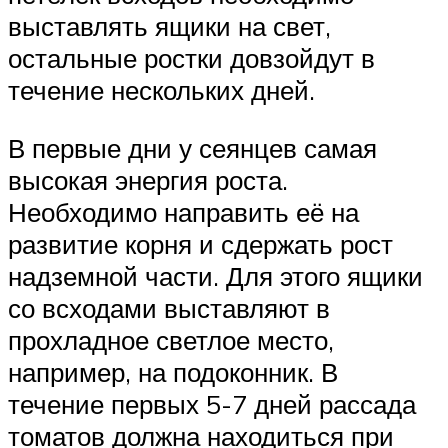
выставлять ящики на свет,
остальные ростки довзойдут в
течение нескольких дней.
В первые дни у сеянцев самая
высокая энергия роста.
Необходимо направить её на
развитие корня и сдержать рост
надземной части. Для этого ящики
со всходами выставляют в
прохладное светлое место,
например, на подоконник. В
течение первых 5-7 дней рассада
томатов должна находиться при