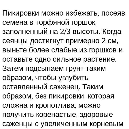
Пикировки можно избежать, посеяв
семена в торфяной горшок,
заполненный на 2/3 высоты. Когда
сеянцы достигнут примерно 2 см,
выньте более слабые из горшков и
оставьте одно сильное растение.
Затем подсыпаем грунт таким
образом, чтобы углубить
оставленный саженец. Таким
образом, без пикировки, которая
сложна и кропотлива, можно
получить коренастые, здоровые
саженцы с увеличенным корневым