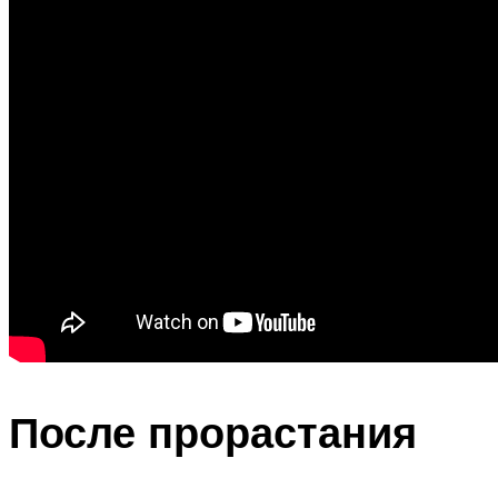
После прорастания