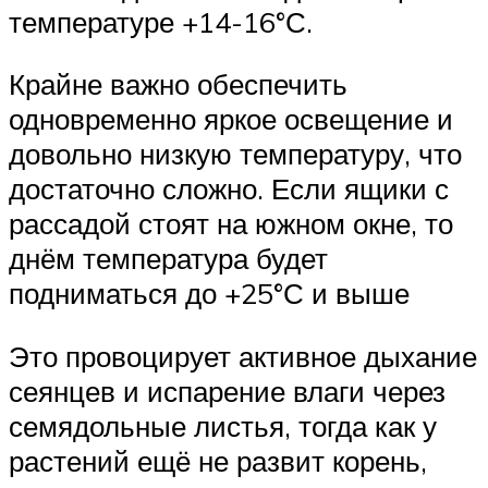
температуре +14-16°С.
Крайне важно обеспечить
одновременно яркое освещение и
довольно низкую температуру, что
достаточно сложно. Если ящики с
рассадой стоят на южном окне, то
днём температура будет
подниматься до +25°С и выше
Это провоцирует активное дыхание
сеянцев и испарение влаги через
семядольные листья, тогда как у
растений ещё не развит корень,