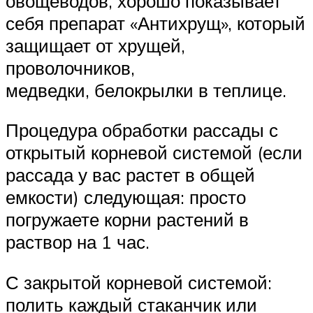
овощеводов, хорошо показывает
себя препарат «Антихрущ», который
защищает от хрущей,
проволочников,
медведки, белокрылки в теплице.
Процедура обработки рассады с
открытый корневой системой (если
рассада у вас растет в общей
емкости) следующая: просто
погружаете корни растений в
раствор на 1 час.
С закрытой корневой системой:
полить каждый стаканчик или