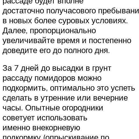
рассаде будет вполне
достаточно получасового пребыван
в новых более суровых условиях.
Далее, пропорционально
увеличивайте время и постепенно
доведите его до полного дня.
За 7 дней до высадки в грунт
рассаду помидоров можно
подкормить, оптимально это успеть
сделать в утренние или вечерние
часы. Опытные огородники
советует использовать
именно внекорневую
подкормку (опрыскивание по