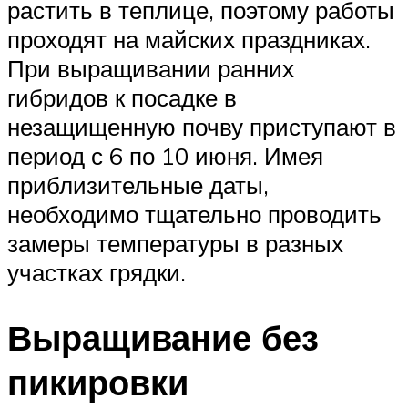
растить в теплице, поэтому работы
проходят на майских праздниках.
При выращивании ранних
гибридов к посадке в
незащищенную почву приступают в
период с 6 по 10 июня. Имея
приблизительные даты,
необходимо тщательно проводить
замеры температуры в разных
участках грядки.
Выращивание без
пикировки