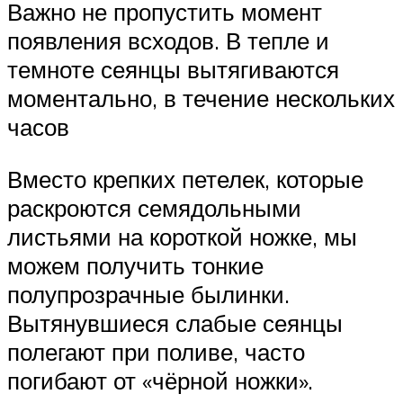
Важно не пропустить момент
появления всходов. В тепле и
темноте сеянцы вытягиваются
моментально, в течение нескольких
часов
Вместо крепких петелек, которые
раскроются семядольными
листьями на короткой ножке, мы
можем получить тонкие
полупрозрачные былинки.
Вытянувшиеся слабые сеянцы
полегают при поливе, часто
погибают от «чёрной ножки».