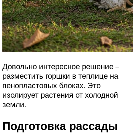
Довольно интересное решение –
разместить горшки в теплице на
пенопластовых блоках. Это
изолирует растения от холодной
земли.
Подготовка рассады