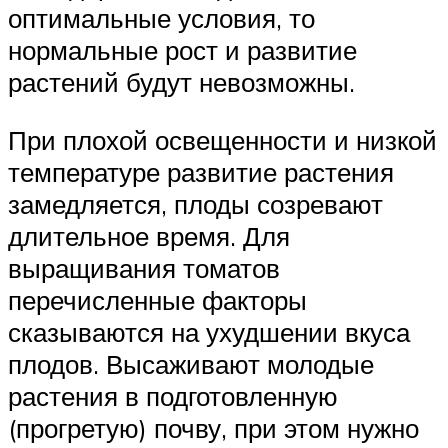
оптимальные условия, то
нормальные рост и развитие
растений будут невозможны.
При плохой освещенности и низкой
температуре развитие растения
замедляется, плоды созревают
длительное время. Для
выращивания томатов
перечисленные факторы
сказываются на ухудшении вкуса
плодов. Высаживают молодые
растения в подготовленную
(прогретую) почву, при этом нужно