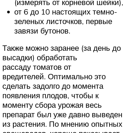
(измерять от корневой шейки),
от 6 до 10 настоящих темно-
зеленых листочков, первые
завязи бутонов.
Также можно заранее (за день до
высадки) обработать
рассаду томатов от
вредителей. Оптимально это
сделать задолго до момента
появления плодов, чтобы к
моменту сбора урожая весь
препарат был уже давно выведен
из растения. По мнению опытных