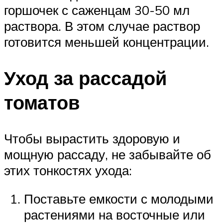
горшочек с саженцам 30-50 мл
раствора. В этом случае раствор
готовится меньшей концентрации.
Уход за рассадой
томатов
Чтобы вырастить здоровую и
мощную рассаду, не забывайте об
этих тонкостях ухода:
Поставьте емкости с молодыми
растениями на восточные или