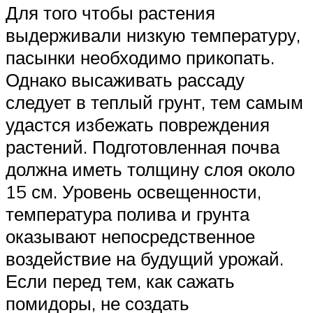
Для того чтобы растения
выдерживали низкую температуру,
пасынки необходимо прикопать.
Однако высаживать рассаду
следует в теплый грунт, тем самым
удастся избежать повреждения
растений. Подготовленная почва
должна иметь толщину слоя около
15 см. Уровень освещенности,
температура полива и грунта
оказывают непосредственное
воздействие на будущий урожай.
Если перед тем, как сажать
помидоры, не создать