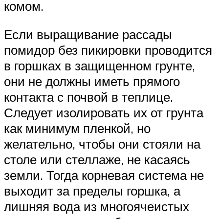
комом.
Если выращивание рассады
помидор без пикировки проводится
в горшках в защищенном грунте,
они не должны иметь прямого
контакта с почвой в теплице.
Следует изолировать их от грунта
как минимум пленкой, но
желательно, чтобы они стояли на
столе или стеллаже, не касаясь
земли. Тогда корневая система не
выходит за пределы горшка, а
лишняя вода из многоячеистых