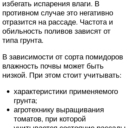
избегать испарения влаги. В
противном случае это негативно
отразится на рассаде. Частота и
обильность поливов зависят от
типа грунта.
В зависимости от сорта помидоров
влажность почвы может быть
низкой. При этом стоит учитывать:
характеристики применяемого
грунта;
агротехнику выращивания
томатов, при которой
учитывается состояние рассады