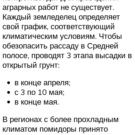
аграрных работ не существует.
Каждый земледелец определяет
свой график, соответствующий
климатическим условиям. Чтобы
обезопасить рассаду в Средней
полосе, проводят 3 этапа высадки в
открытый грунт:
в конце апреля;
с 3 по 10 мая;
в конце мая.
В регионах с более прохладным
климатом помидоры принято