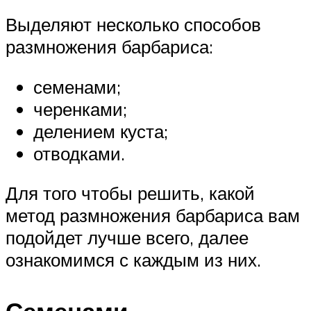
Выделяют несколько способов
размножения барбариса:
семенами;
черенками;
делением куста;
отводками.
Для того чтобы решить, какой
метод размножения барбариса вам
подойдет лучше всего, далее
ознакомимся с каждым из них.
Семенами