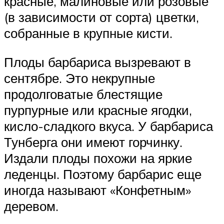
красные, малиновые или розовые
(в зависимости от сорта) цветки,
собранные в крупные кисти.
Плоды барбариса вызревают в
сентябре. Это некрупные
продолговатые блестящие
пурпурные или красные ягодки,
кисло-сладкого вкуса. У барбариса
Тунберга они имеют горчинку.
Издали плоды похожи на яркие
леденцы. Поэтому барбарис еще
иногда называют «Конфетным»
деревом.