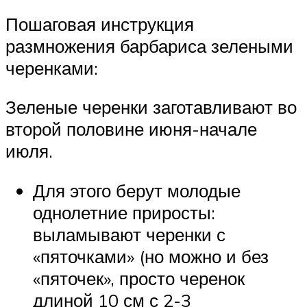
Пошаговая инструкция
размножения барбариса зелеными
черенками:
Зеленые черенки заготавливают во
второй половине июня-начале
июля.
Для этого берут молодые
однолетние приросты:
выламывают черенки с
«пяточками» (но можно и без
«пяточек», просто черенок
длиной 10 см с 2-3