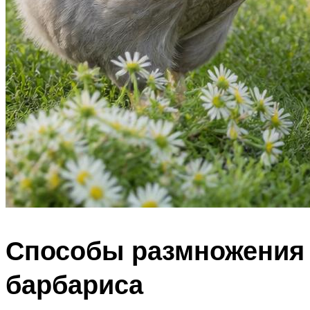
Способы размножения
барбариса