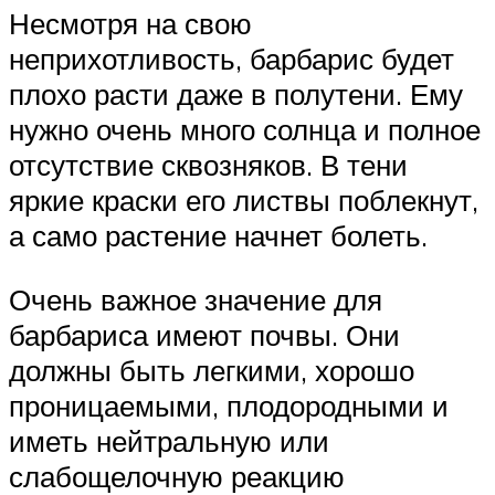
Несмотря на свою
неприхотливость, барбарис будет
плохо расти даже в полутени. Ему
нужно очень много солнца и полное
отсутствие сквозняков. В тени
яркие краски его листвы поблекнут,
а само растение начнет болеть.
Очень важное значение для
барбариса имеют почвы. Они
должны быть легкими, хорошо
проницаемыми, плодородными и
иметь нейтральную или
слабощелочную реакцию