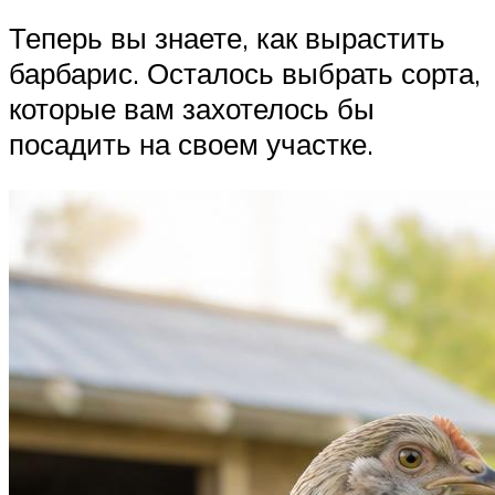
Теперь вы знаете, как вырастить
барбарис. Осталось выбрать сорта,
которые вам захотелось бы
посадить на своем участке.