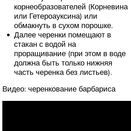
корнеобразователей (Корневина
или Гетероауксина) или
обмакнуть в сухом порошке.
Далее черенки помещают в
стакан с водой на
проращивание (при этом в воде
должна быть только нижняя
часть черенка без листьев).
Видео: черенкование барбариса