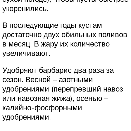
укоренились.
В последующие годы кустам
достаточно двух обильных поливов
в месяц. В жару их количество
увеличивают.
Удобряют барбарис два раза за
сезон. Весной – азотными
удобрениями (перепревший навоз
или навозная жижа), осенью –
калийно-фосфорными
удобрениями.