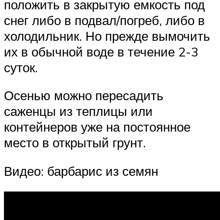
положить в закрытую емкость под
снег либо в подвал/погреб, либо в
холодильник. Но прежде вымочить
их в обычной воде в течение 2-3
суток.
Осенью можно пересадить
саженцы из теплицы или
контейнеров уже на постоянное
место в открытый грунт.
Видео: барбарис из семян