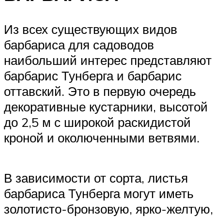
Из всех существующих видов
барбариса для садоводов
наибольший интерес представляют
барбарис Тунберга и барбарис
оттавский. Это в первую очередь
декоративные кустарники, высотой
до 2,5 м с широкой раскидистой
кроной и околюченными ветвями.
В зависимости от сорта, листья
барбариса Тунберга могут иметь
золотисто-бронзовую, ярко-желтую,