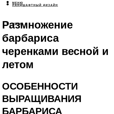
МЕНЮ
ЛАНДШАФТНЫЙ ДИЗАЙН
Размножение
МЕНЮ
барбариса
черенками весной и
летом
ОСОБЕННОСТИ
ВЫРАЩИВАНИЯ
БАРБАРИСА