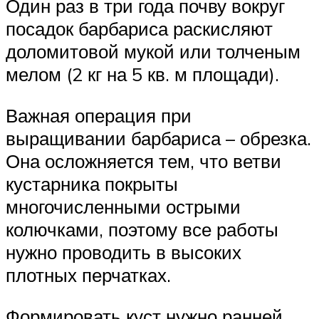
Один раз в три года почву вокруг
посадок барбариса раскисляют
доломитовой мукой или толченым
мелом (2 кг на 5 кв. м площади).
Важная операция при
выращивании барбариса – обрезка.
Она осложняется тем, что ветви
кустарника покрыты
многочисленными острыми
колючками, поэтому все работы
нужно проводить в высоких
плотных перчатках.
Формировать куст нужно ранней