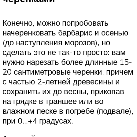
Конечно, можно попробовать
начеренковать барбарис и осенью
(до наступления морозов), но
сделать это не так-то просто: вам
нужно нарезать более длинные 15-
20 сантиметровые черенки, причем
с частью 2-летней древесины и
сохранить их до весны, прикопав
на грядке в траншее или во
влажном песке в погребе (подвале),
при 0…+4 градусах.