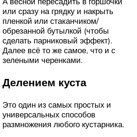
А весной пересадить в горшочки
или сразу на грядку и накрыть
пленкой или стаканчиком/
обрезанной бутылкой (чтобы
сделать парниковый эффект).
Далее всё то же самое, что и с
зелеными черенками.
Делением куста
Это один из самых простых и
универсальных способов
размножения любого кустарника.