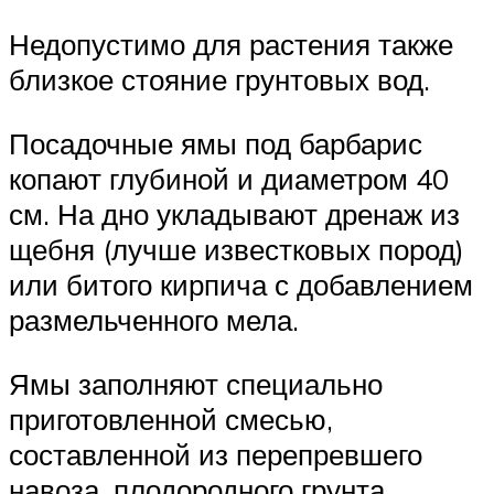
Недопустимо для растения также
близкое стояние грунтовых вод.
Посадочные ямы под барбарис
копают глубиной и диаметром 40
см. На дно укладывают дренаж из
щебня (лучше известковых пород)
или битого кирпича с добавлением
размельченного мела.
Ямы заполняют специально
приготовленной смесью,
составленной из перепревшего
навоза, плодородного грунта,