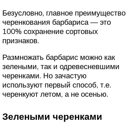
Безусловно, главное преимущество
черенкования барбариса — это
100% сохранение сортовых
признаков.
Размножать барбарис можно как
зелеными, так и одревесневшими
черенками. Но зачастую
используют первый способ, т.е.
черенкуют летом, а не осенью.
Зелеными черенками