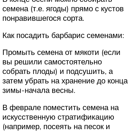
семена (т.е. ягоды) прямо с кустов
понравившегося сорта.
Как посадить барбарис семенами:
Промыть семена от мякоти (если
вы решили самостоятельно
собрать плоды) и подсушить, а
затем убрать на хранение до конца
зимы-начала весны.
В феврале поместить семена на
искусственную стратификацию
(например, посеять на песок и