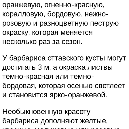
оранжевую, огненно-красную,
коралловую, бордовую, нежно-
розовую и разноцветную пеструю
окраску, которая меняется
несколько раз за сезон.
У барбариса оттавского кусты могут
достигать 3 м, а окраска листвы
темно-красная или темно-
бордовая, которая осенью светлеет
и становится ярко-оранжевой.
Необыкновенную красоту
барбариса дополняют желтые,