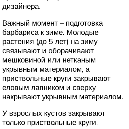
дизайнера.
Важный момент – подготовка
барбариса к зиме. Молодые
растения (до 5 лет) на зиму
связывают и оборачивают
мешковиной или нетканым
укрывным материалом, а
приствольные круги закрывают
еловым лапником и сверху
накрывают укрывным материалом.
У взрослых кустов закрывают
только приствольные круги.