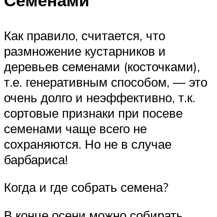
Как правило, считается, что
размножение кустарников и
деревьев семенами (косточками),
т.е. генеративным способом, — это
очень долго и неэффективно, т.к.
сортовые признаки при посеве
семенами чаще всего не
сохраняются. Но не в случае
барбариса!
Когда и где собрать семена?
В конце осени можно собирать