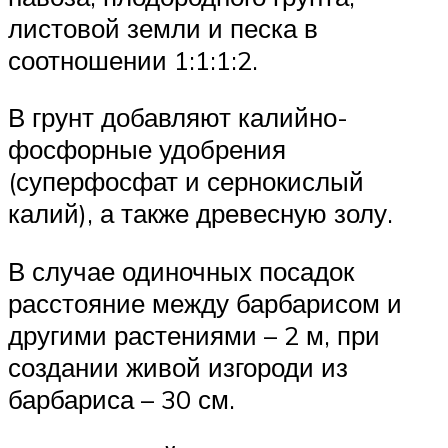
листовой земли и песка в
соотношении 1:1:1:2.
В грунт добавляют калийно-
фосфорные удобрения
(суперфосфат и сернокислый
калий), а также древесную золу.
В случае одиночных посадок
расстояние между барбарисом и
другими растениями – 2 м, при
создании живой изгороди из
барбариса – 30 см.