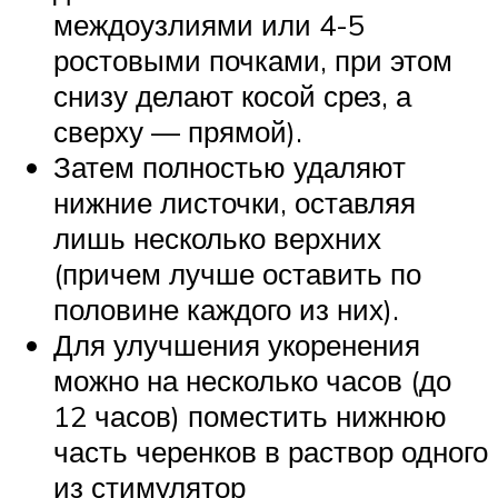
междоузлиями или 4-5
ростовыми почками, при этом
снизу делают косой срез, а
сверху — прямой).
Затем полностью удаляют
нижние листочки, оставляя
лишь несколько верхних
(причем лучше оставить по
половине каждого из них).
Для улучшения укоренения
можно на несколько часов (до
12 часов) поместить нижнюю
часть черенков в раствор одного
из стимулятор