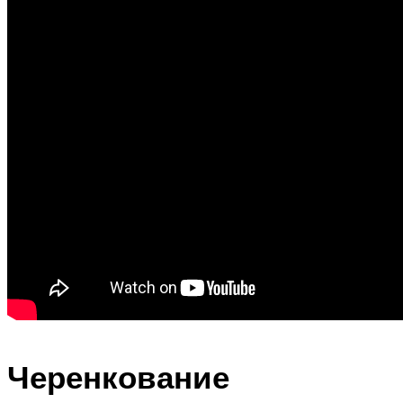
Черенкование