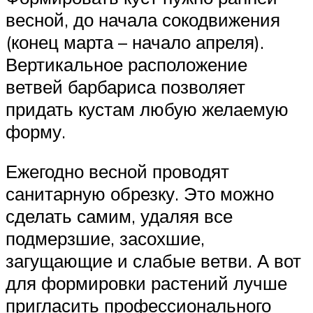
весной, до начала сокодвижения
(конец марта – начало апреля).
Вертикальное расположение
ветвей барбариса позволяет
придать кустам любую желаемую
форму.
Ежегодно весной проводят
санитарную обрезку. Это можно
сделать самим, удаляя все
подмерзшие, засохшие,
загущающие и слабые ветви. А вот
для формировки растений лучше
пригласить профессионального