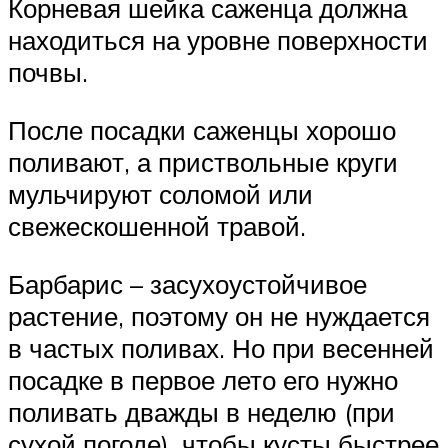
Корневая шейка саженца должна
находиться на уровне поверхности
почвы.
После посадки саженцы хорошо
поливают, а приствольные круги
мульчируют соломой или
свежескошенной травой.
Барбарис – засухоустойчивое
растение, поэтому он не нуждается
в частых поливах. Но при весенней
посадке в первое лето его нужно
поливать дважды в неделю (при
сухой погоде), чтобы кусты быстрее