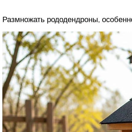
Размножать рододендроны, особенно