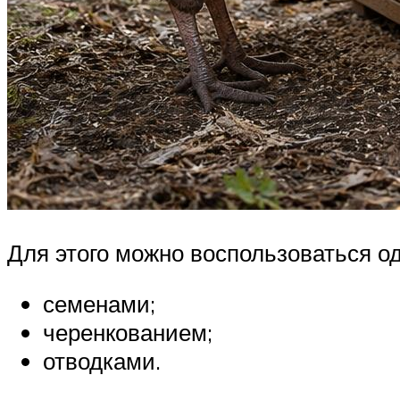
Для этого можно воспользоваться о
семенами;
черенкованием;
отводками.