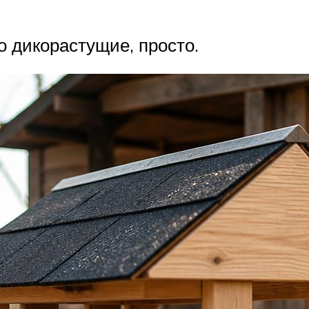
 дикорастущие, просто.