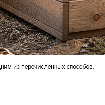
дним из перечисленных способов: