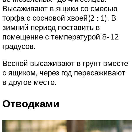
Высаживают в ящики со смесью
торфа с сосновой хвоей(2 : 1). В
зимний период поставить в
помещение с температурой 8-12
градусов.
Весной высаживают в грунт вместе
с ящиком, через год пересаживают
в другое место.
Отводками