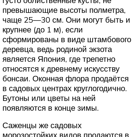
превышающие высоты полметра,
чаще 25—30 см. Они могут быть и
крупнее (до 1 м), если
сформированы в виде штамбового
деревца, ведь родиной экзота
является Япония, где трепетно
относятся к древнему искусству
бонсаи. Оконная флора продаётся
в садовых центрах круглогодично.
Бутоны или цветы на ней
появляются в конце зимы.
Саженцы же садовых
морозостойких видов продаются в