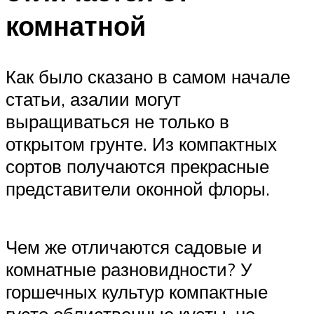
комнатной
Как было сказано в самом начале
статьи, азалии могут
выращиваться не только в
открытом грунте. Из компактных
сортов получаются прекрасные
представители оконной флоры.
Чем же отличаются садовые и
комнатные разновидности? У
горшечных культур компактные
густо облиственные кусты, не