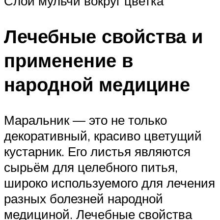
Слой мульчи вокруг цветка
Лечебные свойства и
применение в
народной медицине
Маральник — это не только
декоративный, красиво цветущий
кустарник. Его листья являются
сырьём для целебного питья,
широко используемого для лечения
разных болезней народной
медициной. Лечебные свойства