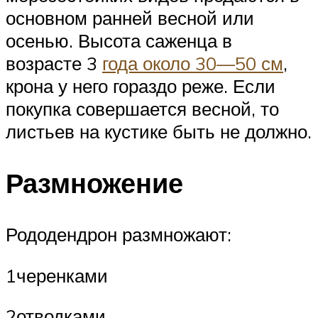
основном ранней весной или
осенью. Высота саженца в
возрасте 3
года около 30—50 см
,
крона у него гораздо реже. Если
покупка совершается весной, то
листьев на кустике быть не должно.
Размножение
Рододендрон размножают:
1черенками
2отводками