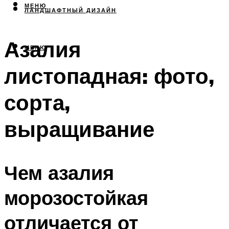
МЕНЮ
ЛАНДШАФТНЫЙ ДИЗАЙН
Азалия
МЕНЮ
листопадная: фото,
сорта,
выращивание
Чем азалия
морозостойкая
отличается от