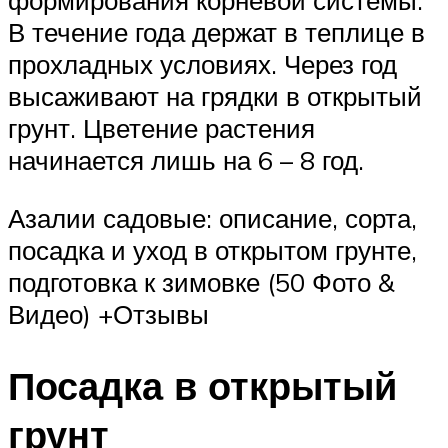
формирования корневой системы.
В течение года держат в теплице в
прохладных условиях. Через год
высаживают на грядки в открытый
грунт. Цветение растения
начинается лишь на 6 – 8 год.
Азалии садовые: описание, сорта,
посадка и уход в открытом грунте,
подготовка к зимовке (50 Фото &
Видео) +Отзывы
Посадка в открытый
грунт