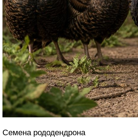
Семена рододендрона