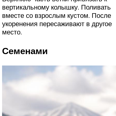
вертикальному колышку. Поливать
вместе со взрослым кустом. После
укоренения пересаживают в другое
место.
Семенами