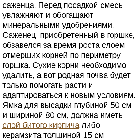
саженца. Перед посадкой смесь
увлажняют и обогащают
минеральными удобрениями.
Саженец, приобретенный в горшке,
обзавелся за время роста слоем
отмерших корней по периметру
горшка. Сухие корни необходимо
удалить, а вот родная почва будет
только помогать расти и
адаптироваться к новым условиям.
Ямка для высадки глубиной 50 см
и шириной 80 см, должна иметь
слой битого кирпича
либо
керамзита толщиной 15 см