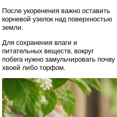
После укоренения важно оставить
корневой узелок над поверхностью
земли.
Для сохранения влаги и
питательных веществ, вокруг
побега нужно замульчировать почву
хвоей либо торфом.