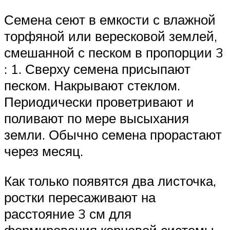
Семена сеют в емкости с влажной
торфяной или вересковой землей,
смешанной с песком в пропорции 3
: 1. Сверху семена присыпают
песком. Накрывают стеклом.
Периодически проветривают и
поливают по мере высыхания
земли. Обычно семена прорастают
через месяц.
Как только появятся два листочка,
ростки пересаживают на
расстояние 3 см для