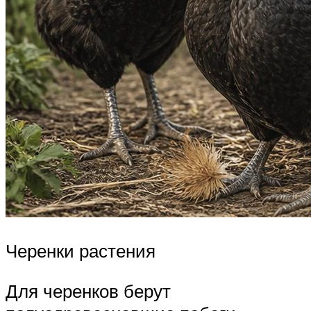
Черенки растения
Для черенков берут