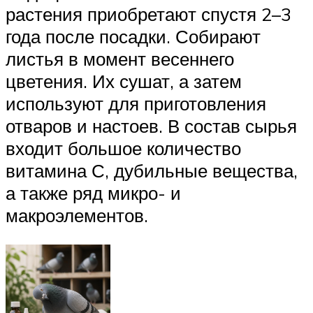
растения приобретают спустя 2–3
года после посадки. Собирают
листья в момент весеннего
цветения. Их сушат, а затем
используют для приготовления
отваров и настоев. В состав сырья
входит большое количество
витамина С, дубильные вещества,
а также ряд микро- и
макроэлементов.