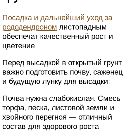
Посадка и дальнейший уход за
рододендроном
листопадным
обеспечат качественный рост и
цветение
Перед высадкой в открытый грунт
важно подготовить почву, саженец
и будущую лунку для высадки:
Почва нужна слабокислая. Смесь
торфа, песка, листовой земли и
хвойного перегноя — отличный
состав для здорового роста