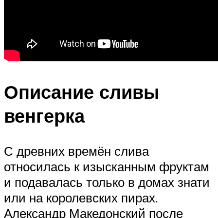
Описание сливы
венгерка
С древних времён слива
относилась к изысканным фруктам
и подавалась только в домах знати
или на королевских пирах.
Александр Македонский после