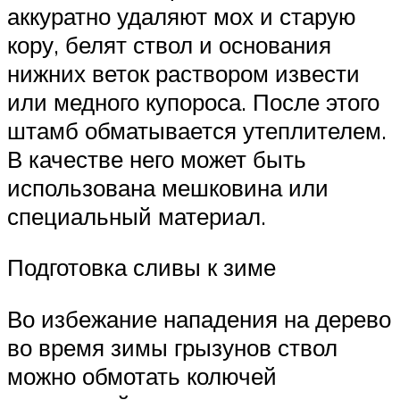
аккуратно удаляют мох и старую
кору, белят ствол и основания
нижних веток раствором извести
или медного купороса. После этого
штамб обматывается утеплителем.
В качестве него может быть
использована мешковина или
специальный материал.
Подготовка сливы к зиме
Во избежание нападения на дерево
во время зимы грызунов ствол
можно обмотать колючей