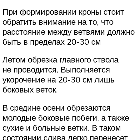
При формировании кроны стоит
обратить внимание на то, что
расстояние между ветвями должно
быть в пределах 20-30 см
Летом обрезка главного ствола
не проводится. Выполняется
укорочение на 20-30 см лишь
боковых веток.
В средине осени обрезаются
молодые боковые побеги, а также
сухие и больные ветки. В таком
состоянии слива легко перенесет