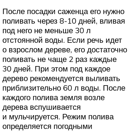
После посадки саженца его нужно
поливать через 8-10 дней, вливая
под него не меньше 30 л
отстоянной воды. Если речь идет
о взрослом дереве, его достаточно
поливать не чаще 2 раз каждые
30 дней. При этом под каждое
дерево рекомендуется выливать
приблизительно 60 л воды. После
каждого полива земля возле
дерева вспушивается
и мульчируется. Режим полива
определяется погодными