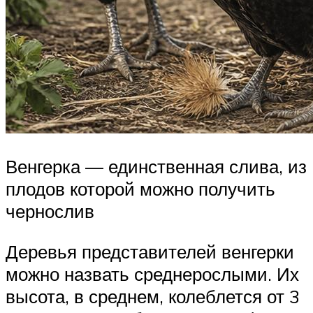
Венгерка — единственная слива, из
плодов которой можно получить
чернослив
Деревья представителей венгерки
можно назвать среднерослыми. Их
высота, в среднем, колеблется от 3