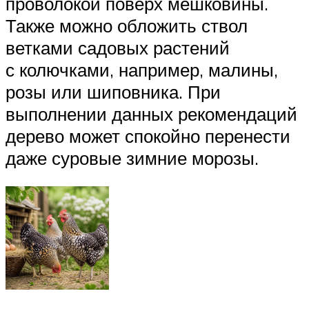
проволокой поверх мешковины.
Также можно обложить ствол
ветками садовых растений
с колючками, например, малины,
розы или шиповника. При
выполнении данных рекомендаций
дерево может спокойно перенести
даже суровые зимние морозы.