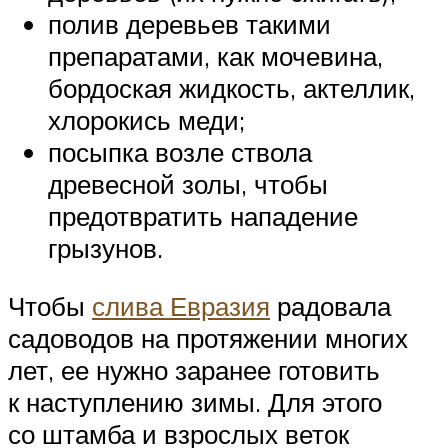
полив деревьев такими
препаратами, как мочевина,
бордоская жидкость, актеллик,
хлорокись меди;
посыпка возле ствола
древесной золы, чтобы
предотвратить нападение
грызунов.
Чтобы
слива Евразия
радовала
садоводов на протяжении многих
лет, ее нужно заранее готовить
к наступлению зимы. Для этого
со штамба и взрослых веток