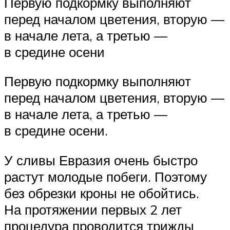
Первую подкормку выполняют
перед началом цветения, вторую —
в начале лета, а третью —
в средине осени
Первую подкормку выполняют
перед началом цветения, вторую —
в начале лета, а третью —
в средине осени.
У сливы Евразия очень быстро
растут молодые побеги. Поэтому
без обрезки кроны не обойтись.
На протяжении первых 2 лет
процедура проводится трижды