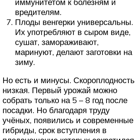
иммунитетом к болезням и
вредителям.
Плоды венгерки универсальны.
Их употребляют в сыром виде,
сушат, замораживают,
маринуют, делают заготовки на
зиму.
Но есть и минусы. Скороплодность
низкая. Первый урожай можно
собрать только на 5 – 8 год после
посадки. Но благодаря труду
учёных, появились и современные
гибриды, срок вступления в
плодоношение которых сократился