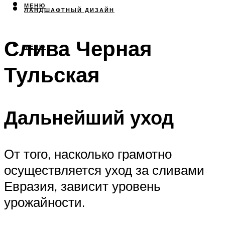
МЕНЮ
ЛАНДШАФТНЫЙ ДИЗАЙН
Слива Черная
МЕНЮ
Тульская
Дальнейший уход
От того, насколько грамотно
осуществляется уход за сливами
Евразия, зависит уровень
урожайности.