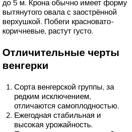
до 5 м. Крона обычно имеет форму
вытянутого овала с заострённой
верхушкой. Побеги красновато-
коричневые, растут густо.
Отличительные черты
венгерки
Сорта венгерской группы, за
редким исключением,
отличаются самоплодностью.
Ежегодная стабильная и
высокая урожайность.