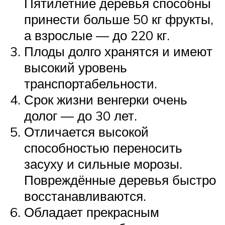
Пятилетние деревья способны
принести больше 50 кг фрукты,
а взрослые — до 220 кг.
Плоды долго хранятся и имеют
высокий уровень
транспортабельности.
Срок жизни венгерки очень
долог — до 30 лет.
Отличается высокой
способностью переносить
засуху и сильные морозы.
Повреждённые деревья быстро
восстанавливаются.
Обладает прекрасным