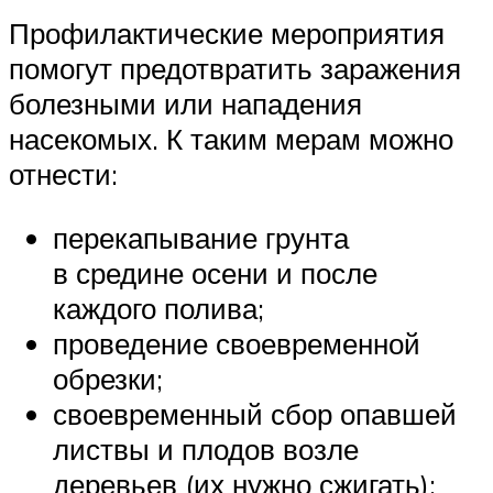
Профилактические мероприятия
помогут предотвратить заражения
болезными или нападения
насекомых. К таким мерам можно
отнести:
перекапывание грунта
в средине осени и после
каждого полива;
проведение своевременной
обрезки;
своевременный сбор опавшей
листвы и плодов возле
деревьев (их нужно сжигать);