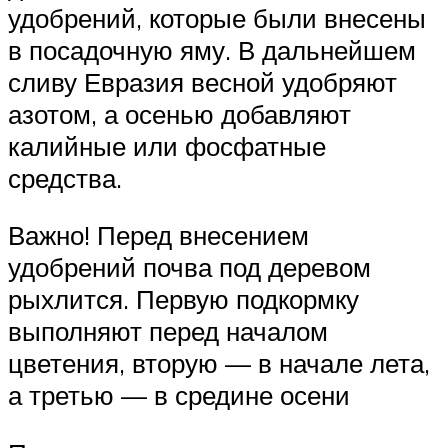
удобрений, которые были внесены
в посадочную яму. В дальнейшем
сливу Евразия весной удобряют
азотом, а осенью добавляют
калийные или фосфатные
средства.
Важно! Перед внесением
удобрений почва под деревом
рыхлится. Первую подкормку
выполняют перед началом
цветения, вторую — в начале лета,
а третью — в средине осени