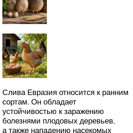
Слива Евразия относится к ранним
сортам. Он обладает
устойчивостью к заражению
болезнями плодовых деревьев,
а также нападению насекомых