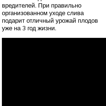
вредителей. При правильно
организованном уходе слива
подарит отличный урожай плодов
уже на 3 год жизни.