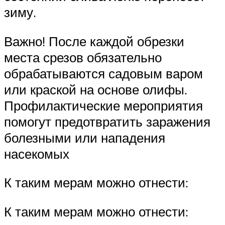
зиму.
Важно! После каждой обрезки
места срезов обязательно
обрабатываются садовым варом
или краской на основе олифы.
Профилактические мероприятия
помогут предотвратить заражения
болезными или нападения
насекомых
К таким мерам можно отнести:
К таким мерам можно отнести: