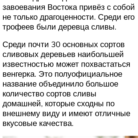
завоевания Востока привёз с собой
не только драгоценности. Среди его
трофеев были деревца сливы.
Среди почти 30 основных сортов
сливовых деревьев наибольшей
известностью может похвастаться
венгерка. Это полуофициальное
название объединило большое
количество сортов сливы
домашней, которые сходны по
внешнему виду и имеют отличные
вкусовые качества.