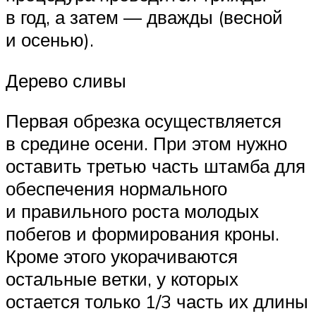
в год, а затем — дважды (весной
и осенью).
Дерево сливы
Первая обрезка осуществляется
в средине осени. При этом нужно
оставить третью часть штамба для
обеспечения нормального
и правильного роста молодых
побегов и формирования кроны.
Кроме этого укорачиваются
остальные ветки, у которых
остается только 1/3 часть их длины