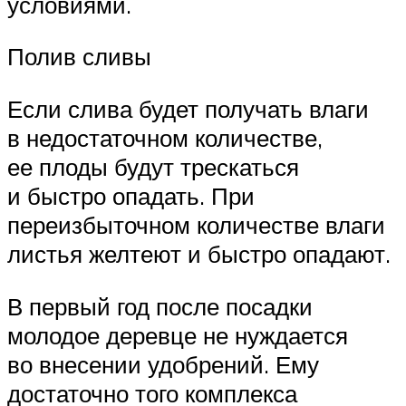
условиями.
Полив сливы
Если слива будет получать влаги
в недостаточном количестве,
ее плоды будут трескаться
и быстро опадать. При
переизбыточном количестве влаги
листья желтеют и быстро опадают.
В первый год после посадки
молодое деревце не нуждается
во внесении удобрений. Ему
достаточно того комплекса