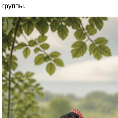
группы.