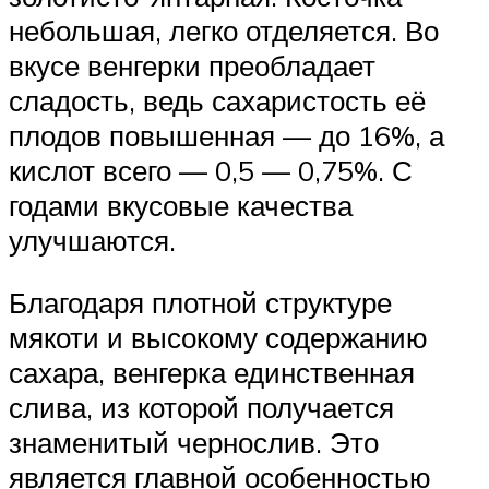
небольшая, легко отделяется. Во
вкусе венгерки преобладает
сладость, ведь сахаристость её
плодов повышенная — до 16%, а
кислот всего — 0,5 — 0,75%. С
годами вкусовые качества
улучшаются.
Благодаря плотной структуре
мякоти и высокому содержанию
сахара, венгерка единственная
слива, из которой получается
знаменитый чернослив. Это
является главной особенностью