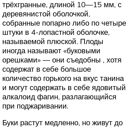
трёхгранные, длиной 10—15 мм, с
деревянистой оболочкой,
собранные попарно либо по четыре
штуки в 4-лопастной оболочке,
называемой плюской. Плоды
иногда называют «буковыми
орешками» — они съедобны , хотя
содержат в себе большое
количество горького на вкус танина
и могут содержать в себе ядовитый
алкалоид фагин, разлагающийся
при поджаривании.
Буки растут медленно, но живут до