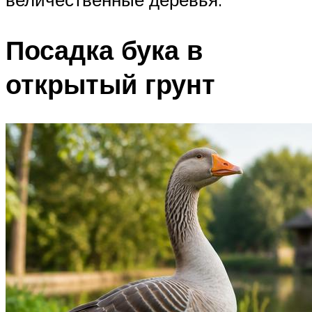
Посадка бука в
открытый грунт