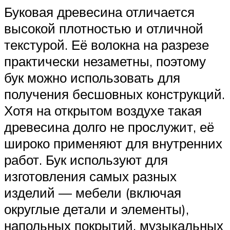
Буковая древесина отличается
высокой плотностью и отличной
текстурой. Её волокна на разрезе
практически незаметны, поэтому
бук можно использовать для
получения бесшовных конструкций.
Хотя на открытом воздухе такая
древесина долго не прослужит, её
широко применяют для внутренних
работ. Бук используют для
изготовления самых разных
изделий — мебели (включая
округлые детали и элементы),
напольных покрытий, музыкальных