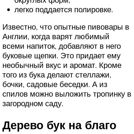
легко поддается полировке.
Известно, что опытные пивовары в
Англии, когда варят любимый
всеми напиток, добавляют в него
буковые щепки. Это придает ему
необычный вкус и аромат. Кроме
того из бука делают стеллажи,
бочки, садовые беседки. А из
спилов можно выложить тропинку в
загородном саду.
Дерево бук на благо