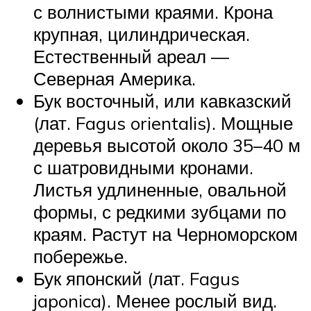
с волнистыми краями. Крона
крупная, цилиндрическая.
Естественный ареал —
Северная Америка.
Бук восточный, или кавказский
(лат. Fagus orientalis). Мощные
деревья высотой около 35–40 м
с шатровидными кронами.
Листья удлиненные, овальной
формы, с редкими зубцами по
краям. Растут на Черноморском
побережье.
Бук японский (лат. Fagus
japonica). Менее рослый вид.