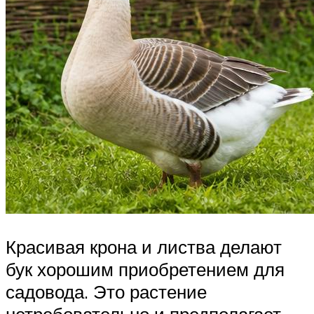
Красивая крона и листва делают
бук хорошим приобретением для
садовода. Это растение