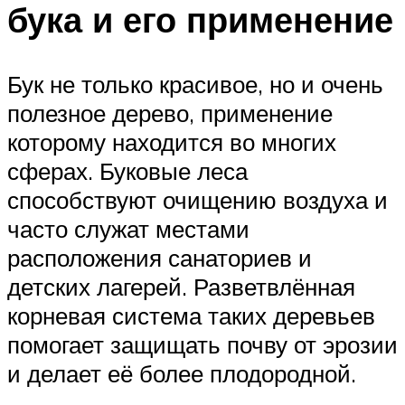
бука и его применение
Бук не только красивое, но и очень
полезное дерево, применение
которому находится во многих
сферах. Буковые леса
способствуют очищению воздуха и
часто служат местами
расположения санаториев и
детских лагерей. Разветвлённая
корневая система таких деревьев
помогает защищать почву от эрозии
и делает её более плодородной.