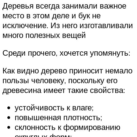
Деревья всегда занимали важное
место в этом деле и бук не
исключение. Из него изготавливали
много полезных вещей
Среди прочего, хочется упомянуть:
Как видно дерево приносит немало
пользы человеку, поскольку его
древесина имеет такие свойства:
устойчивость к влаге;
повышенная плотность;
склонность к формированию
округлых форм;