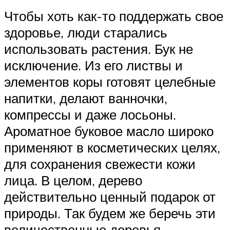
Чтобы хоть как-то поддержать свое
здоровье, люди старались
использовать растения. Бук не
исключение. Из его листвы и
элементов коры готовят целебные
напитки, делают ванночки,
компрессы и даже лосьоны.
Ароматное буковое масло широко
применяют в косметических целях,
для сохранения свежести кожи
лица. В целом, дерево
действительно ценный подарок от
природы. Так будем же беречь эти
величественные деревья.