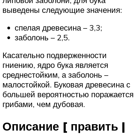
липовой заболони, для бука
выведены следующие значения:
спелая древесина – 3,3;
заболонь – 2,5.
Касательно подверженности
гниению, ядро бука является
среднестойким, а заболонь –
малостойкой. Буковая древесина с
большей вероятностью поражается
грибами, чем дубовая.
Описание [ править |