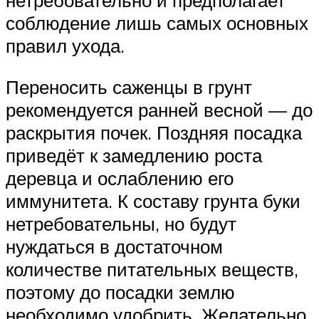
нетребовательно и предполагает
соблюдение лишь самых основных
правил ухода.
Переносить саженцы в грунт
рекомендуется ранней весной — до
раскрытия почек. Поздняя посадка
приведёт к замедлению роста
деревца и ослаблению его
иммунитета. К составу грунта буки
нетребовательны, но будут
нуждаться в достаточном
количестве питательных веществ,
поэтому до посадки землю
необходимо удобрить. Желательно