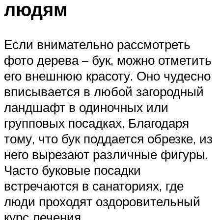
людям
Если внимательно рассмотреть
фото дерева – бук, можно отметить
его внешнюю красоту. Оно чудесно
вписывается в любой загородный
ландшафт в одиночных или
групповых посадках. Благодаря
тому, что бук поддается обрезке, из
него вырезают различные фигуры.
Часто буковые посадки
встречаются в санаториях, где
люди проходят оздоровительный
курс лечения.