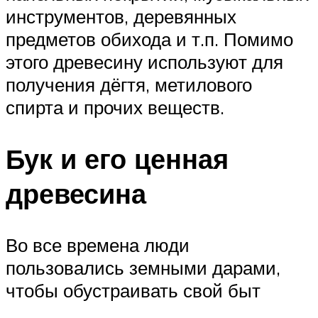
инструментов, деревянных
предметов обихода и т.п. Помимо
этого древесину используют для
получения дёгтя, метилового
спирта и прочих веществ.
Бук и его ценная
древесина
Во все времена люди
пользовались земными дарами,
чтобы обустраивать свой быт