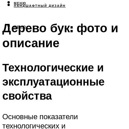
МЕНЮ
ЛАНДШАФТНЫЙ ДИЗАЙН
Дерево бук: фото и
МЕНЮ
описание
Технологические и
эксплуатационные
свойства
Основные показатели
технологических и