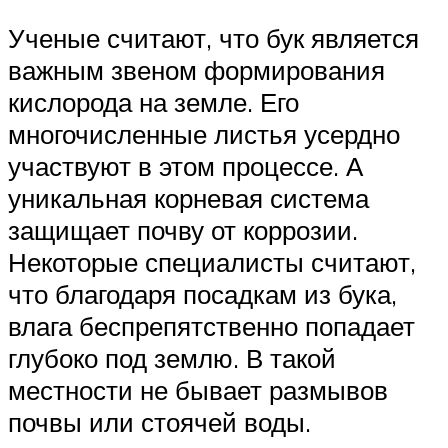
Ученые считают, что бук является
важным звеном формирования
кислорода на земле. Его
многочисленные листья усердно
участвуют в этом процессе. А
уникальная корневая система
защищает почву от коррозии.
Некоторые специалисты считают,
что благодаря посадкам из бука,
влага беспрепятственно попадает
глубоко под землю. В такой
местности не бывает размывов
почвы или стоячей воды.