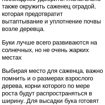
также окружить саженец оградой,
которая предотвратит
вытаптывание и уплотнение почвы
возле деревца.
Буки лучше всего развиваются на
солнечных, но не очень жарких
местах
Выбирая место для саженца, важно
помнить и о размерах взрослого
дерева, корни которого по мере
роста будут распространяться в
ширину. Для высадки бука готовят