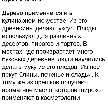
Дерево применяется и в
кулинарном искусстве. Из его
древесины делают уксус. Плоды
используют для различных
десертов, пирогов и тортов. В
местах, где произрастает много
буковых деревьев, люди научились
делать муку из его плодов. Из нее
пекут блины, печенье и оладьи. К
тому же из орешков получают
ароматное масло, которое широко
применяют в косметологии.