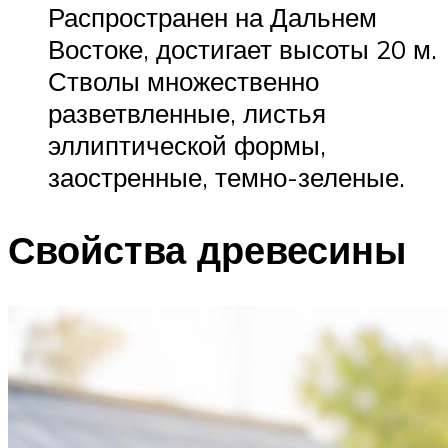
Распространен на Дальнем
Востоке, достигает высоты 20 м.
Стволы множественно
разветвленные, листья
эллиптической формы,
заостренные, темно-зеленые.
Свойства древесины