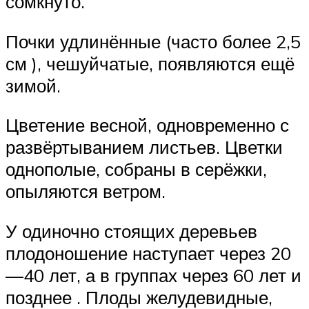
сомкнуто.
Почки удлинённые (часто более 2,5
см ), чешуйчатые, появляются ещё
зимой.
Цветение весной, одновременно с
развёртыванием листьев. Цветки
однополые, собраны в серёжки,
опыляются ветром.
У одиночно стоящих деревьев
плодоношение наступает через 20
—40 лет, а в группах через 60 лет и
позднее . Плоды желудевидные,