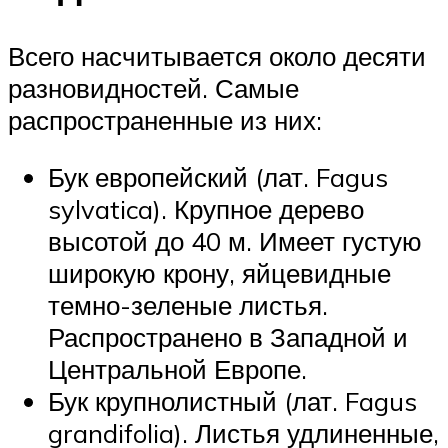
Всего насчитывается около десяти
разновидностей. Самые
распространенные из них:
Бук европейский (лат. Fagus
sylvatica). Крупное дерево
высотой до 40 м. Имеет густую
широкую крону, яйцевидные
темно-зеленые листья.
Распространено в Западной и
Центральной Европе.
Бук крупнолистный (лат. Fagus
grandifolia). Листья удлиненные,