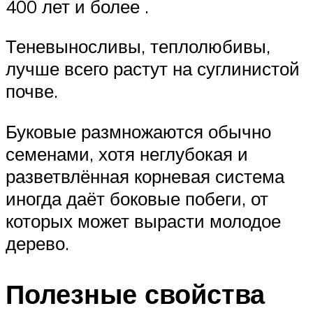
400 лет и более .
Теневыносливы, теплолюбивы,
лучше всего растут на суглинистой
почве.
Буковые размножаются обычно
семенами, хотя неглубокая и
разветвлённая корневая система
иногда даёт боковые побеги, от
которых может вырасти молодое
дерево.
Полезные свойства