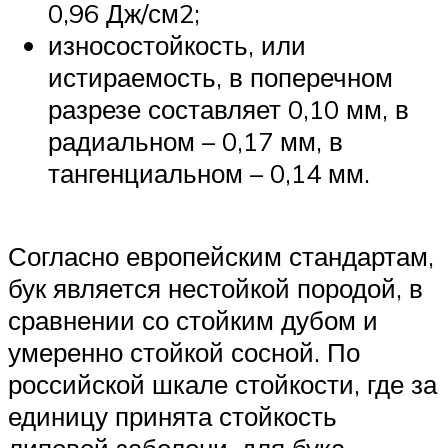
0,96 Дж/см2;
износостойкость, или
истираемость, в поперечном
разрезе составляет 0,10 мм, в
радиальном – 0,17 мм, в
тангенциальном – 0,14 мм.
Согласно европейским стандартам,
бук является нестойкой породой, в
сравнении со стойким дубом и
умеренно стойкой сосной. По
российской шкале стойкости, где за
единицу принята стойкость