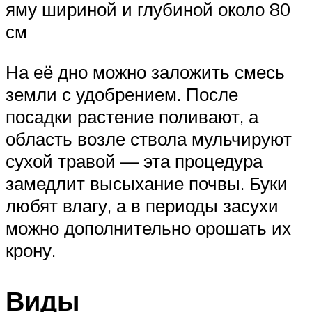
яму шириной и глубиной около 80
см
На её дно можно заложить смесь
земли с удобрением. После
посадки растение поливают, а
область возле ствола мульчируют
сухой травой — эта процедура
замедлит высыхание почвы. Буки
любят влагу, а в периоды засухи
можно дополнительно орошать их
крону.
Виды