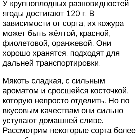
У крупноплодных разновидностей
ягоды достигают 120 г. В
зависимости от сорта, их кожура
может быть жёлтой, красной,
фиолетовой, оранжевой. Они
хорошо хранятся, подходят для
дальней транспортировки.
Мякоть сладкая, с сильным
ароматом и сросшейся косточкой,
которую непросто отделить. Но по
вкусовым качествам они сильно
уступают домашней сливе.
Рассмотрим некоторые сорта более