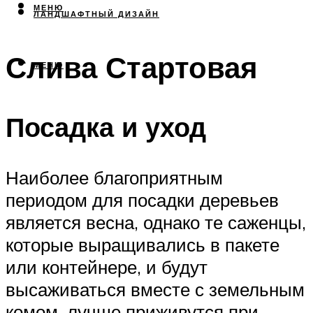
МЕНЮ
ЛАНДШАФТНЫЙ ДИЗАЙН
Слива Стартовая
МЕНЮ
Посадка и уход
Наиболее благоприятным
периодом для посадки деревьев
является весна, однако те саженцы,
которые выращивались в пакете
или контейнере, и будут
высаживаться вместе с земельным
комом, лучше приживутся при