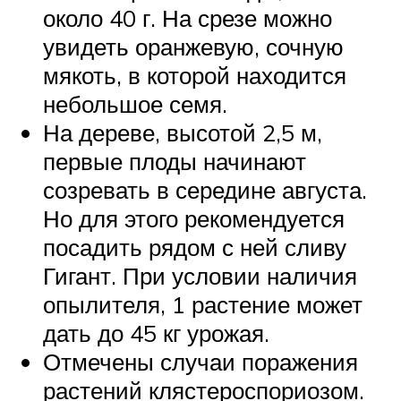
около 40 г. На срезе можно
увидеть оранжевую, сочную
мякоть, в которой находится
небольшое семя.
На дереве, высотой 2,5 м,
первые плоды начинают
созревать в середине августа.
Но для этого рекомендуется
посадить рядом с ней сливу
Гигант. При условии наличия
опылителя, 1 растение может
дать до 45 кг урожая.
Отмечены случаи поражения
растений клястероспориозом.