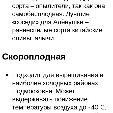
сорта – опылители, так как она
самобесплодная. Лучшие
«соседи» для Алёнушки –
раннеспелые сорта китайские
сливы, алычи.
Скороплодная
Подходит для выращивания в
наиболее холодных районах
Подмосковья. Может
выдерживать понижение
температуры воздуха до -40 C.