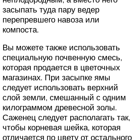
засыпать туда пару ведер
перепревшего навоза или
компоста.
Вы можете также использовать
специальную почвенную смесь,
которая продается в цветочных
магазинах. При засыпке ямы
следует использовать верхний
слой земли, смешанный с одним
килограммом древесной золы.
Саженец следует располагать так,
чтобы корневая шейка, которая
отличается по цвету от остального