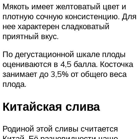
Мякоть имеет желтоватый цвет и
плотную сочную консистенцию. Для
нее характерен сладковатый
приятный вкус.
По дегустационной шкале плоды
оцениваются в 4,5 балла. Косточка
занимает до 3,5% от общего веса
плода.
Китайская слива
Родиной этой сливы считается
Китай. Её разновидности чаще