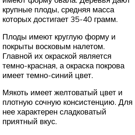
крупные плоды, средняя масса
которых достигает 35-40 грамм.
Плоды имеют круглую форму и
покрыты восковым налетом.
Главной их окраской является
темно-красная, а окраска покрова
имеет темно-синий цвет.
Мякоть имеет желтоватый цвет и
плотную сочную консистенцию. Для
нее характерен сладковатый
приятный вкус.