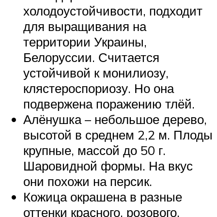
холодоустойчивости, подходит
для выращивания на
территории Украины,
Белоруссии. Считается
устойчивой к монилиозу,
клястероспориозу. Но она
подвержена поражению тлёй.
Алёнушка – небольшое дерево,
высотой в среднем 2,2 м. Плоды
крупные, массой до 50 г.
Шаровидной формы. На вкус
они похожи на персик.
Кожица окрашена в разные
оттенки красного, розового.