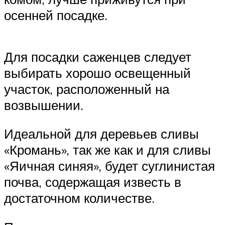
осенней посадке.
Для посадки саженцев следует
выбирать хорошо освещенный
участок, расположенный на
возвышении.
Идеальной для деревьев сливы
«Кромань», так же как и для сливы
«Яичная синяя», будет суглинистая
почва, содержащая известь в
достаточном количестве.