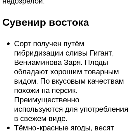
недозрелой.
Сувенир востока
Сорт получен путём
гибридизации сливы Гигант,
Вениаминова Заря. Плоды
обладают хорошим товарным
видом. По вкусовым качествам
похожи на персик.
Преимущественно
используются для употребления
в свежем виде.
Тёмно-красные ягоды, весят