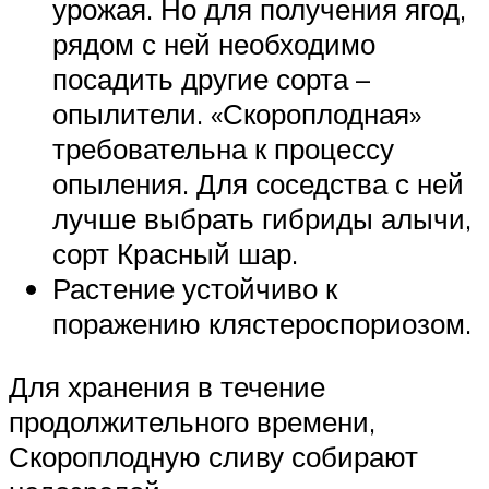
урожая. Но для получения ягод,
рядом с ней необходимо
посадить другие сорта –
опылители. «Скороплодная»
требовательна к процессу
опыления. Для соседства с ней
лучше выбрать гибриды алычи,
сорт Красный шар.
Растение устойчиво к
поражению клястероспориозом.
Для хранения в течение
продолжительного времени,
Скороплодную сливу собирают