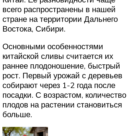
всего распространены в нашей
стране на территории Дальнего
Востока, Сибири.
Основными особенностями
китайской сливы считается их
раннее плодоношение, быстрый
рост. Первый урожай с деревьев
собирают через 1-2 года после
посадки. С возрастом, количество
плодов на растении становиться
больше.