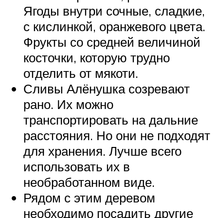
Ягоды внутри сочные, сладкие,
с кислинкой, оранжевого цвета.
Фрукты со средней величиной
косточки, которую трудно
отделить от мякоти.
Сливы Алёнушка созревают
рано. Их можно
транспортировать на дальние
расстояния. Но они не подходят
для хранения. Лучше всего
использовать их в
необработанном виде.
Рядом с этим деревом
необходимо посадить другие