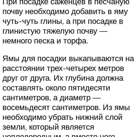
При посадке саженцев в песчаную
почву необходимо добавить в яму
чуть-чуть глины, а при посадке в
глинистую тяжелую почву —
немного песка и торфа.
Ямы для посадки выкапываются на
расстоянии трех-четырех метров
друг от друга. Их глубина должна
составлять около пятидесяти
сантиметров, а диаметр —
восемьдесят сантиметров. Из ямы
необходимо убрать нижний слой
земли, который является
неплодородным, а вместо него