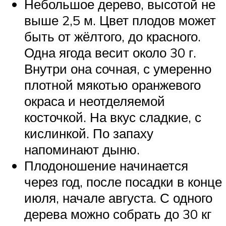
Небольшое дерево, высотой не
выше 2,5 м. Цвет плодов может
быть от жёлтого, до красного.
Одна ягода весит около 30 г.
Внутри она сочная, с умеренно
плотной мякотью оранжевого
окраса и неотделяемой
косточкой. На вкус сладкие, с
кислинкой. По запаху
напоминают дыню.
Плодоношение начинается
через год, после посадки в конце
июля, начале августа. С одного
дерева можно собрать до 30 кг