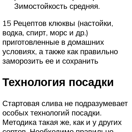
Зимостойкость средняя.
15 Рецептов клюквы (настойки,
водка, спирт, морс и др.)
приготовленные в домашних
условиях, а также как правильно
заморозить ее и сохранить
Технология посадки
Стартовая слива не подразумевает
особых технологий посадки.
Методика такая же, как и у других
сортов. Необходимо правильно