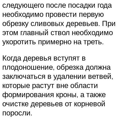
следующего после посадки года
необходимо провести первую
обрезку сливовых деревьев. При
этом главный ствол необходимо
укоротить примерно на треть.
Когда деревья вступят в
плодоношение, обрезка должна
заключаться в удалении ветвей,
которые растут вне области
формирования кроны, а также
очистке деревьев от корневой
поросли.