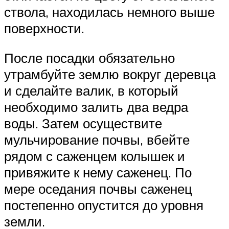
ствола, находилась немного выше
поверхности.
После посадки обязательно
утрамбуйте землю вокруг деревца
и сделайте валик, в который
необходимо залить два ведра
воды. Затем осуществите
мульчирование почвы, вбейте
рядом с саженцем колышек и
привяжите к нему саженец. По
мере оседания почвы саженец
постепенно опустится до уровня
земли.