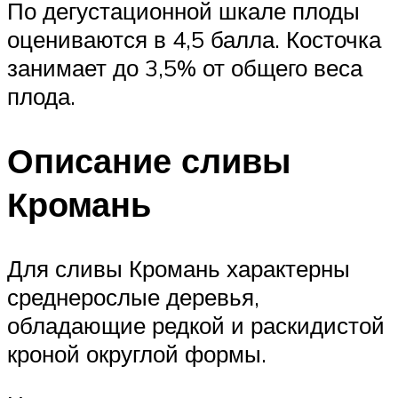
По дегустационной шкале плоды
оцениваются в 4,5 балла. Косточка
занимает до 3,5% от общего веса
плода.
Описание сливы
Кромань
Для сливы Кромань характерны
среднерослые деревья,
обладающие редкой и раскидистой
кроной округлой формы.