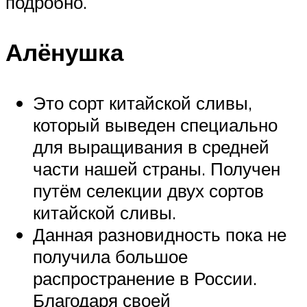
подробно.
Алёнушка
Это сорт китайской сливы,
который выведен специально
для выращивания в средней
части нашей страны. Получен
путём селекции двух сортов
китайской сливы.
Данная разновидность пока не
получила большое
распространение в России.
Благодаря своей