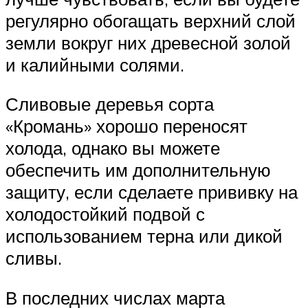
регулярно обогащать верхний слой
земли вокруг них древесной золой
и калийными солями.
Сливовые деревья сорта
«Кромань» хорошо переносят
холода, однако вы можете
обеспечить им дополнительную
защиту, если сделаете прививку на
холодостойкий подвой с
использованием терна или дикой
сливы.
В последних числах марта