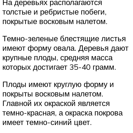
На деревьях располагаются
толстые и ребристые побеги,
покрытые восковым налетом.
Темно-зеленые блестящие листья
имеют форму овала. Деревья дают
крупные плоды, средняя масса
которых достигает 35-40 грамм.
Плоды имеют круглую форму и
покрыты восковым налетом.
Главной их окраской является
темно-красная, а окраска покрова
имеет темно-синий цвет.