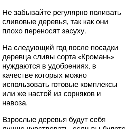
Не забывайте регулярно поливать
сливовые деревья, так как они
плохо переносят засуху.
На следующий год после посадки
деревца сливы сорта «Кромань»
нуждаются в удобрениях, в
качестве которых можно
использовать готовые комплексы
или же настой из сорняков и
навоза.
Взрослые деревья будут себя
лучше чувствовать, если вы будете