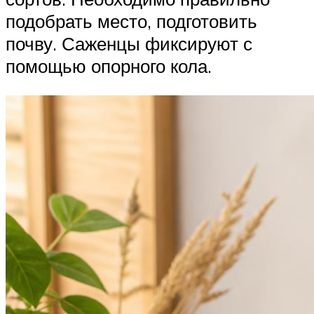
подобрать место, подготовить
почву. Саженцы фиксируют с
помощью опорного кола.