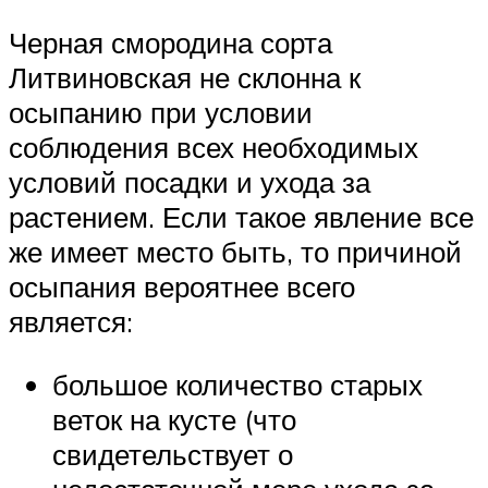
Черная смородина сорта
Литвиновская не склонна к
осыпанию при условии
соблюдения всех необходимых
условий посадки и ухода за
растением. Если такое явление все
же имеет место быть, то причиной
осыпания вероятнее всего
является:
большое количество старых
веток на кусте (что
свидетельствует о