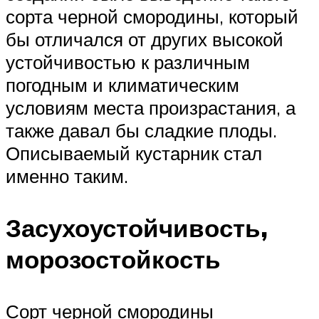
сорта черной смородины, который
бы отличался от других высокой
устойчивостью к различным
погодным и климатическим
условиям места произрастания, а
также давал бы сладкие плоды.
Описываемый кустарник стал
именно таким.
Засухоустойчивость,
морозостойкость
Сорт черной смородины