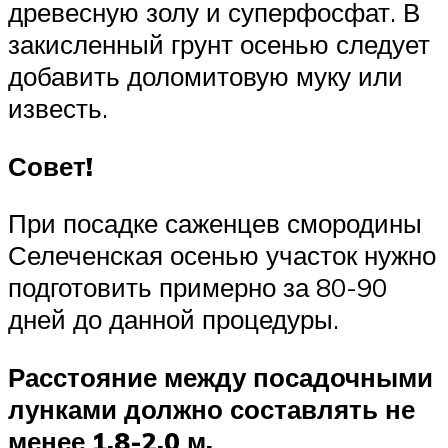
древесную золу и суперфосфат. В
закисленный грунт осенью следует
добавить доломитовую муку или
известь.
Совет!
При посадке саженцев смородины
Селеченская осенью участок нужно
подготовить примерно за 80-90
дней до данной процедуры.
Расстояние между посадочными
лунками должно составлять не
менее 1,8-2,0 м.