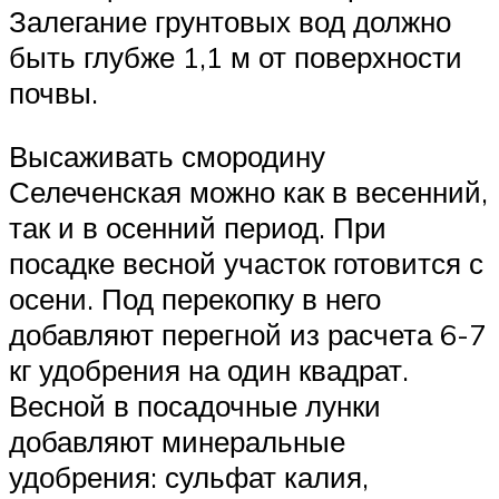
Залегание грунтовых вод должно
быть глубже 1,1 м от поверхности
почвы.
Высаживать смородину
Селеченская можно как в весенний,
так и в осенний период. При
посадке весной участок готовится с
осени. Под перекопку в него
добавляют перегной из расчета 6-7
кг удобрения на один квадрат.
Весной в посадочные лунки
добавляют минеральные
удобрения: сульфат калия,