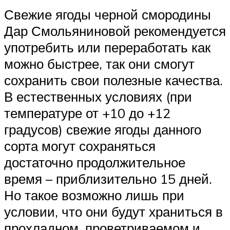
Свежие ягоды черной смородины
Дар Смольяниновой рекомендуется
употребить или переработать как
можно быстрее, так они смогут
сохранить свои полезные качества.
В естественных условиях (при
температуре от +10 до +12
градусов) свежие ягоды данного
сорта могут сохраняться
достаточно продолжительное
время – приблизительно 15 дней.
Но такое возможно лишь при
условии, что они будут храниться в
прохладном, проветриваемом и