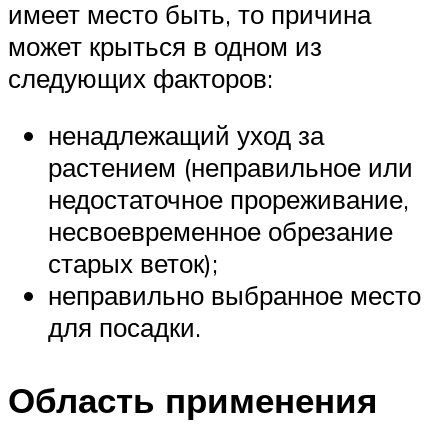
имеет место быть, то причина
может крыться в одном из
следующих факторов:
ненадлежащий уход за
растением (неправильное или
недостаточное прореживание,
несвоевременное обрезание
старых веток);
неправильно выбранное место
для посадки.
Область применения