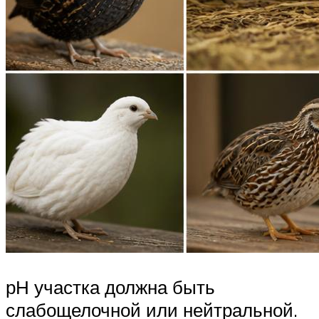
рН участка должна быть
слабощелочной или нейтральной.