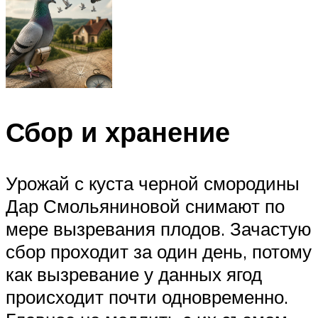
Сбор и хранение
Урожай с куста черной смородины
Дар Смольяниновой снимают по
мере вызревания плодов. Зачастую
сбор проходит за один день, потому
как вызревание у данных ягод
происходит почти одновременно.