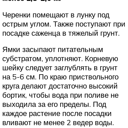
Черенки помещают в лунку под
острым углом. Также поступают при
посадке саженца в тяжелый грунт.
Ямки засыпают питательным
субстратом, уплотняют. Корневую
шейку следует заглублять в грунт
на 5-6 см. По краю приствольного
круга делают достаточно высокий
бортик, чтобы вода при поливе не
выходила за его пределы. Под
каждое растение после посадки
вливают не менее 2 ведер воды.