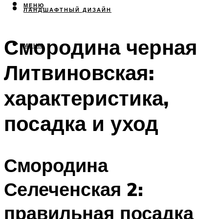
МЕНЮ
ЛАНДШАФТНЫЙ ДИЗАЙН
Смородина черная
МЕНЮ
Литвиновская:
характеристика,
посадка и уход
Смородина
Селеченская 2:
правильная посадка