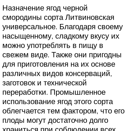
Назначение ягод черной
смородины сорта Литвиновская
универсальное. Благодаря своему
насыщенному, сладкому вкусу их
можно употреблять в пищу в
свежем виде. Также они пригодны
для приготовления на их основе
различных видов консерваций,
заготовок и технической
переработки. Промышленное
использование ягод этого сорта
облегчается тем фактором, что его
плоды могут достаточно долго
храниться при соблюдении всех