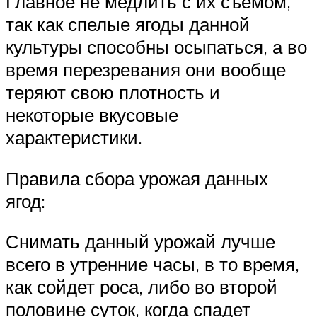
Главное не медлить с их съемом,
так как спелые ягоды данной
культуры способны осыпаться, а во
время перезревания они вообще
теряют свою плотность и
некоторые вкусовые
характеристики.
Правила сбора урожая данных
ягод:
Снимать данный урожай лучше
всего в утренние часы, в то время,
как сойдет роса, либо во второй
половине суток, когда спадет