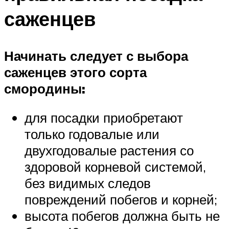
саженцев
Начинать следует с выбора
саженцев этого сорта
смородины:
для посадки приобретают
только годовалые или
двухгодовалые растения со
здоровой корневой системой,
без видимых следов
повреждений побегов и корней;
высота побегов должна быть не