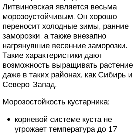
Литвиновская является весьма
морозоустойчивым. Он хорошо
переносит холодные зимы, ранние
заморозки, а также внезапно
нагрянувшие весенние заморозки.
Такие характеристики дают
возможность выращивать растение
даже в таких районах, как Сибирь и
Северо-Запад.
Морозостойкость кустарника:
корневой системе куста не
угрожает температура до 17