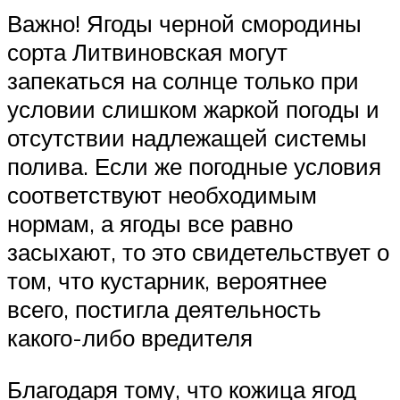
Важно! Ягоды черной смородины
сорта Литвиновская могут
запекаться на солнце только при
условии слишком жаркой погоды и
отсутствии надлежащей системы
полива. Если же погодные условия
соответствуют необходимым
нормам, а ягоды все равно
засыхают, то это свидетельствует о
том, что кустарник, вероятнее
всего, постигла деятельность
какого-либо вредителя
Благодаря тому, что кожица ягод