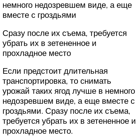
немного недозревшем виде, а еще
вместе с гроздьями
Сразу после их съема, требуется
убрать их в зетененное и
прохладное место
Если предстоит длительная
транспортировка, то снимать
урожай таких ягод лучше в немного
недозревшем виде, а еще вместе с
гроздьями. Сразу после их съема,
требуется убрать их в зетененное и
прохладное место.