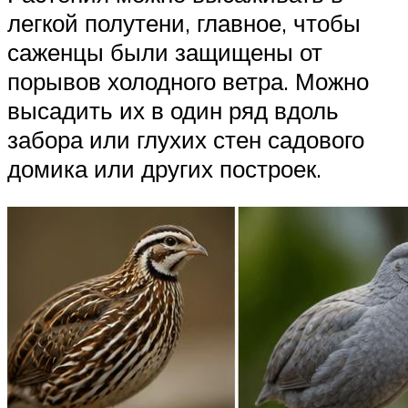
легкой полутени, главное, чтобы
саженцы были защищены от
порывов холодного ветра. Можно
высадить их в один ряд вдоль
забора или глухих стен садового
домика или других построек.