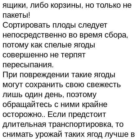
ящики, либо корзины, но только не
пакеты!
Сортировать плоды следует
непосредственно во время сбора,
потому как спелые ягоды
совершенно не терпят
пересыпания.
При повреждении такие ягоды
могут сохранить свою свежесть
лишь один день, поэтому
обращайтесь с ними крайне
осторожно.. Если предстоит
длительная транспортировка, то
снимать урожай таких ягод лучше в