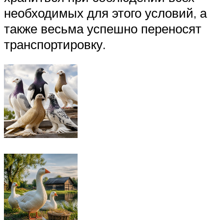
необходимых для этого условий, а
также весьма успешно переносят
транспортировку.