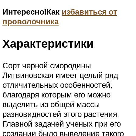
Интересно!
Как
избавиться от
проволочника
Характеристики
Сорт черной смородины
Литвиновская имеет целый ряд
отличительных особенностей,
благодаря которым его можно
выделить из общей массы
разновидностей этого растения.
Главной задачей ученых при его
создании было выведение такого