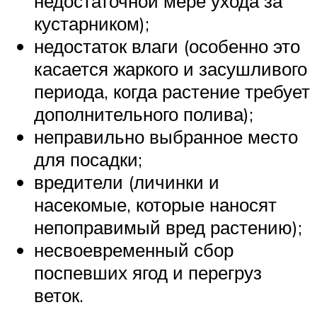
недостаточной мере ухода за
кустарником);
недостаток влаги (особенно это
касается жаркого и засушливого
периода, когда растение требует
дополнительного полива);
неправильно выбранное место
для посадки;
вредители (личинки и
насекомые, которые наносят
непоправимый вред растению);
несвоевременный сбор
поспевших ягод и перегруз
веток.