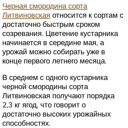
Черная смородина сорта
Литвиновская
относится к сортам с
достаточно быстрым сроком
созревания. Цветение кустарника
начинается в середине мая, а
урожай можно собирать уже в
конце первого летнего месяца.
В среднем с одного кустарника
черной смородины сорта
Литвиновская получают порядка
2,3 кг ягод, что говорит о
достаточно высоких урожайных
способностях.