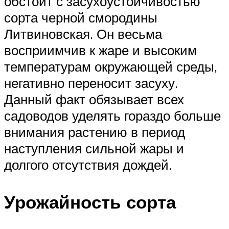
обстоит с засухоустойчивостью
сорта черной смородины
Литвиновская. Он весьма
восприимчив к жаре и высоким
температурам окружающей среды,
негативно переносит засуху.
Данный факт обязывает всех
садоводов уделять гораздо больше
внимания растению в период
наступления сильной жары и
долгого отсутствия дождей.
Урожайность сорта