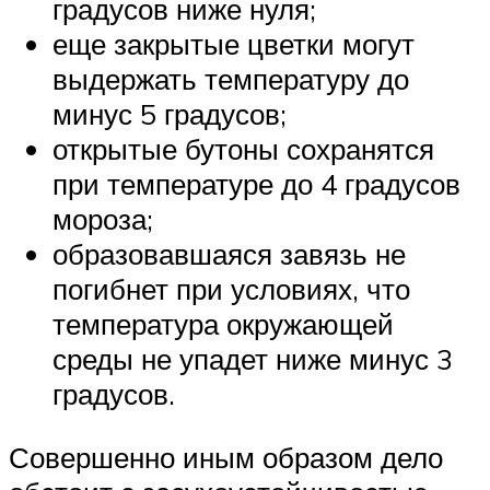
градусов ниже нуля;
еще закрытые цветки могут
выдержать температуру до
минус 5 градусов;
открытые бутоны сохранятся
при температуре до 4 градусов
мороза;
образовавшаяся завязь не
погибнет при условиях, что
температура окружающей
среды не упадет ниже минус 3
градусов.
Совершенно иным образом дело