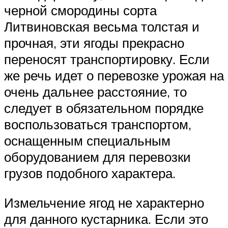
черной смородины сорта
Литвиновская весьма толстая и
прочная, эти ягоды прекрасно
переносят транспортировку. Если
же речь идет о перевозке урожая на
очень дальнее расстояние, то
следует в обязательном порядке
воспользоваться транспортом,
оснащенным специальным
оборудованием для перевозки
грузов подобного характера.
Измельчение ягод не характерно
для данного кустарника. Если это