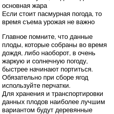
основная жара
Если стоит пасмурная погода, то
время съема урожая не важно
Главное помните, что данные
плоды, которые собраны во время
дождя, либо наоборот, в очень
жаркую и солнечную погоду,
быстрее начинают портиться.
Обязательно при сборе ягод
используйте перчатки.
Для хранения и транспортировки
данных плодов наиболее лучшим
вариантом будут деревянные