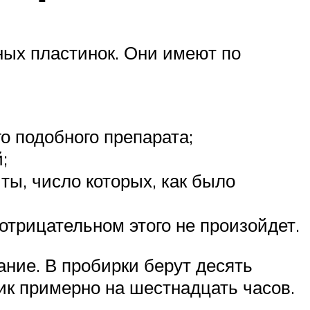
ных пластинок. Они имеют по
о подобного препарата;
;
ты, число которых, как было
отрицательном этого не произойдет.
ние. В пробирки берут десять
ик примерно на шестнадцать часов.