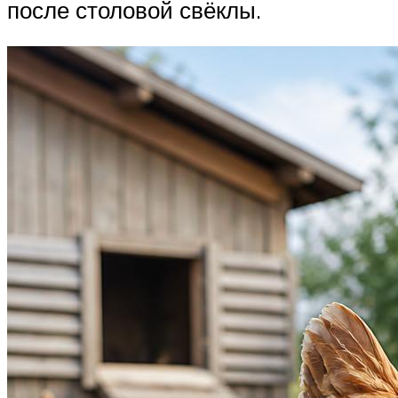
после столовой свёклы.