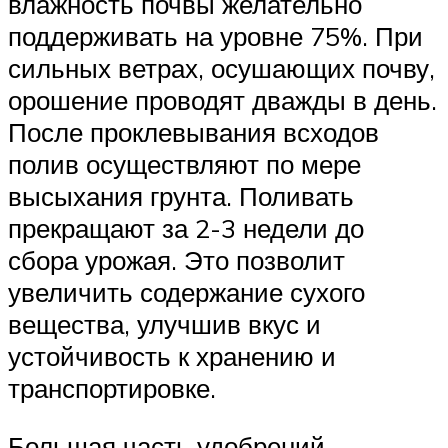
влажность почвы желательно
поддерживать на уровне 75%. При
сильных ветрах, осушающих почву,
орошение проводят дважды в день.
После проклевывания всходов
полив осуществляют по мере
высыхания грунта. Поливать
прекращают за 2-3 недели до
сбора урожая. Это позволит
увеличить содержание сухого
вещества, улучшив вкус и
устойчивость к хранению и
транспортировке.
Большая часть удобрений