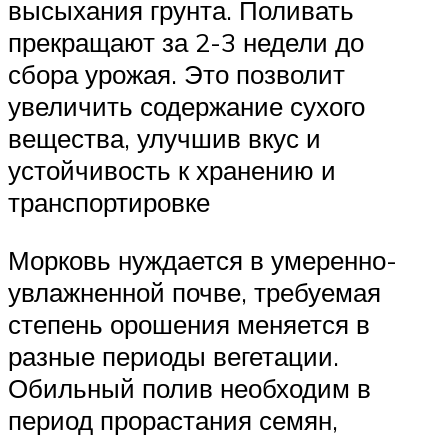
высыхания грунта. Поливать
прекращают за 2-3 недели до
сбора урожая. Это позволит
увеличить содержание сухого
вещества, улучшив вкус и
устойчивость к хранению и
транспортировке
Морковь нуждается в умеренно-
увлажненной почве, требуемая
степень орошения меняется в
разные периоды вегетации.
Обильный полив необходим в
период прорастания семян,