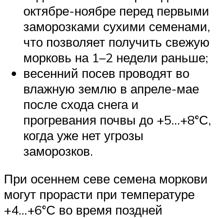
октябре-ноябре перед первыми
заморозками сухими семенами,
что позволяет получить свежую
морковь на 1–2 недели раньше;
весенний посев проводят во
влажную землю в апреле-мае
после схода снега и
прогревания почвы до +5…+8°С,
когда уже нет угрозы
заморозков.
При осеннем севе семена моркови
могут прорасти при температуре
+4…+6°С во время поздней