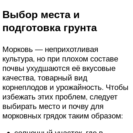
Выбор места и
подготовка грунта
Морковь — неприхотливая
культура, но при плохом составе
почвы ухудшаются её вкусовые
качества, товарный вид
корнеплодов и урожайность. Чтобы
избежать этих проблем, следует
выбирать место и почву для
морковных грядок таким образом:
солнечный участок, где в