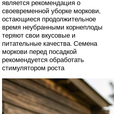
является рекомендация о
своевременной уборке моркови,
остающиеся продолжительное
время неубранными корнеплоды
теряют свои вкусовые и
питательные качества. Семена
моркови перед посадкой
рекомендуется обработать
стимулятором роста