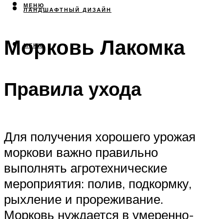
МЕНЮ
ЛАНДШАФТНЫЙ ДИЗАЙН
Морковь Лакомка
МЕНЮ
Правила ухода
Для получения хорошего урожая
моркови важно правильно
выполнять агротехнические
мероприятия: полив, подкормку,
рыхление и прореживание.
Морковь нуждается в умеренно-