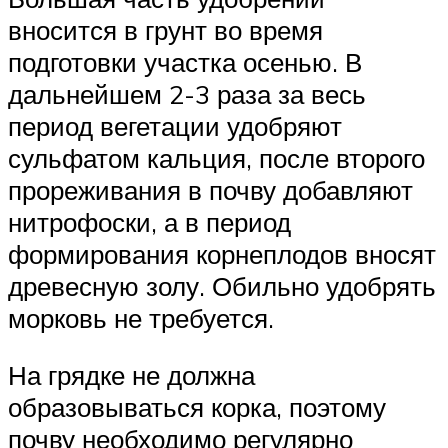
вносится в грунт во время
подготовки участка осенью. В
дальнейшем 2-3 раза за весь
период вегетации удобряют
сульфатом кальция, после второго
прореживания в почву добавляют
нитрофоски, а в период
формирования корнеплодов вносят
древесную золу. Обильно удобрять
морковь не требуется.
На грядке не должна
образовываться корка, поэтому
почву необходимо регулярно