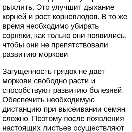
рыхлить. Это улучшит дыхание
корней и рост корнеплодов. В то же
время необходимо убирать
сорняки, как только они появились,
чтобы они не препятствовали
развитию моркови.
Загущенность грядок не дает
моркови свободно расти и
способствуют развитию болезней.
Обеспечить необходимую
дистанцию при высеивании семян
сложно. Поэтому после появления
настоящих листьев осуществляют