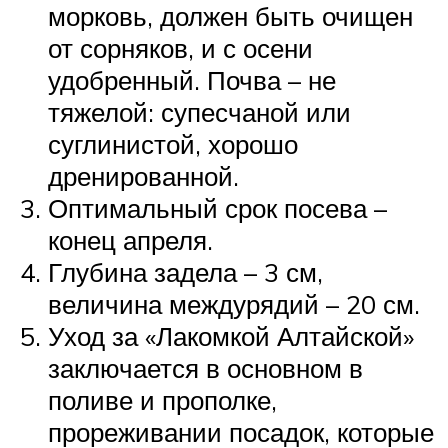
морковь, должен быть очищен
от сорняков, и с осени
удобренный. Почва – не
тяжелой: супесчаной или
суглинистой, хорошо
дренированной.
Оптимальный срок посева –
конец апреля.
Глубина задела – 3 см,
величина междурядий – 20 см.
Уход за «Лакомкой Алтайской»
заключается в основном в
поливе и прополке,
прореживании посадок, которые