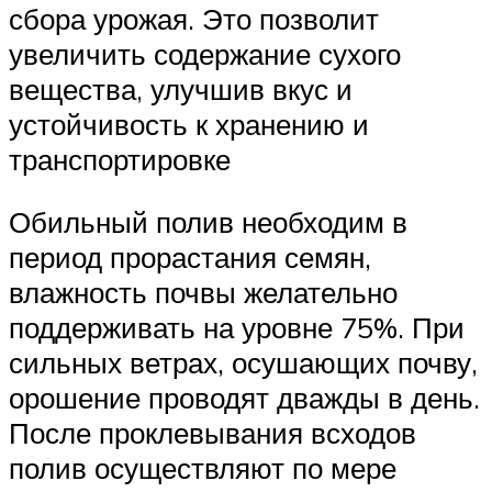
сбора урожая. Это позволит
увеличить содержание сухого
вещества, улучшив вкус и
устойчивость к хранению и
транспортировке
Обильный полив необходим в
период прорастания семян,
влажность почвы желательно
поддерживать на уровне 75%. При
сильных ветрах, осушающих почву,
орошение проводят дважды в день.
После проклевывания всходов
полив осуществляют по мере