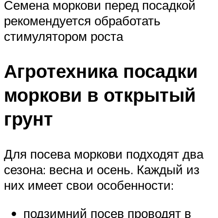
Семена моркови перед посадкой
рекомендуется обработать
стимулятором роста
Агротехника посадки
моркови в открытый
грунт
Для посева моркови подходят два
сезона: весна и осень. Каждый из
них имеет свои особенности:
подзимний посев проводят в