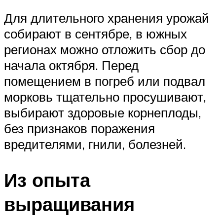
Для длительного хранения урожай
собирают в сентябре, в южных
регионах можно отложить сбор до
начала октября. Перед
помещением в погреб или подвал
морковь тщательно просушивают,
выбирают здоровые корнеплоды,
без признаков поражения
вредителями, гнили, болезней.
Из опыта
выращивания