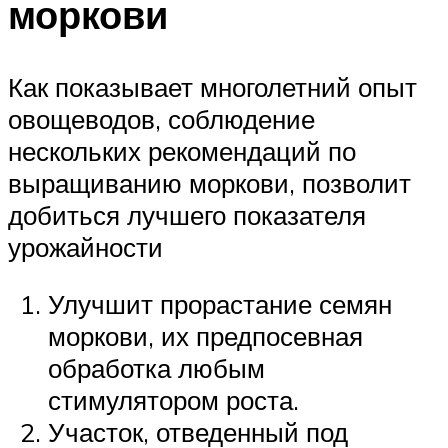
моркови
Как показывает многолетний опыт
овощеводов, соблюдение
нескольких рекомендаций по
выращиванию моркови, позволит
добиться лучшего показателя
урожайности
Улучшит прорастание семян
моркови, их предпосевная
обработка любым
стимулятором роста.
Участок, отведенный под