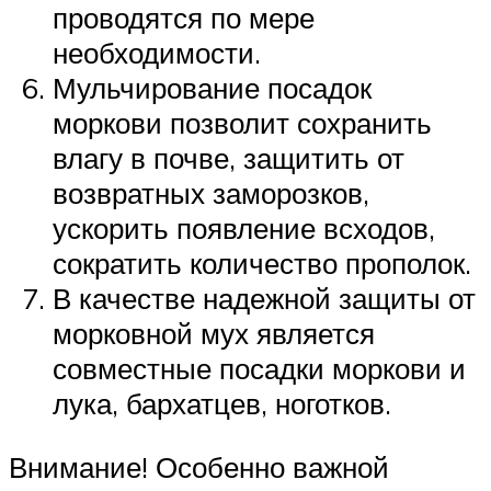
проводятся по мере
необходимости.
Мульчирование посадок
моркови позволит сохранить
влагу в почве, защитить от
возвратных заморозков,
ускорить появление всходов,
сократить количество прополок.
В качестве надежной защиты от
морковной мух является
совместные посадки моркови и
лука, бархатцев, ноготков.
Внимание! Особенно важной