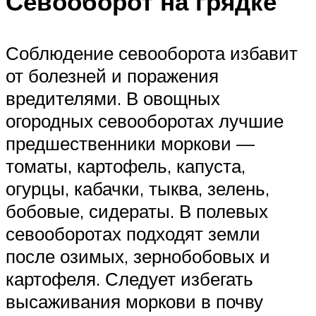
Севооборот на грядке
Соблюдение севооборота избавит
от болезней и поражения
вредителями. В овощных
огородных севооборотах лучшие
предшественники моркови —
томаты, картофель, капуста,
огурцы, кабачки, тыква, зелень,
бобовые, сидераты. В полевых
севооборотах подходят земли
после озимых, зернобобовых и
картофеля. Следует избегать
высаживания моркови в почву