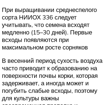
При выращивании среднеспелого
сорта НИИОХ 336 следует
учитывать, что семена всходят
медленно (15–30 дней). Первые
всходы появляются при
максимальном росте сорняков
В весенний период сухость воздуха
часто приводит к образованию на
поверхности почвы корки, которая
задерживает, а иногда может и
погубить слабые всходы, поэтому
для культуры важны