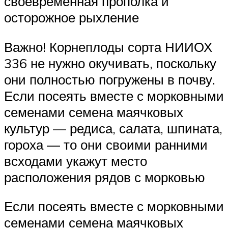
своевременная прополка и
осторожное рыхление
Важно! Корнеплоды сорта НИИОХ
336 не нужно окучивать, поскольку
они полностью погружены в почву.
Если посеять вместе с морковными
семенами семена маячковых
культур — редиса, салата, шпината,
гороха — то они своими ранними
всходами укажут место
расположения рядов с морковью
Если посеять вместе с морковными
семенами семена маячковых