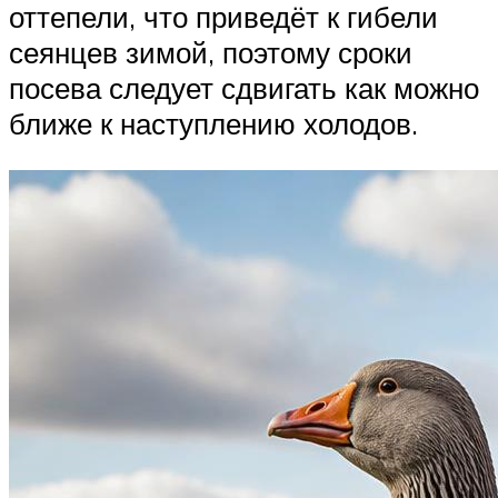
оттепели, что приведёт к гибели
сеянцев зимой, поэтому сроки
посева следует сдвигать как можно
ближе к наступлению холодов.