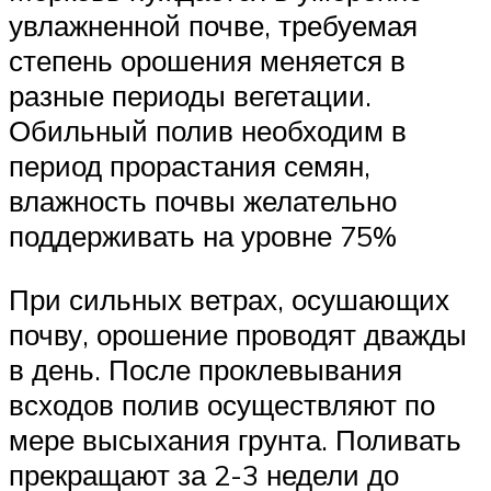
увлажненной почве, требуемая
степень орошения меняется в
разные периоды вегетации.
Обильный полив необходим в
период прорастания семян,
влажность почвы желательно
поддерживать на уровне 75%
При сильных ветрах, осушающих
почву, орошение проводят дважды
в день. После проклевывания
всходов полив осуществляют по
мере высыхания грунта. Поливать
прекращают за 2-3 недели до