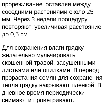
прореживание, оставляя между
соседними растениями около 25
мм. Через 3 недели процедуру
повторяют, увеличивая расстояние
до 0,5 см.
Для сохранения влаги грядку
желательно мульчировать
скошенной травой, засушенными
листьями или опилками. В период
прорастания семян для сохранения
тепла грядку накрывают пленкой. В
дневное время периодически
снимают и проветривают.