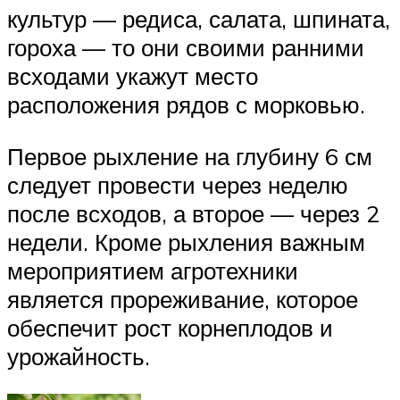
культур — редиса, салата, шпината,
гороха — то они своими ранними
всходами укажут место
расположения рядов с морковью.
Первое рыхление на глубину 6 см
следует провести через неделю
после всходов, а второе — через 2
недели. Кроме рыхления важным
мероприятием агротехники
является прореживание, которое
обеспечит рост корнеплодов и
урожайность.