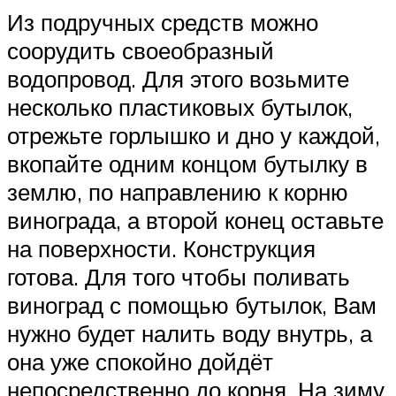
Из подручных средств можно
соорудить своеобразный
водопровод. Для этого возьмите
несколько пластиковых бутылок,
отрежьте горлышко и дно у каждой,
вкопайте одним концом бутылку в
землю, по направлению к корню
винограда, а второй конец оставьте
на поверхности. Конструкция
готова. Для того чтобы поливать
виноград с помощью бутылок, Вам
нужно будет налить воду внутрь, а
она уже спокойно дойдёт
непосредственно до корня. На зиму