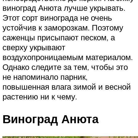
виноград Анюта лучше укрывать.
Этот сорт винограда не очень
устойчив к заморозкам. Поэтому
саженцы присыпают песком, а
сверху укрывают
воздухопроницаемым материалом.
Однако следите за тем, чтобы это
не напоминало парник,
повышенная влага зимой и весной
растению ни к чему.
Виноград Анюта