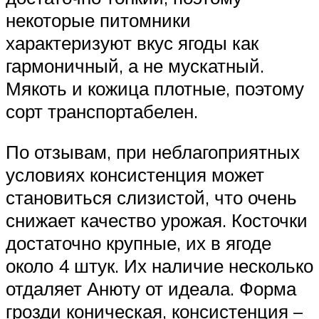
некоторые питомники
характеризуют вкус ягоды как
гармоничный, а не мускатный.
Мякоть и кожица плотные, поэтому
сорт транспортабелен.
По отзывам, при неблагоприятных
условиях консистенция может
становиться слизистой, что очень
снижает качество урожая. Косточки
достаточно крупные, их в ягоде
около 4 штук. Их наличие несколько
отдаляет Анюту от идеала. Форма
грозди коническая, консистенция –