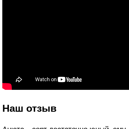
Наш отзыв