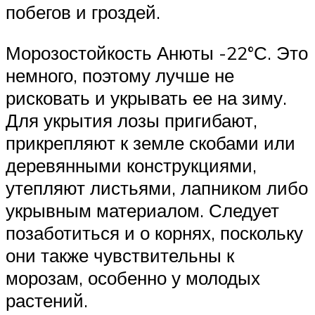
побегов и гроздей.
Морозостойкость Анюты -22°С. Это
немного, поэтому лучше не
рисковать и укрывать ее на зиму.
Для укрытия лозы пригибают,
прикрепляют к земле скобами или
деревянными конструкциями,
утепляют листьями, лапником либо
укрывным материалом. Следует
позаботиться и о корнях, поскольку
они также чувствительны к
морозам, особенно у молодых
растений.