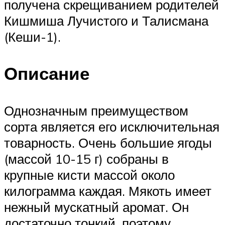
получена скрещиванием родителей
Кишмиша Лучистого и Талисмана
(Кеши-1).
Описание
Однозначным преимуществом
сорта является его исключительная
товарность. Очень большие ягоды
(массой 10-15 г) собраны в
крупные кисти массой около
килограмма каждая. Мякоть имеет
нежный мускатный аромат. Он
достаточно тонкий, поэтому