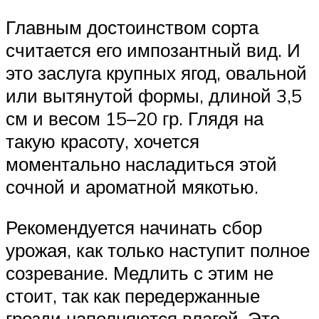
Главным достоинством сорта
считается его импозантный вид. И
это заслуга крупных ягод, овальной
или вытянутой формы, длиной 3,5
см и весом 15–20 гр. Глядя на
такую красоту, хочется
моментально насладиться этой
сочной и ароматной мякотью.
Рекомендуется начинать сбор
урожая, как только наступит полное
созревание. Медлить с этим не
стоит, так как передержанные
грозди наполняются влагой. Это