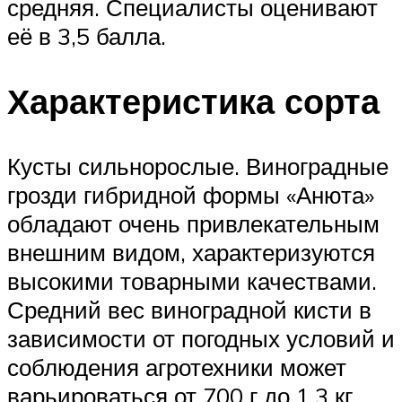
средняя. Специалисты оценивают
её в 3,5 балла.
Характеристика сорта
Кусты сильнорослые. Виноградные
грозди гибридной формы «Анюта»
обладают очень привлекательным
внешним видом, характеризуются
высокими товарными качествами.
Средний вес виноградной кисти в
зависимости от погодных условий и
соблюдения агротехники может
варьироваться от 700 г до 1,3 кг.