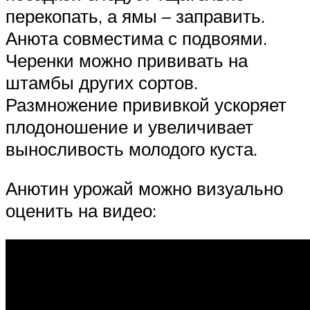
перекопать, а ямы – заправить.
Анюта совместима с подвоями.
Черенки можно прививать на
штамбы других сортов.
Размножение прививкой ускоряет
плодоношение и увеличивает
выносливость молодого куста.
Анютин урожай можно визуально
оценить на видео: