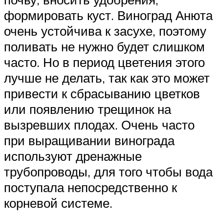
формировать куст. Виноград Анюта
очень устойчива к засухе, поэтому
поливать не нужно будет слишком
часто. Но в период цветения этого
лучше не делать, так как это может
привести к сбрасыванию цветков
или появлению трещинок на
вызревших плодах. Очень часто
при выращивании винограда
используют дренажные
трубопроводы, для того чтобы вода
поступала непосредственно к
корневой системе.