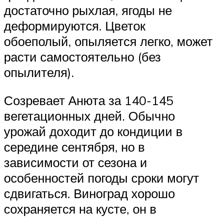
достаточно рыхлая, ягоды не
деформируются. Цветок
обоеполый, опыляется легко, может
расти самостоятельно (без
опылителя).
Созревает Анюта за 140-145
вегетационных дней. Обычно
урожай доходит до кондиции в
середине сентября, но в
зависимости от сезона и
особенностей погоды сроки могут
сдвигаться. Виноград хорошо
сохраняется на кусте, он в