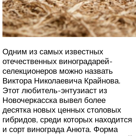
Одним из самых известных
отечественных виноградарей-
селекционеров можно назвать
Виктора Николаевича Крайнова.
Этот любитель-энтузиаст из
Новочеркасска вывел более
десятка новых ценных столовых
гибридов, среди которых находится
и сорт винограда Анюта. Форма