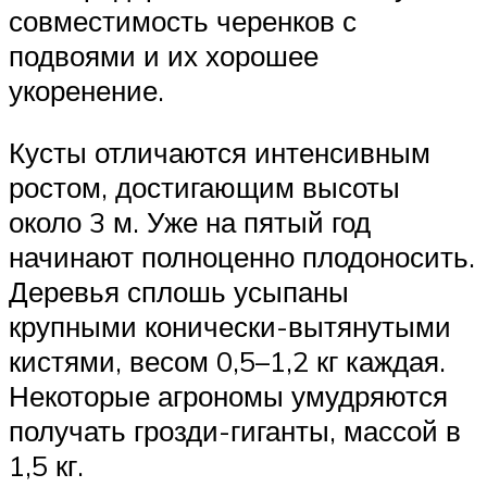
совместимость черенков с
подвоями и их хорошее
укоренение.
Кусты отличаются интенсивным
ростом, достигающим высоты
около 3 м. Уже на пятый год
начинают полноценно плодоносить.
Деревья сплошь усыпаны
крупными конически-вытянутыми
кистями, весом 0,5–1,2 кг каждая.
Некоторые агрономы умудряются
получать грозди-гиганты, массой в
1,5 кг.