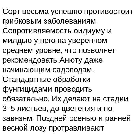
Сорт весьма успешно противостоит
грибковым заболеваниям.
Сопротивляемость оидиуму и
милдью у него на уверенном
среднем уровне, что позволяет
рекомендовать Анюту даже
начинающим садоводам.
Стандартные обработки
фунгицидами проводить
обязательно. Их делают на стадии
3-5 листьев, до цветения и по
завязям. Поздней осенью и ранней
весной лозу протравливают