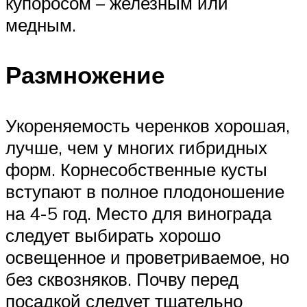
купоросом – железным или
медным.
Размножение
Укореняемость черенков хорошая,
лучше, чем у многих гибридных
форм. Корнесобственные кусты
вступают в полное плодоношение
на 4-5 год. Место для винограда
следует выбирать хорошо
освещенное и проветриваемое, но
без сквозняков. Почву перед
посадкой следует тщательно