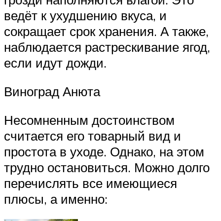
ведёт к ухудшению вкуса, и
сокращает срок хранения. А также,
наблюдается растрескивание ягод,
если идут дожди.
Виноград Анюта
Несомненным достоинством
считается его товарный вид и
простота в уходе. Однако, на этом
трудно остановиться. Можно долго
перечислять все имеющиеся
плюсы, а именно: