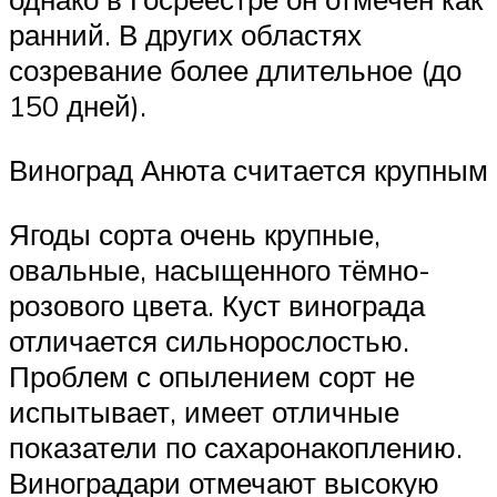
ранний. В других областях
созревание более длительное (до
150 дней).
Виноград Анюта считается крупным
Ягоды сорта очень крупные,
овальные, насыщенного тёмно-
розового цвета. Куст винограда
отличается сильнорослостью.
Проблем с опылением сорт не
испытывает, имеет отличные
показатели по сахаронакоплению.
Виноградари отмечают высокую