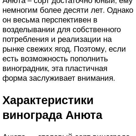
Анюта – сорт достаточно юный, ему
немногим более десяти лет. Однако
он весьма перспективен в
возделывании для собственного
потребления и реализации на
рынке свежих ягод. Поэтому, если
есть возможность пополнить
виноградник, эта пластичная
форма заслуживает внимания.
Характеристики
винограда Анюта