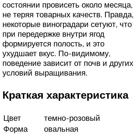
состоянии провисеть около месяца,
не теряя товарных качеств. Правда,
некоторые виноградари сетуют, что
при передержке внутри ягод
формируется полость, и это
ухудшает вкус. По-видимому,
поведение зависит от почв и других
условий выращивания.
Краткая характеристика
Цвет
темно-розовый
Форма
овальная