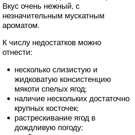
Вкус очень нежный, с
незначительным мускатным
ароматом.
К числу недостатков можно
отнести:
несколько слизистую и
жидковатую консистенцию
мякоти спелых ягод;
наличие нескольких достаточно
крупных косточек;
растрескивание ягод в
дождливую погоду;