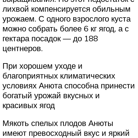
лихвой компенсируется обильным
урожаем. С одного взрослого куста
можно собрать более 6 кг ягод, а с
гектара посадок — до 188
центнеров.
При хорошем уходе и
благоприятных климатических
условиях Анюта способна принести
богатый урожай вкусных и
красивых ягод
Мякоть спелых плодов Анюты
имеют превосходный вкус и яркий