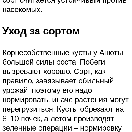
насекомых.
Уход за сортом
Корнесобственные кусты у Анюты
большой силы роста. Побеги
вызревают хорошо. Сорт, как
правило, завязывает обильный
урожай, поэтому его надо
нормировать, иначе растения могут
перегрузиться. Кусты обрезают на
8-10 почек, а летом производят
зеленные операции – нормировку