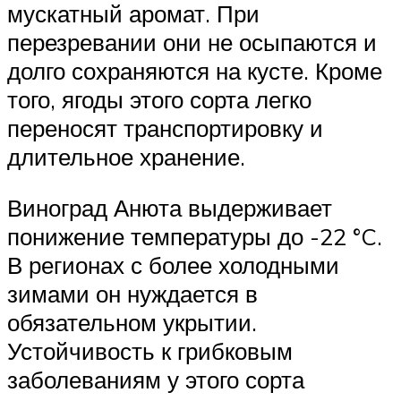
мускатный аромат. При
перезревании они не осыпаются и
долго сохраняются на кусте. Кроме
того, ягоды этого сорта легко
переносят транспортировку и
длительное хранение.
Виноград Анюта выдерживает
понижение температуры до -22 °C.
В регионах с более холодными
зимами он нуждается в
обязательном укрытии.
Устойчивость к грибковым
заболеваниям у этого сорта