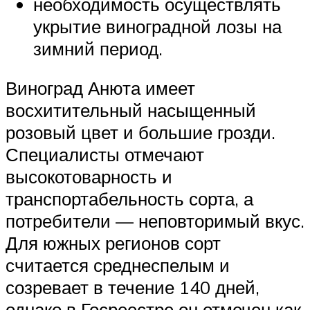
необходимость осуществлять
укрытие виноградной лозы на
зимний период.
Виноград Анюта имеет
восхитительный насыщенный
розовый цвет и большие грозди.
Специалисты отмечают
высокотоварность и
транспортабельность сорта, а
потребители — неповторимый вкус.
Для южных регионов сорт
считается среднеспелым и
созревает в течение 140 дней,
однако в Госреестре он отмечен как