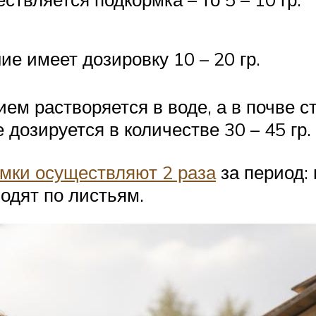
е имеет дозировку 10 – 20 гр.
ем растворяется в воде, а в почве с
дозируется в количестве 30 – 45 гр.
мки осуществляют 2 раза
за период:
дят по листьям.