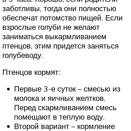
заботливы, тогда они полностью
обеспечат потомство пищей. Если
взрослые голуби не желают
заниматься выкармливанием
птенцов, этим придется заняться
голубеводу.
Птенцов кормят:
Первые 3-е суток – смесью из
молока и яичных желтков.
Перед скармливанием смесь
помещают в теплую воду.
Второй вариант – кормление