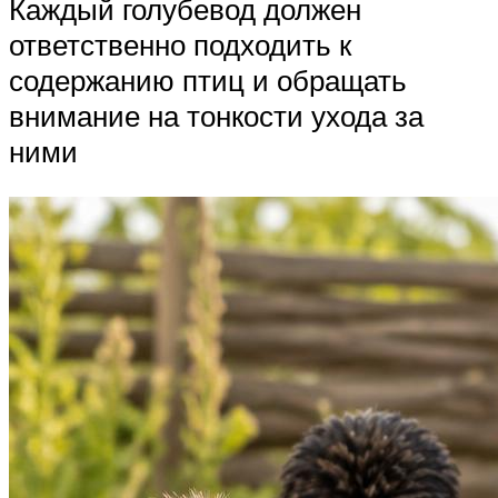
Каждый голубевод должен
ответственно подходить к
содержанию птиц и обращать
внимание на тонкости ухода за
ними