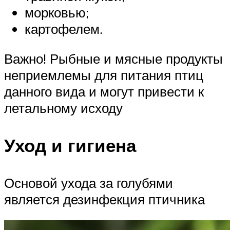
морковью;
картофелем.
Важно! Рыбные и мясные продукты
неприемлемы для питания птиц
данного вида и могут привести к
летальному исходу
Уход и гигиена
Основой ухода за голубями
является дезинфекция птичника