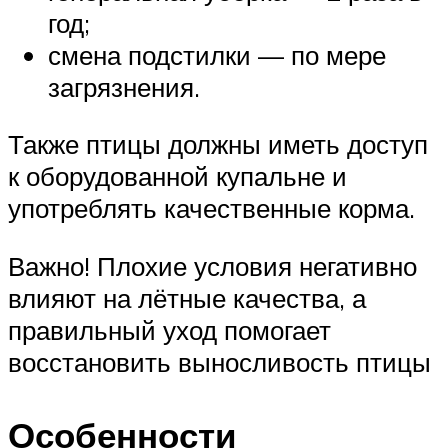
год;
смена подстилки — по мере
загрязнения.
Также птицы должны иметь доступ
к оборудованной купальне и
употреблять качественные корма.
Важно! Плохие условия негативно
влияют на лётные качества, а
правильный уход помогает
восстановить выносливость птицы
Особенности