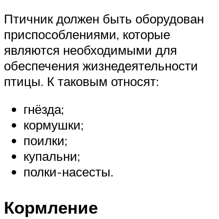
Птичник должен быть оборудован
приспособлениями, которые
являются необходимыми для
обеспечения жизнедеятельности
птицы. К таковым относят:
гнёзда;
кормушки;
поилки;
купальни;
полки-насесты.
Кормление