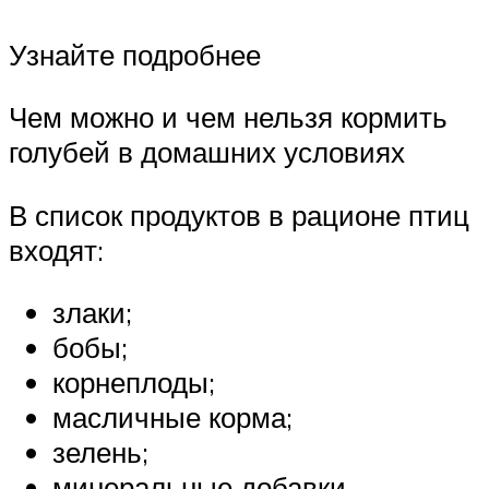
Узнайте подробнее
Чем можно и чем нельзя кормить
голубей в домашних условиях
В список продуктов в рационе птиц
входят:
злаки;
бобы;
корнеплоды;
масличные корма;
зелень;
минеральные добавки.