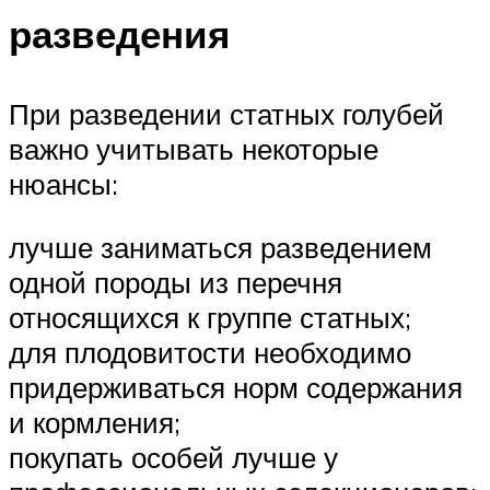
разведения
При разведении статных голубей
важно учитывать некоторые
нюансы:
лучше заниматься разведением
одной породы из перечня
относящихся к группе статных;
для плодовитости необходимо
придерживаться норм содержания
и кормления;
покупать особей лучше у