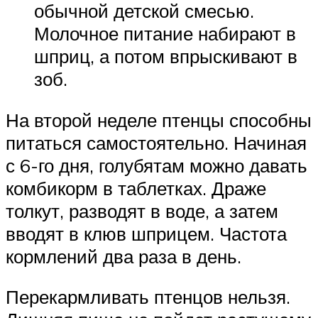
обычной детской смесью.
Молочное питание набирают в
шприц, а потом впрыскивают в
зоб.
На второй неделе птенцы способны
питаться самостоятельно. Начиная
с 6-го дня, голубятам можно давать
комбикорм в таблетках. Драже
толкут, разводят в воде, а затем
вводят в клюв шприцем. Частота
кормлений два раза в день.
Перекармливать птенцов нельзя.