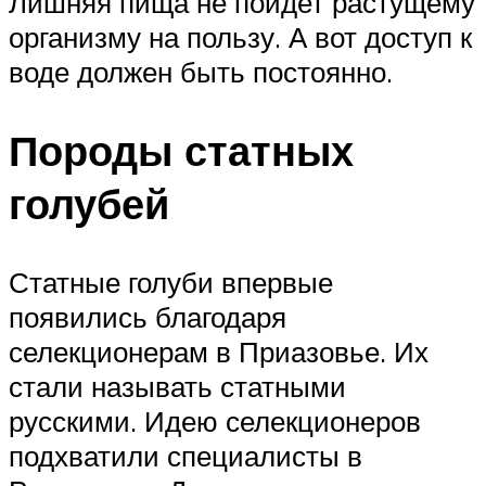
Лишняя пища не пойдет растущему
организму на пользу. А вот доступ к
воде должен быть постоянно.
Породы статных
голубей
Статные голуби впервые
появились благодаря
селекционерам в Приазовье. Их
стали называть статными
русскими. Идею селекционеров
подхватили специалисты в