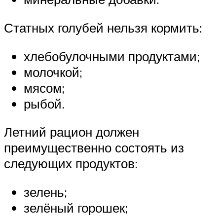
Статных голубей нельзя кормить:
хлебобулочными продуктами;
молочкой;
мясом;
рыбой.
Летний рацион должен
преимущественно состоять из
следующих продуктов:
зелень;
зелёный горошек;