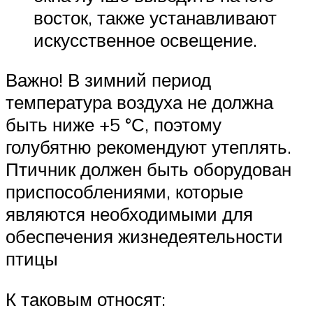
восток, также устанавливают
искусственное освещение.
Важно! В зимний период
температура воздуха не должна
быть ниже +5 °С, поэтому
голубятню рекомендуют утеплять.
Птичник должен быть оборудован
приспособлениями, которые
являются необходимыми для
обеспечения жизнедеятельности
птицы
К таковым относят: