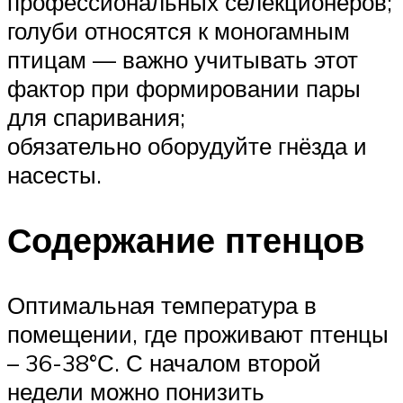
профессиональных селекционеров;
голуби относятся к моногамным
птицам — важно учитывать этот
фактор при формировании пары
для спаривания;
обязательно оборудуйте гнёзда и
насесты.
Содержание птенцов
Оптимальная температура в
помещении, где проживают птенцы
– 36-38°С. С началом второй
недели можно понизить