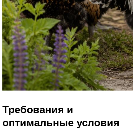
Требования и
оптимальные условия