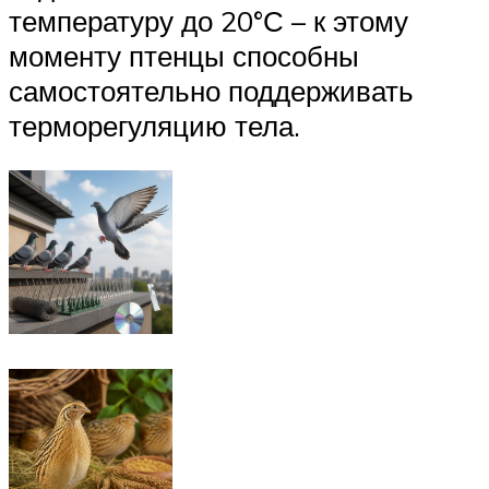
температуру до 20°С – к этому
моменту птенцы способны
самостоятельно поддерживать
терморегуляцию тела.