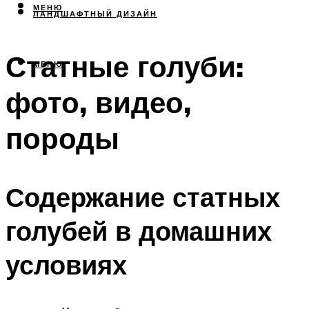
МЕНЮ
ЛАНДШАФТНЫЙ ДИЗАЙН
Статные голуби:
МЕНЮ
фото, видео,
породы
Содержание статных
голубей в домашних
условиях