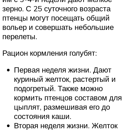
зерно. С 25 суточного возраста
птенцы могут посещать общий
вольер и совершать небольшие
перелеты.
Рацион кормления голубят:
Первая неделя жизни. Дают
куриный желток, растертый и
подогретый. Также можно
кормить птенцов составом для
цыплят, размешивая его до
состояния каши.
Вторая неделя жизни. Желток