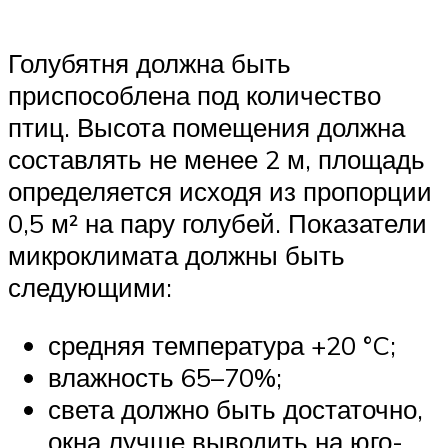
Голубятня должна быть
приспособлена под количество
птиц. Высота помещения должна
составлять не менее 2 м, площадь
определяется исходя из пропорции
0,5 м² на пару голубей. Показатели
микроклимата должны быть
следующими:
средняя температура +20 °C;
влажность 65–70%;
света должно быть достаточно,
окна лучше выводить на юго-