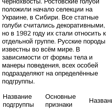
чернохвосты. Ростовские голуби
положили начало селекции на
Украине, в Сибири. Все статные
голуби считались декоративными,
но в 1982 году их стали относить к
отдельной группе. Русские породы
известны во всём мире. В
зависимости от формы тела и
манеры поведения, всех особей
подразделяют на определённые
подгруппы.
Название
Основные
Назван
подгруппы
признаки