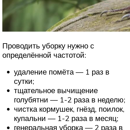
Проводить уборку нужно с
определённой частотой:
удаление помёта — 1 раз в
сутки;
тщательное вычищение
голубятни — 1-2 раза в неделю;
чистка кормушек, гнёзд, поилок,
купальни — 1-2 раза в месяц;
генеральная уборка — 2 раза в