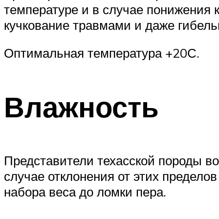
температуре и в случае понижения к
кучкование травмами и даже гибель
Оптимальная температура +20С.
Влажность
Представители техасской породы в
случае отклонения от этих предело
набора веса до ломки пера.