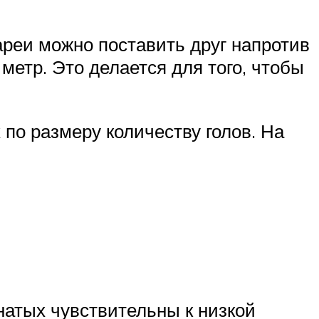
ареи можно поставить друг напротив
метр. Это делается для того, чтобы
по размеру количеству голов. На
натых чувствительны к низкой