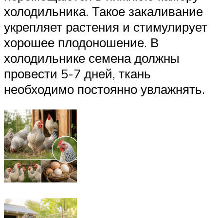
холодильника. Такое закаливание
укрепляет растения и стимулирует
хорошее плодоношение. В
холодильнике семена должны
провести 5-7 дней, ткань
необходимо постоянно увлажнять.