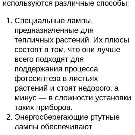
используются различные способы:
Специальные лампы,
предназначенные для
тепличных растений. Их плюсы
состоят в том, что они лучше
всего подходят для
поддержания процесса
фотосинтеза в листьях
растений и стоят недорого, а
минус — в сложности установки
таких приборов.
Энергосберегающие ртутные
лампы обеспечивают