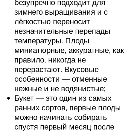
безупречно подходит для
зимнего выращивания и с
лёгкостью переносит
незначительные перепады
температуры. Плоды
миниатюрные, аккуратные, как
правило, никогда не
перерастают. Вкусовые
особенности — отменные,
нежные и не водянистые;
Букет — это один из самых
ранних сортов, первые плоды
можно начинать собирать
спустя первый месяц после