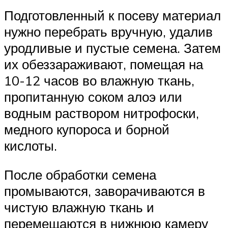
Подготовленный к посеву материал
нужно перебрать вручную, удалив
уродливые и пустые семена. Затем
их обеззараживают, помещая на
10-12 часов во влажную ткань,
пропитанную соком алоэ или
водным раствором нитрофоски,
медного купороса и борной
кислоты.
После обработки семена
промываются, заворачиваются в
чистую влажную ткань и
перемещаются в нижнюю камеру