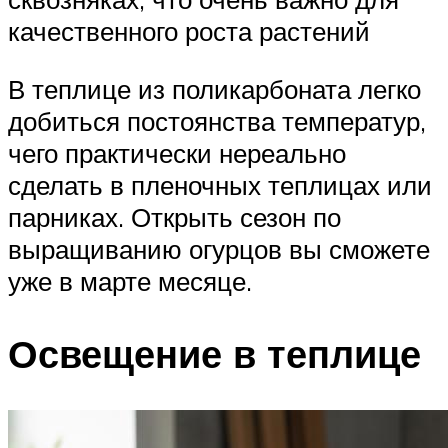
качественного роста растений
В теплице из поликарбоната легко
добиться постоянства температур,
чего практически нереально
сделать в пленочных теплицах или
парниках. Открыть сезон по
выращиванию огурцов вы сможете
уже в марте месяце.
Освещение в теплице