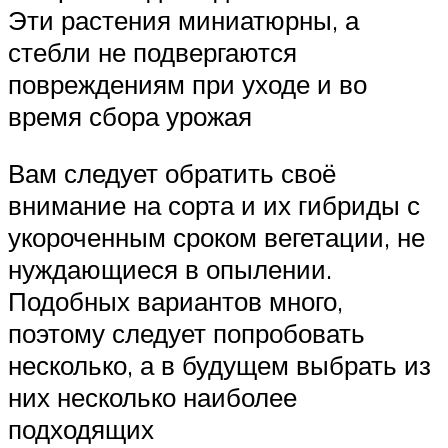
Эти растения миниатюрны, а
стебли не подвергаются
повреждениям при уходе и во
время сбора урожая
Вам следует обратить своё
внимание на сорта и их гибриды с
укороченным сроком вегетации, не
нуждающиеся в опылении.
Подобных вариантов много,
поэтому следует попробовать
несколько, а в будущем выбрать из
них несколько наиболее
подходящих