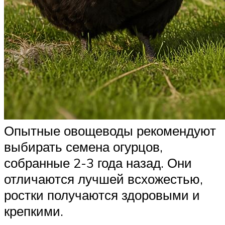
Опытные овощеводы рекомендуют
выбирать семена огурцов,
собранные 2-3 года назад. Они
отличаются лучшей всхожестью,
ростки получаются здоровыми и
крепкими.