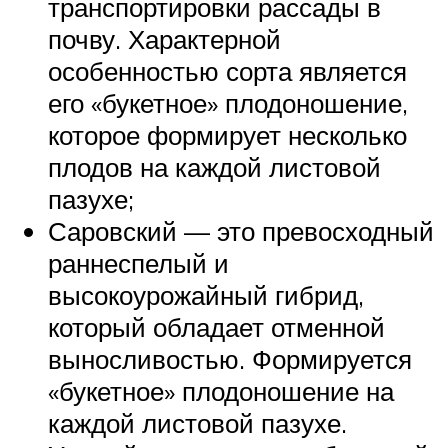
транспортировки рассады в
почву. Характерной
особенностью сорта является
его «букетное» плодоношение,
которое формирует несколько
плодов на каждой листовой
пазухе;
Саровский — это превосходный
раннеспелый и
высокоурожайный гибрид,
который обладает отменной
выносливостью. Формируется
«букетное» плодоношение на
каждой листовой пазухе.