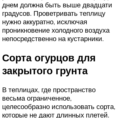
днем должна быть выше двадцати
градусов. Проветривать теплицу
нужно аккуратно, исключая
проникновение холодного воздуха
непосредственно на кустарники.
Сорта огурцов для
закрытого грунта
В теплицах, где пространство
весьма ограниченное,
целесообразно использовать сорта,
которые не дают длинных плетей.