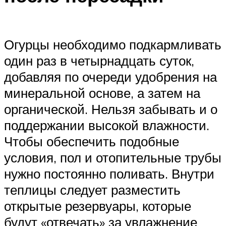
Огурцы необходимо подкармливать
один раз в четырнадцать суток,
добавляя по очереди удобрения на
минеральной основе, а затем на
органической. Нельзя забывать и о
поддержании высокой влажности.
Чтобы обеспечить подобные
условия, пол и отопительные трубы
нужно постоянно поливать. Внутри
теплицы следует разместить
открытые резервуары, которые
будут «отвечать» за увлажнение