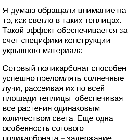
Я думаю обращали внимание на
то, как светло в таких теплицах.
Такой эффект обеспечивается за
счет специфики конструкции
укрывного материала
Сотовый поликарбонат способен
успешно преломлять солнечные
лучи, рассеивая их по всей
площади теплицы, обеспечивая
все растения одинаковым
количеством света. Еще одна
особенность сотового
поликарбоната – задержание