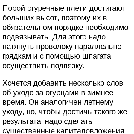
Порой огуречные плети достигают
больших высот, поэтому их в
обязательном порядке необходимо
подвязывать. Для этого надо
натянуть проволоку параллельно
грядкам и с помощью шпагата
осуществить подвязку.
Хочется добавить несколько слов
об уходе за огурцами в зимнее
время. Он аналогичен летнему
уходу, но, чтобы достичь такого же
результата, надо сделать
существенные капиталовложения.