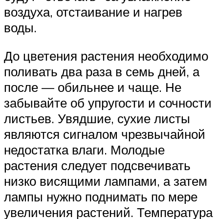
воздуха, отстаивание и нагрев
воды.
До цветения растения необходимо
поливать два раза в семь дней, а
после — обильнее и чаще. Не
забывайте об упругости и сочности
листьев. Увядшие, сухие листы
являются сигналом чрезвычайной
недостатка влаги. Молодые
растения следует подсвечивать
низко висящими лампами, а затем
лампы нужно поднимать по мере
увеличения растений. Температура