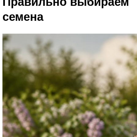
Правильно выбираем
семена