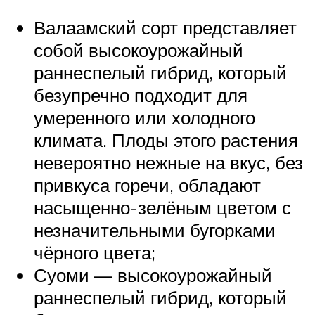
Валаамский сорт представляет
собой высокоурожайный
раннеспелый гибрид, который
безупречно подходит для
умеренного или холодного
климата. Плоды этого растения
невероятно нежные на вкус, без
привкуса горечи, обладают
насыщенно-зелёным цветом с
незначительными бугорками
чёрного цвета;
Суоми — высокоурожайный
раннеспелый гибрид, который