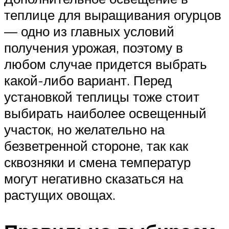
теплице для выращивания огурцов
— одно из главных условий
получения урожая, поэтому в
любом случае придется выбрать
какой-либо вариант. Перед
установкой теплицы тоже стоит
выбирать наиболее освещенный
участок, но желательно на
безветренной стороне, так как
сквозняки и смена температур
могут негативно сказаться на
растущих овощах.