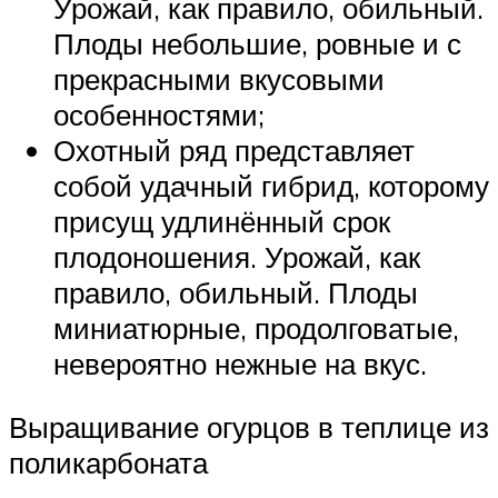
Урожай, как правило, обильный.
Плоды небольшие, ровные и с
прекрасными вкусовыми
особенностями;
Охотный ряд представляет
собой удачный гибрид, которому
присущ удлинённый срок
плодоношения. Урожай, как
правило, обильный. Плоды
миниатюрные, продолговатые,
невероятно нежные на вкус.
Выращивание огурцов в теплице из
поликарбоната