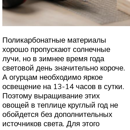
Поликарбонатные материалы
хорошо пропускают солнечные
лучи, но в зимнее время года
световой день значительно короче.
А огурцам необходимо яркое
освещение на 13-14 часов в сутки.
Поэтому выращивание этих
овощей в теплице круглый год не
обойдется без дополнительных
источников света. Для этого