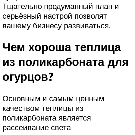
Тщательно продуманный план и
серьёзный настрой позволят
вашему бизнесу развиваться.
Чем хороша теплица
из поликарбоната для
огурцов?
Основным и самым ценным
качеством теплицы из
поликарбоната является
рассеивание света