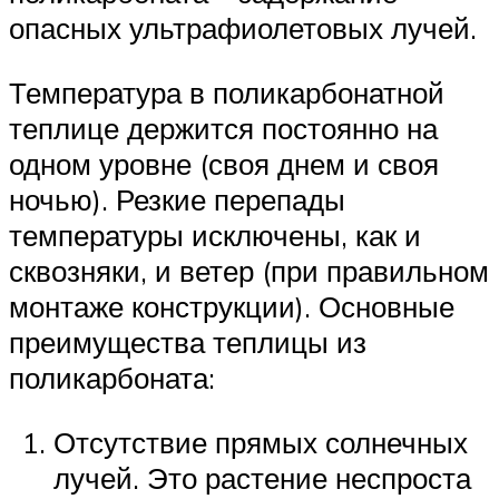
опасных ультрафиолетовых лучей.
Температура в поликарбонатной
теплице держится постоянно на
одном уровне (своя днем и своя
ночью). Резкие перепады
температуры исключены, как и
сквозняки, и ветер (при правильном
монтаже конструкции). Основные
преимущества теплицы из
поликарбоната:
Отсутствие прямых солнечных
лучей. Это растение неспроста