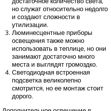
достаточное количество света,
но служат относительно недолго
и создают сложности в
утилизации.
Люминесцентные приборы
освещения также можно
использовать в теплице, но они
занимают достаточно много
места и выглядят громоздко.
Светодиодная встроенная
подсветка великолепно
смотрится, но ее монтаж стоит
дорого.
Дополнительное освещение в