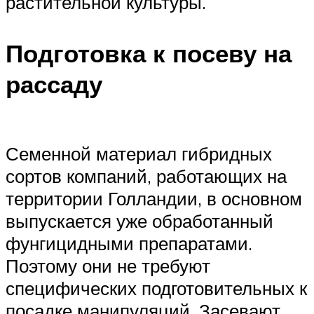
растительной культуры.
Подготовка к посеву на
рассаду
Семенной материал гибридных
сортов компаний, работающих на
территории Голландии, в основном
выпускается уже обработанный
фунгицидными препаратами.
Поэтому они не требуют
специфических подготовительных к
посадке манипуляций. Засевают