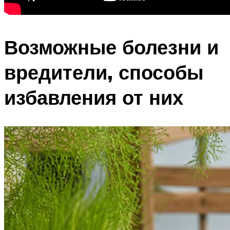
Возможные болезни и
вредители, способы
избавления от них