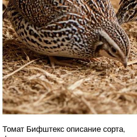
Томат Бифштекс описание сорта,