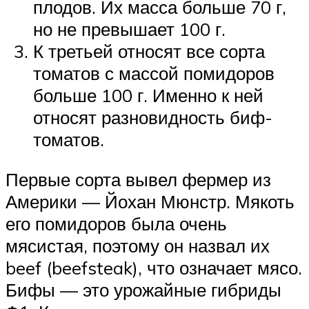
плодов. Их масса больше 70 г,
но не превышает 100 г.
К третьей относят все сорта
томатов с массой помидоров
больше 100 г. Именно к ней
относят разновидность биф-
томатов.
Первые сорта вывел фермер из
Америки — Йохан Мюнстр. Мякоть
его помидоров была очень
мясистая, поэтому он назвал их
beef (beefsteak), что означает мясо.
Бифы — это урожайные гибриды