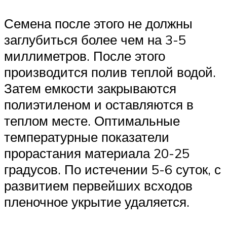
Семена после этого не должны
заглубиться более чем на 3-5
миллиметров. После этого
производится полив теплой водой.
Затем емкости закрываются
полиэтиленом и оставляются в
теплом месте. Оптимальные
температурные показатели
прорастания материала 20-25
градусов. По истечении 5-6 суток, с
развитием первейших всходов
пленочное укрытие удаляется.