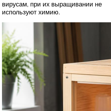
вирусам, при их выращивании не
используют химию.