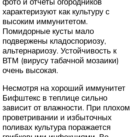
фото и отчеты огородников
характеризуют как культуру с
высоким иммунитетом.
Помидорные кусты мало
подвержены кладоспориозу,
альтернариозу. Устойчивость к
ВТМ (вирусу табачной мозаики)
очень высокая.
Несмотря на хороший иммунитет
Бифштекс в теплице сильно
зависит от влажности. При плохом
проветривании и избыточных
поливах культура поражается
грибковыми инфекциями. Во