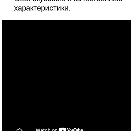
характеристики.