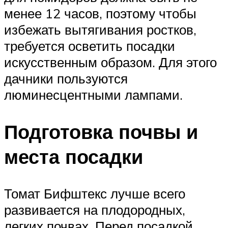
менее 12 часов, поэтому чтобы
избежать вытягивания ростков,
требуется осветить посадки
искусственным образом. Для этого
дачники пользуются
люминесцентными лампами.
Подготовка почвы и
места посадки
Томат Бифштекс лучше всего
развивается на плодородных,
легких почвах. Перед посадкой