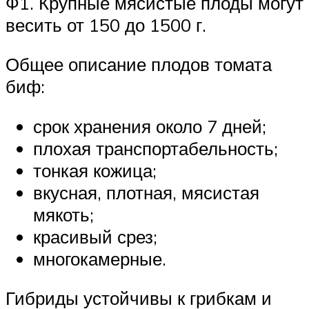
Ф1. Крупные мясистые плоды могут
весить от 150 до 1500 г.
Общее описание плодов томата
биф:
срок хранения около 7 дней;
плохая транспортабельность;
тонкая кожица;
вкусная, плотная, мясистая
мякоть;
красивый срез;
многокамерные.
Гибриды устойчивы к грибкам и