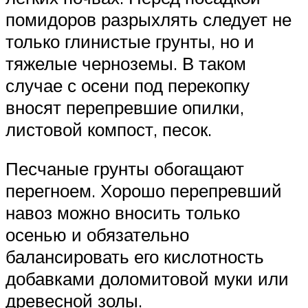
помидоров разрыхлять следует не
только глинистые грунты, но и
тяжелые черноземы. В таком
случае с осени под перекопку
вносят перепревшие опилки,
листовой компост, песок.
Песчаные грунты обогащают
перегноем. Хорошо перепревший
навоз можно вносить только
осенью и обязательно
балансировать его кислотность
добавками доломитовой муки или
древесной золы.