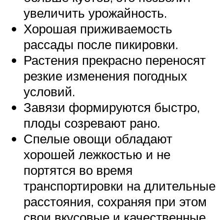
увеличить урожайность.
Хорошая приживаемость
рассады после пикировки.
Растения прекрасно переносят
резкие изменения погодных
условий.
Завязи формируются быстро,
плоды созревают рано.
Спелые овощи обладают
хорошей лежкостью и не
портятся во время
транспортировки на длительные
расстояния, сохраняя при этом
свои вкусовые и качественные