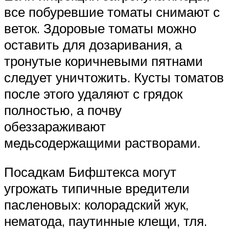
все побуревшие томаты снимают с
веток. Здоровые томаты можно
оставить для дозаривания, а
тронутые коричневыми пятнами
следует уничтожить. Кусты томатов
после этого удаляют с грядок
полностью, а почву
обеззараживают
медьсодержащими растворами.
Посадкам Бифштекса могут
угрожать типичные вредители
пасленовых: колорадский жук,
нематода, паутинные клещи, тля.