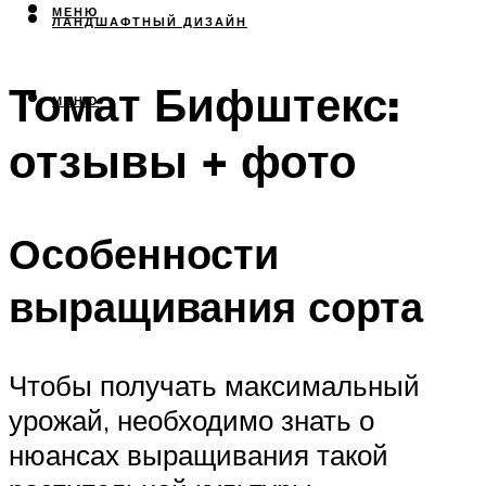
МЕНЮ
ЛАНДШАФТНЫЙ ДИЗАЙН
Томат Бифштекс:
МЕНЮ
отзывы + фото
Особенности
выращивания сорта
Чтобы получать максимальный
урожай, необходимо знать о
нюансах выращивания такой