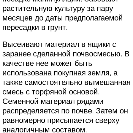
растительную культуру за пару
месяцев до даты предполагаемой
пересадки в грунт.
Высеивают материал в ящики с
заранее сделанной почвосмесью. В
качестве нее может быть
использована покупная земля, а
также самостоятельно вымешанная
смесь с торфяной основой.
Семенной материал рядами
распределяется по почве. Затем он
равномерно присыпается сверху
аналогичным составом.