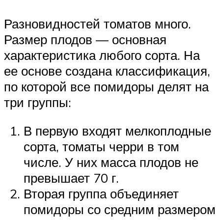
Разновидностей томатов много.
Размер плодов — основная
характеристика любого сорта. На
ее основе создана классификация,
по которой все помидоры делят на
три группы:
В первую входят мелкоплодные
сорта, томаты черри в том
числе. У них масса плодов не
превышает 70 г.
Вторая группа объединяет
помидоры со средним размером