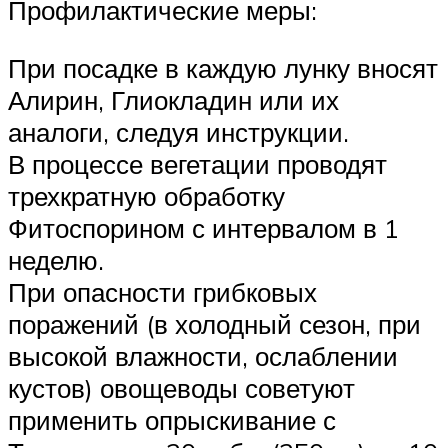
Профилактические меры:
При посадке в каждую лунку вносят
Алирин, Глиокладин или их
аналоги, следуя инструкции.
В процессе вегетации проводят
трехкратную обработку
Фитоспорином с интервалом в 1
неделю.
При опасности грибковых
поражений (в холодный сезон, при
высокой влажности, ослаблении
кустов) овощеводы советуют
применить опрыскивание с