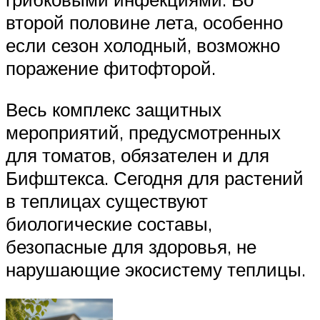
второй половине лета, особенно
если сезон холодный, возможно
поражение фитофторой.
Весь комплекс защитных
мероприятий, предусмотренных
для томатов, обязателен и для
Бифштекса. Сегодня для растений
в теплицах существуют
биологические составы,
безопасные для здоровья, не
нарушающие экосистему теплицы.