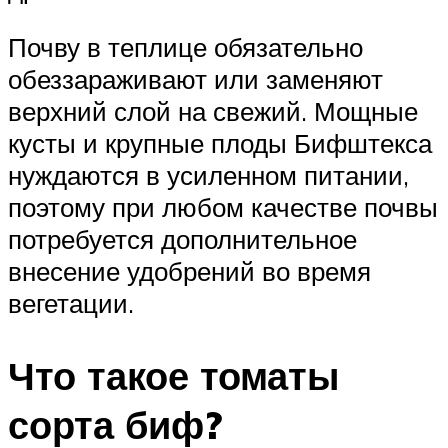
Почву в теплице обязательно
обеззараживают или заменяют
верхний слой на свежий. Мощные
кусты и крупные плоды Бифштекса
нуждаются в усиленном питании,
поэтому при любом качестве почвы
потребуется дополнительное
внесение удобрений во время
вегетации.
Что такое томаты
сорта биф?