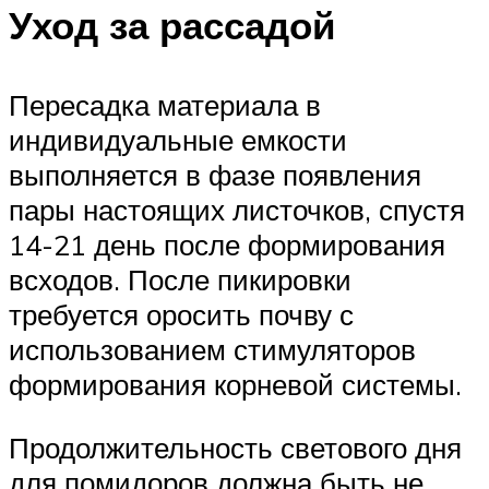
Уход за рассадой
Пересадка материала в
индивидуальные емкости
выполняется в фазе появления
пары настоящих листочков, спустя
14-21 день после формирования
всходов. После пикировки
требуется оросить почву с
использованием стимуляторов
формирования корневой системы.
Продолжительность светового дня
для помидоров должна быть не