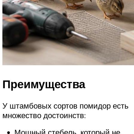
Преимущества
У штамбовых сортов помидор есть
множество достоинств:
Мощный стебель, который не