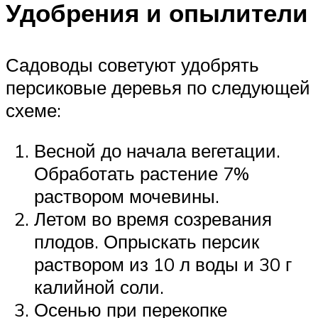
Удобрения и опылители
Садоводы советуют удобрять
персиковые деревья по следующей
схеме:
Весной до начала вегетации.
Обработать растение 7%
раствором мочевины.
Летом во время созревания
плодов. Опрыскать персик
раствором из 10 л воды и 30 г
калийной соли.
Осенью при перекопке