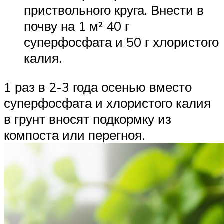
приствольного круга. Внести в
почву на 1 м² 40 г
суперфосфата и 50 г хлористого
калия.
1 раз в 2-3 года осенью вместо
суперфосфата и хлористого калия
в грунт вносят подкормку из
компоста или перегноя.