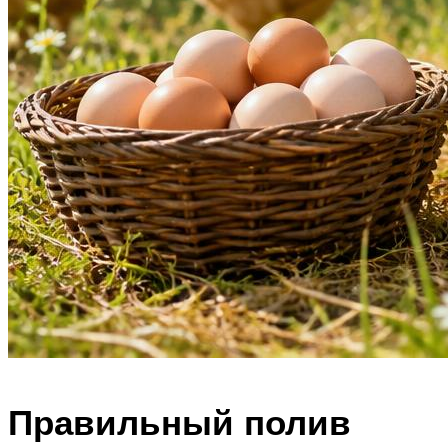
Правильный полив