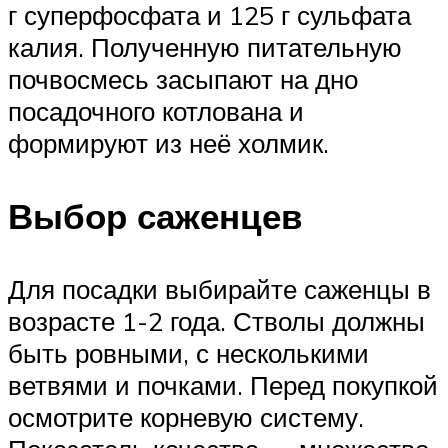
г суперфосфата и 125 г сульфата
калия. Полученную питательную
почвосмесь засыпают на дно
посадочного котлована и
формируют из неё холмик.
Выбор саженцев
Для посадки выбирайте саженцы в
возрасте 1-2 года. Стволы должны
быть ровными, с несколькими
ветвями и почками. Перед покупкой
осмотрите корневую систему.