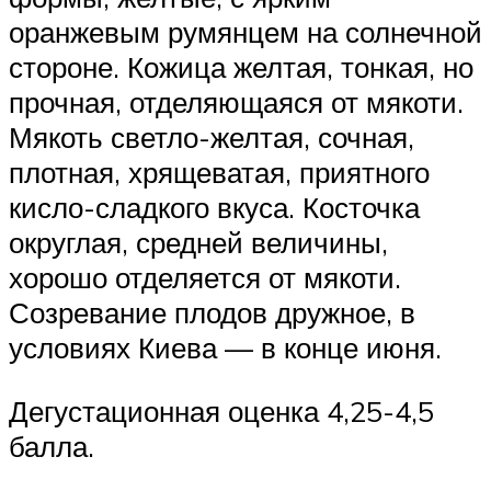
оранжевым румянцем на солнечной
стороне. Кожица желтая, тонкая, но
прочная, отделяющаяся от мякоти.
Мякоть светло-желтая, сочная,
плотная, хрящеватая, приятного
кисло-сладкого вкуса. Косточка
округлая, средней величины,
хорошо отделяется от мякоти.
Созревание плодов дружное, в
условиях Киева — в конце июня.
Дегустационная оценка 4,25-4,5
балла.