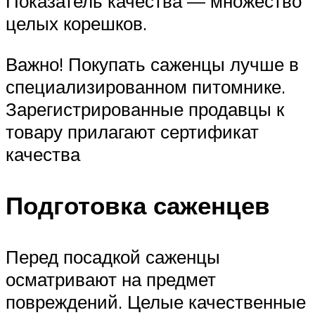
Показатель качества — множество
целых корешков.
Важно! Покупать саженцы лучше в
специализированном питомнике.
Зарегистрированные продавцы к
товару прилагают сертификат
качества
Подготовка саженцев
Перед посадкой саженцы
осматривают на предмет
повреждений. Целые качественные