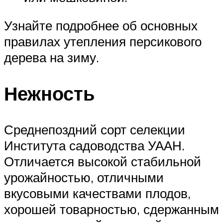
Узнайте подробнее об основных
правилах утепления персикового
дерева на зиму.
Нежность
Среднепоздний сорт селекции
Института садоводства УААН.
Отличается высокой стабильной
урожайностью, отличными
вкусовыми качествами плодов,
хорошей товарностью, сдержанным