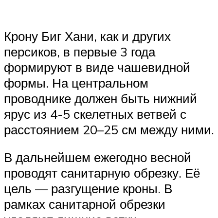
Крону Биг Хани, как и других
персиков, в первые 3 года
формируют в виде чашевидной
формы. На центральном
проводнике должен быть нижний
ярус из 4-5 скелетных ветвей с
расстоянием 20–25 см между ними.
В дальнейшем ежегодно весной
проводят санитарную обрезку. Её
цель — разгущение кроны. В
рамках санитарной обрезки