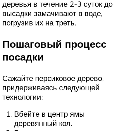
деревья в течение 2-3 суток до
высадки замачивают в воде,
погрузив их на треть.
Пошаговый процесс
посадки
Сажайте персиковое дерево,
придерживаясь следующей
технологии:
Вбейте в центр ямы
деревянный кол.