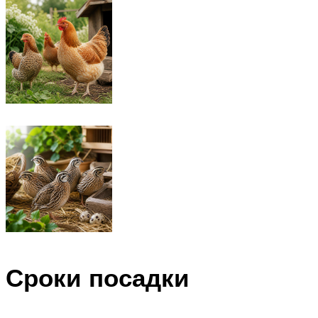
Сроки посадки