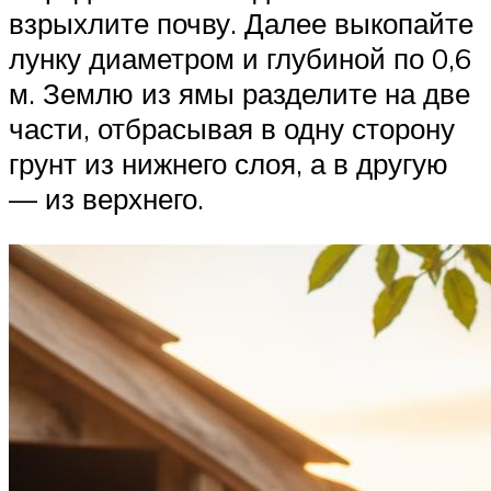
взрыхлите почву. Далее выкопайте
лунку диаметром и глубиной по 0,6
м. Землю из ямы разделите на две
части, отбрасывая в одну сторону
грунт из нижнего слоя, а в другую
— из верхнего.