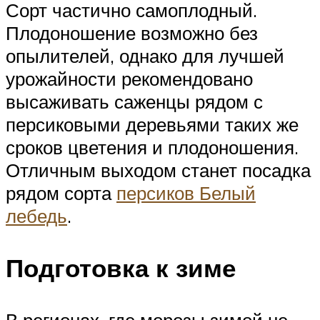
Сорт частично самоплодный.
Плодоношение возможно без
опылителей, однако для лучшей
урожайности рекомендовано
высаживать саженцы рядом с
персиковыми деревьями таких же
сроков цветения и плодоношения.
Отличным выходом станет посадка
рядом сорта
персиков Белый
лебедь
.
Подготовка к зиме
В регионах, где морозы зимой не