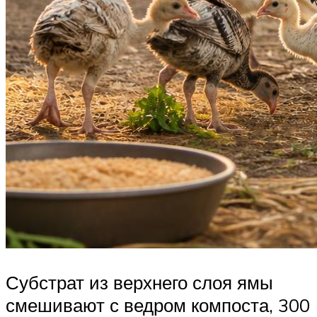
Субстрат из верхнего слоя ямы
смешивают с ведром компоста, 300