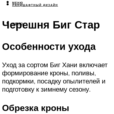
МЕНЮ
ЛАНДШАФТНЫЙ ДИЗАЙН
Черешня Биг Стар
МЕНЮ
Особенности ухода
Уход за сортом Биг Хани включает
формирование кроны, поливы,
подкормки, посадку опылителей и
подготовку к зимнему сезону.
Обрезка кроны