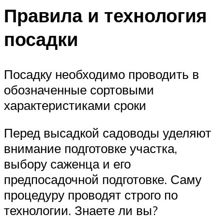
Правила и технология
посадки
Посадку необходимо проводить в
обозначенные сортовыми
характеристиками сроки
Перед высадкой садоводы уделяют
внимание подготовке участка,
выбору саженца и его
предпосадочной подготовке. Саму
процедуру проводят строго по
технологии. Знаете ли вы?