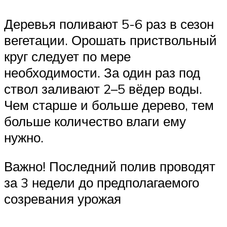
Деревья поливают 5-6 раз в сезон
вегетации. Орошать приствольный
круг следует по мере
необходимости. За один раз под
ствол заливают 2–5 вёдер воды.
Чем старше и больше дерево, тем
больше количество влаги ему
нужно.
Важно! Последний полив проводят
за 3 недели до предполагаемого
созревания урожая