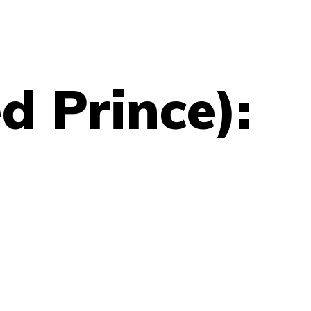
 Prince):