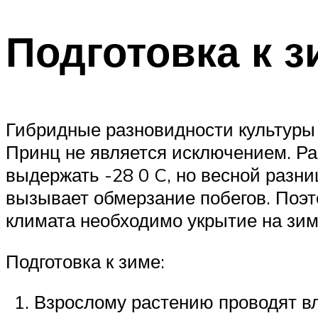
Подготовка к з
Гибридные разновидности культуры 
Принц не является исключением. Ра
выдержать -28 0 C, но весной разн
вызывает обмерзание побегов. Поэт
климата необходимо укрытие на зим
Подготовка к зиме:
Взрослому растению проводят в