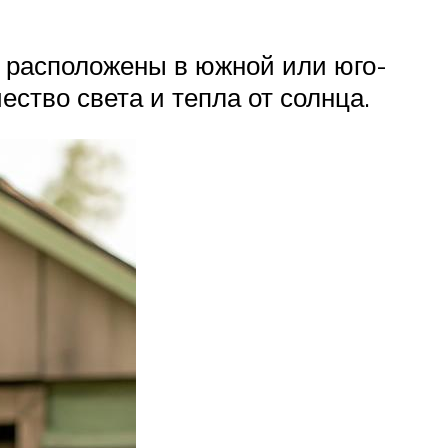
е расположены в южной или юго-
ество света и тепла от солнца.