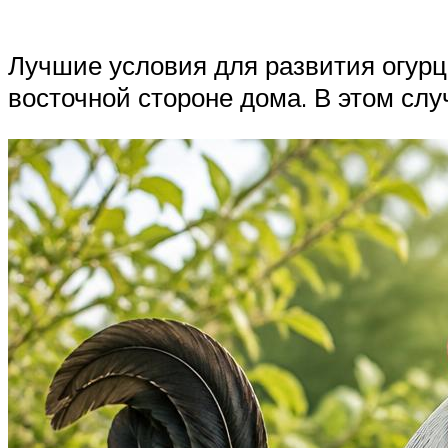
Лучшие условия для развития огурц
восточной стороне дома. В этом слу