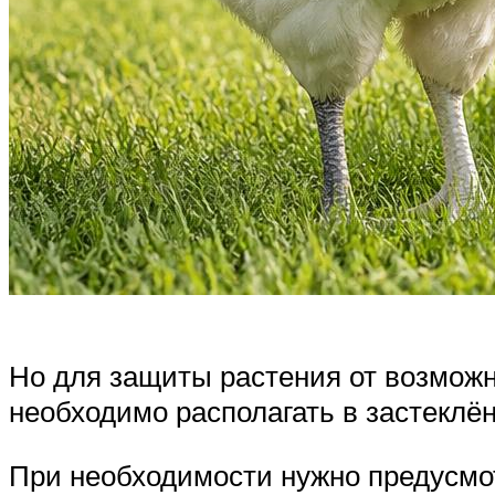
Но для защиты растения от возможн
необходимо располагать в застеклё
При необходимости нужно предусмо