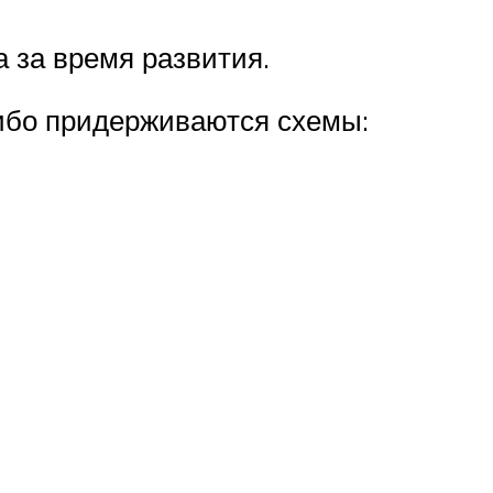
за время развития.
либо придерживаются схемы: