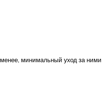
 менее, минимальный уход за ними