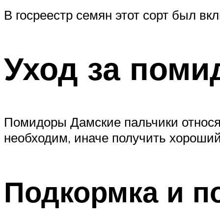
В госреестр семян этот сорт был вкл
Уход за поми
Помидоры Дамские пальчики относя
необходим, иначе получить хороший
Подкормка и п