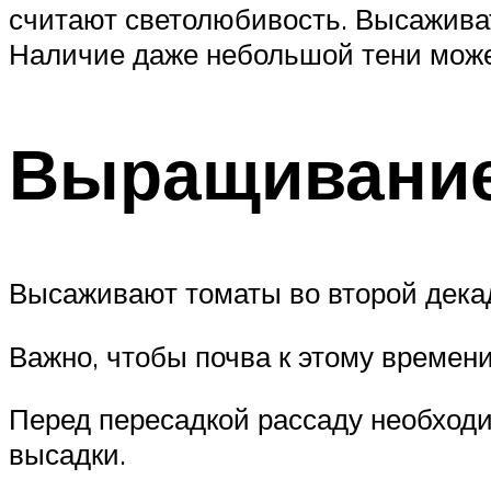
считают светолюбивость. Высаживат
Наличие даже небольшой тени може
Выращивание
Высаживают томаты во второй дека
Важно, чтобы почва к этому времен
Перед пересадкой рассаду необходи
высадки.