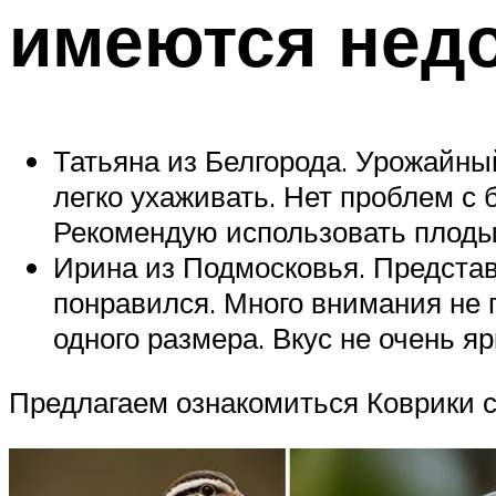
имеются недо
Татьяна из Белгорода. Урожайны
легко ухаживать. Нет проблем с 
Рекомендую использовать плоды
Ирина из Подмосковья. Представ
понравился. Много внимания не 
одного размера. Вкус не очень яр
Предлагаем ознакомиться Коврики с