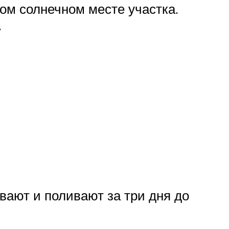
ом солнечном месте участка.
.
вают и поливают за три дня до