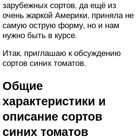
зарубежных сортов, да ещё из
очень жаркой Америки, приняла не
самую острую форму, но и нам
нужно быть в курсе.
Итак, приглашаю к обсуждению
сортов синих томатов.
Общие
характеристики и
описание сортов
синих томатов