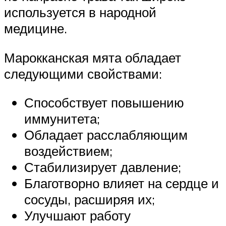
используется в народной
медицине.
Марокканская мята обладает
следующими свойствами:
Способствует повышению
иммунитета;
Обладает расслабляющим
воздействием;
Стабилизирует давление;
Благотворно влияет на сердце и
сосуды, расширяя их;
Улучшают работу