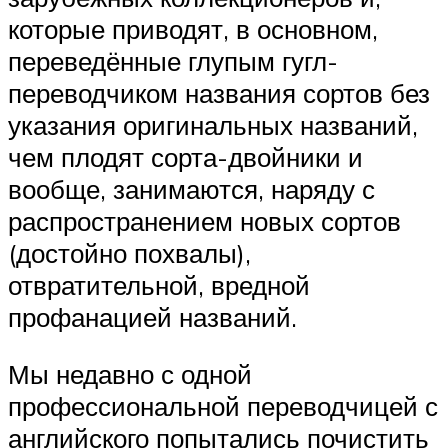
которые приводят, в основном,
переведённые глупым гугл-
переводчиком названия сортов без
указания оригинальных названий,
чем плодят сорта-двойники и
вообще, занимаются, наряду с
распространением новых сортов
(достойно похвалы),
отвратительной, вредной
профанацией названий.
Мы недавно с одной
профессиональной переводчицей с
английского попытались почистить