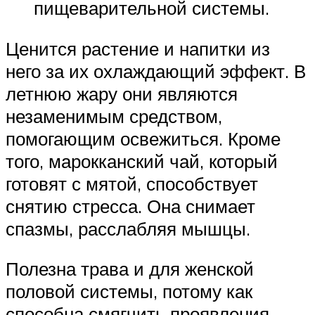
пищеварительной системы.
Ценится растение и напитки из
него за их охлаждающий эффект. В
летнюю жару они являются
незаменимым средством,
помогающим освежиться. Кроме
того, марокканский чай, который
готовят с мятой, способствует
снятию стресса. Она снимает
спазмы, расслабляя мышцы.
Полезна трава и для женской
половой системы, потому как
способна смягчить проявления