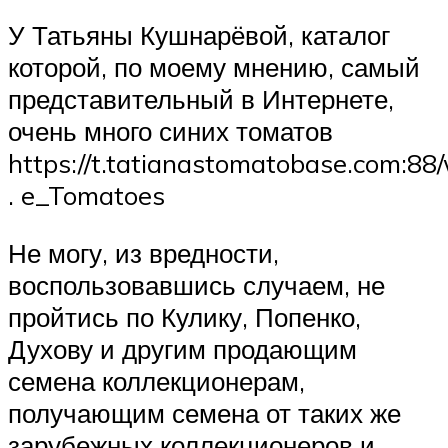
У Татьяны Кушнарёвой, каталог
которой, по моему мнению, самый
представительный в Интернете,
очень много синих томатов
https://t.tatianastomatobase.com:88/
. e_Tomatoes
Не могу, из вредности,
воспользовавшись случаем, не
пройтись по Кулику, Попенко,
Духову и другим продающим
семена коллекционерам,
получающим семена от таких же
зарубежных коллекционеров и,