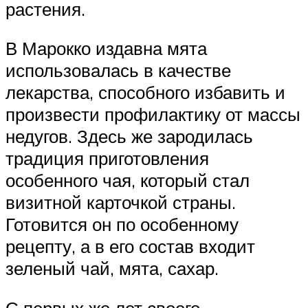
растения.
В Марокко издавна мята
использовалась в качестве
лекарства, способного избавить и
произвести профилактику от массы
недугов. Здесь же зародилась
традиция приготовления
особенного чая, который стал
визитной карточкой страны.
Готовится он по особенному
рецепту, а в его состав входит
зеленый чай, мята, сахар.