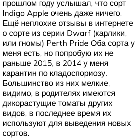
прошлом году услышал, что сорт
Indigo Apple очень даже ничего.
Ещё неплохие отзывы в интернете
о сорте из серии Dwarf (карлики,
или гномы) Perth Pride Оба сорта у
меня есть, но попробую их не
раньше 2015, в 2014 у меня
карантин по кладоспориозу.
Большинство из них мелкие,
видимо, в родителях имеются
дикорастущие томаты других
видов, в последнее время их
используют для выведения новых
сортов.