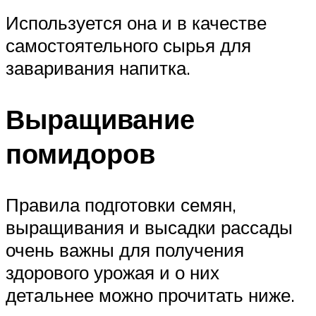
Используется она и в качестве
самостоятельного сырья для
заваривания напитка.
Выращивание
помидоров
Правила подготовки семян,
выращивания и высадки рассады
очень важны для получения
здорового урожая и о них
детальнее можно прочитать ниже.