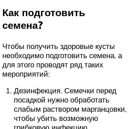
Как подготовить
семена?
Чтобы получить здоровые кусты
необходимо подготовить семена, а
для этого проводят ряд таких
мероприятий:
Дезинфекция. Семечки перед
посадкой нужно обработать
слабым раствором марганцовки,
чтобы убить возможную
грибковую инфекцию,