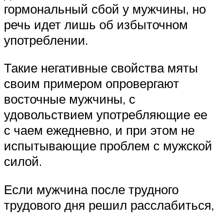
гормональный сбой у мужчины, но
речь идет лишь об избыточном
употреблении.
Такие негативные свойства мяты
своим примером опровергают
восточные мужчины, с
удовольствием употребляющие ее
с чаем ежедневно, и при этом не
испытывающие проблем с мужской
силой.
Если мужчина после трудного
трудового дня решил расслабиться,