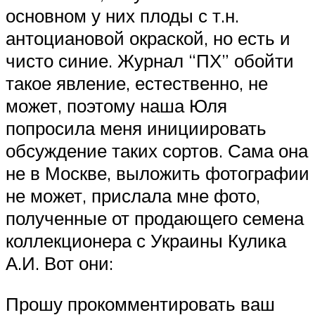
основном у них плоды с т.н.
антоциановой окраской, но есть и
чисто синие. Журнал “ПХ” обойти
такое явление, естественно, не
может, поэтому наша Юля
попросила меня инициировать
обсуждение таких сортов. Сама она
не в Москве, выложить фотографии
не может, прислала мне фото,
полученные от продающего семена
коллекционера с Украины Кулика
А.И. Вот они:
Прошу прокомментировать ваш