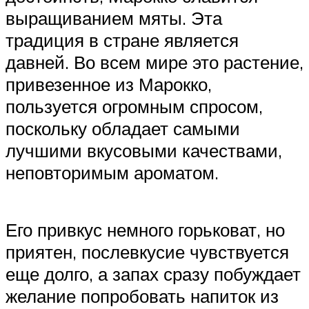
выращиванием мяты. Эта
традиция в стране является
давней. Во всем мире это растение,
привезенное из Марокко,
пользуется огромным спросом,
поскольку обладает самыми
лучшими вкусовыми качествами,
неповторимым ароматом.
Его привкус немного горьковат, но
приятен, послевкусие чувствуется
еще долго, а запах сразу побуждает
желание попробовать напиток из