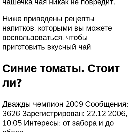
чашечка чая никак не повредит.
Ниже приведены рецепты
напитков, которыми вы можете
воспользоваться, чтобы
приготовить вкусный чай.
Синие томаты. Стоит
ли?
Дважды чемпион 2009 Сообщения:
3626 Зарегистрирован: 22.12.2006,
10:05 Интересы: от забора и до