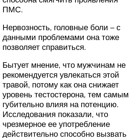
ПМС.
Нервозность, головные боли – с
данными проблемами она тоже
позволяет справиться.
Бытует мнение, что мужчинам не
рекомендуется увлекаться этой
травой, потому как она снижает
уровень тестостерона, тем самым
губительно влияя на потенцию.
Исследования показали, что
чрезмерное ее употребление
действительно способно вызвать