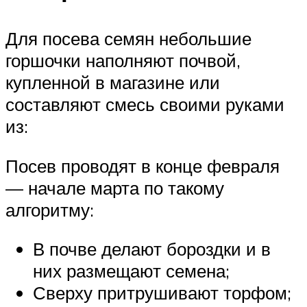
Для посева семян небольшие
горшочки наполняют почвой,
купленной в магазине или
составляют смесь своими руками
из:
Посев проводят в конце февраля
— начале марта по такому
алгоритму:
В почве делают бороздки и в
них размещают семена;
Сверху притрушивают торфом;