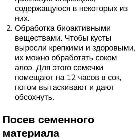
содержащуюся в некоторых из
них.
Обработка биоактивными
веществами. Чтобы кусты
выросли крепкими и здоровыми,
их можно обработать соком
алоэ. Для этого семечки
помещают на 12 часов в сок,
потом вытаскивают и дают
обсохнуть.
Посев семенного
материала