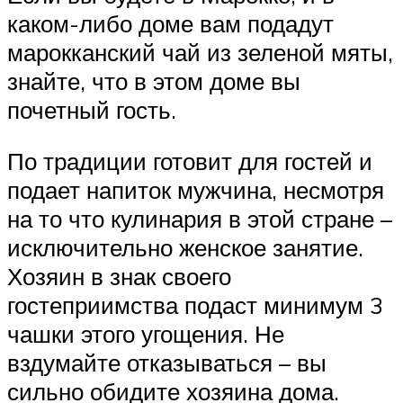
каком-либо доме вам подадут
марокканский чай из зеленой мяты,
знайте, что в этом доме вы
почетный гость.
По традиции готовит для гостей и
подает напиток мужчина, несмотря
на то что кулинария в этой стране –
исключительно женское занятие.
Хозяин в знак своего
гостеприимства подаст минимум 3
чашки этого угощения. Не
вздумайте отказываться – вы
сильно обидите хозяина дома.