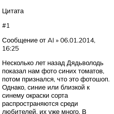
Цитата
#1
Сообщение от AI » 06.01.2014,
16:25
Несколько лет назад Дядьволодь
показал нам фото синих томатов,
потом признался, что это фотошоп.
Однако, синие или близкой к
синему окраски сорта
распространяются среди
любителей, их уже много. В