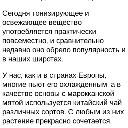
Сегодня тонизирующее и
освежающее вещество
употребляется практически
повсеместно, и сравнительно
недавно оно обрело популярность и
в наших широтах.
У нас, как и в странах Европы,
многие пьют его охлажденным, а в
качестве основы с марокканской
мятой используется китайский чай
различных сортов. С любым из них
растение прекрасно сочетается.