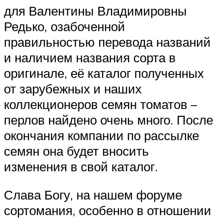
для Валентины Владимировны
Редько, озабоченной
правильностью перевода названий
и наличием названия сорта в
оригинале, её каталог полученных
от зарубежных и наших
коллекционеров семян томатов –
перлов найдено очень много. После
окончания компании по рассылке
семян она будет вносить
изменения в свой каталог.
Слава Богу, на нашем форуме
сортомания, особенно в отношении