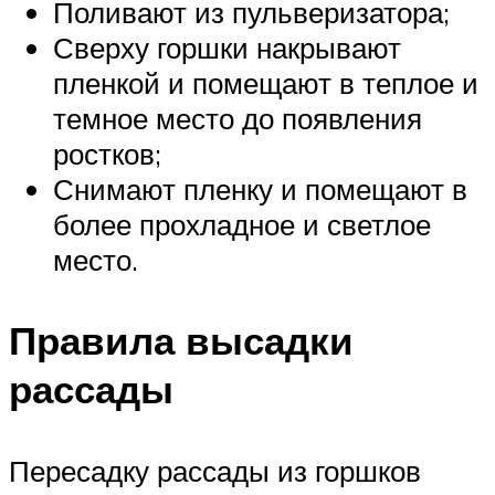
Поливают из пульверизатора;
Сверху горшки накрывают
пленкой и помещают в теплое и
темное место до появления
ростков;
Снимают пленку и помещают в
более прохладное и светлое
место.
Правила высадки
рассады
Пересадку рассады из горшков