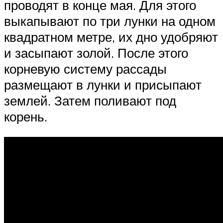
проводят в конце мая. Для этого
выкапывают по три лунки на одном
квадратном метре, их дно удобряют
и засыпают золой. После этого
корневую систему рассады
размещают в лунки и присыпают
землей. Затем поливают под
корень.