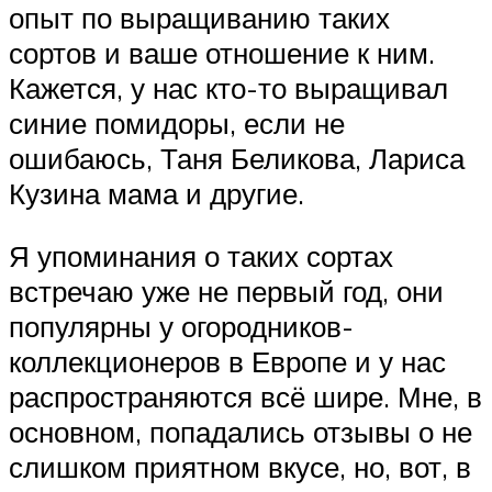
опыт по выращиванию таких
сортов и ваше отношение к ним.
Кажется, у нас кто-то выращивал
синие помидоры, если не
ошибаюсь, Таня Беликова, Лариса
Кузина мама и другие.
Я упоминания о таких сортах
встречаю уже не первый год, они
популярны у огородников-
коллекционеров в Европе и у нас
распространяются всё шире. Мне, в
основном, попадались отзывы о не
слишком приятном вкусе, но, вот, в