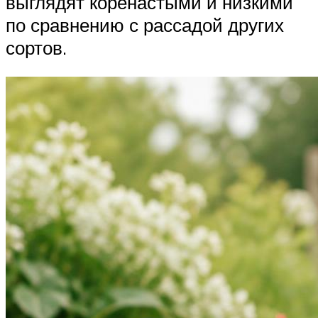
выглядят коренастыми и низкими
по сравнению с рассадой других
сортов.