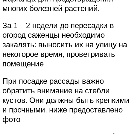
многих болезней растений.
За 1—2 недели до пересадки в
огород саженцы необходимо
закалять: выносить их на улицу на
некоторое время, проветривать
помещение
При посадке рассады важно
обратить внимание на стебли
кустов. Они должны быть крепкими
и прочными, ниже предоставлено
фото