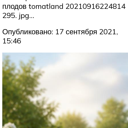
плодов tomatland 20210916224814
295. jpg…
Опубликовано: 17 сентября 2021,
15:46