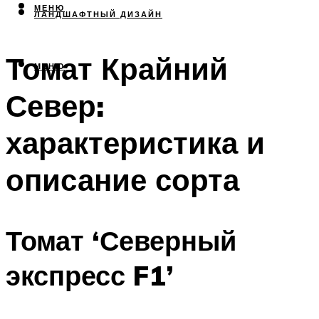
МЕНЮ
ЛАНДШАФТНЫЙ ДИЗАЙН
Томат Крайний
МЕНЮ
Север:
характеристика и
описание сорта
Томат ‘Северный
экспресс F1’