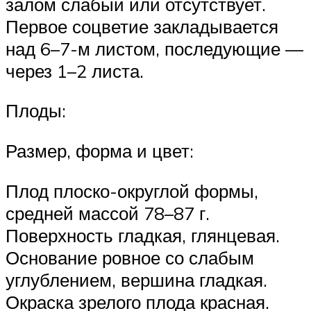
залом слабый или отсутствует.
Первое соцветие закладывается
над 6–7-м листом, последующие —
через 1–2 листа.
Плоды:
Размер, форма и цвет:
Плод плоско-округлой формы,
средней массой 78–87 г.
Поверхность гладкая, глянцевая.
Основание ровное со слабым
углублением, вершина гладкая.
Окраска зрелого плода красная.