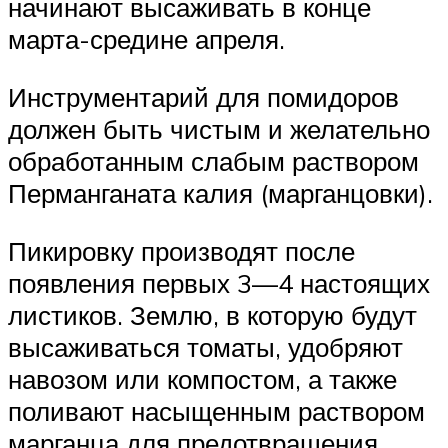
начинают высаживать в конце
марта-средине апреля.
Инструментарий для помидоров
должен быть чистым и желательно
обработанным слабым раствором
Перманганата калия (марганцовки).
Пикировку производят после
появления первых 3—4 настоящих
листиков. Землю, в которую будут
высаживаться томаты, удобряют
навозом или компостом, а также
поливают насыщенным раствором
марганца для предотвращения