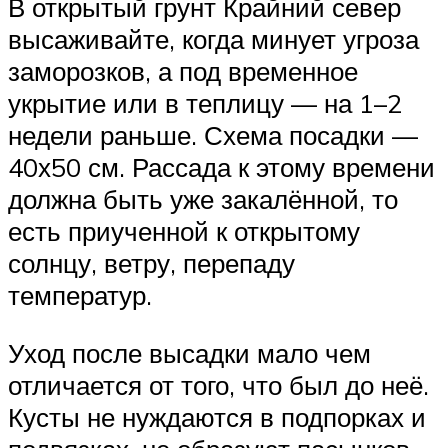
В открытый грунт Крайний север
высаживайте, когда минует угроза
заморозков, а под временное
укрытие или в теплицу — на 1–2
недели раньше. Схема посадки —
40х50 см. Рассада к этому времени
должна быть уже закалённой, то
есть приученной к открытому
солнцу, ветру, перепаду
температур.
Уход после высадки мало чем
отличается от того, что был до неё.
Кусты не нуждаются в подпорках и