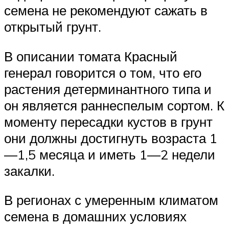
семена не рекомендуют сажать в
открытый грунт.
В описании томата Красный
генерал говорится о том, что его
растения детерминантного типа и
он является раннеспелым сортом. К
моменту пересадки кустов в грунт
они должны достигнуть возраста 1
—1,5 месяца и иметь 1—2 недели
закалки.
В регионах с умеренным климатом
семена в домашних условиях