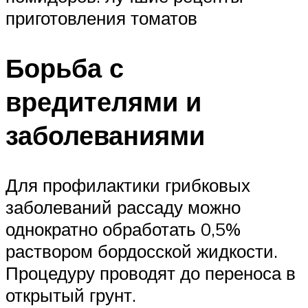
приготовления томатов
Борьба с
вредителями и
заболеваниями
Для профилактики грибковых
заболеваний рассаду можно
однократно обработать 0,5%
раствором бордосской жидкости.
Процедуру проводят до переноса в
открытый грунт.