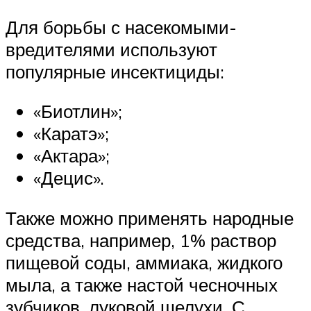
Для борьбы с насекомыми-
вредителями используют
популярные инсектициды:
«Биотлин»;
«Каратэ»;
«Актара»;
«Децис».
Также можно применять народные
средства, например, 1% раствор
пищевой соды, аммиака, жидкого
мыла, а также настой чесночных
зубчиков, луковой шелухи. С