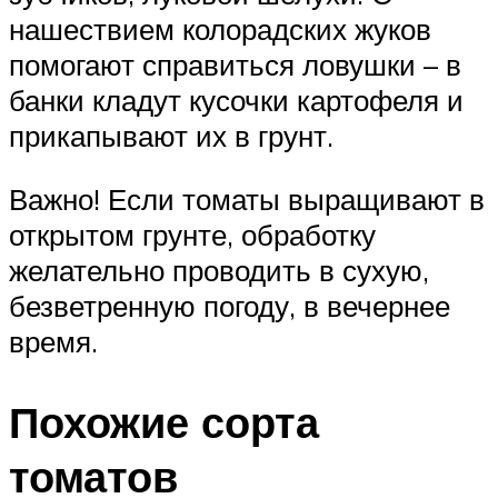
нашествием колорадских жуков
помогают справиться ловушки – в
банки кладут кусочки картофеля и
прикапывают их в грунт.
Важно! Если томаты выращивают в
открытом грунте, обработку
желательно проводить в сухую,
безветренную погоду, в вечернее
время.
Похожие сорта
томатов