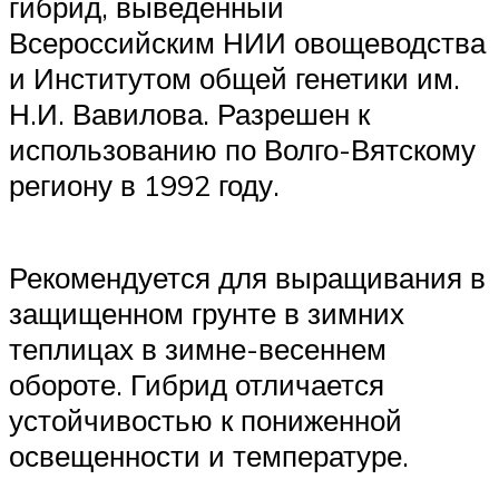
гибрид, выведенный
Всероссийским НИИ овощеводства
и Институтом общей генетики им.
Н.И. Вавилова. Разрешен к
использованию по Волго-Вятскому
региону в 1992 году.
Рекомендуется для выращивания в
защищенном грунте в зимних
теплицах в зимне-весеннем
обороте. Гибрид отличается
устойчивостью к пониженной
освещенности и температуре.