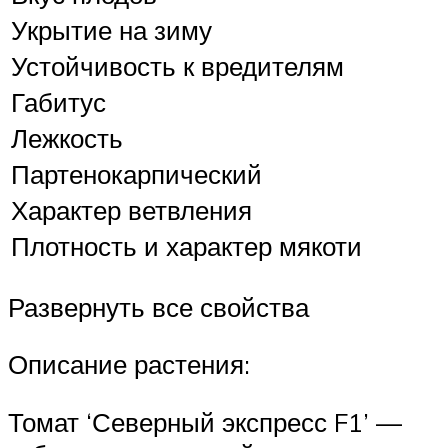
Укрытие на зиму
Устойчивость к вредителям
Габитус
Лежкость
Партенокарпический
Характер ветвления
Плотность и характер мякоти
Развернуть все свойства
Описание растения:
Томат ‘Северный экспресс F1’ —