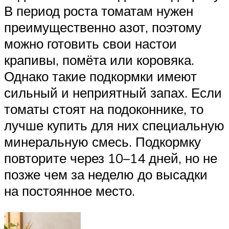
В период роста томатам нужен
преимущественно азот, поэтому
можно готовить свои настои
крапивы, помёта или коровяка.
Однако такие подкормки имеют
сильный и неприятный запах. Если
томаты стоят на подоконнике, то
лучше купить для них специальную
минеральную смесь. Подкормку
повторите через 10–14 дней, но не
позже чем за неделю до высадки
на постоянное место.