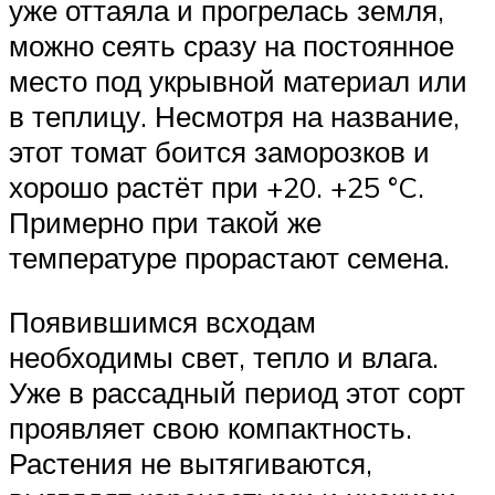
уже оттаяла и прогрелась земля,
можно сеять сразу на постоянное
место под укрывной материал или
в теплицу. Несмотря на название,
этот томат боится заморозков и
хорошо растёт при +20. +25 °C.
Примерно при такой же
температуре прорастают семена.
Появившимся всходам
необходимы свет, тепло и влага.
Уже в рассадный период этот сорт
проявляет свою компактность.
Растения не вытягиваются,