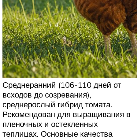
Среднеранний (106-110 дней от
всходов до созревания),
среднерослый гибрид томата.
Рекомендован для выращивания в
пленочных и остекленных
теплицах. Основные качества