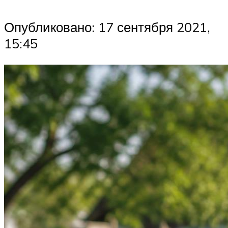
Опубликовано: 17 сентября 2021,
15:45