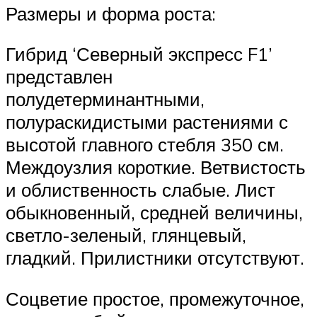
Размеры и форма роста:
Гибрид ‘Северный экспресс F1’
представлен
полудетерминантными,
полураскидистыми растениями с
высотой главного стебля 350 см.
Междоузлия короткие. Ветвистость
и облиственность слабые. Лист
обыкновенный, средней величины,
светло-зеленый, глянцевый,
гладкий. Прилистники отсутствуют.
Соцветие простое, промежуточное,