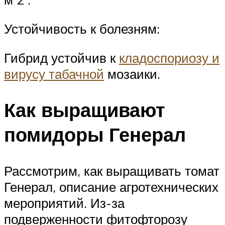
Устойчивость к болезням:
Гибрид устойчив к
кладоспориозу и
вирусу табачной
мозаики.
Как выращивают
помидоры Генерал
Рассмотрим, как выращивать томат
Генерал, описание агротехнических
мероприятий. Из-за
подверженности фитофторозу