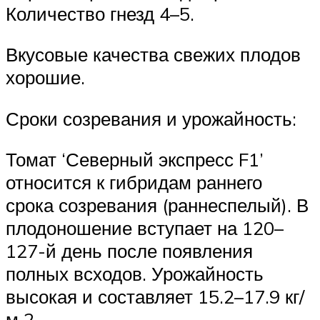
Количество гнезд 4–5.
Вкусовые качества свежих плодов
хорошие.
Сроки созревания и урожайность:
Томат ‘Северный экспресс F1’
относится к гибридам раннего
срока созревания (раннеспелый). В
плодоношение вступает на 120–
127-й день после появления
полных всходов. Урожайность
высокая и составляет 15.2–17.9 кг/
м 2 .