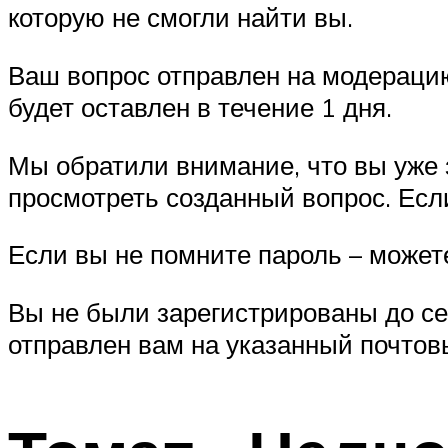
которую не смогли найти вы.
Ваш вопрос отправлен на модерацию
будет оставлен в течение 1 дня.
Мы обратили внимание, что вы уже 
просмотреть созданный вопрос. Есл
Если вы не помните пароль – можете
Вы не были зарегистрированы до се
отправлен вам на указанный почтов