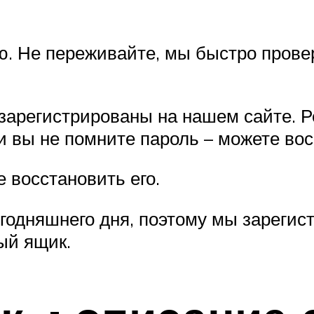
. Не переживайте, мы быстро прове
зарегистрированы на нашем сайте. Р
и вы не помните пароль – можете вос
 восстановить его.
годняшнего дня, поэтому мы зарегис
ый ящик.