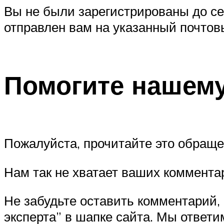
Вы не были зарегистрированы до се
отправлен вам на указанный почтов
Помогите нашему
Пожалуйста, прочитайте это обращен
Нам так не хватает ваших коммента
Не забудьте оставить комментарий,
эксперта” в шапке сайта. Мы ответи