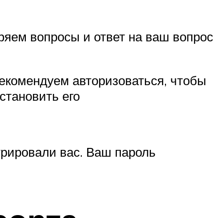
ряем вопросы и ответ на ваш вопрос
екомендуем авторизоваться, чтобы
становить его
трировали вас. Ваш пароль