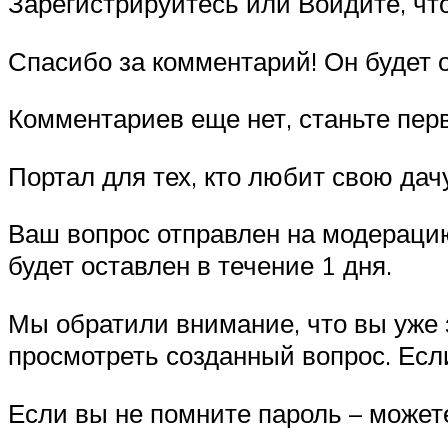
Зарегистрируйтесь или Войдите, чт
Спасибо за комментарий! Он будет 
Комментариев еще нет, станьте пер
Портал для тех, кто любит свою дач
Ваш вопрос отправлен на модерацию
будет оставлен в течение 1 дня.
Мы обратили внимание, что вы уже 
просмотреть созданный вопрос. Есл
Если вы не помните пароль – можете