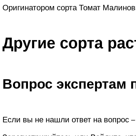
Оригинатором сорта Томат Малинов
Другие сорта рас
Вопрос экспертам 
Если вы не нашли ответ на вопрос – 