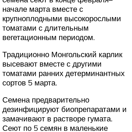
начале марта вместе с
крупноплодными высокорослыми
томатами с длительным
вегетационным периодом.
Традиционно Монгольский карлик
высевают вместе с другими
томатами ранних детерминантных
сортов 5 марта.
Семена предварительно
дезинфицируют биопрепаратами и
замачивают в растворе гумата.
Сеют по 5 семян в маленькие