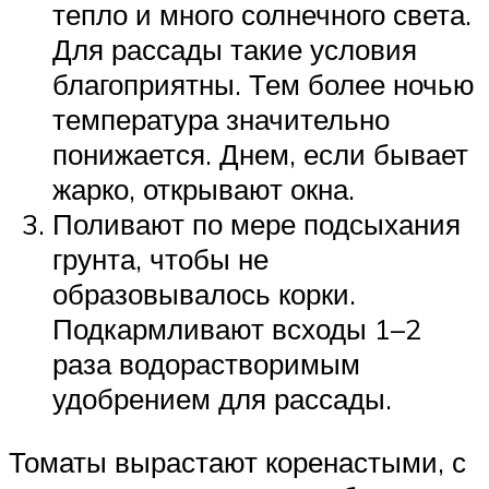
тепло и много солнечного света.
Для рассады такие условия
благоприятны. Тем более ночью
температура значительно
понижается. Днем, если бывает
жарко, открывают окна.
Поливают по мере подсыхания
грунта, чтобы не
образовывалось корки.
Подкармливают всходы 1–2
раза водорастворимым
удобрением для рассады.
Томаты вырастают коренастыми, с