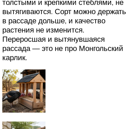
толстыми и крепкими стеблями, не
вытягиваются. Сорт можно держать
в рассаде дольше, и качество
растения не изменится.
Переросшая и вытянувшаяся
рассада — это не про Монгольский
карлик.