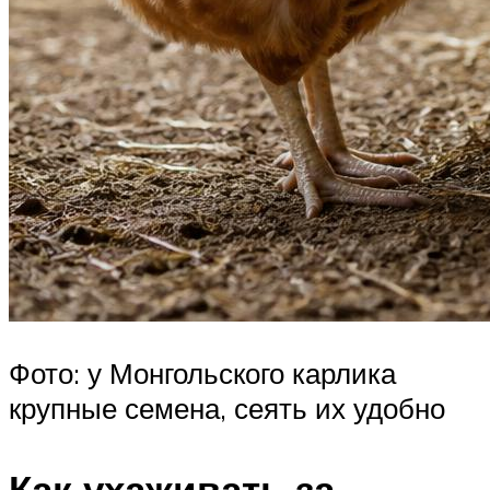
Фото: у Монгольского карлика
крупные семена, сеять их удобно
Как ухаживать за