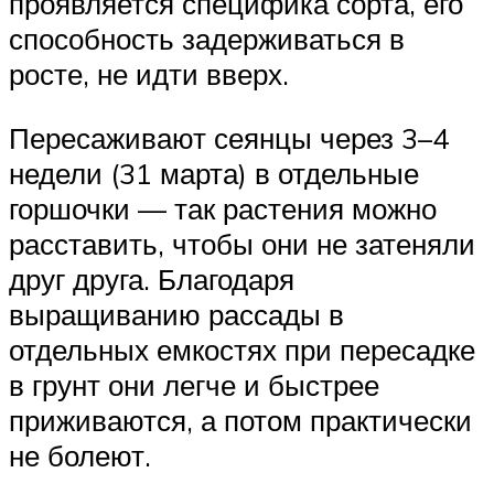
проявляется специфика сорта, его
способность задерживаться в
росте, не идти вверх.
Пересаживают сеянцы через 3–4
недели (31 марта) в отдельные
горшочки — так растения можно
расставить, чтобы они не затеняли
друг друга. Благодаря
выращиванию рассады в
отдельных емкостях при пересадке
в грунт они легче и быстрее
приживаются, а потом практически
не болеют.