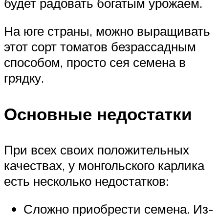
будет радовать богатым урожаем.
На юге страны, можно выращивать
этот сорт томатов безрассадным
способом, просто сея семена в
грядку.
Основные недостатки
При всех своих положительных
качествах, у монгольского карлика
есть несколько недостатков:
Сложно приобрести семена. Из-