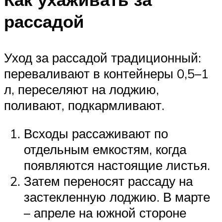
рассадой
Уход за рассадой традиционный:
переваливают в контейнеры 0,5–1
л, переселяют на лоджию,
поливают, подкармливают.
Всходы рассаживают по
отдельным емкостям, когда
появляются настоящие листья.
Затем переносят рассаду на
застекленную лоджию. В марте
– апреле на южной стороне