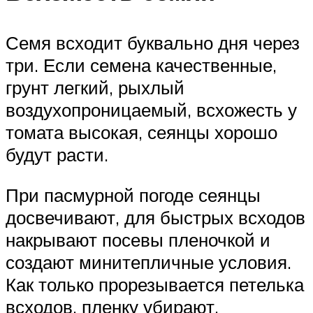
Семя всходит буквально дня через
три. Если семена качественные,
грунт легкий, рыхлый
воздухопроницаемый, всхожесть у
томата высокая, сеянцы хорошо
будут расти.
При пасмурной погоде сеянцы
досвечивают, для быстрых всходов
накрывают посевы пленочкой и
создают минитепличные условия.
Как только прорезывается петелька
всходов, пленку убирают.