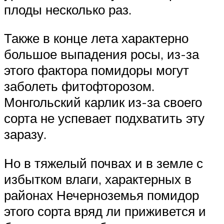
плоды несколько раз.
Также в конце лета характерно
большое выпадения росы, из-за
этого фактора помидоры могут
заболеть фитофторозом.
Монгольский карлик из-за своего
сорта не успевает подхватить эту
заразу.
Но в тяжелый почвах и в земле с
избытком влаги, характерных в
районах Нечерноземья помидор
этого сорта вряд ли приживется и