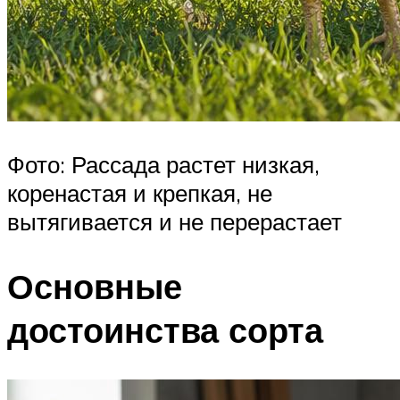
Фото: Рассада растет низкая,
коренастая и крепкая, не
вытягивается и не перерастает
Основные
достоинства сорта