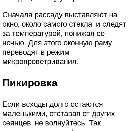
Сначала рассаду выставляют на
окно, около самого стекла, и следят
за температурой, понижая ее
ночью. Для этого оконную раму
переводят в режим
микропроветривания.
Пикировка
Если всходы долго остаются
маленькими, отставая от других
сеянцев, не волнуйтесь. Так