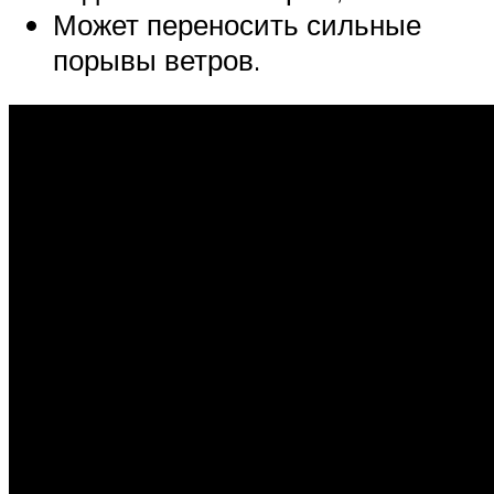
Может переносить сильные
порывы ветров.