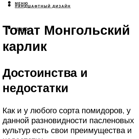
МЕНЮ
ЛАНДШАФТНЫЙ ДИЗАЙН
Томат Монгольский
МЕНЮ
карлик
Достоинства и
недостатки
Как и у любого сорта помидоров, у
данной разновидности пасленовых
культур есть свои преимущества и