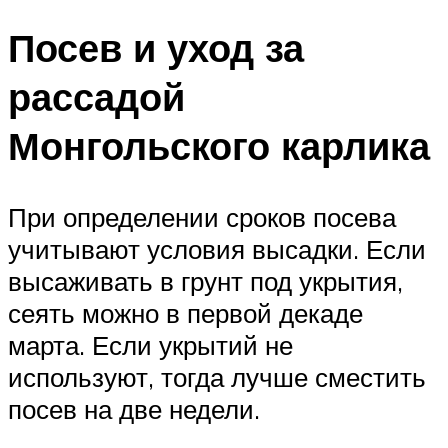
Посев и уход за
рассадой
Монгольского карлика
При определении сроков посева
учитывают условия высадки. Если
высаживать в грунт под укрытия,
сеять можно в первой декаде
марта. Если укрытий не
используют, тогда лучше сместить
посев на две недели.