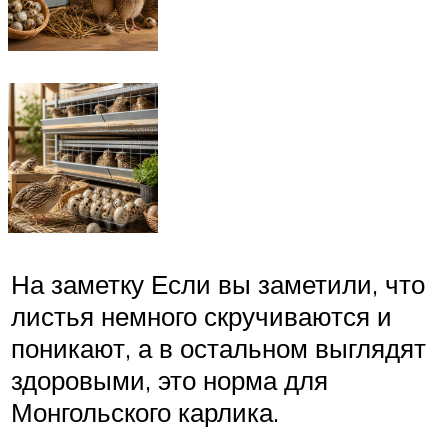
На заметку Если вы заметили, что
листья немного скручиваются и
поникают, а в остальном выглядят
здоровыми, это норма для
Монгольского карлика.