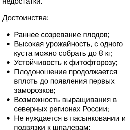
недостатки.
Достоинства:
Раннее созревание плодов;
Высокая урожайность, с одного
куста можно собрать до 8 кг;
Устойчивость к фитофторозу;
Плодоношение продолжается
вплоть до появления первых
заморозков;
Возможность выращивания в
северных регионах России;
Не нуждается в пасынковании и
подвязки к шпалерам;