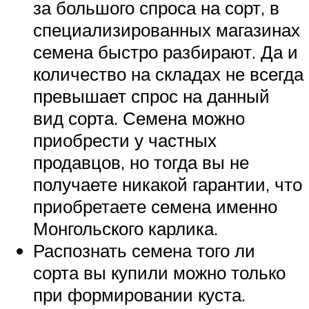
за большого спроса на сорт, в
специализированных магазинах
семена быстро разбирают. Да и
количество на складах не всегда
превышает спрос на данный
вид сорта. Семена можно
приобрести у частных
продавцов, но тогда вы не
получаете никакой гарантии, что
приобретаете семена именно
Монгольского карлика.
Распознать семена того ли
сорта вы купили можно только
при формировании куста.