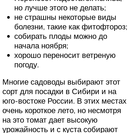
но лучше этого не делать;
не страшны некоторые виды
болезни, такие как фитофтороз;
собирать плоды можно до
начала ноября;
хорошо переносит ветреную
погоду.
Многие садоводы выбирают этот
сорт для посадки в Сибири и на
юго-востоке России. В этих местах
очень короткое лето, но несмотря
на это томат дает высокую
урожайность и с куста собирают