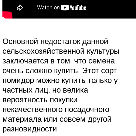
Основной недостаток данной
сельскохозяйственной культуры
заключается в том, что семена
очень сложно купить. Этот сорт
помидор можно купить только у
частных лиц, но велика
вероятность покупки
некачественного посадочного
материала или совсем другой
разновидности.