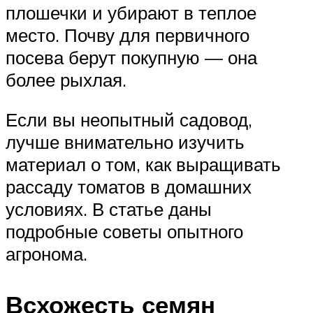
плошечки и убирают в теплое
место. Почву для первичного
посева берут покупную — она
более рыхлая.
Если вы неопытный садовод,
лучше внимательно изучить
материал о том, как выращивать
рассаду томатов в домашних
условиях. В статье даны
подробные советы опытного
агронома.
Всхожесть семян