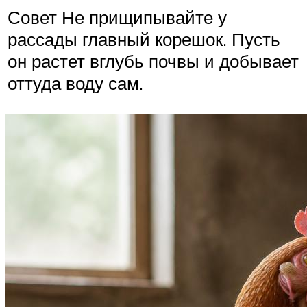
Совет Не прищипывайте у
рассады главный корешок. Пусть
он растет вглубь почвы и добывает
оттуда воду сам.