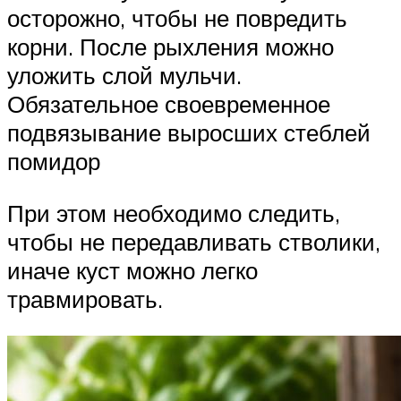
осторожно, чтобы не повредить
корни. После рыхления можно
уложить слой мульчи.
Обязательное своевременное
подвязывание выросших стеблей
помидор
При этом необходимо следить,
чтобы не передавливать стволики,
иначе куст можно легко
травмировать.