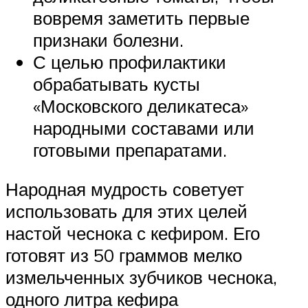
вовремя заметить первые
признаки болезни.
С целью профилактики
обрабатывать кусты
«Московского деликатеса»
народными составами или
готовыми препаратами.
Народная мудрость советует
использовать для этих целей
настой чеснока с кефиром. Его
готовят из 50 граммов мелко
измельченных зубчиков чеснока,
одного литра кефира