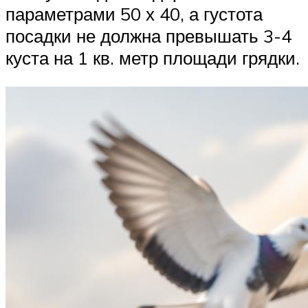
параметрами 50 х 40, а густота
посадки не должна превышать 3-4
куста на 1 кв. метр площади грядки.