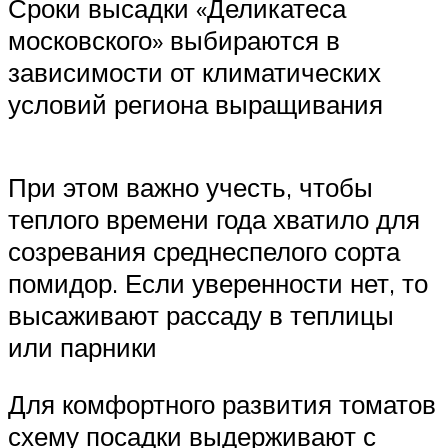
Сроки высадки «Деликатеса
московского» выбираются в
зависимости от климатических
условий региона выращивания
При этом важно учесть, чтобы
теплого времени года хватило для
созревания среднеспелого сорта
помидор. Если уверенности нет, то
высаживают рассаду в теплицы
или парники
Для комфортного развития томатов
схему посадки выдерживают с