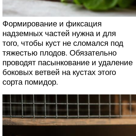
Формирование и фиксация
надземных частей нужна и для
того, чтобы куст не сломался под
тяжестью плодов. Обязательно
проводят пасынкование и удаление
боковых ветвей на кустах этого
сорта помидор.