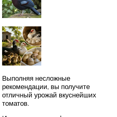
Выполняя несложные
рекомендации, вы получите
отличный урожай вкуснейших
томатов.