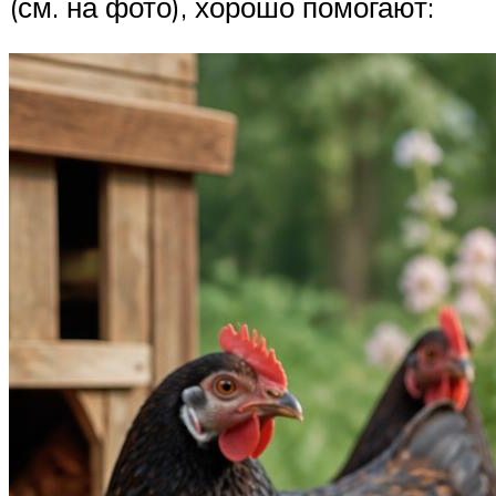
(см. на фото), хорошо помогают: