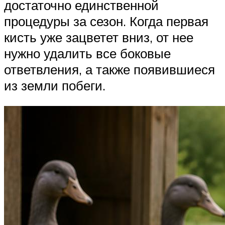
достаточно единственной
процедуры за сезон. Когда первая
кисть уже зацветет вниз, от нее
нужно удалить все боковые
ответвления, а также появившиеся
из земли побеги.