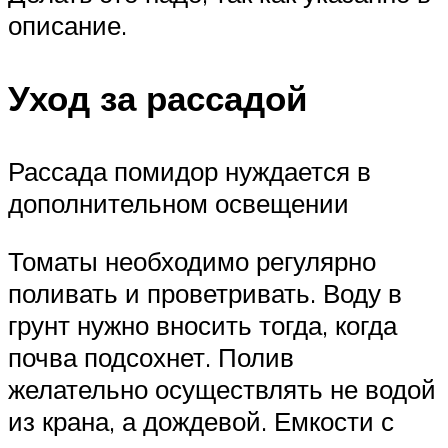
описание.
Уход за рассадой
Рассада помидор нуждается в
дополнительном освещении
Томаты необходимо регулярно
поливать и проветривать. Воду в
грунт нужно вносить тогда, когда
почва подсохнет. Полив
желательно осуществлять не водой
из крана, а дождевой. Емкости с