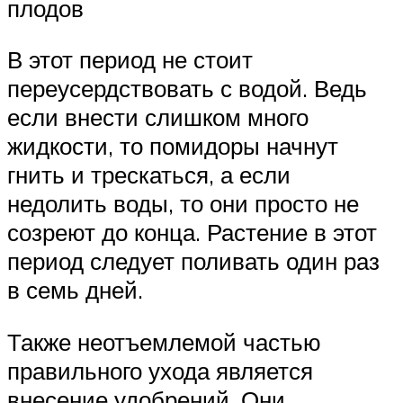
плодов
В этот период не стоит
переусердствовать с водой. Ведь
если внести слишком много
жидкости, то помидоры начнут
гнить и трескаться, а если
недолить воды, то они просто не
созреют до конца. Растение в этот
период следует поливать один раз
в семь дней.
Также неотъемлемой частью
правильного ухода является
внесение удобрений. Они