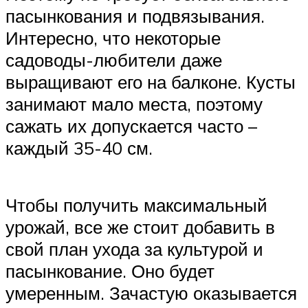
пасынкования и подвязывания.
Интересно, что некоторые
садоводы-любители даже
выращивают его на балконе. Кусты
занимают мало места, поэтому
сажать их допускается часто –
каждый 35-40 см.
Чтобы получить максимальный
урожай, все же стоит добавить в
свой план ухода за культурой и
пасынкование. Оно будет
умеренным. Зачастую оказывается