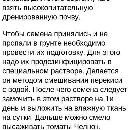
взять высокопитательную
дренированную почву.
Чтобы семена принялись и не
пропали в грунте необходимо
провести их подготовку. Для этого
надо их продезинфицировать в
специальном растворе. Делается
он методом смешивания перекиси
с водой. После чего семена следует
замочить в этом растворе на 1и
день и выложить на влажную ткань
на сутки. Дальше можно смело
высаживать томаты Челнок.