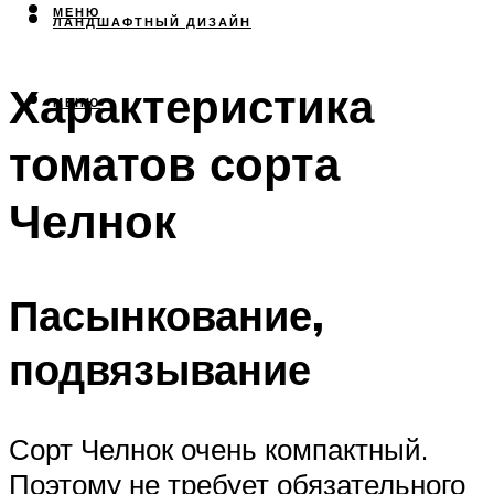
МЕНЮ
ЛАНДШАФТНЫЙ ДИЗАЙН
Характеристика
МЕНЮ
томатов сорта
Челнок
Пасынкование,
подвязывание
Сорт Челнок очень компактный.
Поэтому не требует обязательного