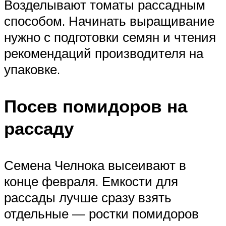
Возделывают томаты рассадным
способом. Начинать выращивание
нужно с подготовки семян и чтения
рекомендаций производителя на
упаковке.
Посев помидоров на
рассаду
Семена Челнока высеивают в
конце февраля. Емкости для
рассады лучше сразу взять
отдельные — ростки помидоров