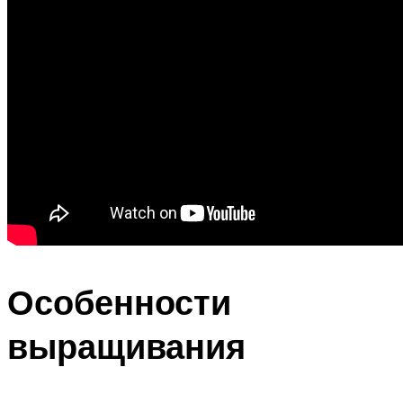
Особенности
выращивания