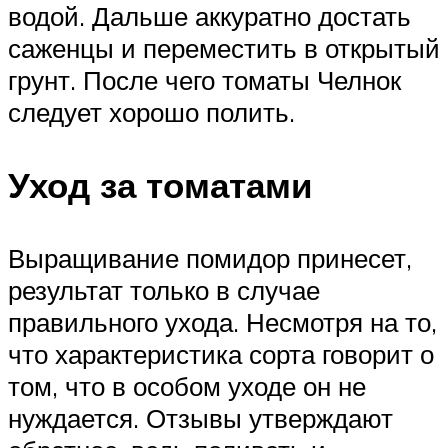
водой. Дальше аккуратно достать
саженцы и переместить в открытый
грунт. После чего томаты Челнок
следует хорошо полить.
Уход за томатами
Выращивание помидор принесет,
результат только в случае
правильного ухода. Несмотря на то,
что характеристика сорта говорит о
том, что в особом уходе он не
нуждается. Отзывы утверждают