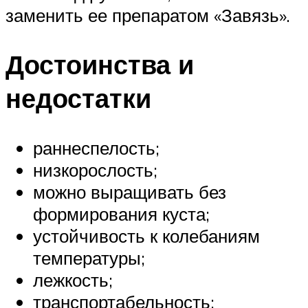
заменить ее препаратом «Завязь».
Достоинства и
недостатки
раннеспелость;
низкорослость;
можно выращивать без
формирования куста;
устойчивость к колебаниям
температуры;
лежкость;
транспортабельность;