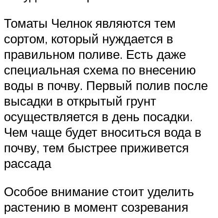
Томаты Челнок являются тем
сортом, который нуждается в
правильном поливе. Есть даже
специальная схема по внесению
воды в почву. Первый полив после
высадки в открытый грунт
осуществляется в день посадки.
Чем чаще будет вноситься вода в
почву, тем быстрее приживется
рассада
Особое внимание стоит уделить
растению в момент созревания