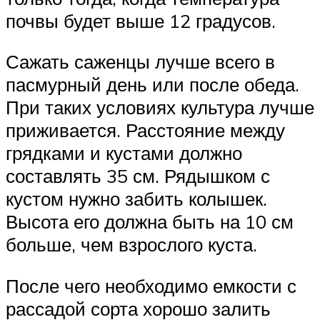
почвы будет выше 12 градусов.
Сажать саженцы лучше всего в
пасмурный день или после обеда.
При таких условиях культура лучше
приживается. Расстояние между
грядками и кустами должно
составлять 35 см. Рядышком с
кустом нужно забить колышек.
Высота его должна быть на 10 см
больше, чем взрослого куста.
После чего необходимо емкости с
рассадой сорта хорошо залить