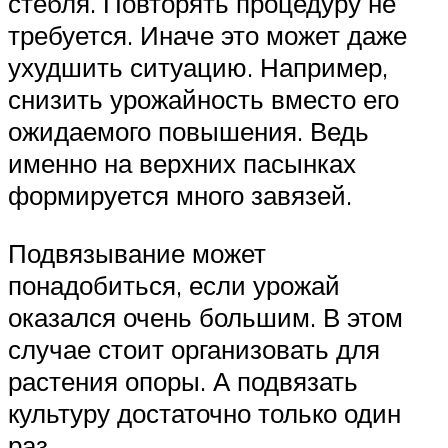
стебля. Повторять процедуру не
требуется. Иначе это может даже
ухудшить ситуацию. Например,
снизить урожайность вместо его
ожидаемого повышения. Ведь
именно на верхних пасынках
формируется много завязей.
Подвязывание может
понадобиться, если урожай
оказался очень большим. В этом
случае стоит организовать для
растения опоры. А подвязать
культуру достаточно только один
раз.