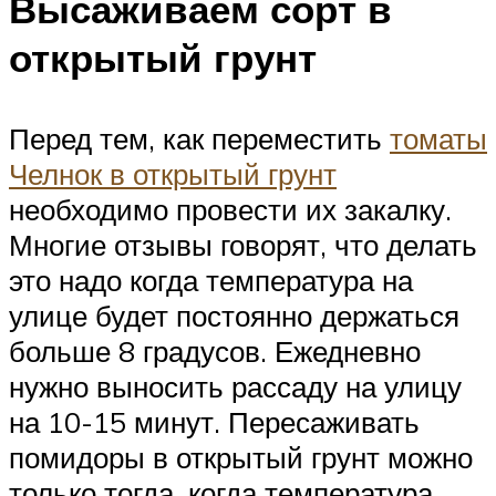
Высаживаем сорт в
открытый грунт
Перед тем, как переместить
томаты
Челнок в открытый грунт
необходимо провести их закалку.
Многие отзывы говорят, что делать
это надо когда температура на
улице будет постоянно держаться
больше 8 градусов. Ежедневно
нужно выносить рассаду на улицу
на 10-15 минут. Пересаживать
помидоры в открытый грунт можно
только тогда, когда температура