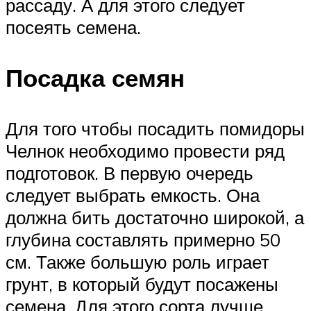
рассаду. А для этого следует
посеять семена.
Посадка семян
Для того чтобы посадить помидоры
Челнок необходимо провести ряд
подготовок. В первую очередь
следует выбрать емкость. Она
должна бить достаточно широкой, а
глубина составлять примерно 50
см. Также большую роль играет
грунт, в который будут посажены
семена. Для этого сорта лучше