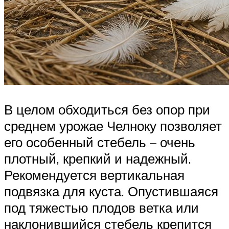
В целом обходиться без опор при
среднем урожае Челноку позволяет
его особенный стебель – очень
плотный, крепкий и надежный.
Рекомендуется вертикальная
подвязка для куста. Опустившаяся
под тяжестью плодов ветка или
наклонившийся стебель крепится