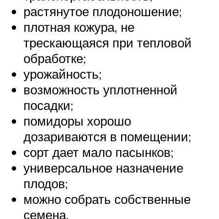
растянутое плодоношение;
плотная кожура, не
трескающаяся при тепловой
обработке;
урожайность;
возможность уплотненной
посадки;
помидоры хорошо
дозариваются в помещении;
сорт дает мало пасынков;
универсальное назначение
плодов;
можно собрать собственные
семена.