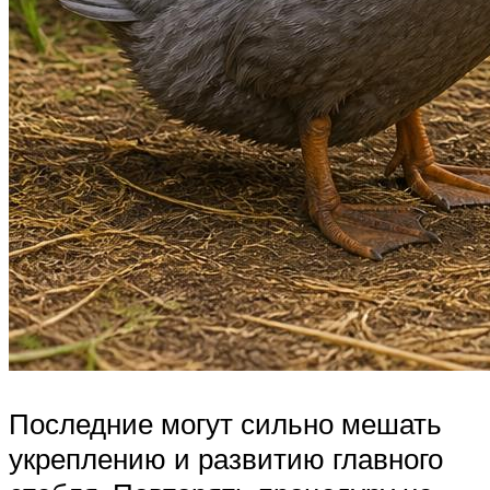
Последние могут сильно мешать
укреплению и развитию главного