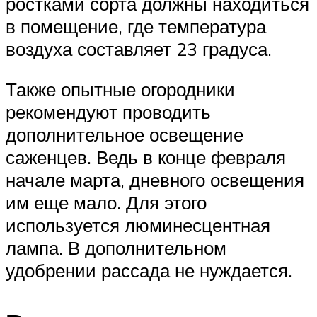
ростками сорта должны находиться
в помещение, где температура
воздуха составляет 23 градуса.
Также опытные огородники
рекомендуют проводить
дополнительное освещение
саженцев. Ведь в конце февраля
начале марта, дневного освещения
им еще мало. Для этого
используется люминесцентная
лампа. В дополнительном
удобрении рассада не нуждается.