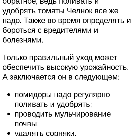
обратное, ведь поливать и
удобрять томаты Челнок все же
надо. Также во время определять и
бороться с вредителями и
болезнями.
Только правильный уход может
обеспечить высокую урожайность.
А заключается он в следующем:
помидоры надо регулярно
поливать и удобрять;
проводить мульчирование
почвы;
удалять сорняки.