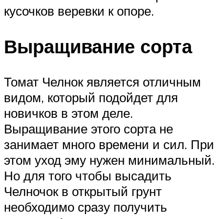
кусочков веревки к опоре.
Выращивание сорта
Томат Челнок является отличным
видом, который подойдет для
новичков в этом деле.
Выращивание этого сорта не
занимает много времени и сил. При
этом уход эму нужен минимальный.
Но для того чтобы высадить
Челночок в открытый грунт
необходимо сразу получить