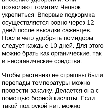
позволяют томатам Челнок
укрепиться. Впервые подкормка
осуществляется ровно через 12
дней после высадки саженцев.
После чего удобрять помидоры
следует каждые 10 дней. Для этого
можно брать как органические, так
и неорганические средства.
Чтобы растению не страшны были
перепады температуры можно
провести закалку. Делается она с
помощью борной кислоты. Если
такой под рукой нет, можно