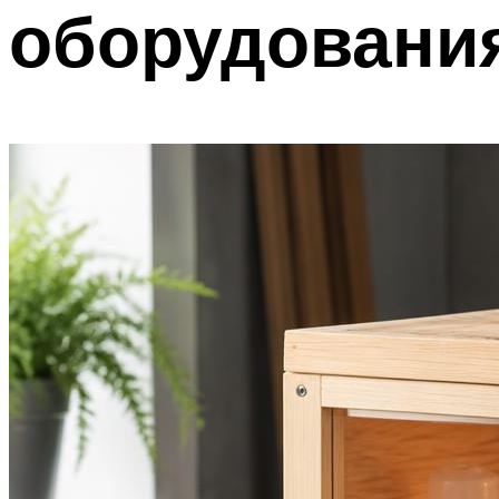
оборудовани