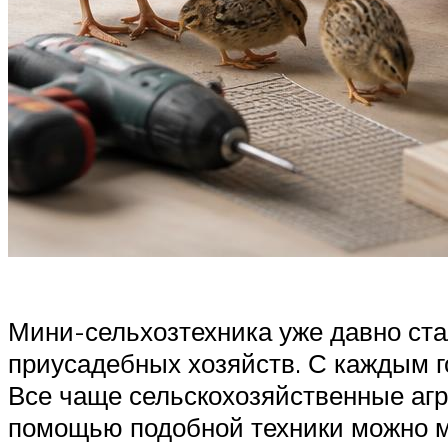
Мини-сельхозтехника уже давно с
приусадебных хозяйств. С каждым г
Все чаще сельскохозяйственные агре
помощью подобной техники можно ме