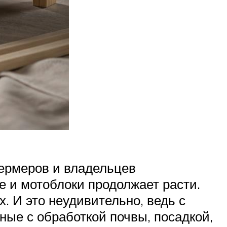
ермеров и владельцев
е и мотоблоки продолжает расти.
. И это неудивительно, ведь с
ые с обработкой почвы, посадкой,