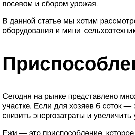
посевом и сбором урожая.
В данной статье мы хотим рассмот
оборудования и мини-сельхозтехник
Приспособле
Сегодня на рынке представлено мно
участке. Если для хозяев 6 соток —
снизить энергозатраты и увеличить 
Ежи — это приспособление, которое