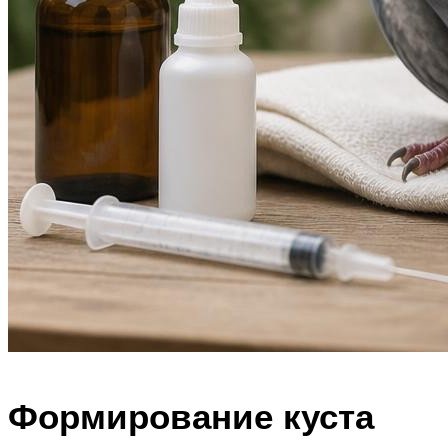
Формирование куста