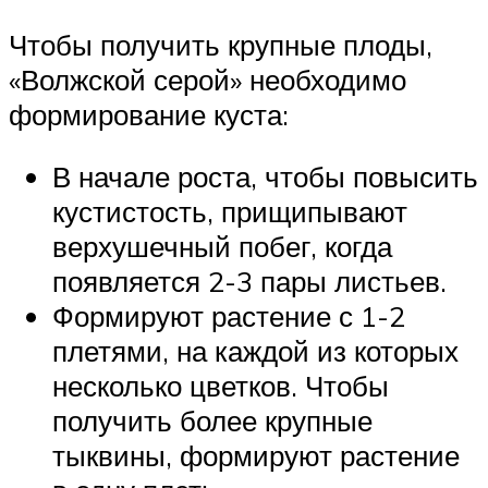
Чтобы получить крупные плоды,
«Волжской серой» необходимо
формирование куста:
В начале роста, чтобы повысить
кустистость, прищипывают
верхушечный побег, когда
появляется 2-3 пары листьев.
Формируют растение с 1-2
плетями, на каждой из которых
несколько цветков. Чтобы
получить более крупные
тыквины, формируют растение