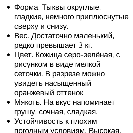
Форма. Тыквы округлые,
гладкие, немного приплюснутые
сверху и снизу.
Вес. Достаточно маленький,
редко превышает 3 кг.
Цвет. Кожица серо-зелёная, с
рисунком в виде мелкой
сеточки. В разрезе можно
увидеть насыщенный
оранжевый оттенок
Мякоть. На вкус напоминает
грушу, сочная, сладкая.
Устойчивость к плохим
погодным условиям. Высокая.