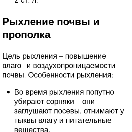
Рыхление почвы и
прополка
Цель рыхления – повышение
влаго- и воздухопроницаемости
почвы. Особенности рыхления:
Во время рыхления попутно
убирают сорняки – они
заглушают посевы, отнимают у
тыквы влагу и питательные
вещества.