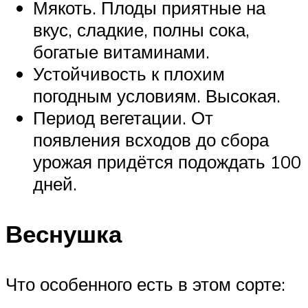
Мякоть. Плоды приятные на
вкус, сладкие, полны сока,
богатые витаминами.
Устойчивость к плохим
погодным условиям. Высокая.
Период вегетации. От
появления всходов до сбора
урожая придётся подождать 100
дней.
Веснушка
Что особенного есть в этом сорте: