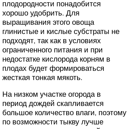
плодородности понадобится
хорошо удобрить. Для
выращивания этого овоща
глинистые и кислые субстраты не
подходят, так как в условиях
ограниченного питания и при
недостатке кислорода корням в
плодах будет формироваться
жесткая тонкая мякоть.
На низком участке огорода в
период дождей скапливается
большое количество влаги, поэтому
по возможности тыкву лучше