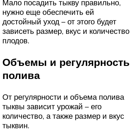
Мало посадить тыкву правильно,
нужно еще обеспечить ей
достойный уход – от этого будет
зависеть размер, вкус и количество
плодов.
Объемы и регулярность
полива
От регулярности и объема полива
тыквы зависит урожай – его
количество, а также размер и вкус
тыквин.