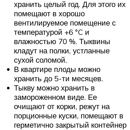
хранить целый год. Для этого их
помещают в хорошо
вентилируемое помещение с
температурой +6 °C и
влажностью 70 %. Тыквины
кладут на полки, устланные
сухой соломой.
В квартире плоды можно
хранить до 5-ти месяцев.
Тыкву можно хранить в
замороженном виде. Ее
очищают от корки, режут на
порционные куски, помещают в
герметично закрытый контейнер