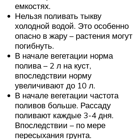
емкостях.
Нельзя поливать тыкву
холодной водой. Это особенно
опасно в жару – растения могут
погибнуть.
В начале вегетации норма
полива – 2 л на куст,
впоследствии норму
увеличивают до 10 л.
В начале вегетации частота
поливов больше. Рассаду
поливают каждые 3-4 дня.
Впоследствии – по мере
пересыхания грунта.