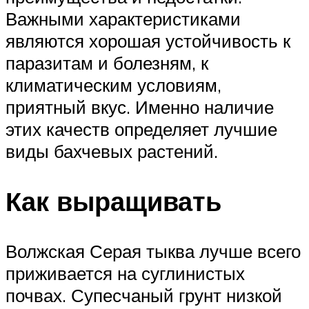
Важными характеристиками
являются хорошая устойчивость к
паразитам и болезням, к
климатическим условиям,
приятный вкус. Именно наличие
этих качеств определяет лучшие
виды бахчевых растений.
Как выращивать
Волжская Серая тыква лучше всего
приживается на суглинистых
почвах. Супесчаный грунт низкой