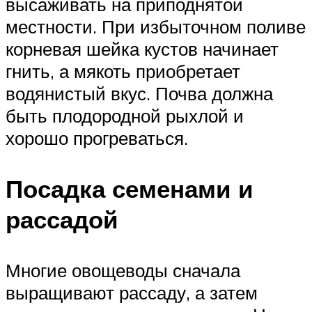
высаживать на приподнятой
местности. При избыточном поливе
корневая шейка кустов начинает
гнить, а мякоть приобретает
водянистый вкус. Почва должна
быть плодородной рыхлой и
хорошо прогреваться.
Посадка семенами и
рассадой
Многие овощеводы сначала
выращивают рассаду, а затем