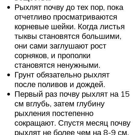
Рыхлят почву до тех пор, пока
отчетливо просматриваются
корневые шейки. Когда листья
тыквы становятся большими,
они сами заглушают рост
сорняков, и прополки
становятся ненужными.
Грунт обязательно рыхлят
после поливов и дождей.
Первый раз почву рыхлят на 15
см вглубь, затем глубину
рыхления постепенно
сокращают. Спустя месяц почву
рыхлят не более чем на 8-9 см,