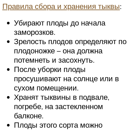
Правила сбора и хранения тыквы
:
Убирают плоды до начала
заморозков.
Зрелость плодов определяют по
плодоножке – она должна
потемнеть и засохнуть.
После уборки плоды
просушивают на солнце или в
сухом помещении.
Хранят тыквины в подвале,
погребе, на застекленном
балконе.
Плоды этого сорта можно