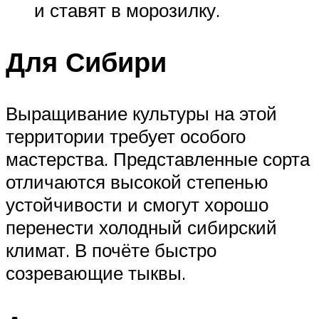
и ставят в морозилку.
Для Сибири
Выращивание культуры на этой
территории требует особого
мастерства. Представленные сорта
отличаются высокой степенью
устойчивости и смогут хорошо
перенести холодный сибирский
климат. В почёте быстро
созревающие тыквы.