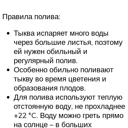
Правила полива:
Тыква испаряет много воды
через большие листья, поэтому
ей нужен обильный и
регулярный полив.
Особенно обильно поливают
тыкву во время цветения и
образования плодов.
Для полива используют теплую
отстоянную воду, не прохладнее
+22 °C. Воду можно греть прямо
на солнце – в больших