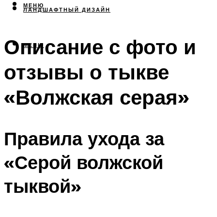
МЕНЮ
ЛАНДШАФТНЫЙ ДИЗАЙН
Описание с фото и
МЕНЮ
отзывы о тыкве
«Волжская серая»
Правила ухода за
«Серой волжской
тыквой»