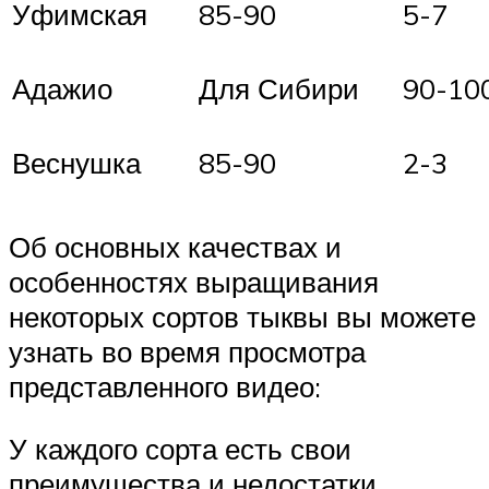
Уфимская
85-90
5-7
Адажио
Для Сибири
90-10
Веснушка
85-90
2-3
Об основных качествах и
особенностях выращивания
некоторых сортов тыквы вы можете
узнать во время просмотра
представленного видео:
У каждого сорта есть свои
преимущества и недостатки.