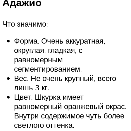
Адажио
Что значимо:
Форма. Очень аккуратная,
округлая, гладкая, с
равномерным
сегментированием.
Вес. Не очень крупный, всего
лишь 3 кг.
Цвет. Шкурка имеет
равномерный оранжевый окрас.
Внутри содержимое чуть более
светлого оттенка.