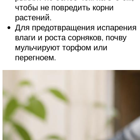
чтобы не повредить корни
растений.
Для предотвращения испарения
влаги и роста сорняков, почву
мульчируют торфом или
перегноем.