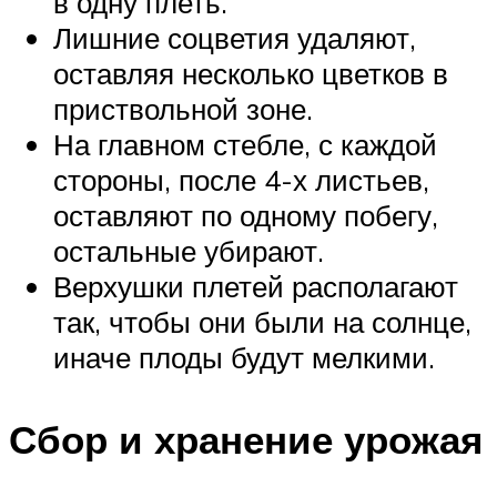
в одну плеть.
Лишние соцветия удаляют,
оставляя несколько цветков в
приствольной зоне.
На главном стебле, с каждой
стороны, после 4-х листьев,
оставляют по одному побегу,
остальные убирают.
Верхушки плетей располагают
так, чтобы они были на солнце,
иначе плоды будут мелкими.
Сбор и хранение урожая