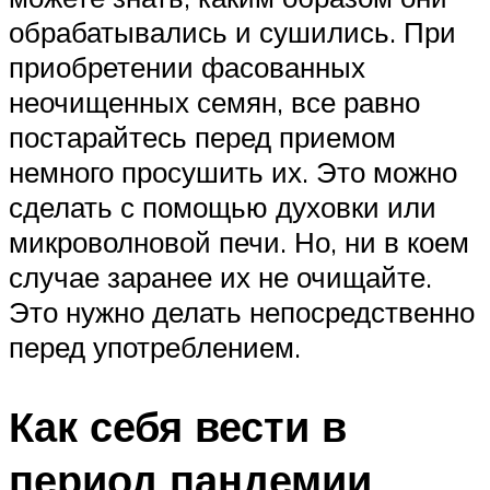
обрабатывались и сушились. При
приобретении фасованных
неочищенных семян, все равно
постарайтесь перед приемом
немного просушить их. Это можно
сделать с помощью духовки или
микроволновой печи. Но, ни в коем
случае заранее их не очищайте.
Это нужно делать непосредственно
перед употреблением.
Как себя вести в
период пандемии