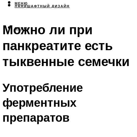
МЕНЮ
ЛАНДШАФТНЫЙ ДИЗАЙН
Можно ли при
МЕНЮ
панкреатите есть
тыквенные семечки
Употребление
ферментных
препаратов