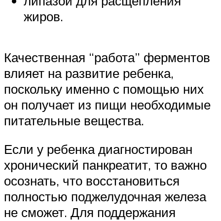
липазой для расщепления
жиров.
Качественная “работа” ферментов
влияет на развитие ребенка,
поскольку именно с помощью них
он получает из пищи необходимые
питательные вещества.
Если у ребенка диагностирован
хронический панкреатит, то важно
осознать, что восстановиться
полностью поджелудочная железа
не сможет. Для поддержания