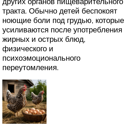
других органов пищеварительного
тракта. Обычно детей беспокоят
ноющие боли под грудью, которые
усиливаются после употребления
жирных и острых блюд,
физического и
психоэмоционального
переутомления.