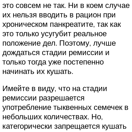
это совсем не так. Ни в коем случае
их нельзя вводить в рацион при
хроническом панкреатите, так как
это только усугубит реальное
положение дел. Поэтому, лучше
дождаться стадии ремиссии и
только тогда уже постепенно
начинать их кушать.
Имейте в виду, что на стадии
ремиссии разрешается
употребление тыквенных семечек в
небольших количествах. Но,
категорически запрещается кушать