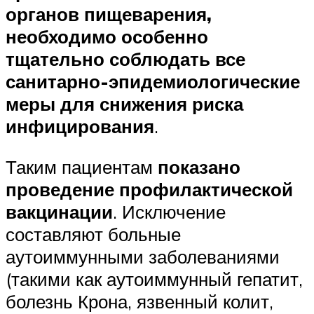
органов пищеварения,
необходимо особенно
тщательно соблюдать все
санитарно-эпидемиологические
меры для снижения риска
инфицирования
.
Таким пациентам
показано
проведение профилактической
вакцинации
. Исключение
составляют больные
аутоиммунными заболеваниями
(такими как аутоиммунный гепатит,
болезнь Крона, язвенный колит,