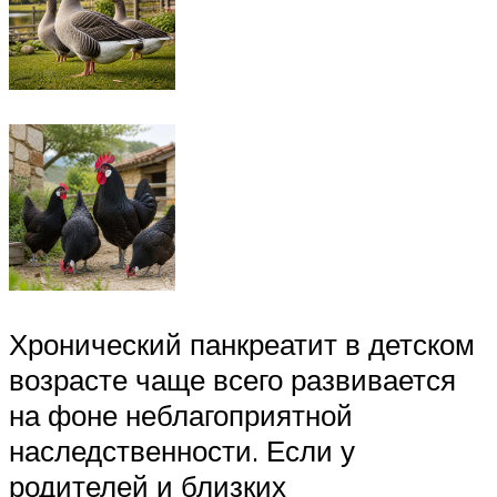
Хронический панкреатит в детском
возрасте чаще всего развивается
на фоне неблагоприятной
наследственности. Если у
родителей и близких