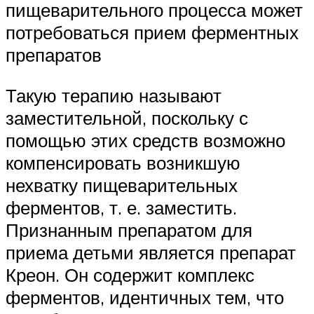
пищеварительного процесса может
потребоваться прием ферментных
препаратов
Такую терапию называют
заместительной, поскольку с
помощью этих средств возможно
компенсировать возникшую
нехватку пищеварительных
ферментов, т. е. заместить.
Признанным препаратом для
приема детьми является препарат
Креон. Он содержит комплекс
ферментов, идентичных тем, что