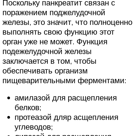
Поскольку панкреатит связан с
поражением поджелудочной
железы, это значит, что полноценно
выполнять свою функцию этот
орган уже не может. Функция
подежелудочной железы
заключается в том, чтобы
обеспечивать организм
пищеварительными ферментами:
амилазой для расщепления
белков;
протеазой дляр асщепления
углеводов;