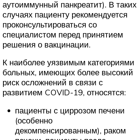
аутоиммунный панкреатит). В таких
случаях пациенту рекомендуется
проконсультироваться со
специалистом перед принятием
решения о вакцинации.
К наиболее уязвимым категориями
больных, имеющих более высокий
риск осложнений в связи с
развитием COVID-19, относятся:
пациенты с циррозом печени
(особенно
декомпенсированным), раком