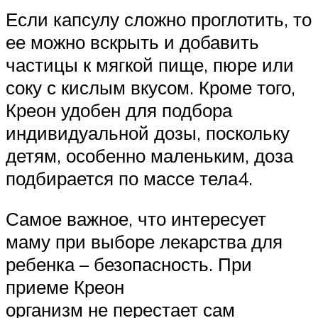
Если капсулу сложно проглотить, то
ее можно вскрыть и добавить
частицы к мягкой пище, пюре или
соку с кислым вкусом. Кроме того,
Креон удобен для подбора
индивидуальной дозы, поскольку
детям, особенно маленьким, доза
подбирается по массе тела4.
Самое важное, что интересует
маму при выборе лекарства для
ребенка – безопасность. При
приеме Креон
организм не перестает сам