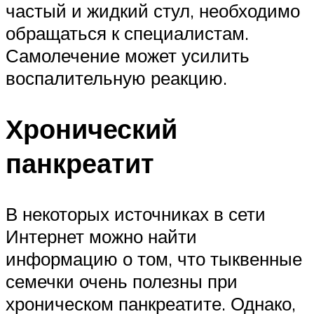
частый и жидкий стул, необходимо
обращаться к специалистам.
Самолечение может усилить
воспалительную реакцию.
Хронический
панкреатит
В некоторых источниках в сети
Интернет можно найти
информацию о том, что тыквенные
семечки очень полезны при
хроническом панкреатите. Однако,