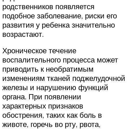
родственников появляется
подобное заболевание, риски его
развития у ребенка значительно
возрастают.
Хроническое течение
воспалительного процесса может
приводить к необратимым
изменениям тканей поджелудочной
железы и нарушению функций
органа. При появлении
характерных признаков
обострения, таких как боль в
животе, горечь во рту, рвота,