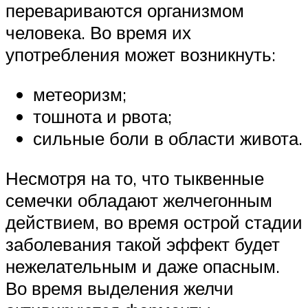
перевариваются организмом
человека. Во время их
употребления может возникнуть:
метеоризм;
тошнота и рвота;
сильные боли в области живота.
Несмотря на то, что тыквенные
семечки обладают желчегонным
действием, во время острой стадии
заболевания такой эффект будет
нежелательным и даже опасным.
Во время выделения желчи