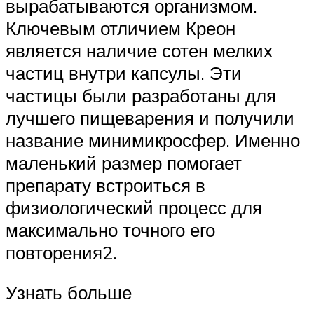
вырабатываются организмом.
Ключевым отличием Креон
является наличие сотен мелких
частиц внутри капсулы. Эти
частицы были разработаны для
лучшего пищеварения и получили
название минимикросфер. Именно
маленький размер помогает
препарату встроиться в
физиологический процесс для
максимально точного его
повторения2.
Узнать больше