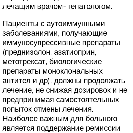
лечащим врачом- гепатологом.
Пациенты с аутоиммунными
заболеваниями, получающие
иммуносупрессивные препараты
(преднизолон, азатиоприн,
метотрексат, биологические
препараты моноклональных
антител и др), должны продолжать
лечение, не снижая дозировок и не
предпринимая самостоятельных
попыток отмены лечения.
Наиболее важным для больного
является поддержание ремиссии