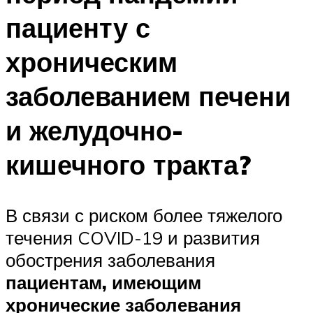
пациенту с
хроническим
заболеванием печени
и желудочно-
кишечного тракта?
В связи с риском более тяжелого
течения COVID-19 и развития
обострения заболевания
пациентам, имеющим
хронические заболевания