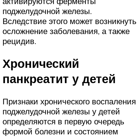
активируются ферменты
поджелудочной железы.
Вследствие этого может возникнуть
осложнение заболевания, а также
рецидив.
Хронический
панкреатит у детей
Признаки хронического воспаления
поджелудочной железы у детей
определяются в первую очередь
формой болезни и состоянием