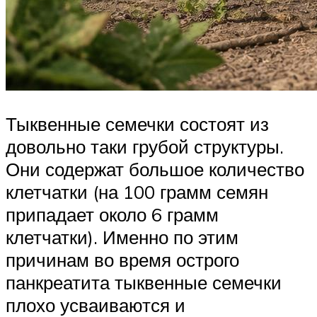
Тыквенные семечки состоят из
довольно таки грубой структуры.
Они содержат большое количество
клетчатки (на 100 грамм семян
припадает около 6 грамм
клетчатки). Именно по этим
причинам во время острого
панкреатита тыквенные семечки
плохо усваиваются и