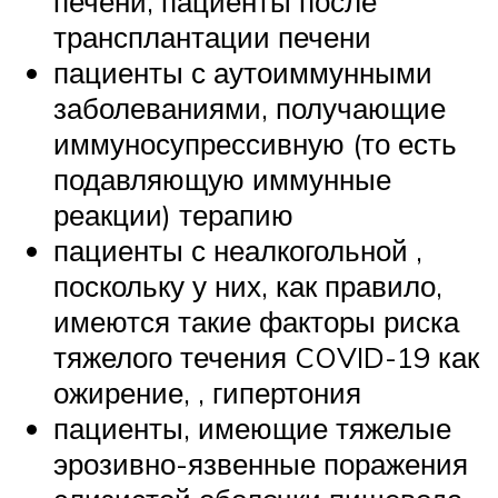
печени, пациенты после
трансплантации печени
пациенты с аутоиммунными
заболеваниями, получающие
иммуносупрессивную (то есть
подавляющую иммунные
реакции) терапию
пациенты с неалкогольной ,
поскольку у них, как правило,
имеются такие факторы риска
тяжелого течения COVID-19 как
ожирение, , гипертония
пациенты, имеющие тяжелые
эрозивно-язвенные поражения