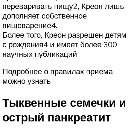
переваривать пищу2, Креон лишь
дополняет собственное
пищеварение4.
Более того, Креон разрешен детям
с рождения4 и имеет более 300
научных публикаций
Подробнее о правилах приема
можно узнать
Тыквенные семечки и
острый панкреатит