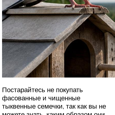
Постарайтесь не покупать
фасованные и чищенные
тыквенные семечки, так как вы не
можете знать, каким образом они