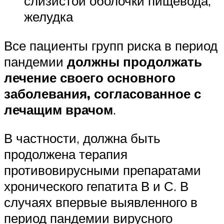
слизистой оболочки пищевода,
желудка
Все пациенты групп риска в период
пандемии
должны продолжать
лечение своего основного
заболевания, согласованное с
лечащим врачом
.
В частности, должна быть
продолжена терапия
противовирусными препаратами
хронического гепатита В и С. В
случаях впервые выявленного в
период пандемии вирусного