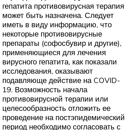
гепатита противовирусная терапия
может быть назначена. Следует
иметь в виду информацию, что
некоторые противовирусные
препараты (софосбувир и другие),
применяющиеся для лечения
вирусного гепатита, как показали
исследования, оказывают
подавляюще действие на COVID-
19. Возможность начала
противовирусной терапии или
целесообразность отложить ее
проведение на постэпидемический
период необходимо согласовать с