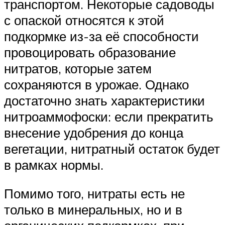
транспортом. Некоторые садоводы
с опаской относятся к этой
подкормке из-за её способности
провоцировать образование
нитратов, которые затем
сохраняются в урожае. Однако
достаточно знать характеристики
нитроаммофоски: если прекратить
внесение удобрения до конца
вегетации, нитратный остаток будет
в рамках нормы.
Помимо того, нитраты есть не
только в минеральных, но и в