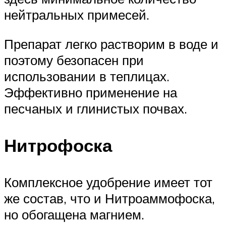
нейтральных примесей.
Препарат легко растворим в воде и
поэтому безопасен при
использовании в теплицах.
Эффективно применение на
песчаных и глинистых почвах.
Нитрофоска
Комплексное удобрение имеет тот
же состав, что и Нитроаммофоска,
но обогащена магнием.