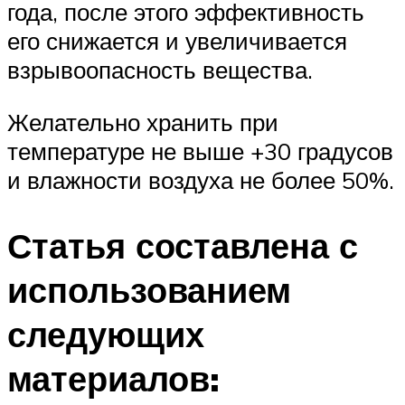
года, после этого эффективность
его снижается и увеличивается
взрывоопасность вещества.
Желательно хранить при
температуре не выше +30 градусов
и влажности воздуха не более 50%.
Статья составлена с
использованием
следующих
материалов: