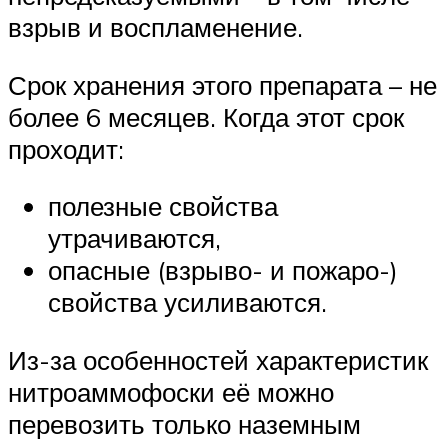
взрыв и воспламенение.
Срок хранения этого препарата – не
более 6 месяцев. Когда этот срок
проходит:
полезные свойства
утрачиваются,
опасные (взрыво- и пожаро-)
свойства усиливаются.
Из-за особенностей характеристик
нитроаммофоски её можно
перевозить только наземным