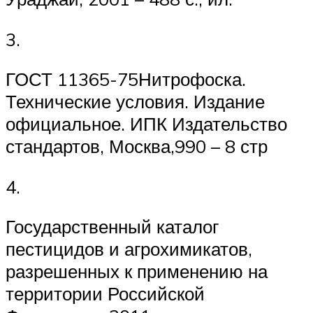
3.
ГОСТ 11365-75Нитрофоска.
Технические условия. Издание
официальное. ИПК Издательство
стандартов, Москва,990 – 8 стр
4.
Государственный каталог
пестицидов и агрохимикатов,
разрешенных к применению на
территории Российской