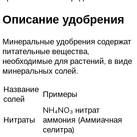
Описание удобрения
Минеральные удобрения содержат
питательные вещества,
необходимые для растений, в виде
минеральных солей.
Название
Примеры
солей
NH₄NO₃ нитрат
Нитраты
аммония (Аммиачная
селитра)