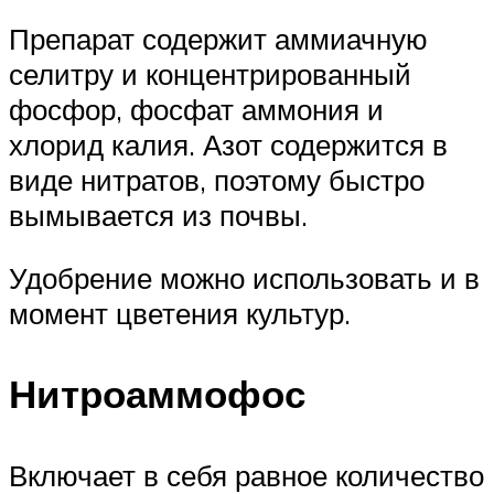
Препарат содержит аммиачную
селитру и концентрированный
фосфор, фосфат аммония и
хлорид калия. Азот содержится в
виде нитратов, поэтому быстро
вымывается из почвы.
Удобрение можно использовать и в
момент цветения культур.
Нитроаммофос
Включает в себя равное количество