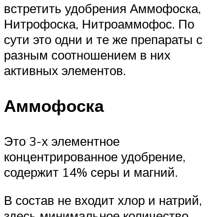
встретить удобрения Аммофоска,
Нитрофоска, Нитроаммофос. По
сути это одни и те же препараты с
разным соотношением в них
активных элементов.
Аммофоска
Это 3-х элементное
концентрированное удобрение,
содержит 14% серы и магний.
В состав не входит хлор и натрий,
здесь минимальное количество