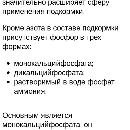
значительно расширяет сферу
применения подкормки.
Кроме азота в составе подкормки
присутствует фосфор в трех
формах:
монокальцийфосфата;
дикальцийфосфата;
растворимый в воде фосфат
аммония.
Основным является
монокальцийфосфата, он