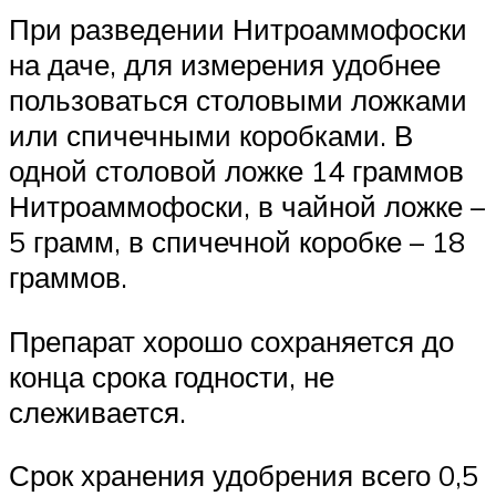
При разведении Нитроаммофоски
на даче, для измерения удобнее
пользоваться столовыми ложками
или спичечными коробками. В
одной столовой ложке 14 граммов
Нитроаммофоски, в чайной ложке –
5 грамм, в спичечной коробке – 18
граммов.
Препарат хорошо сохраняется до
конца срока годности, не
слеживается.
Срок хранения удобрения всего 0,5