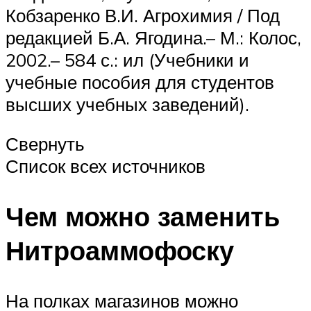
Кобзаренко В.И. Агрохимия / Под
редакцией Б.А. Ягодина.– М.: Колос,
2002.– 584 с.: ил (Учебники и
учебные пособия для студентов
высших учебных заведений).
Свернуть
Список всех источников
Чем можно заменить
Нитроаммофоску
На полках магазинов можно