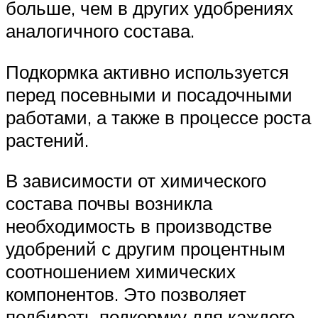
больше, чем в других удобрениях
аналогичного состава.
Подкормка активно используется
перед посевными и посадочными
работами, а также в процессе роста
растений.
В зависимости от химического
состава почвы возникла
необходимость в производстве
удобрений с другим процентным
соотношением химических
компонентов. Это позволяет
подбирать подкормку для каждого