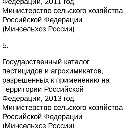
Федерации, 2011 год.
Министерство сельского хозяйства
Российской Федерации
(Минсельхоз России)
5.
Государственный каталог
пестицидов и агрохимикатов,
разрешенных к применению на
территории Российской
Федерации, 2013 год.
Министерство сельского хозяйства
Российской Федерации
(Минсельхоз России)