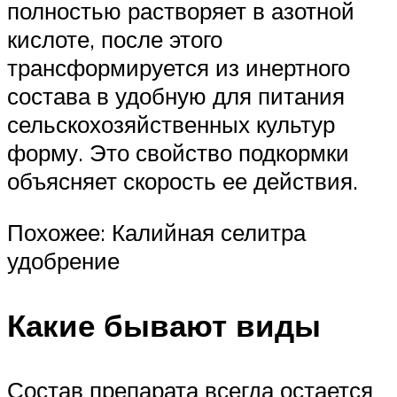
полностью растворяет в азотной
кислоте, после этого
трансформируется из инертного
состава в удобную для питания
сельскохозяйственных культур
форму. Это свойство подкормки
объясняет скорость ее действия.
Похожее: Калийная селитра
удобрение
Какие бывают виды
Состав препарата всегда остается