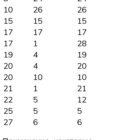
10
26
26
15
15
15
17
17
17
17
1
28
19
4
19
20
4
20
20
10
10
21
1
21
22
5
12
25
5
5
27
6
6