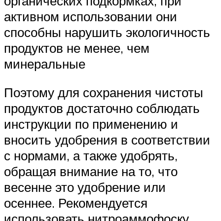
органических подкормках, при
активном использовании они
способны нарушить экологичность
продуктов не менее, чем
минеральные
Поэтому для сохранения чистоты
продуктов достаточно соблюдать
инструкции по применению и
вносить удобрения в соответствии
с нормами, а также удобрять,
обращая внимание на то, что
весенне это удобрение или
осеннее. Рекомендуется
использовать нитроаммофоску,