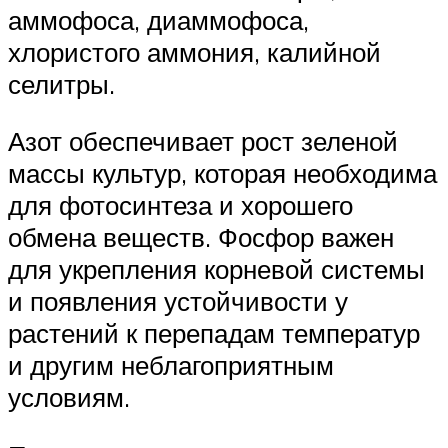
аммофоса, диаммофоса,
хлористого аммония, калийной
селитры.
Азот обеспечивает рост зеленой
массы культур, которая необходима
для фотосинтеза и хорошего
обмена веществ. Фосфор важен
для укрепления корневой системы
и появления устойчивости у
растений к перепадам температур
и другим неблагоприятным
условиям.