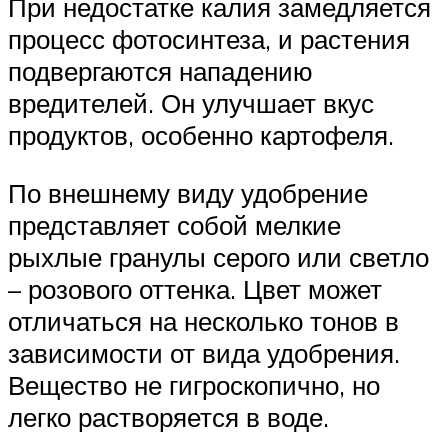
При недостатке калия замедляется
процесс фотосинтеза, и растения
подвергаются нападению
вредителей. Он улучшает вкус
продуктов, особенно картофеля.
По внешнему виду удобрение
представляет собой мелкие
рыхлые гранулы серого или светло
– розового оттенка. Цвет может
отличаться на несколько тонов в
зависимости от вида удобрения.
Вещество не гигроскопично, но
легко растворяется в воде.