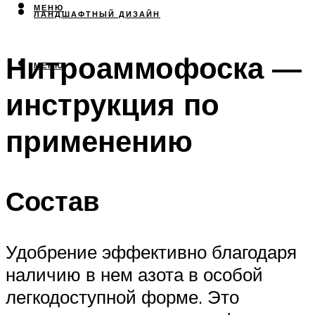
МЕНЮ
ЛАНДШАФТНЫЙ ДИЗАЙН
Нитроаммофоска —
МЕНЮ
инструкция по
применению
Состав
Удобрение эффективно благодаря
наличию в нем азота в особой
легкодоступной форме. Это