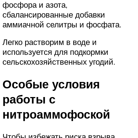
фосфора и азота,
сбалансированные добавки
аммиачной селитры и фосфата.
Легко растворим в воде и
используется для подкормки
сельскохозяйственных угодий.
Особые условия
работы с
нитроаммофоской
Чтобы избежать риска взрыва,