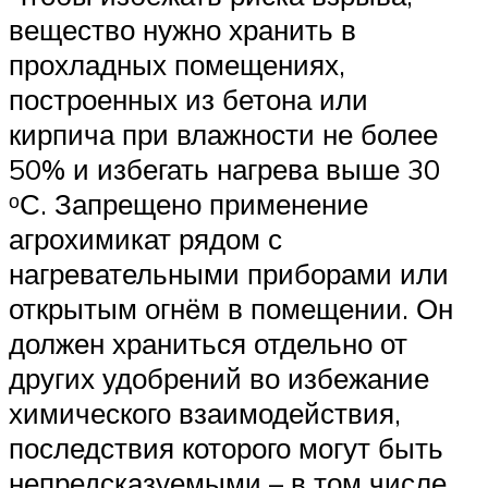
вещество нужно хранить в
прохладных помещениях,
построенных из бетона или
кирпича при влажности не более
50% и избегать нагрева выше 30
ᵒС. Запрещено применение
агрохимикат рядом с
нагревательными приборами или
открытым огнём в помещении. Он
должен храниться отдельно от
других удобрений во избежание
химического взаимодействия,
последствия которого могут быть
непредсказуемыми – в том числе