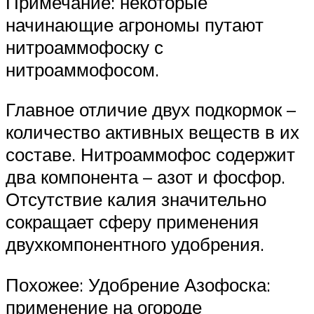
Примечание: некоторые
начинающие агрономы путают
нитроаммофоску с
нитроаммофосом.
Главное отличие двух подкормок –
количество активных веществ в их
составе. Нитроаммофос содержит
два компонента – азот и фосфор.
Отсутствие калия значительно
сокращает сферу применения
двухкомпонентного удобрения.
Похожее: Удобрение Азофоска:
применение на огороде