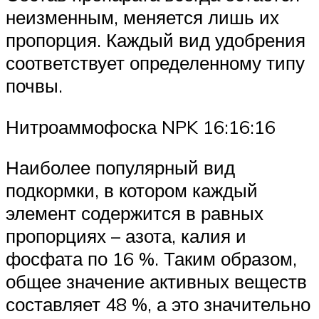
неизменным, меняется лишь их
пропорция. Каждый вид удобрения
соответствует определенному типу
почвы.
Нитроаммофоска NPK 16:16:16
Наиболее популярный вид
подкормки, в котором каждый
элемент содержится в равных
пропорциях – азота, калия и
фосфата по 16 %. Таким образом,
общее значение активных веществ
составляет 48 %, а это значительно